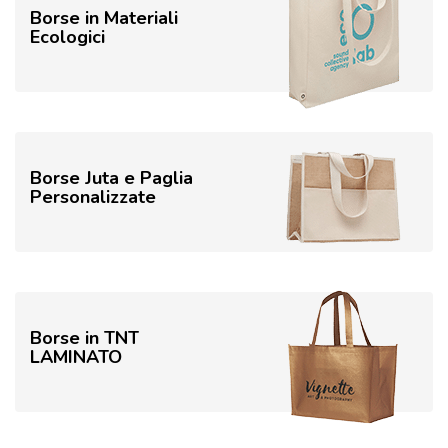
Borse in Materiali
Ecologici
Borse Juta e Paglia
Personalizzate
Borse in TNT
LAMINATO