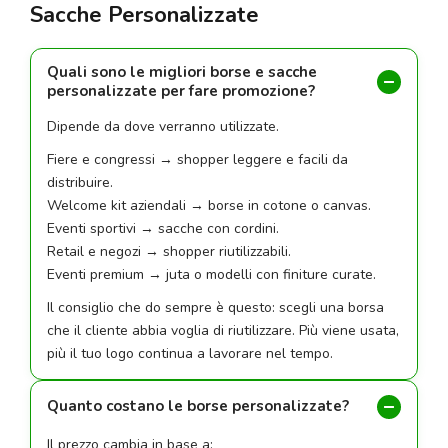
Sacche Personalizzate
Quali sono le migliori borse e sacche
personalizzate per fare promozione?
Dipende da dove verranno utilizzate.
Fiere e congressi → shopper leggere e facili da
distribuire.
Welcome kit aziendali → borse in cotone o canvas.
Eventi sportivi → sacche con cordini.
Retail e negozi → shopper riutilizzabili.
Eventi premium → juta o modelli con finiture curate.
Il consiglio che do sempre è questo: scegli una borsa
che il cliente abbia voglia di riutilizzare. Più viene usata,
più il tuo logo continua a lavorare nel tempo.
Quanto costano le borse personalizzate?
Il prezzo cambia in base a: