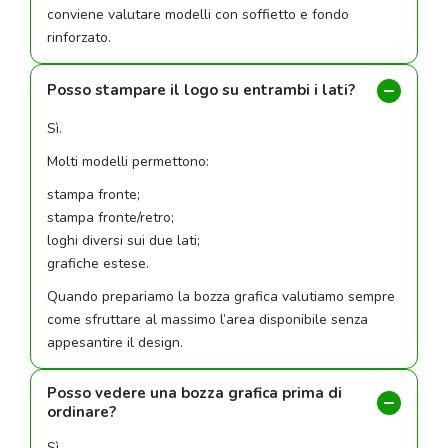
conviene valutare modelli con soffietto e fondo
rinforzato.
Posso stampare il logo su entrambi i lati?
Sì.
Molti modelli permettono:
stampa fronte;
stampa fronte/retro;
loghi diversi sui due lati;
grafiche estese.
Quando prepariamo la bozza grafica valutiamo sempre
come sfruttare al massimo l’area disponibile senza
appesantire il design.
Posso vedere una bozza grafica prima di
ordinare?
Sì.