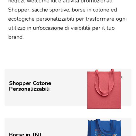
negozi, welcome kit e attività promozionali.
Shopper, sacche sportive, borse in cotone ed
ecologiche personalizzabili per trasformare ogni
utilizzo in un’occasione di visibilità per il tuo
brand.
Shopper Cotone
Personalizzabili
Borse in TNT