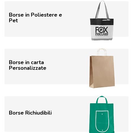
Borse in Poliestere e
Pet
Borse in carta
Personalizzate
Borse Richiudibili