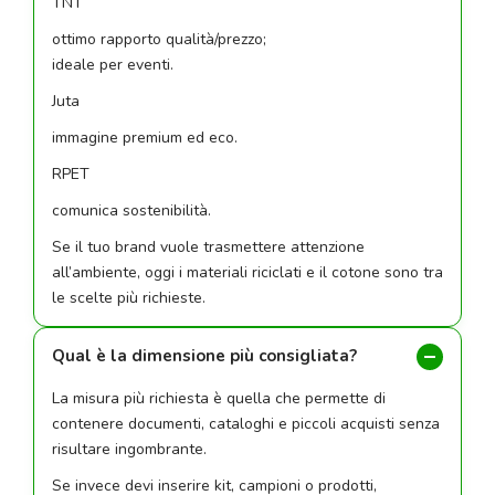
TNT
ottimo rapporto qualità/prezzo;
ideale per eventi.
Juta
immagine premium ed eco.
RPET
comunica sostenibilità.
Se il tuo brand vuole trasmettere attenzione
all’ambiente, oggi i materiali riciclati e il cotone sono tra
le scelte più richieste.
Qual è la dimensione più consigliata?
La misura più richiesta è quella che permette di
contenere documenti, cataloghi e piccoli acquisti senza
risultare ingombrante.
Se invece devi inserire kit, campioni o prodotti,