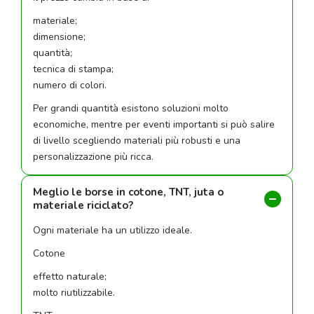
materiale;
dimensione;
quantità;
tecnica di stampa;
numero di colori.
Per grandi quantità esistono soluzioni molto
economiche, mentre per eventi importanti si può salire
di livello scegliendo materiali più robusti e una
personalizzazione più ricca.
Meglio le borse in cotone, TNT, juta o
materiale riciclato?
Ogni materiale ha un utilizzo ideale.
Cotone
effetto naturale;
molto riutilizzabile.