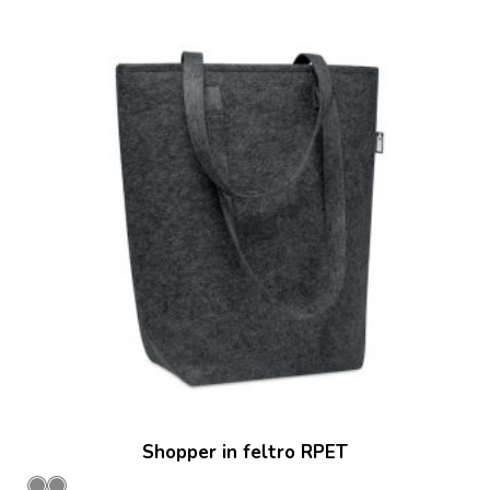
Shopper in feltro RPET