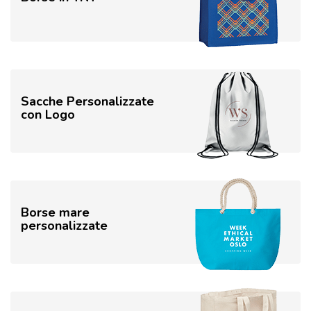
Sacche Personalizzate
con Logo
Borse mare
personalizzate