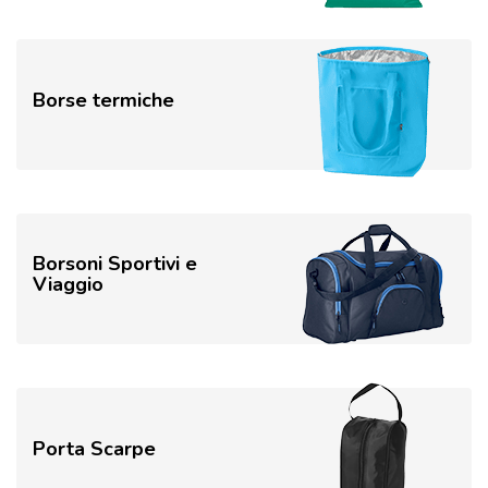
Borse termiche
Borsoni Sportivi e
Viaggio
Porta Scarpe