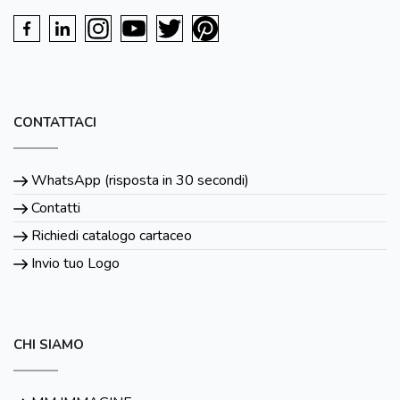
CONTATTACI
WhatsApp (risposta in 30 secondi)
Contatti
Richiedi catalogo cartaceo
Invio tuo Logo
CHI SIAMO