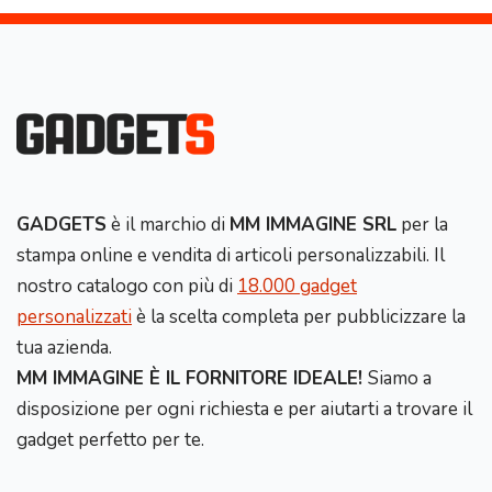
GADGETS
è il marchio di
MM IMMAGINE SRL
per la
stampa online e vendita di articoli personalizzabili. Il
nostro catalogo con più di
18.000 gadget
personalizzati
è la scelta completa per pubblicizzare la
tua azienda.
MM IMMAGINE È IL FORNITORE IDEALE!
Siamo a
disposizione per ogni richiesta e per aiutarti a trovare il
gadget perfetto per te.