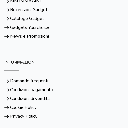
MM IMMAGINE
Recensioni Gadget
Catalogo Gadget
Gadgets Yourchoice
News e Promozioni
INFORMAZIONI
Domande frequenti
Condizioni pagamento
Condizioni di vendita
Cookie Policy
Privacy Policy