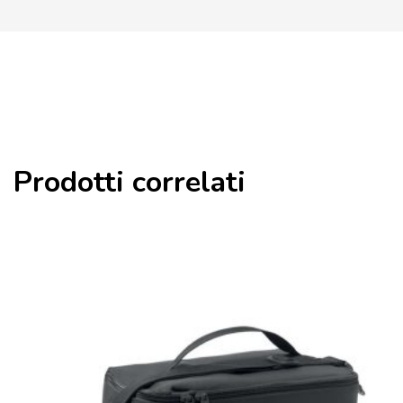
Prodotti correlati