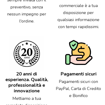
commerciale è a tua
preventivo, senza
disposizione per
nessun impegno per
qualsiasi informazione
l'ordine.
con tempi rapidissimi.
20 anni di
Pagamenti sicuri
esperienza. Qualità,
Pagamenti sicuri con
professionalità e
PayPal, Carta di Credito
innovazione
e Bonifico
Mettiamo a tua