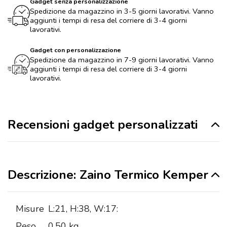
Gadget senza personalizzazione
Spedizione da magazzino in 3-5 giorni lavorativi. Vanno
aggiunti i tempi di resa del corriere di 3-4 giorni
lavorativi.
Gadget con personalizzazione
Spedizione da magazzino in 7-9 giorni lavorativi. Vanno
aggiunti i tempi di resa del corriere di 3-4 giorni
lavorativi.
Recensioni gadget personalizzati
Descrizione: Zaino Termico Kemper
Misure
L:21, H:38, W:17:
Peso
0,50 kg