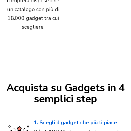
completa disposizione
un catalogo con più di
18.000 gadget tra cui
scegliere.
Acquista su Gadgets in 4
semplici step
1. Scegli il gadget che più ti piace