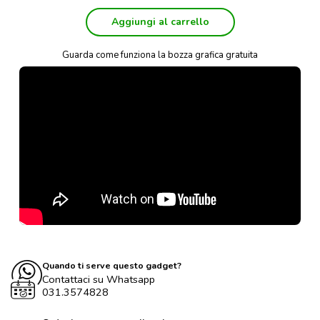
Aggiungi al carrello
Guarda come funziona la bozza grafica gratuita
Quando ti serve questo gadget?
Contattaci su Whatsapp
031.3574828