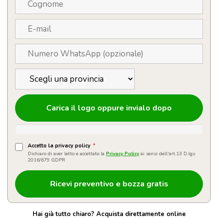
Carica il logo oppure invialo dopo
Accetto la privacy policy
*
Dichiaro di aver letto e accettato la
Privacy Policy
ai sensi dell'art.13 D.lgs
2016/679 GDPR
Hai già tutto chiaro? Acquista direttamente online