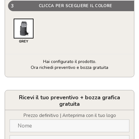
3
CLICCA PER SCEGLIERE IL COLORE
GREY
Hai configurato il prodotto.
Ora richiedi preventivo e bozza gratuita
Zaino
Termico
Kemper
quantità
Ricevi il tuo preventivo + bozza grafica
gratuita
Prezzo definitivo | Anteprima con il tuo logo