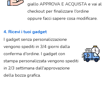
giallo APPROVA E ACQUISTA e vai al
checkout per finalizzare l'ordine
oppure facci sapere cosa modificare.
4. Ricevi i tuoi gadget
I gadget senza personalizzazione
vengono spediti in 3/4 giorni dalla
conferma d'ordine. I gadget con
stampa personalizzata vengono spediti
in 2/3 settimana dall'approvazione
della bozza grafica.