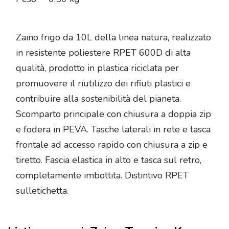
Zaino frigo da 10L della linea natura, realizzato
in resistente poliestere RPET 600D di alta
qualità, prodotto in plastica riciclata per
promuovere il riutilizzo dei rifiuti plastici e
contribuire alla sostenibilità del pianeta.
Scomparto principale con chiusura a doppia zip
e fodera in PEVA. Tasche laterali in rete e tasca
frontale ad accesso rapido con chiusura a zip e
tiretto. Fascia elastica in alto e tasca sul retro,
completamente imbottita. Distintivo RPET
sulletichetta.