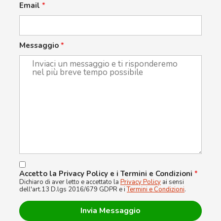
Email
*
Messaggio
*
Accetto la Privacy Policy e i Termini e Condizioni
*
Dichiaro di aver letto e accettato la
Privacy Policy
ai sensi
dell'art.13 D.lgs 2016/679 GDPR e i
Termini e Condizioni
.