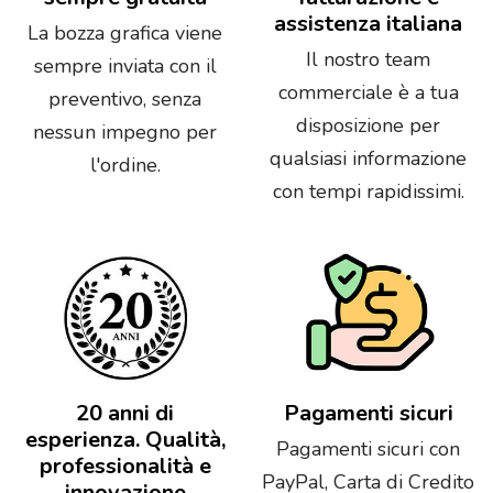
assistenza italiana
La bozza grafica viene
Il nostro team
sempre inviata con il
commerciale è a tua
preventivo, senza
disposizione per
nessun impegno per
qualsiasi informazione
l'ordine.
con tempi rapidissimi.
20 anni di
Pagamenti sicuri
esperienza. Qualità,
Pagamenti sicuri con
professionalità e
PayPal, Carta di Credito
innovazione