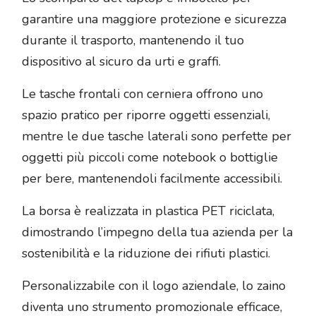
garantire una maggiore protezione e sicurezza
durante il trasporto, mantenendo il tuo
dispositivo al sicuro da urti e graffi.
Le tasche frontali con cerniera offrono uno
spazio pratico per riporre oggetti essenziali,
mentre le due tasche laterali sono perfette per
oggetti più piccoli come notebook o bottiglie
per bere, mantenendoli facilmente accessibili.
La borsa è realizzata in plastica PET riciclata,
dimostrando l’impegno della tua azienda per la
sostenibilità e la riduzione dei rifiuti plastici.
Personalizzabile con il logo aziendale, lo zaino
diventa uno strumento promozionale efficace,