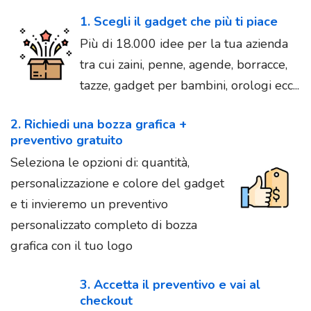
1. Scegli il gadget che più ti piace
Più di 18.000 idee per la tua azienda
tra cui zaini, penne, agende, borracce,
tazze, gadget per bambini, orologi ecc...
2. Richiedi una bozza grafica +
preventivo gratuito
Seleziona le opzioni di: quantità,
personalizzazione e colore del gadget
e ti invieremo un preventivo
personalizzato completo di bozza
grafica con il tuo logo
3. Accetta il preventivo e vai al
checkout