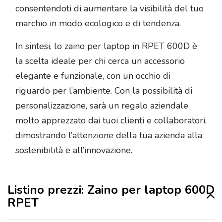
consentendoti di aumentare la visibilità del tuo
marchio in modo ecologico e di tendenza.
In sintesi, lo zaino per laptop in RPET 600D è
la scelta ideale per chi cerca un accessorio
elegante e funzionale, con un occhio di
riguardo per l’ambiente. Con la possibilità di
personalizzazione, sarà un regalo aziendale
molto apprezzato dai tuoi clienti e collaboratori,
dimostrando l’attenzione della tua azienda alla
sostenibilità e all’innovazione.
Listino prezzi: Zaino per laptop 600D
RPET