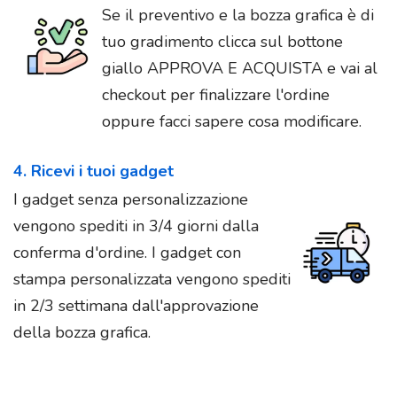
Se il preventivo e la bozza grafica è di
tuo gradimento clicca sul bottone
giallo APPROVA E ACQUISTA e vai al
checkout per finalizzare l'ordine
oppure facci sapere cosa modificare.
4. Ricevi i tuoi gadget
I gadget senza personalizzazione
vengono spediti in 3/4 giorni dalla
conferma d'ordine. I gadget con
stampa personalizzata vengono spediti
in 2/3 settimana dall'approvazione
della bozza grafica.