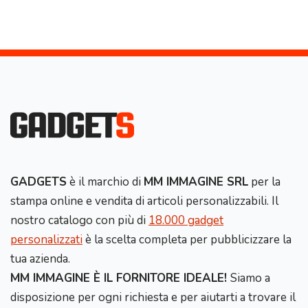
GADGETS
è il marchio di
MM IMMAGINE SRL
per la
stampa online e vendita di articoli personalizzabili. Il
nostro catalogo con più di
18.000 gadget
personalizzati
è la scelta completa per pubblicizzare la
tua azienda.
MM IMMAGINE È IL FORNITORE IDEALE!
Siamo a
disposizione per ogni richiesta e per aiutarti a trovare il