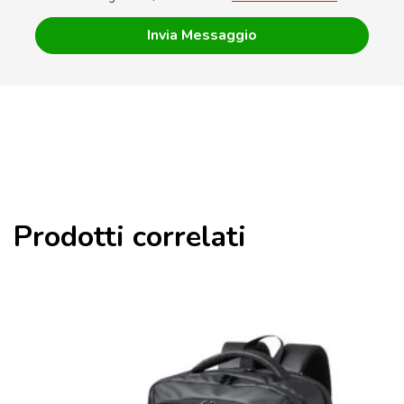
Prodotti correlati