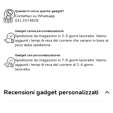
Quando ti serve questo gadget?
Contattaci su Whatsapp
031.3574828
Gadget senza personalizzazione
Spedizione da magazzino in 3-5 giorni lavorativi. Vanno
aggiunti i tempi di resa del corriere che variano in base al
peso della spedizione.
Gadget con personalizzazione
Spedizione da magazzino in 7-9 giorni lavorativi. Vanno
aggiunti i tempi di resa del corriere di 2-4 giorni
lavorativi.
Recensioni gadget personalizzati