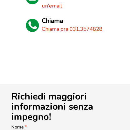
un'email
Chiama
Chiama ora 031.3574828
Richiedi maggiori
informazioni senza
impegno!
Nome
*