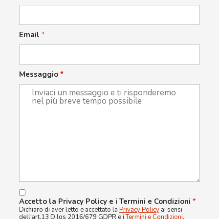
Email
*
Messaggio
*
Accetto la Privacy Policy e i Termini e Condizioni
*
Dichiaro di aver letto e accettato la
Privacy Policy
ai sensi
dell'art.13 D.lgs 2016/679 GDPR e i
Termini e Condizioni
.