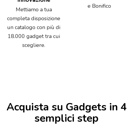
e Bonifico
Mettiamo a tua
completa disposizione
un catalogo con più di
18.000 gadget tra cui
scegliere.
Acquista su Gadgets in 4
semplici step