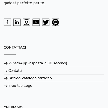
gadget perfetto per te.
CONTATTACI
WhatsApp (risposta in 30 secondi)
Contatti
Richiedi catalogo cartaceo
Invio tuo Logo
CHI SIAMO