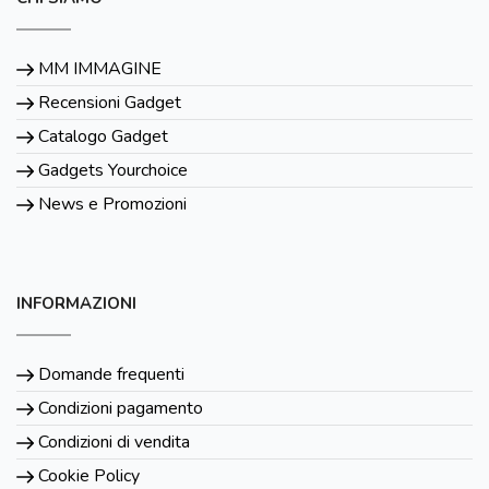
MM IMMAGINE
Recensioni Gadget
Catalogo Gadget
Gadgets Yourchoice
News e Promozioni
INFORMAZIONI
Domande frequenti
Condizioni pagamento
Condizioni di vendita
Cookie Policy