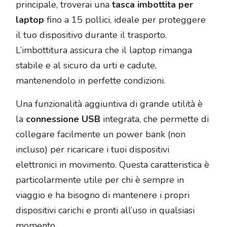
principale, troverai una
tasca imbottita per
laptop
fino a 15 pollici, ideale per proteggere
il tuo dispositivo durante il trasporto.
L’imbottitura assicura che il laptop rimanga
stabile e al sicuro da urti e cadute,
mantenendolo in perfette condizioni.
Una funzionalità aggiuntiva di grande utilità è
la
connessione USB
integrata, che permette di
collegare facilmente un power bank (non
incluso) per ricaricare i tuoi dispositivi
elettronici in movimento. Questa caratteristica è
particolarmente utile per chi è sempre in
viaggio e ha bisogno di mantenere i propri
dispositivi carichi e pronti all’uso in qualsiasi
momento.