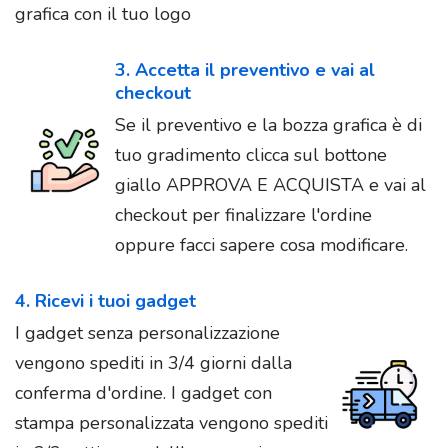
grafica con il tuo logo
3. Accetta il preventivo e vai al
checkout
Se il preventivo e la bozza grafica è di
tuo gradimento clicca sul bottone
giallo APPROVA E ACQUISTA e vai al
checkout per finalizzare l'ordine
oppure facci sapere cosa modificare.
4. Ricevi i tuoi gadget
I gadget senza personalizzazione
vengono spediti in 3/4 giorni dalla
conferma d'ordine. I gadget con
stampa personalizzata vengono spediti