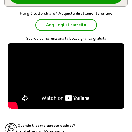
Hai già tutto chiaro? Acquista direttamente online
Aggiungi al carrello
Guarda come funziona la bozza grafica gratuita
Quando ti serve questo gadget?
Contattaci su Whatsapp