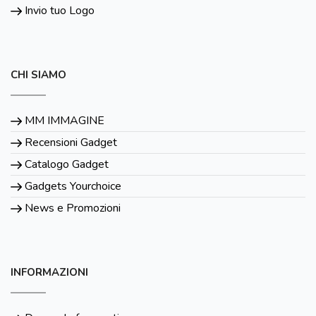
Invio tuo Logo
CHI SIAMO
MM IMMAGINE
Recensioni Gadget
Catalogo Gadget
Gadgets Yourchoice
News e Promozioni
INFORMAZIONI