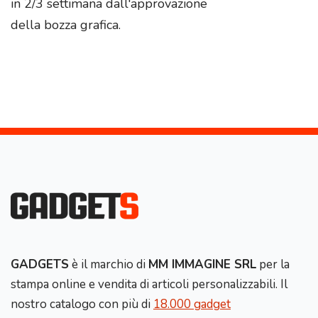
in 2/3 settimana dall'approvazione
della bozza grafica.
GADGETS
è il marchio di
MM IMMAGINE SRL
per la
stampa online e vendita di articoli personalizzabili. Il
nostro catalogo con più di
18.000 gadget