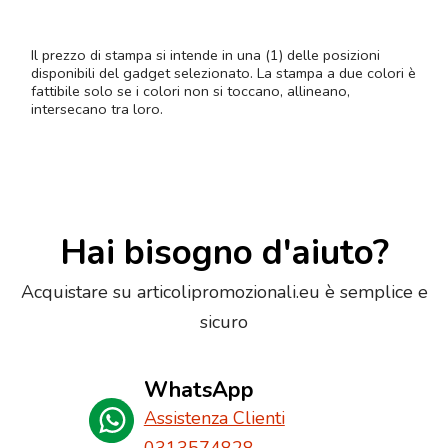
Il prezzo di stampa si intende in una (1) delle posizioni
disponibili del gadget selezionato. La stampa a due colori è
fattibile solo se i colori non si toccano, allineano,
intersecano tra loro.
Hai bisogno d'aiuto?
Acquistare su articolipromozionali.eu è semplice e
sicuro
WhatsApp
Assistenza Clienti