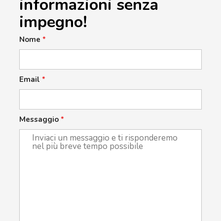
informazioni senza
impegno!
Nome
*
Email
*
Messaggio
*