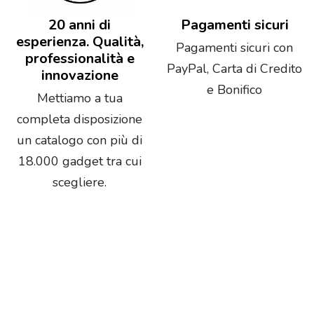
20 anni di
Pagamenti sicuri
esperienza. Qualità,
Pagamenti sicuri con
professionalità e
PayPal, Carta di Credito
innovazione
e Bonifico
Mettiamo a tua
completa disposizione
un catalogo con più di
18.000 gadget tra cui
scegliere.