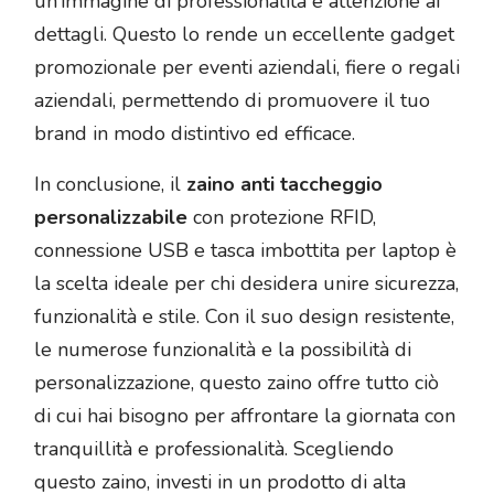
un’immagine di professionalità e attenzione ai
dettagli. Questo lo rende un eccellente gadget
promozionale per eventi aziendali, fiere o regali
aziendali, permettendo di promuovere il tuo
brand in modo distintivo ed efficace.
In conclusione, il
zaino anti taccheggio
personalizzabile
con protezione RFID,
connessione USB e tasca imbottita per laptop è
la scelta ideale per chi desidera unire sicurezza,
funzionalità e stile. Con il suo design resistente,
le numerose funzionalità e la possibilità di
personalizzazione, questo zaino offre tutto ciò
di cui hai bisogno per affrontare la giornata con
tranquillità e professionalità. Scegliendo
questo zaino, investi in un prodotto di alta