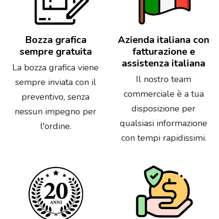
Bozza grafica
Azienda italiana con
sempre gratuita
fatturazione e
assistenza italiana
La bozza grafica viene
Il nostro team
sempre inviata con il
commerciale è a tua
preventivo, senza
disposizione per
nessun impegno per
qualsiasi informazione
l'ordine.
con tempi rapidissimi.