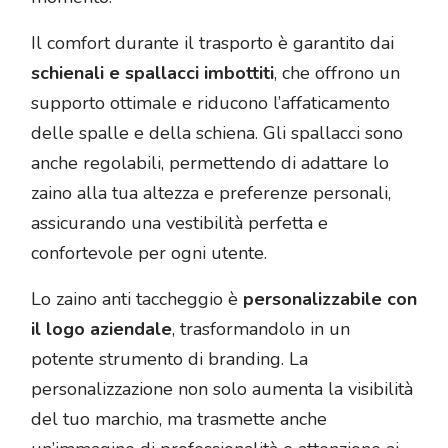
Il comfort durante il trasporto è garantito dai
schienali e spallacci imbottiti
, che offrono un
supporto ottimale e riducono l’affaticamento
delle spalle e della schiena. Gli spallacci sono
anche regolabili, permettendo di adattare lo
zaino alla tua altezza e preferenze personali,
assicurando una vestibilità perfetta e
confortevole per ogni utente.
Lo zaino anti taccheggio è
personalizzabile con
il logo aziendale
, trasformandolo in un
potente strumento di branding. La
personalizzazione non solo aumenta la visibilità
del tuo marchio, ma trasmette anche