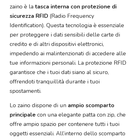
zaino è la
tasca interna con protezione di
sicurezza RFID
(Radio Frequency
Identification). Questa tecnologia è essenziale
per proteggere i dati sensibili delle carte di
credito e di altri dispositivi elettronici,
impedendo ai malintenzionati di accedere alle
tue informazioni personali. La protezione RFID
garantisce che i tuoi dati siano al sicuro,
offrendoti tranquillità durante i tuoi
spostamenti.
Lo zaino dispone di un
ampio scomparto
principale
con una elegante patta con zip, che
offre ampio spazio per contenere tutti i tuoi
oggetti essenziali. All’interno dello scomparto