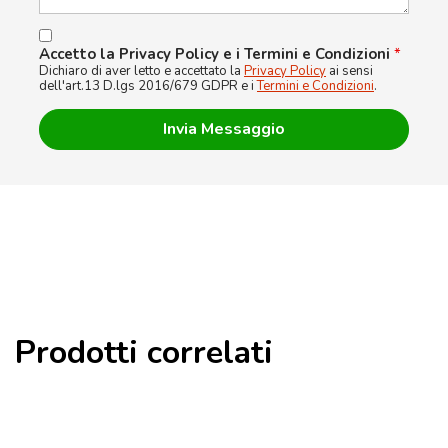
Accetto la Privacy Policy e i Termini e Condizioni
*
Dichiaro di aver letto e accettato la
Privacy Policy
ai sensi
dell'art.13 D.lgs 2016/679 GDPR e i
Termini e Condizioni
.
Prodotti correlati