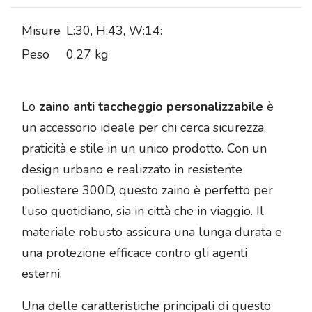
Misure
L:30, H:43, W:14:
Peso
0,27 kg
Lo
zaino anti taccheggio personalizzabile
è
un accessorio ideale per chi cerca sicurezza,
praticità e stile in un unico prodotto. Con un
design urbano e realizzato in resistente
poliestere 300D, questo zaino è perfetto per
l’uso quotidiano, sia in città che in viaggio. Il
materiale robusto assicura una lunga durata e
una protezione efficace contro gli agenti
esterni.
Una delle caratteristiche principali di questo