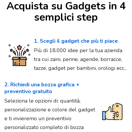
Acquista su Gadgets in 4
semplici step
1. Scegli il gadget che più ti piace
Più di 18.000 idee per la tua azienda
tra cui zaini, penne, agende, borracce,
tazze, gadget per bambini, orologi ecc...
2. Richiedi una bozza grafica +
preventivo gratuito
Seleziona le opzioni di: quantità,
personalizzazione e colore del gadget
e ti invieremo un preventivo
personalizzato completo di bozza