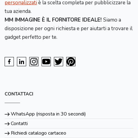
personalizzati
è la scelta completa per pubblicizzare la
tua azienda.
MM IMMAGINE È IL FORNITORE IDEALE!
Siamo a
disposizione per ogni richiesta e per aiutarti a trovare il
gadget perfetto per te.
CONTATTACI
WhatsApp (risposta in 30 secondi)
Contatti
Richiedi catalogo cartaceo