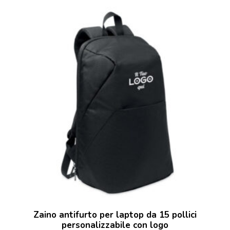
Zaino antifurto per laptop da 15 pollici
personalizzabile con logo