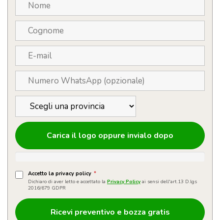
Carica il logo oppure invialo dopo
Accetto la privacy policy
*
Dichiaro di aver letto e accettato la
Privacy Policy
ai sensi dell'art.13 D.lgs
2016/679 GDPR