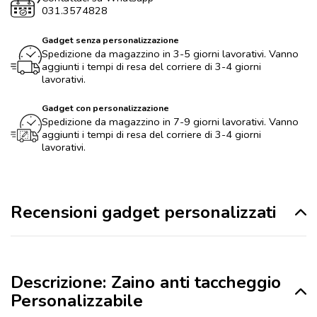
031.3574828
Gadget senza personalizzazione
Spedizione da magazzino in 3-5 giorni lavorativi. Vanno
aggiunti i tempi di resa del corriere di 3-4 giorni
lavorativi.
Gadget con personalizzazione
Spedizione da magazzino in 7-9 giorni lavorativi. Vanno
aggiunti i tempi di resa del corriere di 3-4 giorni
lavorativi.
Recensioni gadget personalizzati
Descrizione: Zaino anti taccheggio
Personalizzabile