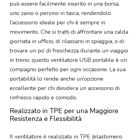
può essere facilmente inserito in una borsa,
uno zaino o persino in tasca, rendendolo
l’accessorio ideale per chi è sempre in
movimento. Che si tratti di affrontare una calda
giornata in ufficio, di rilassarsi in spiaggia, o di
trovare un po’ di freschezza durante un viaggio
in treno, questo ventilatore USB portatile è un
compagno perfetto per ogni occasione. La sua
portabilità lo rende anche un’opzione
eccellente per chi desidera un accessorio di
rinfresco rapido e comodo.
Realizzato in TPE per una Maggiore
Resistenza e Flessibilità
Il ventilatore è realizzato in TPE (elastomero