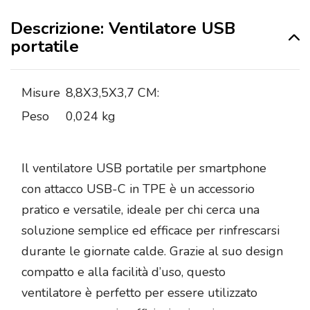
Descrizione: Ventilatore USB
portatile
Misure
8,8X3,5X3,7 CM:
Peso
0,024 kg
Il ventilatore USB portatile per smartphone
con attacco USB-C in TPE è un accessorio
pratico e versatile, ideale per chi cerca una
soluzione semplice ed efficace per rinfrescarsi
durante le giornate calde. Grazie al suo design
compatto e alla facilità d’uso, questo
ventilatore è perfetto per essere utilizzato