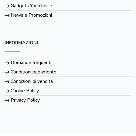
Gadgets Yourchoice
News e Promozioni
INFORMAZIONI
Domande frequenti
Condizioni pagamento
Condizioni di vendita
Cookie Policy
Privacy Policy