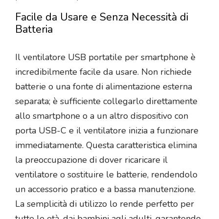
Facile da Usare e Senza Necessità di
Batteria
Il ventilatore USB portatile per smartphone è
incredibilmente facile da usare. Non richiede
batterie o una fonte di alimentazione esterna
separata; è sufficiente collegarlo direttamente
allo smartphone o a un altro dispositivo con
porta USB-C e il ventilatore inizia a funzionare
immediatamente. Questa caratteristica elimina
la preoccupazione di dover ricaricare il
ventilatore o sostituire le batterie, rendendolo
un accessorio pratico e a bassa manutenzione.
La semplicità di utilizzo lo rende perfetto per
tutte le età, dai bambini agli adulti, garantendo