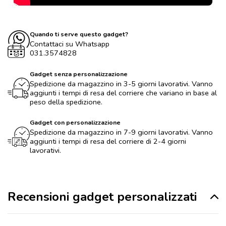
Quando ti serve questo gadget?
Contattaci su Whatsapp
031.3574828
Gadget senza personalizzazione
Spedizione da magazzino in 3-5 giorni lavorativi. Vanno
aggiunti i tempi di resa del corriere che variano in base al
peso della spedizione.
Gadget con personalizzazione
Spedizione da magazzino in 7-9 giorni lavorativi. Vanno
aggiunti i tempi di resa del corriere di 2-4 giorni
lavorativi.
Recensioni gadget personalizzati