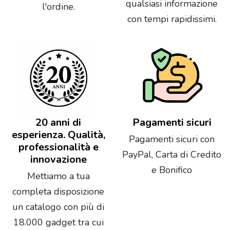
qualsiasi informazione
l'ordine.
con tempi rapidissimi.
20 anni di
Pagamenti sicuri
esperienza. Qualità,
Pagamenti sicuri con
professionalità e
PayPal, Carta di Credito
innovazione
e Bonifico
Mettiamo a tua
completa disposizione
un catalogo con più di
18.000 gadget tra cui