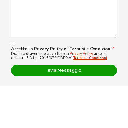
Accetto la Privacy Policy e i Termini e Condizioni
*
Dichiaro di aver letto e accettato la
Privacy Policy
ai sensi
dell'art.13 D.lgs 2016/679 GDPR e i
Termini e Condizioni
.