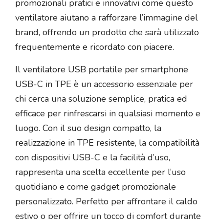
promozionali pratici e innovativi come questo
ventilatore aiutano a rafforzare l’immagine del
brand, offrendo un prodotto che sarà utilizzato
frequentemente e ricordato con piacere.
Il ventilatore USB portatile per smartphone
USB-C in TPE è un accessorio essenziale per
chi cerca una soluzione semplice, pratica ed
efficace per rinfrescarsi in qualsiasi momento e
luogo. Con il suo design compatto, la
realizzazione in TPE resistente, la compatibilità
con dispositivi USB-C e la facilità d’uso,
rappresenta una scelta eccellente per l’uso
quotidiano e come gadget promozionale
personalizzato. Perfetto per affrontare il caldo
estivo o per offrire un tocco di comfort durante