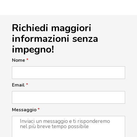
Richiedi maggiori
informazioni senza
impegno!
Nome
*
Email
*
Messaggio
*