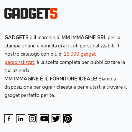
GADGETS
è il marchio di
MM IMMAGINE SRL
per la
stampa online e vendita di articoli personalizzabili. Il
nostro catalogo con più di
18.000 gadget
personalizzati
è la scelta completa per pubblicizzare la
tua azienda.
MM IMMAGINE È IL FORNITORE IDEALE!
Siamo a
disposizione per ogni richiesta e per aiutarti a trovare il
gadget perfetto per te.