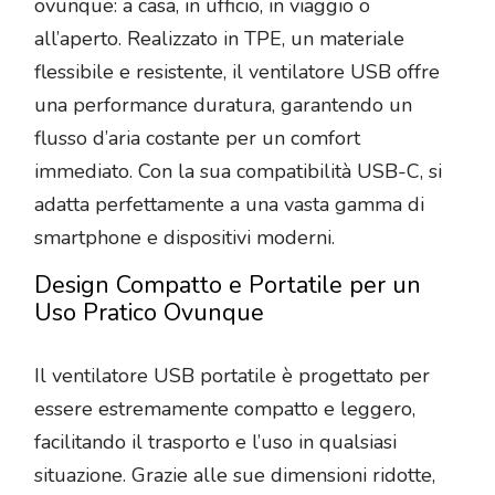
ovunque: a casa, in ufficio, in viaggio o
all’aperto. Realizzato in TPE, un materiale
flessibile e resistente, il ventilatore USB offre
una performance duratura, garantendo un
flusso d’aria costante per un comfort
immediato. Con la sua compatibilità USB-C, si
adatta perfettamente a una vasta gamma di
smartphone e dispositivi moderni.
Design Compatto e Portatile per un
Uso Pratico Ovunque
Il ventilatore USB portatile è progettato per
essere estremamente compatto e leggero,
facilitando il trasporto e l’uso in qualsiasi
situazione. Grazie alle sue dimensioni ridotte,