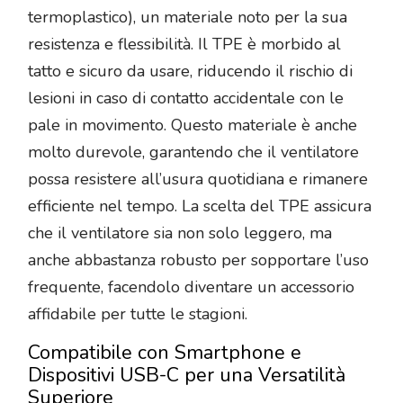
termoplastico), un materiale noto per la sua
resistenza e flessibilità. Il TPE è morbido al
tatto e sicuro da usare, riducendo il rischio di
lesioni in caso di contatto accidentale con le
pale in movimento. Questo materiale è anche
molto durevole, garantendo che il ventilatore
possa resistere all’usura quotidiana e rimanere
efficiente nel tempo. La scelta del TPE assicura
che il ventilatore sia non solo leggero, ma
anche abbastanza robusto per sopportare l’uso
frequente, facendolo diventare un accessorio
affidabile per tutte le stagioni.
Compatibile con Smartphone e
Dispositivi USB-C per una Versatilità
Superiore