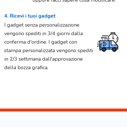
4. Ricevi i tuoi gadget
I gadget senza personalizzazione
vengono spediti in 3/4 giorni dalla
conferma d'ordine. I gadget con
stampa personalizzata vengono spediti
in 2/3 settimana dall'approvazione
della bozza grafica.