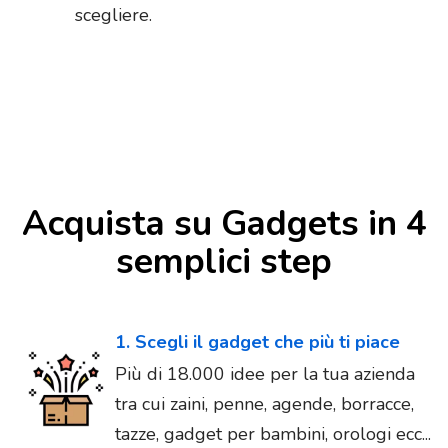
scegliere.
Acquista su Gadgets in 4
semplici step
1. Scegli il gadget che più ti piace
Più di 18.000 idee per la tua azienda
tra cui zaini, penne, agende, borracce,
tazze, gadget per bambini, orologi ecc...