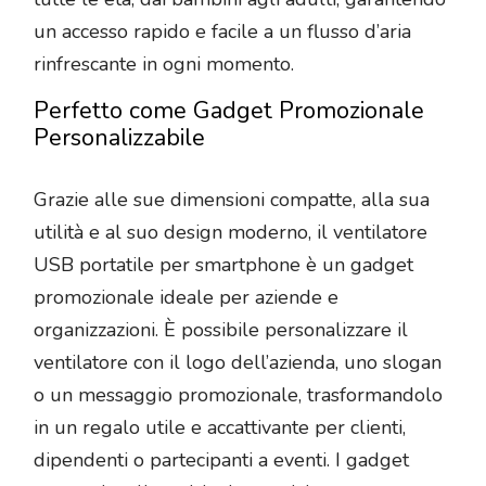
un accesso rapido e facile a un flusso d’aria
rinfrescante in ogni momento.
Perfetto come Gadget Promozionale
Personalizzabile
Grazie alle sue dimensioni compatte, alla sua
utilità e al suo design moderno, il ventilatore
USB portatile per smartphone è un gadget
promozionale ideale per aziende e
organizzazioni. È possibile personalizzare il
ventilatore con il logo dell’azienda, uno slogan
o un messaggio promozionale, trasformandolo
in un regalo utile e accattivante per clienti,
dipendenti o partecipanti a eventi. I gadget