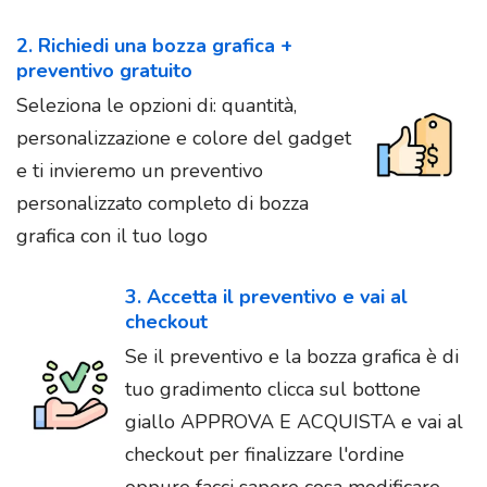
2. Richiedi una bozza grafica +
preventivo gratuito
Seleziona le opzioni di: quantità,
personalizzazione e colore del gadget
e ti invieremo un preventivo
personalizzato completo di bozza
grafica con il tuo logo
3. Accetta il preventivo e vai al
checkout
Se il preventivo e la bozza grafica è di
tuo gradimento clicca sul bottone
giallo APPROVA E ACQUISTA e vai al
checkout per finalizzare l'ordine
oppure facci sapere cosa modificare.