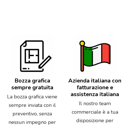
Bozza grafica
Azienda italiana con
sempre gratuita
fatturazione e
assistenza italiana
La bozza grafica viene
Il nostro team
sempre inviata con il
commerciale è a tua
preventivo, senza
disposizione per
nessun impegno per