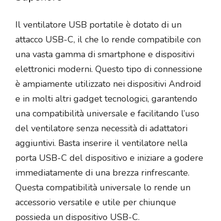
Il ventilatore USB portatile è dotato di un
attacco USB-C, il che lo rende compatibile con
una vasta gamma di smartphone e dispositivi
elettronici moderni. Questo tipo di connessione
è ampiamente utilizzato nei dispositivi Android
e in molti altri gadget tecnologici, garantendo
una compatibilità universale e facilitando l’uso
del ventilatore senza necessità di adattatori
aggiuntivi. Basta inserire il ventilatore nella
porta USB-C del dispositivo e iniziare a godere
immediatamente di una brezza rinfrescante.
Questa compatibilità universale lo rende un
accessorio versatile e utile per chiunque
possieda un dispositivo USB-C.