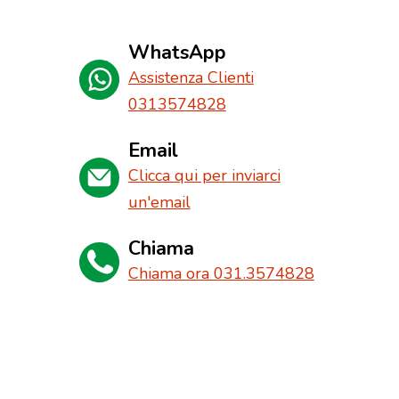
WhatsApp
Assistenza Clienti
0313574828
Email
Clicca qui per inviarci
un'email
Chiama
Chiama ora 031.3574828