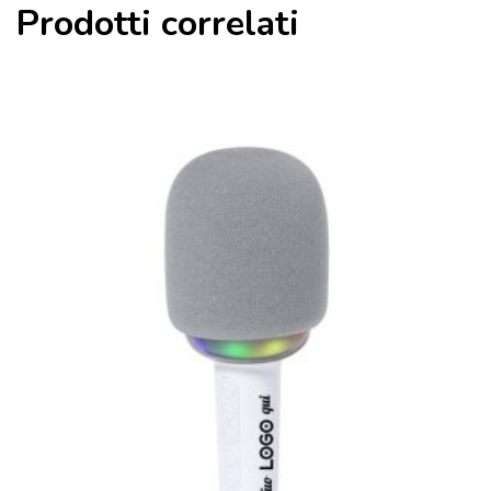
Prodotti correlati