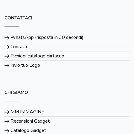
CONTATTACI
WhatsApp (risposta in 30 secondi)
Contatti
Richiedi catalogo cartaceo
Invio tuo Logo
CHI SIAMO
MM IMMAGINE
Recensioni Gadget
Catalogo Gadget