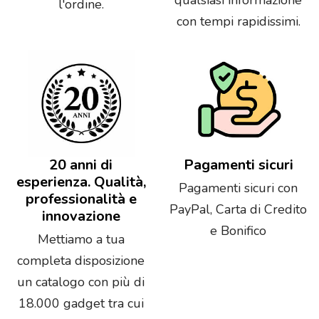
l'ordine.
con tempi rapidissimi.
20 anni di
Pagamenti sicuri
esperienza. Qualità,
Pagamenti sicuri con
professionalità e
PayPal, Carta di Credito
innovazione
e Bonifico
Mettiamo a tua
completa disposizione
un catalogo con più di
18.000 gadget tra cui