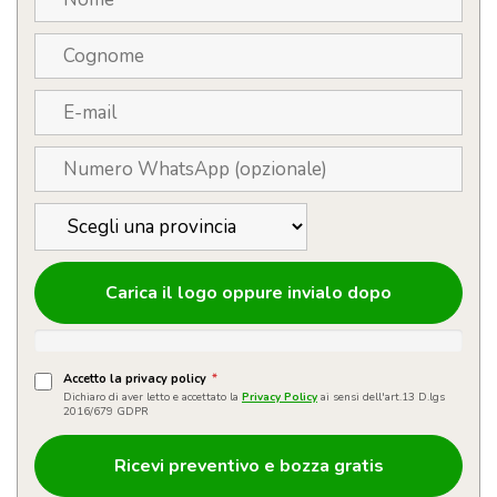
Carica il logo oppure invialo dopo
Accetto la privacy policy
*
Dichiaro di aver letto e accettato la
Privacy Policy
ai sensi dell'art.13 D.lgs
2016/679 GDPR