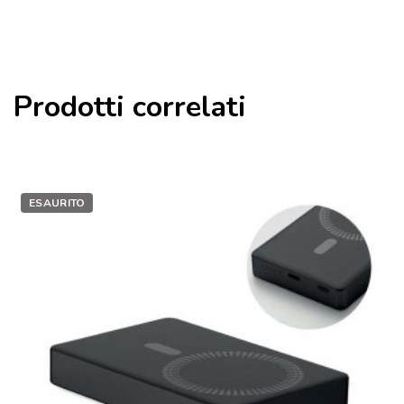
Prodotti correlati
ESAURITO