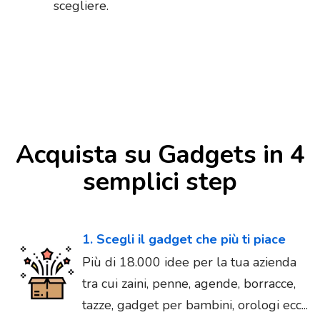
scegliere.
Acquista su Gadgets in 4
semplici step
1. Scegli il gadget che più ti piace
Più di 18.000 idee per la tua azienda
tra cui zaini, penne, agende, borracce,
tazze, gadget per bambini, orologi ecc...