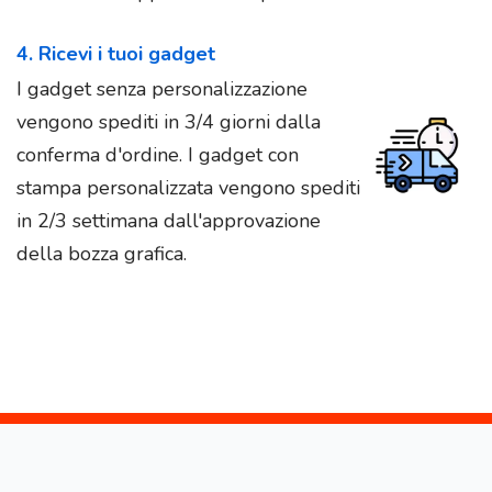
4. Ricevi i tuoi gadget
I gadget senza personalizzazione
vengono spediti in 3/4 giorni dalla
conferma d'ordine. I gadget con
stampa personalizzata vengono spediti
in 2/3 settimana dall'approvazione
della bozza grafica.