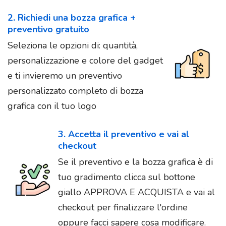
2. Richiedi una bozza grafica +
preventivo gratuito
Seleziona le opzioni di: quantità,
personalizzazione e colore del gadget
e ti invieremo un preventivo
personalizzato completo di bozza
grafica con il tuo logo
3. Accetta il preventivo e vai al
checkout
Se il preventivo e la bozza grafica è di
tuo gradimento clicca sul bottone
giallo APPROVA E ACQUISTA e vai al
checkout per finalizzare l'ordine
oppure facci sapere cosa modificare.