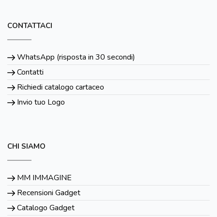
CONTATTACI
WhatsApp (risposta in 30 secondi)
Contatti
Richiedi catalogo cartaceo
Invio tuo Logo
CHI SIAMO
MM IMMAGINE
Recensioni Gadget
Catalogo Gadget