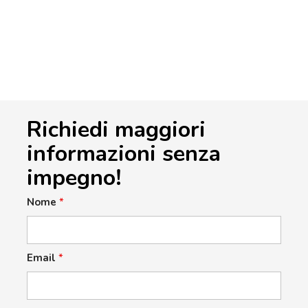
Richiedi maggiori
informazioni senza
impegno!
Nome
*
Email
*