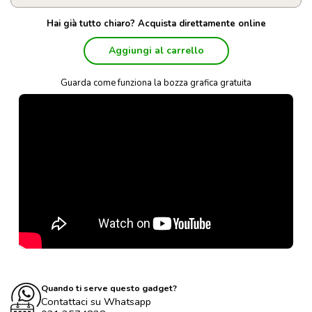
Hai già tutto chiaro? Acquista direttamente online
Aggiungi al carrello
Guarda come funziona la bozza grafica gratuita
Quando ti serve questo gadget?
Contattaci su Whatsapp