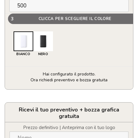
3
CLICCA PER SCEGLIERE IL COLORE
BIANCO
NERO
Hai configurato il prodotto.
Ora richiedi preventivo e bozza gratuita
Unitá
Carica
Kiubert
quantità
Ricevi il tuo preventivo + bozza grafica
gratuita
Prezzo definitivo | Anteprima con il tuo logo