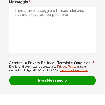
Messaggio
*
Accetto la Privacy Policy e i Termini e Condizioni
*
Dichiaro di aver letto e accettato la
Privacy Policy
ai sensi
dell'art.13 D.lgs 2016/679 GDPR e i
Termini e Condizioni
.