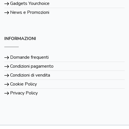
Gadgets Yourchoice
News e Promozioni
INFORMAZIONI
Domande frequenti
Condizioni pagamento
Condizioni di vendita
Cookie Policy
Privacy Policy