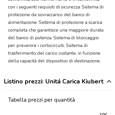
con i seguenti requisiti di sicurezza: Sistema di
protezione da sovraccarico del banco di
alimentazione. Sistema di protezione a scarica
completa che garantisce una maggiore durata
del banco di potenza. Sistema di bloccaggio
per prevenire i cortocircuiti. Sistema di
trasferimento del carico costante, in funzione
della capacità del dispositivo di destinazione.
Listino prezzi: Unitá Carica Kiubert
Tabella prezzi per quantità
100