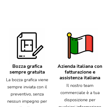
Bozza grafica
Azienda italiana con
sempre gratuita
fatturazione e
assistenza italiana
La bozza grafica viene
Il nostro team
sempre inviata con il
commerciale è a tua
preventivo, senza
disposizione per
nessun impegno per
qualsiasi informazione