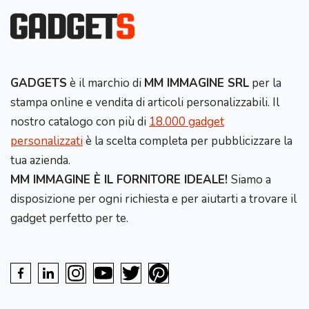
GADGETS
è il marchio di
MM IMMAGINE SRL
per la
stampa online e vendita di articoli personalizzabili. Il
nostro catalogo con più di
18.000 gadget
personalizzati
è la scelta completa per pubblicizzare la
tua azienda.
MM IMMAGINE È IL FORNITORE IDEALE!
Siamo a
disposizione per ogni richiesta e per aiutarti a trovare il
gadget perfetto per te.