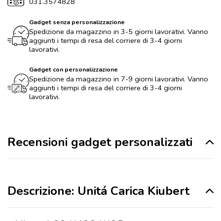
031.3574828
Gadget senza personalizzazione
Spedizione da magazzino in 3-5 giorni lavorativi. Vanno
aggiunti i tempi di resa del corriere di 3-4 giorni
lavorativi.
Gadget con personalizzazione
Spedizione da magazzino in 7-9 giorni lavorativi. Vanno
aggiunti i tempi di resa del corriere di 3-4 giorni
lavorativi.
Recensioni gadget personalizzati
Descrizione: Unitá Carica Kiubert