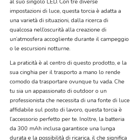
al suo singolo LED. Con tre diverse
impostazioni di luce, questa torcia è adatta a
una varietà di situazioni, dalla ricerca di
qualcosa nell’oscurità alla creazione di
un’atmosfera accogliente durante il campeggio
o le escursioni notturne.
La praticità è al centro di questo prodotto, e la
sua cinghia per il trasporto a mano lo rende
comodo da trasportare ovunque tu vada. Che
tu sia un appassionato di outdoor o un
professionista che necessita di una fonte di luce
affidabile sul posto di lavoro, questa torcia è
l’accessorio perfetto per te. Inoltre, la batteria
da 300 mAh inclusa garantisce una lunga
durata e la possibilità di ricarica, il che significa