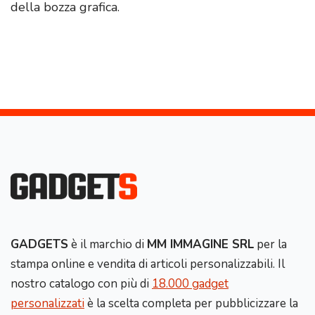
della bozza grafica.
GADGETS
è il marchio di
MM IMMAGINE SRL
per la
stampa online e vendita di articoli personalizzabili. Il
nostro catalogo con più di
18.000 gadget
personalizzati
è la scelta completa per pubblicizzare la