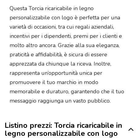
Questa Torcia ricaricabile in legno
personalizzabile con logo è perfetta per una
varietà di occasioni, tra cui regali aziendali,
incentivi per i dipendenti, premi per i clienti e
molto altro ancora. Grazie alla sua eleganza,
praticità e affidabilità, è sicura di essere
apprezzata da chiunque la riceva. Inoltre,
rappresenta un’opportunità unica per
promuovere il tuo marchio in modo
memorabile e duraturo, garantendo che il tuo
messaggio raggiunga un vasto pubblico.
Listino prezzi: Torcia ricaricabile in
legno personalizzabile con logo