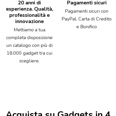
20 anni di
Pagamenti sicuri
esperienza. Qualità,
Pagamenti sicuri con
professionalità e
PayPal, Carta di Credito
innovazione
e Bonifico
Mettiamo a tua
completa disposizione
un catalogo con più di
18.000 gadget tra cui
scegliere.
Acquista su Gadgets in 4