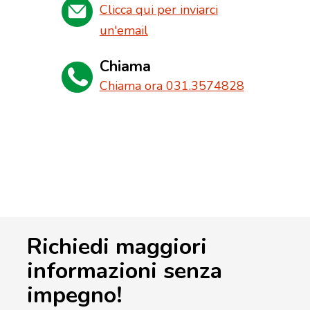
Clicca qui per inviarci
un'email
Chiama
Chiama ora 031.3574828
Richiedi maggiori
informazioni senza
impegno!