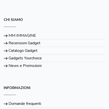
CHI SIAMO
MM IMMAGINE
Recensioni Gadget
Catalogo Gadget
Gadgets Yourchoice
News e Promozioni
INFORMAZIONI
Domande frequenti