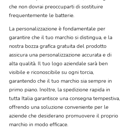
che non dovrai preoccuparti di sostituire
frequentemente le batterie.
La personalizzazione è fondamentale per
garantire che il tuo marchio si distingua, e la
nostra bozza grafica gratuita del prodotto
assicura una personalizzazione accurata e di
alta qualità. Il tuo logo aziendale sarà ben
visibile e riconoscibile su ogni torcia,
garantendo che il tuo marchio sia sempre in
primo piano. Inoltre, la spedizione rapida in
tutta Italia garantisce una consegna tempestiva,
offrendo una soluzione conveniente per le
aziende che desiderano promuovere il proprio
marchio in modo efficace.