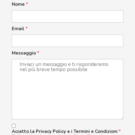
Nome
*
Email
*
Messaggio
*
Accetto la Privacy Policy e i Termini e Condizioni
*