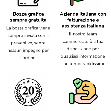
Bozza grafica
Azienda italiana con
sempre gratuita
fatturazione e
assistenza italiana
La bozza grafica viene
Il nostro team
sempre inviata con il
commerciale è a tua
preventivo, senza
disposizione per
nessun impegno per
qualsiasi informazione
l'ordine.
con tempi rapidissimi.