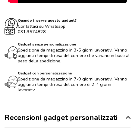
Quando ti serve questo gadget?
Contattaci su Whatsapp
031.3574828
Gadget senza personalizzazione
Spedizione da magazzino in 3-5 giorni lavorativi. Vanno
aggiunti i tempi di resa del corriere che variano in base al
peso della spedizione.
Gadget con personalizzazione
Spedizione da magazzino in 7-9 giorni lavorativi. Vanno
aggiunti i tempi di resa del corriere di 2-4 giorni
lavorativi.
Recensioni gadget personalizzati