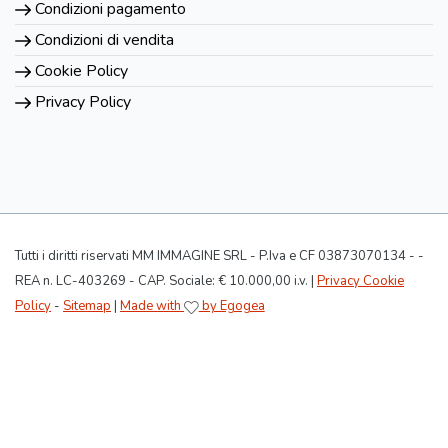
Condizioni pagamento
Condizioni di vendita
Cookie Policy
Privacy Policy
Tutti i diritti riservati MM IMMAGINE SRL - P.Iva e CF 03873070134 - -
REA n. LC-403269 - CAP. Sociale: € 10.000,00 i.v. |
Privacy Cookie
Policy
-
Sitemap
|
Made with
by Egogea