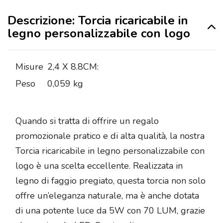
Descrizione: Torcia ricaricabile in
legno personalizzabile con logo
Misure
2,4 X 8.8CM:
Peso
0,059 kg
Quando si tratta di offrire un regalo
promozionale pratico e di alta qualità, la nostra
Torcia ricaricabile in legno personalizzabile con
logo è una scelta eccellente. Realizzata in
legno di faggio pregiato, questa torcia non solo
offre un’eleganza naturale, ma è anche dotata
di una potente luce da 5W con 70 LUM, grazie