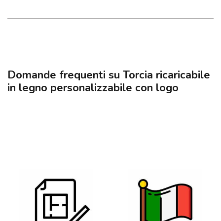
Domande frequenti su Torcia ricaricabile
in legno personalizzabile con logo