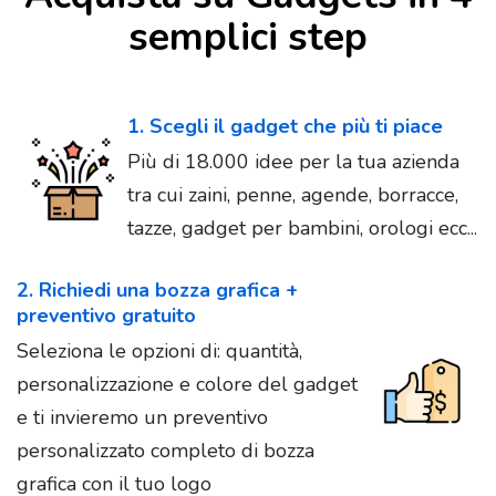
semplici step
1. Scegli il gadget che più ti piace
Più di 18.000 idee per la tua azienda
tra cui zaini, penne, agende, borracce,
tazze, gadget per bambini, orologi ecc...
2. Richiedi una bozza grafica +
preventivo gratuito
Seleziona le opzioni di: quantità,
personalizzazione e colore del gadget
e ti invieremo un preventivo
personalizzato completo di bozza
grafica con il tuo logo