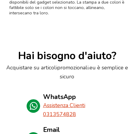
disponibili del gadget selezionato. La stampa a due colori è
fattibile solo se i colori non si toccano, allineano,
intersecano tra loro.
Hai bisogno d'aiuto?
Acquistare su articolipromozionali.eu è semplice e
sicuro
WhatsApp
Assistenza Clienti
0313574828
Email