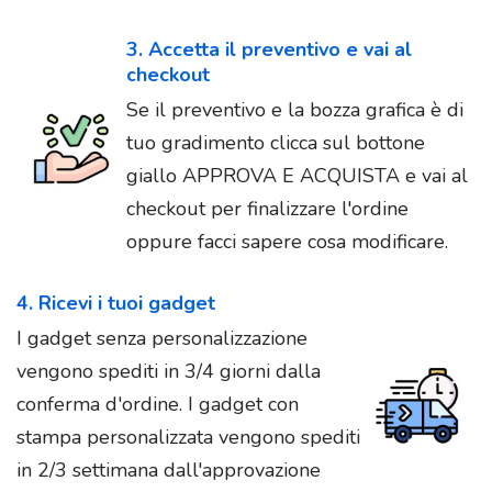
3. Accetta il preventivo e vai al
checkout
Se il preventivo e la bozza grafica è di
tuo gradimento clicca sul bottone
giallo APPROVA E ACQUISTA e vai al
checkout per finalizzare l'ordine
oppure facci sapere cosa modificare.
4. Ricevi i tuoi gadget
I gadget senza personalizzazione
vengono spediti in 3/4 giorni dalla
conferma d'ordine. I gadget con
stampa personalizzata vengono spediti
in 2/3 settimana dall'approvazione