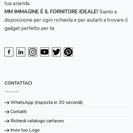
tua azienda.
MM IMMAGINE È IL FORNITORE IDEALE!
Siamo a
disposizione per ogni richiesta e per aiutarti a trovare il
gadget perfetto per te.
CONTATTACI
WhatsApp (risposta in 30 secondi)
Contatti
Richiedi catalogo cartaceo
Invio tuo Logo