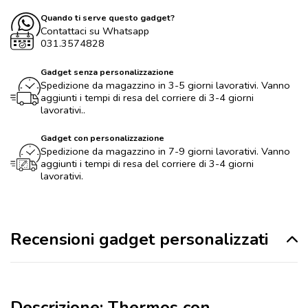
Quando ti serve questo gadget?
Contattaci su Whatsapp
031.3574828
Gadget senza personalizzazione
Spedizione da magazzino in 3-5 giorni lavorativi. Vanno
aggiunti i tempi di resa del corriere di 3-4 giorni
lavorativi..
Gadget con personalizzazione
Spedizione da magazzino in 7-9 giorni lavorativi. Vanno
aggiunti i tempi di resa del corriere di 3-4 giorni
lavorativi.
Recensioni gadget personalizzati
Descrizione: Thermos con