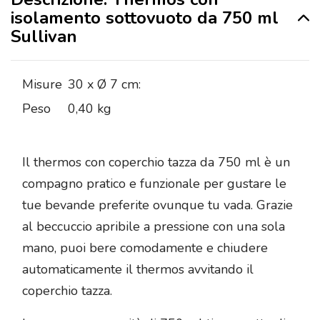
isolamento sottovuoto da 750 ml
Sullivan
Misure
30 x Ø 7 cm:
Peso
0,40 kg
Il thermos con coperchio tazza da 750 ml è un
compagno pratico e funzionale per gustare le
tue bevande preferite ovunque tu vada. Grazie
al beccuccio apribile a pressione con una sola
mano, puoi bere comodamente e chiudere
automaticamente il thermos avvitando il
coperchio tazza.