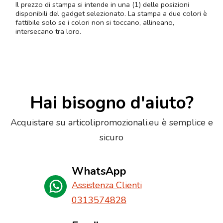
Il prezzo di stampa si intende in una (1) delle posizioni
disponibili del gadget selezionato. La stampa a due colori è
fattibile solo se i colori non si toccano, allineano,
intersecano tra loro.
Hai bisogno d'aiuto?
Acquistare su articolipromozionali.eu è semplice e
sicuro
WhatsApp
Assistenza Clienti
0313574828