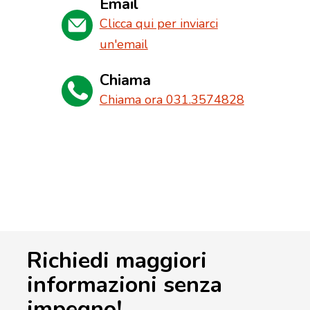
Email
Clicca qui per inviarci
un'email
Chiama
Chiama ora 031.3574828
Richiedi maggiori
informazioni senza
impegno!