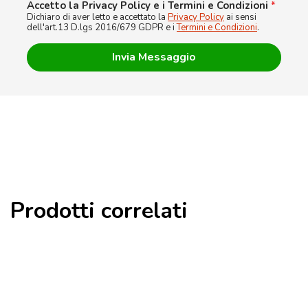
Accetto la Privacy Policy e i Termini e Condizioni
*
Dichiaro di aver letto e accettato la
Privacy Policy
ai sensi
dell'art.13 D.lgs 2016/679 GDPR e i
Termini e Condizioni
.
Prodotti correlati