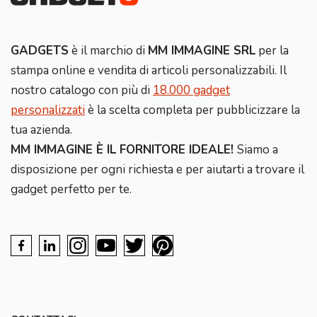
GADGETS
è il marchio di
MM IMMAGINE SRL
per la
stampa online e vendita di articoli personalizzabili. Il
nostro catalogo con più di
18.000 gadget
personalizzati
è la scelta completa per pubblicizzare la
tua azienda.
MM IMMAGINE È IL FORNITORE IDEALE!
Siamo a
disposizione per ogni richiesta e per aiutarti a trovare il
gadget perfetto per te.