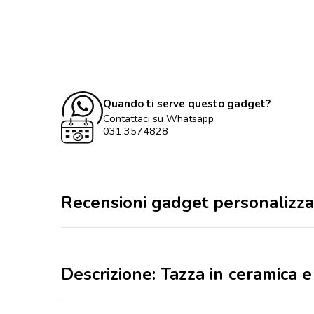
Quando ti serve questo gadget?
Contattaci su Whatsapp
031.3574828
Recensioni gadget personalizza
Descrizione: Tazza in ceramica