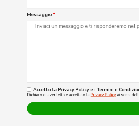
Messaggio
*
Accetto la Privacy Policy e i Termini e Condizio
Dichiaro di aver letto e accettato la
Privacy Policy
ai sensi del