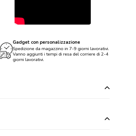
Gadget con personalizzazione
Spedizione da magazzino in 7-9 giorni lavorativi.
Vanno aggiunti i tempi di resa del corriere di 2-4
giorni lavorativi.