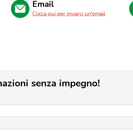
Email
Clicca qui per inviarci un'email
mazioni senza impegno!