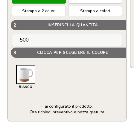
Stampa a 2 colori
Stampa a colori
2
INSERISCI LA QUANTITÀ
3
CLICCA PER SCEGLIERE IL COLORE
BIANCO
Hai configurato il prodotto.
Ora richiedi preventivo e bozza gratuita
Tazza
in