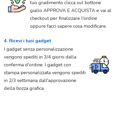
tuo gradimento clicca sul bottone
giallo APPROVA E ACQUISTA e vai al
checkout per finalizzare l'ordine
oppure facci sapere cosa modificare.
4. Ricevi i tuoi gadget
I gadget senza personalizzazione
vengono spediti in 3/4 giorni dalla
conferma d'ordine. I gadget con
stampa personalizzata vengono spediti
in 2/3 settimana dall'approvazione
della bozza grafica.