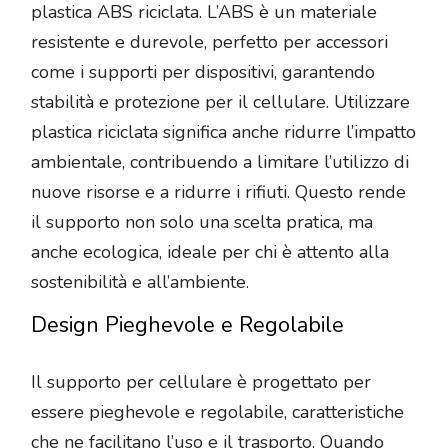
plastica ABS riciclata. L’ABS è un materiale
resistente e durevole, perfetto per accessori
come i supporti per dispositivi, garantendo
stabilità e protezione per il cellulare. Utilizzare
plastica riciclata significa anche ridurre l’impatto
ambientale, contribuendo a limitare l’utilizzo di
nuove risorse e a ridurre i rifiuti. Questo rende
il supporto non solo una scelta pratica, ma
anche ecologica, ideale per chi è attento alla
sostenibilità e all’ambiente.
Design Pieghevole e Regolabile
Il supporto per cellulare è progettato per
essere pieghevole e regolabile, caratteristiche
che ne facilitano l’uso e il trasporto. Quando