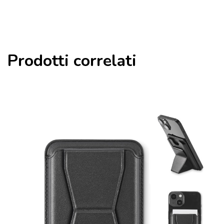
Prodotti correlati