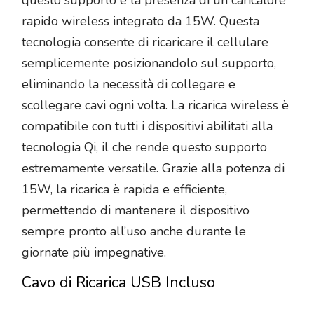
questo supporto è la presenza di un caricatore
rapido wireless integrato da 15W. Questa
tecnologia consente di ricaricare il cellulare
semplicemente posizionandolo sul supporto,
eliminando la necessità di collegare e
scollegare cavi ogni volta. La ricarica wireless è
compatibile con tutti i dispositivi abilitati alla
tecnologia Qi, il che rende questo supporto
estremamente versatile. Grazie alla potenza di
15W, la ricarica è rapida e efficiente,
permettendo di mantenere il dispositivo
sempre pronto all’uso anche durante le
giornate più impegnative.
Cavo di Ricarica USB Incluso