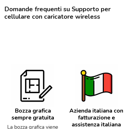
Domande frequenti su Supporto per
cellulare con caricatore wireless
Bozza grafica
Azienda italiana con
sempre gratuita
fatturazione e
assistenza italiana
La bozza grafica viene