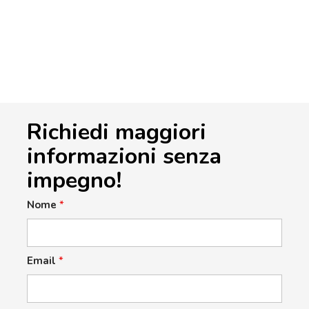
Richiedi maggiori
informazioni senza
impegno!
Nome
*
Email
*