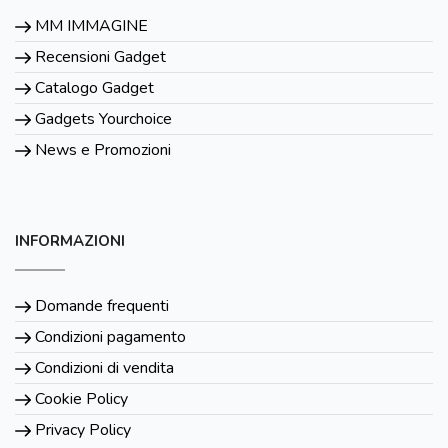
MM IMMAGINE
Recensioni Gadget
Catalogo Gadget
Gadgets Yourchoice
News e Promozioni
INFORMAZIONI
Domande frequenti
Condizioni pagamento
Condizioni di vendita
Cookie Policy
Privacy Policy