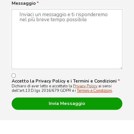
Messaggio
*
Accetto la Privacy Policy e i Termini e Condizioni
*
Dichiaro di aver letto e accettato la
Privacy Policy
ai sensi
dell'art.13 D.lgs 2016/679 GDPR e i
Termini e Condizioni
.