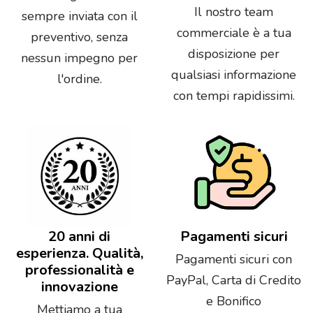
Il nostro team
sempre inviata con il
commerciale è a tua
preventivo, senza
disposizione per
nessun impegno per
qualsiasi informazione
l'ordine.
con tempi rapidissimi.
20 anni di
Pagamenti sicuri
esperienza. Qualità,
Pagamenti sicuri con
professionalità e
PayPal, Carta di Credito
innovazione
e Bonifico
Mettiamo a tua