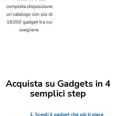
completa disposizione
un catalogo con più di
18.000 gadget tra cui
scegliere.
Acquista su Gadgets in 4
semplici step
1. Scegli il gadget che più ti piace