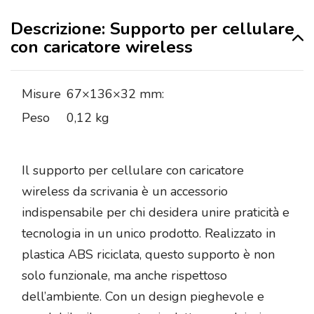
Descrizione: Supporto per cellulare
con caricatore wireless
Misure
67×136×32 mm:
Peso
0,12 kg
Il supporto per cellulare con caricatore
wireless da scrivania è un accessorio
indispensabile per chi desidera unire praticità e
tecnologia in un unico prodotto. Realizzato in
plastica ABS riciclata, questo supporto è non
solo funzionale, ma anche rispettoso
dell’ambiente. Con un design pieghevole e