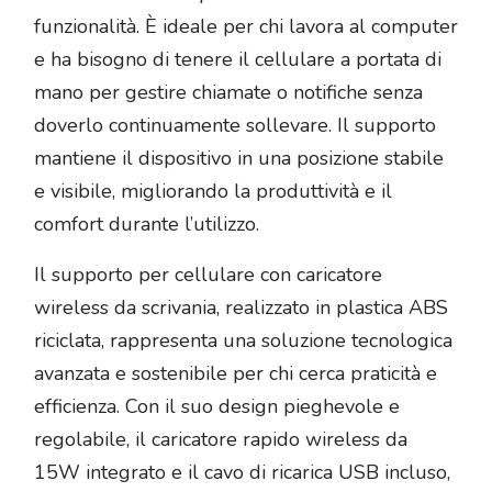
funzionalità. È ideale per chi lavora al computer
e ha bisogno di tenere il cellulare a portata di
mano per gestire chiamate o notifiche senza
doverlo continuamente sollevare. Il supporto
mantiene il dispositivo in una posizione stabile
e visibile, migliorando la produttività e il
comfort durante l’utilizzo.
Il supporto per cellulare con caricatore
wireless da scrivania, realizzato in plastica ABS
riciclata, rappresenta una soluzione tecnologica
avanzata e sostenibile per chi cerca praticità e
efficienza. Con il suo design pieghevole e
regolabile, il caricatore rapido wireless da
15W integrato e il cavo di ricarica USB incluso,