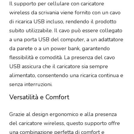
Il supporto per cellulare con caricatore
wireless da scrivania viene fornito con un cavo
di ricarica USB incluso, rendendo il prodotto
subito utilizzabile. Il cavo può essere collegato
a una porta USB del computer, a un adattatore
da parete o a un power bank, garantendo
flessibilità e comodità. La presenza del cavo
USB assicura che il caricatore sia sempre
alimentato, consentendo una ricarica continua e
senza interruzioni.
Versatilità e Comfort
Grazie al design ergonomico e alla presenza
del caricatore wireless, questo supporto offre
una combinazione perfetta di comfort e