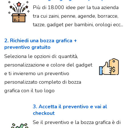
Più di 18.000 idee per la tua azienda
tra cui zaini, penne, agende, borracce,
tazze, gadget per bambini, orologi ecc...
2. Richiedi una bozza grafica +
preventivo gratuito
Seleziona le opzioni di: quantità,
personalizzazione e colore del gadget
e ti invieremo un preventivo
personalizzato completo di bozza
grafica con il tuo logo
3. Accetta il preventivo e vai al
checkout
Se il preventivo e la bozza grafica è di