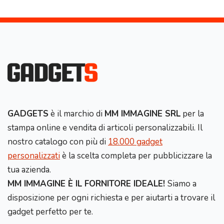
GADGETS
è il marchio di
MM IMMAGINE SRL
per la
stampa online e vendita di articoli personalizzabili. Il
nostro catalogo con più di
18.000 gadget
personalizzati
è la scelta completa per pubblicizzare la
tua azienda.
MM IMMAGINE È IL FORNITORE IDEALE!
Siamo a
disposizione per ogni richiesta e per aiutarti a trovare il
gadget perfetto per te.