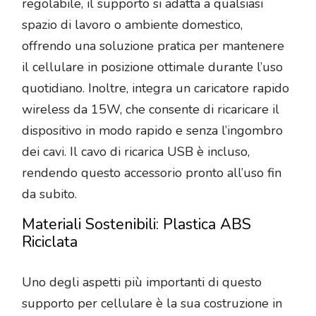
regolabile, il supporto si adatta a qualsiasi
spazio di lavoro o ambiente domestico,
offrendo una soluzione pratica per mantenere
il cellulare in posizione ottimale durante l’uso
quotidiano. Inoltre, integra un caricatore rapido
wireless da 15W, che consente di ricaricare il
dispositivo in modo rapido e senza l’ingombro
dei cavi. Il cavo di ricarica USB è incluso,
rendendo questo accessorio pronto all’uso fin
da subito.
Materiali Sostenibili: Plastica ABS
Riciclata
Uno degli aspetti più importanti di questo
supporto per cellulare è la sua costruzione in