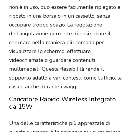
non è in uso, può essere facilmente ripiegato e
riposto in una borsa o in un cassetto, senza
occupare troppo spazio. La regolazione
dell’angolazione permette di posizionare il
cellulare nella maniera più comoda per
visualizzare lo schermo, effettuare
videochiamate o guardare contenuti
multimediali. Questa flessibilità rende il
supporto adatto a vari contesti, come l’ufficio, la
casa o anche durante i viaggi.
Caricatore Rapido Wireless Integrato
da 15W
Una delle caratteristiche più apprezzate di