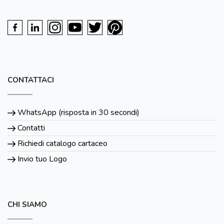
CONTATTACI
WhatsApp (risposta in 30 secondi)
Contatti
Richiedi catalogo cartaceo
Invio tuo Logo
CHI SIAMO