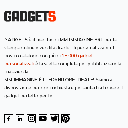
GADGETS
è il marchio di
MM IMMAGINE SRL
per la
stampa online e vendita di articoli personalizzabili. Il
nostro catalogo con più di
18.000 gadget
personalizzati
è la scelta completa per pubblicizzare la
tua azienda.
MM IMMAGINE È IL FORNITORE IDEALE!
Siamo a
disposizione per ogni richiesta e per aiutarti a trovare il
gadget perfetto per te.