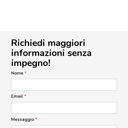
Richiedi maggiori
informazioni senza
impegno!
Nome
*
Email
*
Messaggio
*