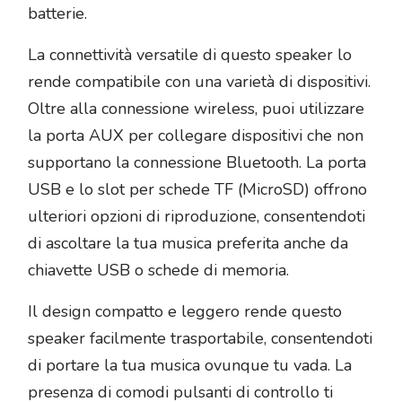
batterie.
La connettività versatile di questo speaker lo
rende compatibile con una varietà di dispositivi.
Oltre alla connessione wireless, puoi utilizzare
la porta AUX per collegare dispositivi che non
supportano la connessione Bluetooth. La porta
USB e lo slot per schede TF (MicroSD) offrono
ulteriori opzioni di riproduzione, consentendoti
di ascoltare la tua musica preferita anche da
chiavette USB o schede di memoria.
Il design compatto e leggero rende questo
speaker facilmente trasportabile, consentendoti
di portare la tua musica ovunque tu vada. La
presenza di comodi pulsanti di controllo ti