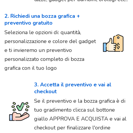
2. Richiedi una bozza grafica +
preventivo gratuito
Seleziona le opzioni di: quantità,
personalizzazione e colore del gadget
e ti invieremo un preventivo
personalizzato completo di bozza
grafica con il tuo logo
3. Accetta il preventivo e vai al
checkout
Se il preventivo e la bozza grafica è di
tuo gradimento clicca sul bottone
giallo APPROVA E ACQUISTA e vai al
checkout per finalizzare l'ordine