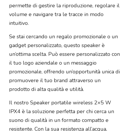
permette di gestire la riproduzione, regolare il
volume e navigare tra le tracce in modo
intuitivo.
Se stai cercando un regalo promozionale o un
gadget personalizzato, questo speaker è
un’ottima scelta. Può essere personalizzato con
il tuo logo aziendale o un messaggio
promozionale, offrendo un’opportunità unica di
promuovere il tuo brand attraverso un
prodotto di alta qualità e utilità.
Il nostro Speaker portatile wireless 2×5 W
IPX4 è la soluzione perfetta per chi cerca un
suono di qualità in un formato compatto e
resistente. Con la sua resistenza all’acqua,