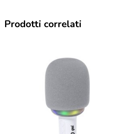
Prodotti correlati