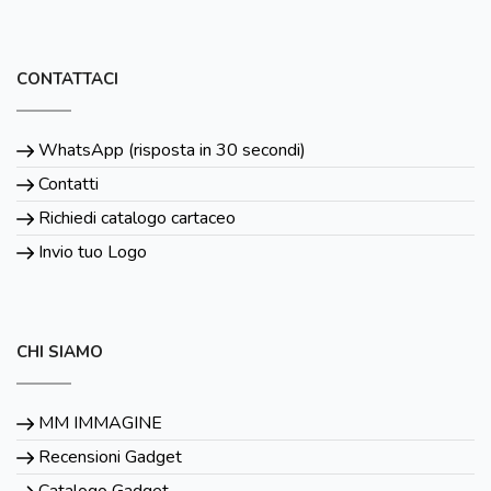
CONTATTACI
WhatsApp (risposta in 30 secondi)
Contatti
Richiedi catalogo cartaceo
Invio tuo Logo
CHI SIAMO
MM IMMAGINE
Recensioni Gadget
Catalogo Gadget