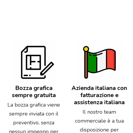
Bozza grafica
Azienda italiana con
sempre gratuita
fatturazione e
assistenza italiana
La bozza grafica viene
Il nostro team
sempre inviata con il
commerciale è a tua
preventivo, senza
disposizione per
nessun impegno per