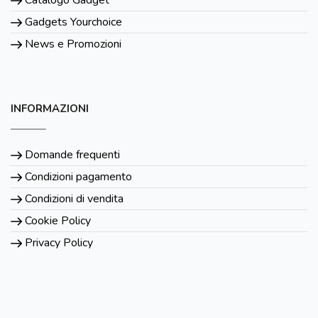
Gadgets Yourchoice
News e Promozioni
INFORMAZIONI
Domande frequenti
Condizioni pagamento
Condizioni di vendita
Cookie Policy
Privacy Policy