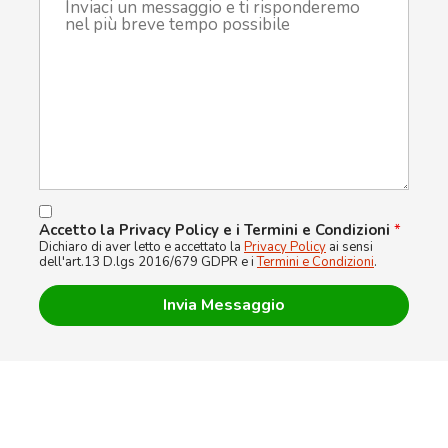
Accetto la Privacy Policy e i Termini e Condizioni
*
Dichiaro di aver letto e accettato la
Privacy Policy
ai sensi
dell'art.13 D.lgs 2016/679 GDPR e i
Termini e Condizioni
.