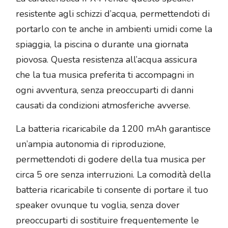
resistente agli schizzi d’acqua, permettendoti di
portarlo con te anche in ambienti umidi come la
spiaggia, la piscina o durante una giornata
piovosa. Questa resistenza all’acqua assicura
che la tua musica preferita ti accompagni in
ogni avventura, senza preoccuparti di danni
causati da condizioni atmosferiche avverse.
La batteria ricaricabile da 1200 mAh garantisce
un’ampia autonomia di riproduzione,
permettendoti di godere della tua musica per
circa 5 ore senza interruzioni. La comodità della
batteria ricaricabile ti consente di portare il tuo
speaker ovunque tu voglia, senza dover
preoccuparti di sostituire frequentemente le