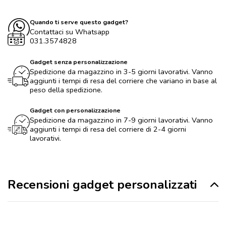
Quando ti serve questo gadget?
Contattaci su Whatsapp
031.3574828
Gadget senza personalizzazione
Spedizione da magazzino in 3-5 giorni lavorativi. Vanno
aggiunti i tempi di resa del corriere che variano in base al
peso della spedizione.
Gadget con personalizzazione
Spedizione da magazzino in 7-9 giorni lavorativi. Vanno
aggiunti i tempi di resa del corriere di 2-4 giorni
lavorativi.
Recensioni gadget personalizzati