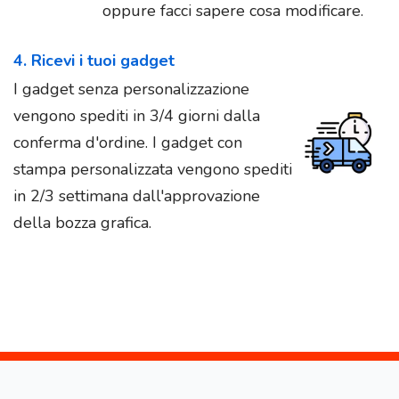
oppure facci sapere cosa modificare.
4. Ricevi i tuoi gadget
I gadget senza personalizzazione
vengono spediti in 3/4 giorni dalla
conferma d'ordine. I gadget con
stampa personalizzata vengono spediti
in 2/3 settimana dall'approvazione
della bozza grafica.