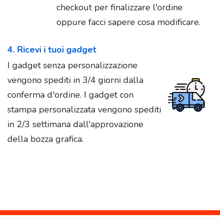
checkout per finalizzare l'ordine
oppure facci sapere cosa modificare.
4. Ricevi i tuoi gadget
I gadget senza personalizzazione
vengono spediti in 3/4 giorni dalla
conferma d'ordine. I gadget con
stampa personalizzata vengono spediti
in 2/3 settimana dall'approvazione
della bozza grafica.