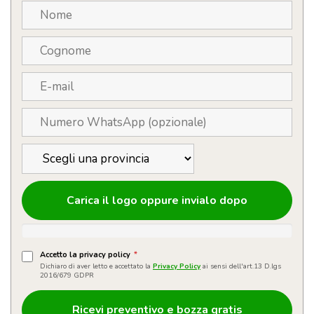
Carica il logo oppure invialo dopo
Accetto la privacy policy
*
Dichiaro di aver letto e accettato la
Privacy Policy
ai sensi dell'art.13 D.lgs
2016/679 GDPR