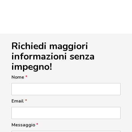
Richiedi maggiori
informazioni senza
impegno!
Nome
*
Email
*
Messaggio
*