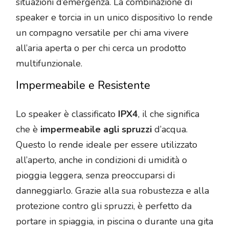
situazioni d’emergenza. La combinazione di
speaker e torcia in un unico dispositivo lo rende
un compagno versatile per chi ama vivere
all’aria aperta o per chi cerca un prodotto
multifunzionale.
Impermeabile e Resistente
Lo speaker è classificato
IPX4
, il che significa
che è
impermeabile agli spruzzi
d’acqua.
Questo lo rende ideale per essere utilizzato
all’aperto, anche in condizioni di umidità o
pioggia leggera, senza preoccuparsi di
danneggiarlo. Grazie alla sua robustezza e alla
protezione contro gli spruzzi, è perfetto da
portare in spiaggia, in piscina o durante una gita