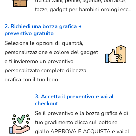
tra cui zaini, penne, agende, borracce,
tazze, gadget per bambini, orologi ecc...
2. Richiedi una bozza grafica +
preventivo gratuito
Seleziona le opzioni di: quantità,
personalizzazione e colore del gadget
e ti invieremo un preventivo
personalizzato completo di bozza
grafica con il tuo logo
3. Accetta il preventivo e vai al
checkout
Se il preventivo e la bozza grafica è di
tuo gradimento clicca sul bottone
giallo APPROVA E ACQUISTA e vai al