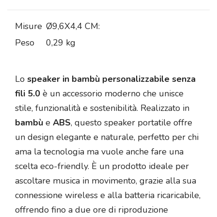
Misure
Ø9,6X4,4 CM:
Peso
0,29 kg
Lo
speaker in bambù personalizzabile senza
fili 5.0
è un accessorio moderno che unisce
stile, funzionalità e sostenibilità. Realizzato in
bambù
e
ABS
, questo speaker portatile offre
un design elegante e naturale, perfetto per chi
ama la tecnologia ma vuole anche fare una
scelta eco-friendly. È un prodotto ideale per
ascoltare musica in movimento, grazie alla sua
connessione wireless e alla batteria ricaricabile,
offrendo fino a due ore di riproduzione