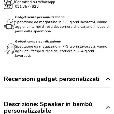
Contattaci su Whatsapp
031.3574828
Gadget senza personalizzazione
Spedizione da magazzino in 3-5 giorni lavorativi. Vanno
aggiunti i tempi di resa del corriere che variano in base al
peso della spedizione.
Gadget con personalizzazione
Spedizione da magazzino in 7-9 giorni lavorativi. Vanno
aggiunti i tempi di resa del corriere di 2-4 giorni
lavorativi.
Recensioni gadget personalizzati
Descrizione: Speaker in bambù
personalizzabile