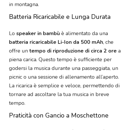
in montagna.
Batteria Ricaricabile e Lunga Durata
Lo
speaker in bambù
è alimentato da una
batteria ricaricabile Li-Ion da 500 mAh
, che
offre un
tempo di riproduzione di circa 2 ore
a
piena carica. Questo tempo è sufficiente per
godersi la musica durante una passeggiata, un
picnic o una sessione di allenamento all’aperto.
La ricarica è semplice e veloce, permettendo di
tornare ad ascoltare la tua musica in breve
tempo.
Praticità con Gancio a Moschettone