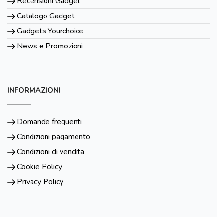
Recensioni Gadget
Catalogo Gadget
Gadgets Yourchoice
News e Promozioni
INFORMAZIONI
Domande frequenti
Condizioni pagamento
Condizioni di vendita
Cookie Policy
Privacy Policy