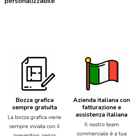
personalizzabile
Bozza grafica
Azienda italiana con
sempre gratuita
fatturazione e
assistenza italiana
La bozza grafica viene
Il nostro team
sempre inviata con il
commerciale è a tua
preventivo, senza