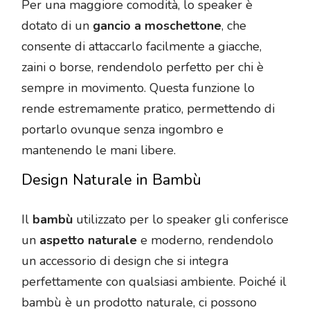
Per una maggiore comodità, lo speaker è
dotato di un
gancio a moschettone
, che
consente di attaccarlo facilmente a giacche,
zaini o borse, rendendolo perfetto per chi è
sempre in movimento. Questa funzione lo
rende estremamente pratico, permettendo di
portarlo ovunque senza ingombro e
mantenendo le mani libere.
Design Naturale in Bambù
Il
bambù
utilizzato per lo speaker gli conferisce
un
aspetto naturale
e moderno, rendendolo
un accessorio di design che si integra
perfettamente con qualsiasi ambiente. Poiché il
bambù è un prodotto naturale, ci possono