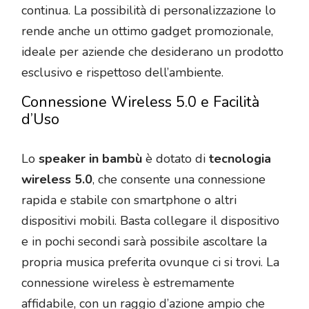
continua. La possibilità di personalizzazione lo
rende anche un ottimo gadget promozionale,
ideale per aziende che desiderano un prodotto
esclusivo e rispettoso dell’ambiente.
Connessione Wireless 5.0 e Facilità
d’Uso
Lo
speaker in bambù
è dotato di
tecnologia
wireless 5.0
, che consente una connessione
rapida e stabile con smartphone o altri
dispositivi mobili. Basta collegare il dispositivo
e in pochi secondi sarà possibile ascoltare la
propria musica preferita ovunque ci si trovi. La
connessione wireless è estremamente
affidabile, con un raggio d’azione ampio che