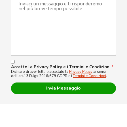
Accetto la Privacy Policy e i Termini e Condizioni
*
Dichiaro di aver letto e accettato la
Privacy Policy
ai sensi
dell'art.13 D.lgs 2016/679 GDPR e i
Termini e Condizioni
.