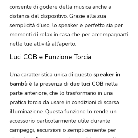
consente di godere della musica anche a
distanza dal dispositivo. Grazie alla sua
semplicità d’uso, lo speaker è perfetto sia per
momenti di relax in casa che per accompagnarti
nelle tue attività all’aperto.
Luci COB e Funzione Torcia
Una caratteristica unica di questo
speaker in
bambù
è la presenza di
due luci COB
nella
parte anteriore, che lo trasformano in una
pratica torcia da usare in condizioni di scarsa
illuminazione. Questa funzione lo rende un
accessorio particolarmente utile durante
campeggi, escursioni o semplicemente per