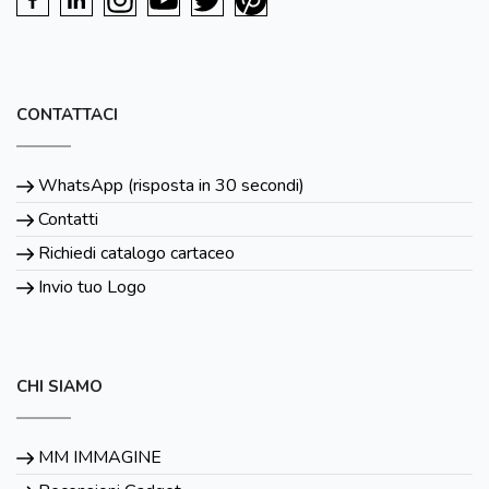
CONTATTACI
WhatsApp (risposta in 30 secondi)
Contatti
Richiedi catalogo cartaceo
Invio tuo Logo
CHI SIAMO
MM IMMAGINE