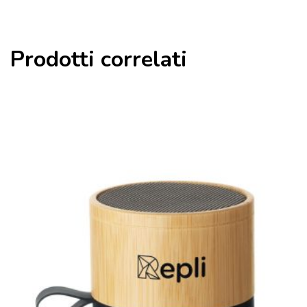
Prodotti correlati