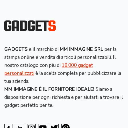
GADGETS
è il marchio di
MM IMMAGINE SRL
per la
stampa online e vendita di articoli personalizzabili. Il
nostro catalogo con più di
18.000 gadget
personalizzati
è la scelta completa per pubblicizzare la
tua azienda.
MM IMMAGINE È IL FORNITORE IDEALE!
Siamo a
disposizione per ogni richiesta e per aiutarti a trovare il
gadget perfetto per te.