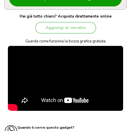
Hai già tutto chiaro? Acquista direttamente online
Aggiungi al carrello
Guarda come funziona la bozza grafica gratuita
Quando ti serve questo gadget?