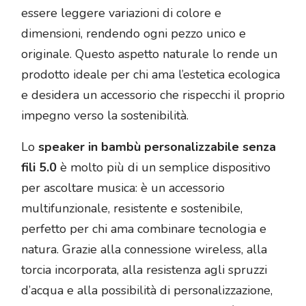
essere leggere variazioni di colore e
dimensioni, rendendo ogni pezzo unico e
originale. Questo aspetto naturale lo rende un
prodotto ideale per chi ama l’estetica ecologica
e desidera un accessorio che rispecchi il proprio
impegno verso la sostenibilità.
Lo
speaker in bambù personalizzabile senza
fili 5.0
è molto più di un semplice dispositivo
per ascoltare musica: è un accessorio
multifunzionale, resistente e sostenibile,
perfetto per chi ama combinare tecnologia e
natura. Grazie alla connessione wireless, alla
torcia incorporata, alla resistenza agli spruzzi
d’acqua e alla possibilità di personalizzazione,