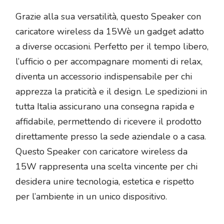
Grazie alla sua versatilità, questo Speaker con
caricatore wireless da 15Wè un gadget adatto
a diverse occasioni. Perfetto per il tempo libero,
l’ufficio o per accompagnare momenti di relax,
diventa un accessorio indispensabile per chi
apprezza la praticità e il design. Le spedizioni in
tutta Italia assicurano una consegna rapida e
affidabile, permettendo di ricevere il prodotto
direttamente presso la sede aziendale o a casa.
Questo Speaker con caricatore wireless da
15W rappresenta una scelta vincente per chi
desidera unire tecnologia, estetica e rispetto
per l’ambiente in un unico dispositivo.