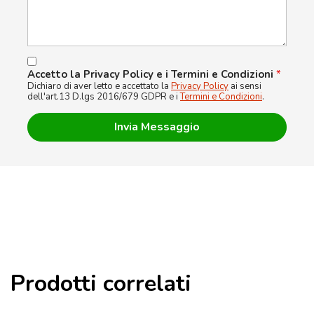
Accetto la Privacy Policy e i Termini e Condizioni
*
Dichiaro di aver letto e accettato la
Privacy Policy
ai sensi
dell'art.13 D.lgs 2016/679 GDPR e i
Termini e Condizioni
.
Prodotti correlati