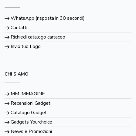
WhatsApp (risposta in 30 secondi)
Contatti
Richiedi catalogo cartaceo
Invio tuo Logo
CHI SIAMO
MM IMMAGINE
Recensioni Gadget
Catalogo Gadget
Gadgets Yourchoice
News e Promozioni