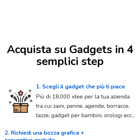
Acquista su Gadgets in 4
semplici step
1. Scegli il gadget che più ti piace
Più di 18.000 idee per la tua azienda
tra cui zaini, penne, agende, borracce,
tazze, gadget per bambini, orologi ecc...
2. Richiedi una bozza grafica +
preventivo gratuito