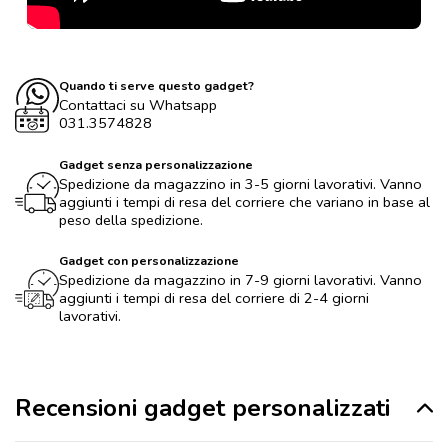
Quando ti serve questo gadget?
Contattaci su Whatsapp
031.3574828
Gadget senza personalizzazione
Spedizione da magazzino in 3-5 giorni lavorativi. Vanno
aggiunti i tempi di resa del corriere che variano in base al
peso della spedizione.
Gadget con personalizzazione
Spedizione da magazzino in 7-9 giorni lavorativi. Vanno
aggiunti i tempi di resa del corriere di 2-4 giorni
lavorativi.
Recensioni gadget personalizzati