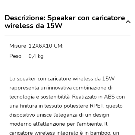
Descrizione: Speaker con caricatore
wireless da 15W
Misure
12X6X10 CM:
Peso
0,4 kg
Lo speaker con caricatore wireless da 15W
rappresenta un’innovativa combinazione di
tecnologia e sostenibilità. Realizzato in ABS con
una finitura in tessuto poliestere RPET, questo
dispositivo unisce l’eleganza di un design
moderno all’attenzione per l’ambiente. Il
caricatore wireless integrato è in bamboo, un