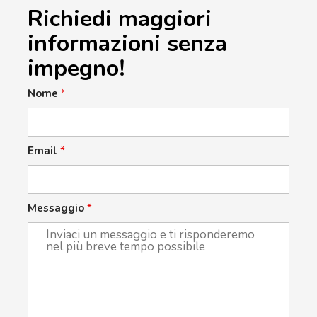
Richiedi maggiori
informazioni senza
impegno!
Nome
*
Email
*
Messaggio
*