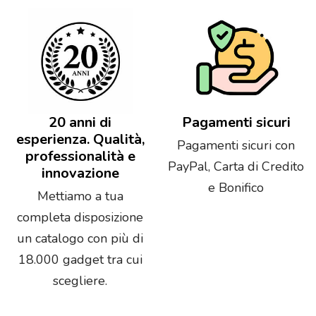
20 anni di
Pagamenti sicuri
esperienza. Qualità,
Pagamenti sicuri con
professionalità e
PayPal, Carta di Credito
innovazione
e Bonifico
Mettiamo a tua
completa disposizione
un catalogo con più di
18.000 gadget tra cui
scegliere.