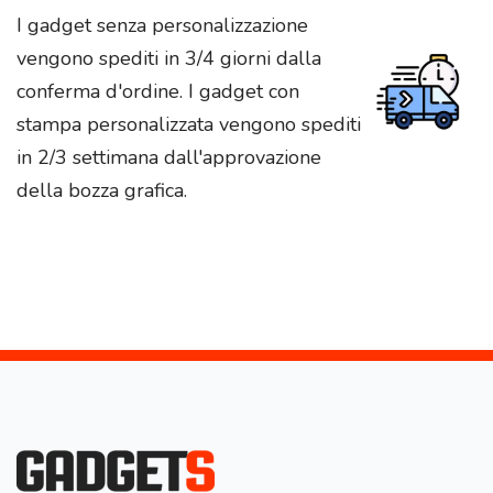
I gadget senza personalizzazione
vengono spediti in 3/4 giorni dalla
conferma d'ordine. I gadget con
stampa personalizzata vengono spediti
in 2/3 settimana dall'approvazione
della bozza grafica.