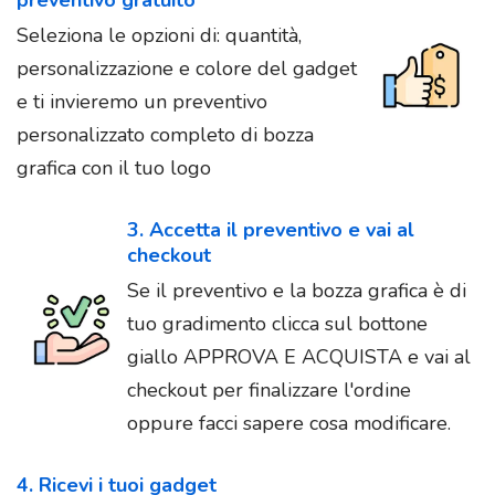
Seleziona le opzioni di: quantità,
personalizzazione e colore del gadget
e ti invieremo un preventivo
personalizzato completo di bozza
grafica con il tuo logo
3. Accetta il preventivo e vai al
checkout
Se il preventivo e la bozza grafica è di
tuo gradimento clicca sul bottone
giallo APPROVA E ACQUISTA e vai al
checkout per finalizzare l'ordine
oppure facci sapere cosa modificare.
4. Ricevi i tuoi gadget