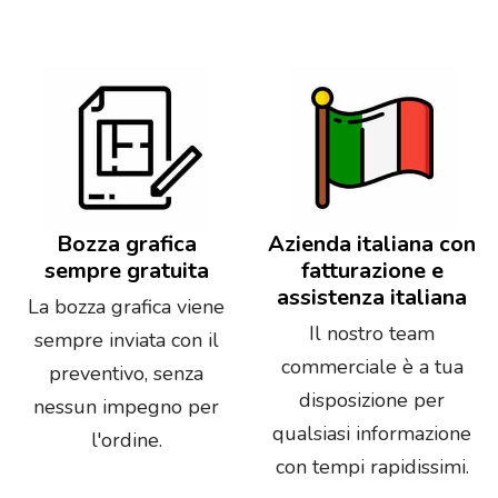
Bozza grafica
Azienda italiana con
sempre gratuita
fatturazione e
assistenza italiana
La bozza grafica viene
Il nostro team
sempre inviata con il
commerciale è a tua
preventivo, senza
disposizione per
nessun impegno per
qualsiasi informazione
l'ordine.
con tempi rapidissimi.