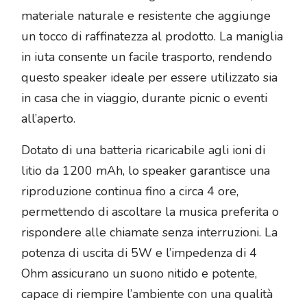
materiale naturale e resistente che aggiunge
un tocco di raffinatezza al prodotto. La maniglia
in iuta consente un facile trasporto, rendendo
questo speaker ideale per essere utilizzato sia
in casa che in viaggio, durante picnic o eventi
all’aperto.
Dotato di una batteria ricaricabile agli ioni di
litio da 1200 mAh, lo speaker garantisce una
riproduzione continua fino a circa 4 ore,
permettendo di ascoltare la musica preferita o
rispondere alle chiamate senza interruzioni. La
potenza di uscita di 5W e l’impedenza di 4
Ohm assicurano un suono nitido e potente,
capace di riempire l’ambiente con una qualità