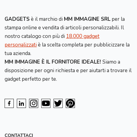
GADGETS
è il marchio di
MM IMMAGINE SRL
per la
stampa online e vendita di articoli personalizzabili. Il
nostro catalogo con più di
18.000 gadget
personalizzati
è la scelta completa per pubblicizzare la
tua azienda.
MM IMMAGINE È IL FORNITORE IDEALE!
Siamo a
disposizione per ogni richiesta e per aiutarti a trovare il
gadget perfetto per te.
CONTATTACI