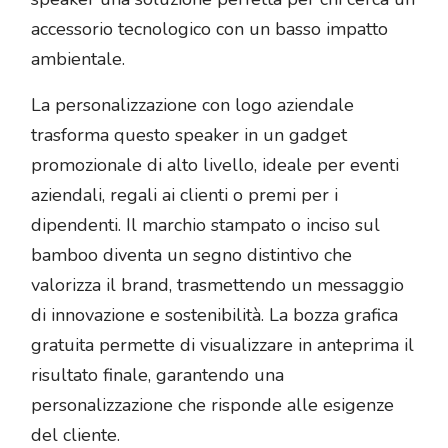
accessorio tecnologico con un basso impatto
ambientale.
La personalizzazione con logo aziendale
trasforma questo speaker in un gadget
promozionale di alto livello, ideale per eventi
aziendali, regali ai clienti o premi per i
dipendenti. Il marchio stampato o inciso sul
bamboo diventa un segno distintivo che
valorizza il brand, trasmettendo un messaggio
di innovazione e sostenibilità. La bozza grafica
gratuita permette di visualizzare in anteprima il
risultato finale, garantendo una
personalizzazione che risponde alle esigenze
del cliente.