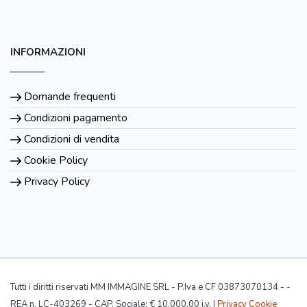
INFORMAZIONI
Domande frequenti
Condizioni pagamento
Condizioni di vendita
Cookie Policy
Privacy Policy
Tutti i diritti riservati MM IMMAGINE SRL - P.Iva e CF 03873070134 - -
REA n. LC-403269 - CAP. Sociale: € 10.000,00 i.v. |
Privacy Cookie