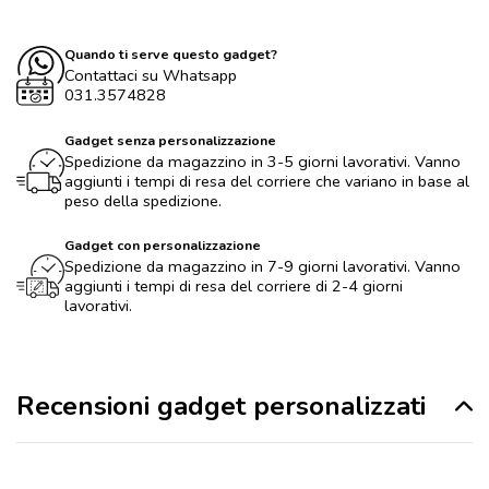
Quando ti serve questo gadget?
Contattaci su Whatsapp
031.3574828
Gadget senza personalizzazione
Spedizione da magazzino in 3-5 giorni lavorativi. Vanno
aggiunti i tempi di resa del corriere che variano in base al
peso della spedizione.
Gadget con personalizzazione
Spedizione da magazzino in 7-9 giorni lavorativi. Vanno
aggiunti i tempi di resa del corriere di 2-4 giorni
lavorativi.
Recensioni gadget personalizzati