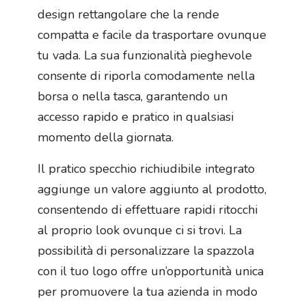
design rettangolare che la rende
compatta e facile da trasportare ovunque
tu vada. La sua funzionalità pieghevole
consente di riporla comodamente nella
borsa o nella tasca, garantendo un
accesso rapido e pratico in qualsiasi
momento della giornata.
Il pratico specchio richiudibile integrato
aggiunge un valore aggiunto al prodotto,
consentendo di effettuare rapidi ritocchi
al proprio look ovunque ci si trovi. La
possibilità di personalizzare la spazzola
con il tuo logo offre un’opportunità unica
per promuovere la tua azienda in modo