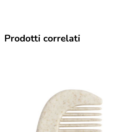
Prodotti correlati