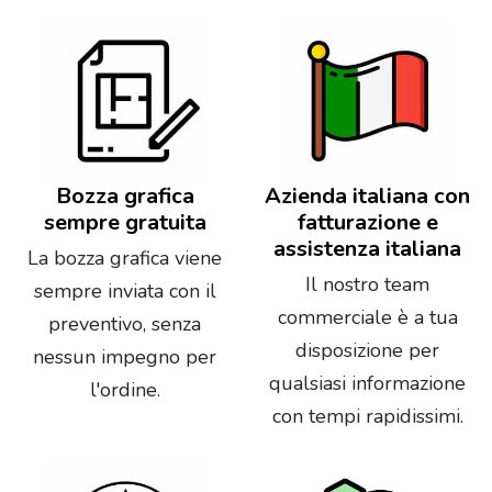
Bozza grafica
Azienda italiana con
sempre gratuita
fatturazione e
assistenza italiana
La bozza grafica viene
Il nostro team
sempre inviata con il
commerciale è a tua
preventivo, senza
disposizione per
nessun impegno per
qualsiasi informazione
l'ordine.
con tempi rapidissimi.