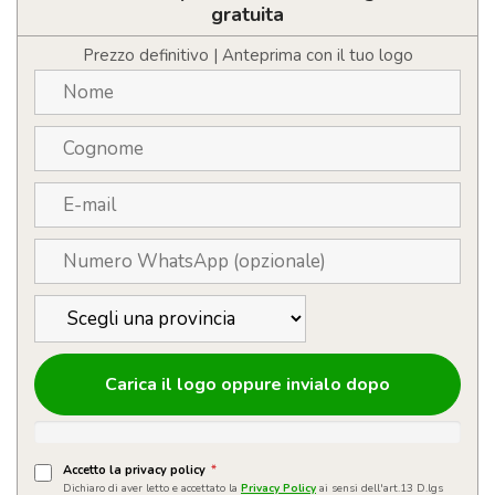
con
gratuita
LOGO
quantità
Prezzo definitivo | Anteprima con il tuo logo
Carica il logo oppure invialo dopo
Accetto la privacy policy
*
Dichiaro di aver letto e accettato la
Privacy Policy
ai sensi dell'art.13 D.lgs