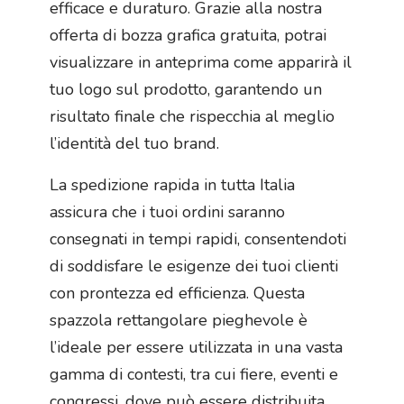
efficace e duraturo. Grazie alla nostra
offerta di bozza grafica gratuita, potrai
visualizzare in anteprima come apparirà il
tuo logo sul prodotto, garantendo un
risultato finale che rispecchia al meglio
l’identità del tuo brand.
La spedizione rapida in tutta Italia
assicura che i tuoi ordini saranno
consegnati in tempi rapidi, consentendoti
di soddisfare le esigenze dei tuoi clienti
con prontezza ed efficienza. Questa
spazzola rettangolare pieghevole è
l’ideale per essere utilizzata in una vasta
gamma di contesti, tra cui fiere, eventi e
congressi, dove può essere distribuita