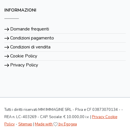
INFORMAZIONI
Domande frequenti
Condizioni pagamento
Condizioni di vendita
Cookie Policy
Privacy Policy
Tutti i diritti riservati MM IMMAGINE SRL - P.Iva e CF 03873070134 - -
REA n. LC-403269 - CAP. Sociale: € 10.000,00 i.v. |
Privacy Cookie
Policy
-
Sitemap
|
Made with
by Egogea