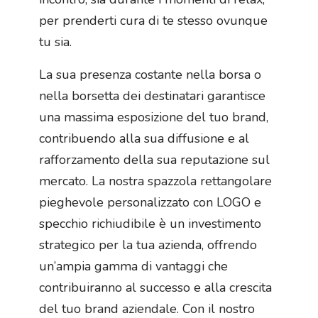
per prenderti cura di te stesso ovunque
tu sia.
La sua presenza costante nella borsa o
nella borsetta dei destinatari garantisce
una massima esposizione del tuo brand,
contribuendo alla sua diffusione e al
rafforzamento della sua reputazione sul
mercato. La nostra spazzola rettangolare
pieghevole personalizzato con LOGO e
specchio richiudibile è un investimento
strategico per la tua azienda, offrendo
un’ampia gamma di vantaggi che
contribuiranno al successo e alla crescita
del tuo brand aziendale. Con il nostro