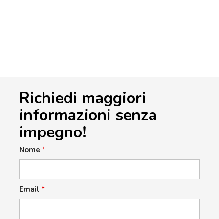
Richiedi maggiori
informazioni senza
impegno!
Nome
*
Email
*