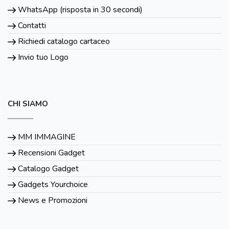
WhatsApp (risposta in 30 secondi)
Contatti
Richiedi catalogo cartaceo
Invio tuo Logo
CHI SIAMO
MM IMMAGINE
Recensioni Gadget
Catalogo Gadget
Gadgets Yourchoice
News e Promozioni