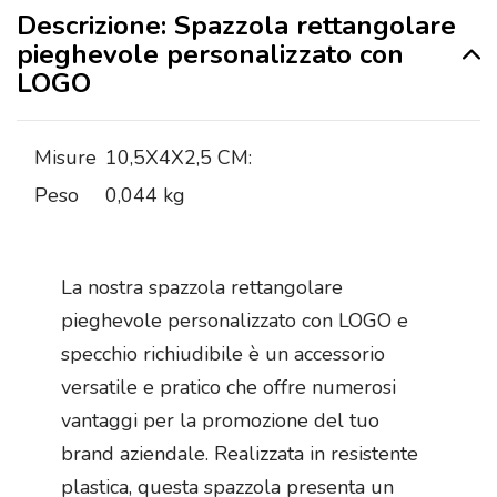
Descrizione: Spazzola rettangolare
pieghevole personalizzato con
LOGO
Misure
10,5X4X2,5 CM:
Peso
0,044 kg
La nostra spazzola rettangolare
pieghevole personalizzato con LOGO e
specchio richiudibile è un accessorio
versatile e pratico che offre numerosi
vantaggi per la promozione del tuo
brand aziendale. Realizzata in resistente
plastica, questa spazzola presenta un