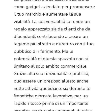
come gadget aziendale per promuovere
il tuo marchio e aumentare la sua
visibilità. La sua versatilità la rende un
regalo apprezzato sia da clienti che da
dipendenti, contribuendo a creare un
legame più stretto e duraturo con il tuo
pubblico di riferimento. Ma le
potenzialità di questa spazzola non si
limitano al solo ambito commerciale.
Grazie alla sua funzionalità e praticità,
può essere un prezioso alleato anche
nelle attività quotidiane, sia durante le
frenetiche giornate lavorative, per un
rapido ritocco prima di un importante
incontro, sia durante i momenti di relax,