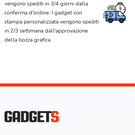
vengono spediti in 3/4 giorni dalla
conferma d'ordine. I gadget con
stampa personalizzata vengono spediti
in 2/3 settimana dall'approvazione
della bozza grafica.