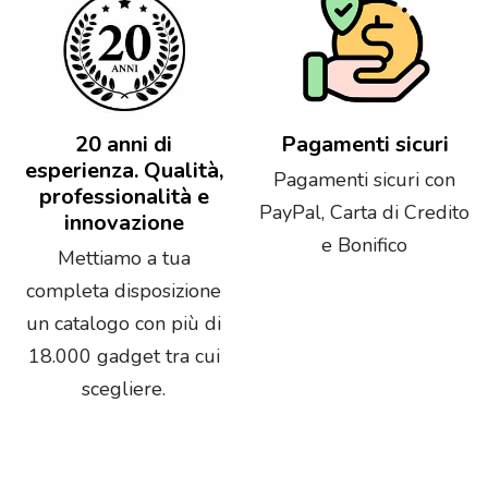
20 anni di
Pagamenti sicuri
esperienza. Qualità,
Pagamenti sicuri con
professionalità e
PayPal, Carta di Credito
innovazione
e Bonifico
Mettiamo a tua
completa disposizione
un catalogo con più di
18.000 gadget tra cui
scegliere.