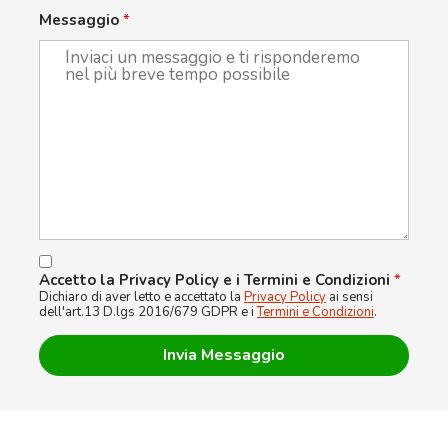
Messaggio
*
Accetto la Privacy Policy e i Termini e Condizioni
*
Dichiaro di aver letto e accettato la
Privacy Policy
ai sensi
dell'art.13 D.lgs 2016/679 GDPR e i
Termini e Condizioni
.