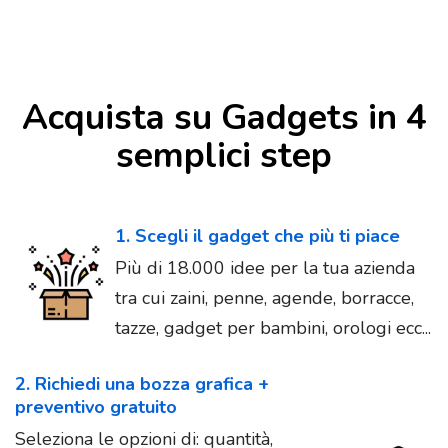
Acquista su Gadgets in 4
semplici step
1. Scegli il gadget che più ti piace
Più di 18.000 idee per la tua azienda
tra cui zaini, penne, agende, borracce,
tazze, gadget per bambini, orologi ecc...
2. Richiedi una bozza grafica +
preventivo gratuito
Seleziona le opzioni di: quantità,