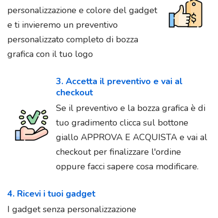
personalizzazione e colore del gadget
e ti invieremo un preventivo
personalizzato completo di bozza
grafica con il tuo logo
3. Accetta il preventivo e vai al
checkout
Se il preventivo e la bozza grafica è di
tuo gradimento clicca sul bottone
giallo APPROVA E ACQUISTA e vai al
checkout per finalizzare l'ordine
oppure facci sapere cosa modificare.
4. Ricevi i tuoi gadget
I gadget senza personalizzazione