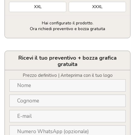
XXL
XXXL
Hai configurato il prodotto.
Ora richiedi preventivo e bozza gratuita
Smanicato
Belsan
quantità
Ricevi il tuo preventivo + bozza grafica
gratuita
Prezzo definitivo | Anteprima con il tuo logo