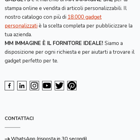
stampa online e vendita di articoli personalizzabili. Il
nostro catalogo con più di
18.000 gadget
personalizzati
è la scelta completa per pubblicizzare la
tua azienda.
MM IMMAGINE È IL FORNITORE IDEALE!
Siamo a
disposizione per ogni richiesta e per aiutarti a trovare il
gadget perfetto per te.
CONTATTACI
WhatsApp (risposta in 30 secondi)