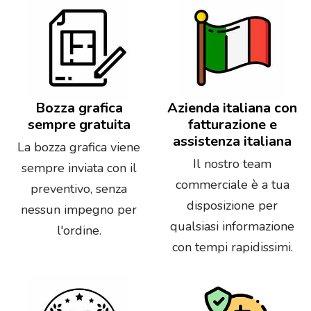
Bozza grafica
Azienda italiana con
sempre gratuita
fatturazione e
assistenza italiana
La bozza grafica viene
Il nostro team
sempre inviata con il
commerciale è a tua
preventivo, senza
disposizione per
nessun impegno per
qualsiasi informazione
l'ordine.
con tempi rapidissimi.