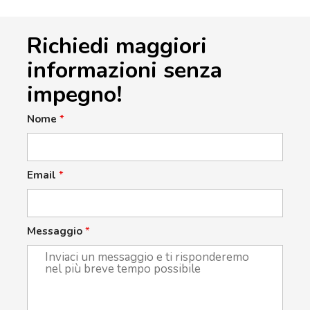
Richiedi maggiori
informazioni senza
impegno!
Nome
*
Email
*
Messaggio
*