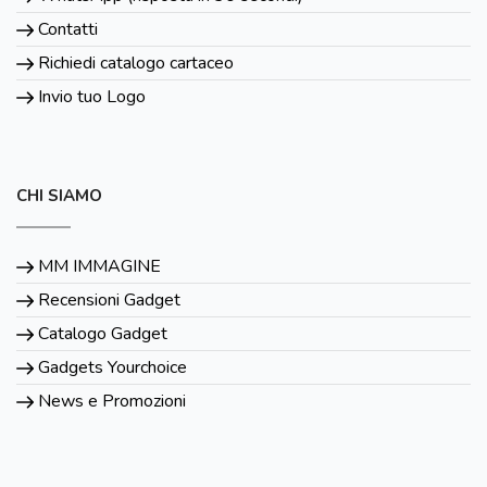
Contatti
Richiedi catalogo cartaceo
Invio tuo Logo
CHI SIAMO
MM IMMAGINE
Recensioni Gadget
Catalogo Gadget
Gadgets Yourchoice
News e Promozioni