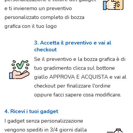
e ti invieremo un preventivo
personalizzato completo di bozza
grafica con il tuo logo
3. Accetta il preventivo e vai al
checkout
Se il preventivo e la bozza grafica è di
tuo gradimento clicca sul bottone
giallo APPROVA E ACQUISTA e vai al
checkout per finalizzare l'ordine
oppure facci sapere cosa modificare.
4. Ricevi i tuoi gadget
I gadget senza personalizzazione
vengono spediti in 3/4 giorni dalla