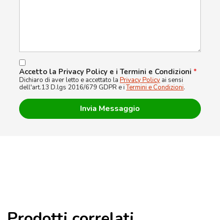
Accetto la Privacy Policy e i Termini e Condizioni
*
Dichiaro di aver letto e accettato la
Privacy Policy
ai sensi
dell'art.13 D.lgs 2016/679 GDPR e i
Termini e Condizioni
.
Prodotti correlati