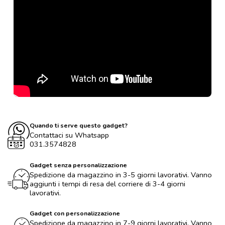
Quando ti serve questo gadget?
Contattaci su Whatsapp
031.3574828
Gadget senza personalizzazione
Spedizione da magazzino in 3-5 giorni lavorativi. Vanno
aggiunti i tempi di resa del corriere di 3-4 giorni
lavorativi.
Gadget con personalizzazione
Spedizione da magazzino in 7-9 giorni lavorativi. Vanno