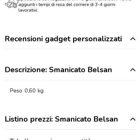
aggiunti i tempi di resa del corriere di 3-4 giorni
lavorativi.
Recensioni gadget personalizzati
Descrizione: Smanicato Belsan
Peso
0,60 kg
Listino prezzi: Smanicato Belsan