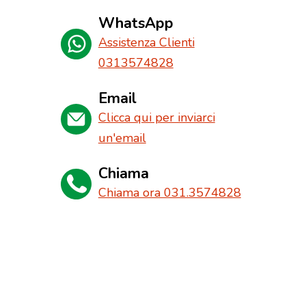
WhatsApp
Assistenza Clienti
0313574828
Email
Clicca qui per inviarci
un'email
Chiama
Chiama ora 031.3574828