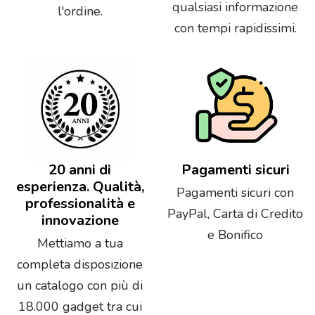
qualsiasi informazione
l'ordine.
con tempi rapidissimi.
20 anni di
Pagamenti sicuri
esperienza. Qualità,
Pagamenti sicuri con
professionalità e
PayPal, Carta di Credito
innovazione
e Bonifico
Mettiamo a tua
completa disposizione
un catalogo con più di
18.000 gadget tra cui