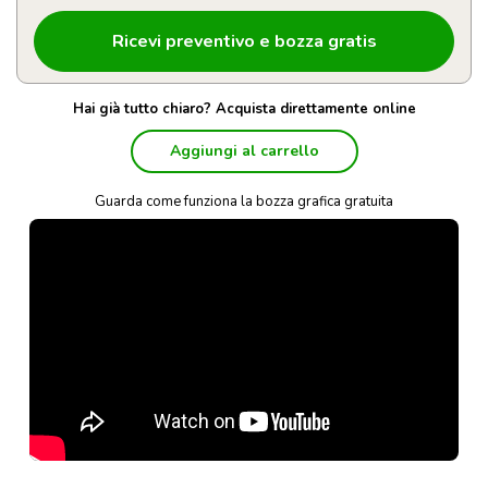
Hai già tutto chiaro? Acquista direttamente online
Aggiungi al carrello
Guarda come funziona la bozza grafica gratuita