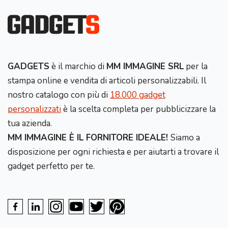
GADGETS
è il marchio di
MM IMMAGINE SRL
per la
stampa online e vendita di articoli personalizzabili. Il
nostro catalogo con più di
18.000 gadget
personalizzati
è la scelta completa per pubblicizzare la
tua azienda.
MM IMMAGINE È IL FORNITORE IDEALE!
Siamo a
disposizione per ogni richiesta e per aiutarti a trovare il
gadget perfetto per te.