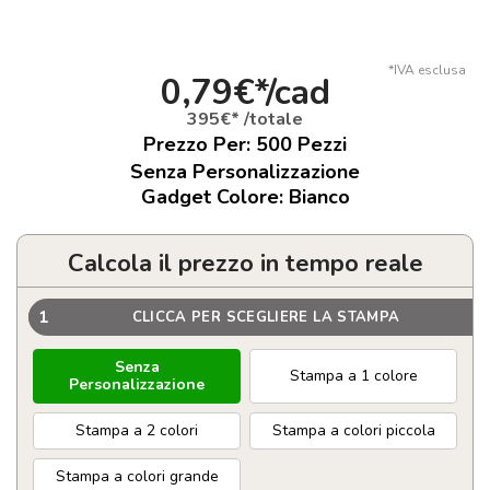
*IVA esclusa
0,79€*/cad
395€* /totale
Prezzo Per:
500
Pezzi
Senza Personalizzazione
Gadget Colore: Bianco
Calcola il prezzo in tempo reale
1
CLICCA PER SCEGLIERE LA STAMPA
Senza
Stampa a 1 colore
Personalizzazione
Stampa a 2 colori
Stampa a colori piccola
Stampa a colori grande