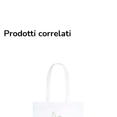
Prodotti correlati