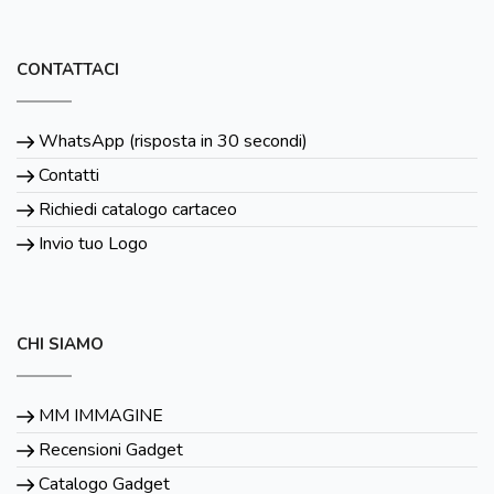
CONTATTACI
WhatsApp (risposta in 30 secondi)
Contatti
Richiedi catalogo cartaceo
Invio tuo Logo
CHI SIAMO
MM IMMAGINE
Recensioni Gadget
Catalogo Gadget