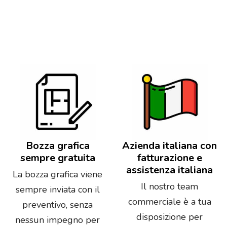
Bozza grafica
Azienda italiana con
sempre gratuita
fatturazione e
assistenza italiana
La bozza grafica viene
Il nostro team
sempre inviata con il
commerciale è a tua
preventivo, senza
disposizione per
nessun impegno per