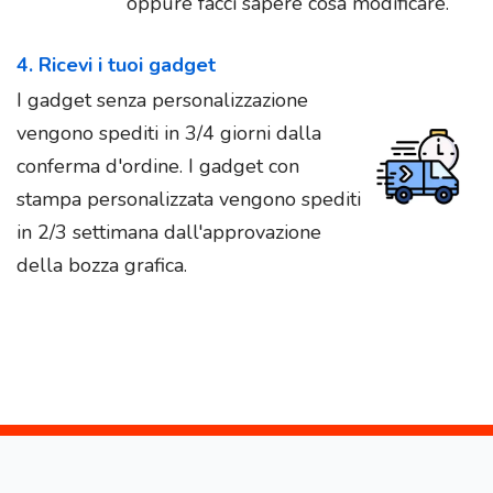
oppure facci sapere cosa modificare.
4. Ricevi i tuoi gadget
I gadget senza personalizzazione
vengono spediti in 3/4 giorni dalla
conferma d'ordine. I gadget con
stampa personalizzata vengono spediti
in 2/3 settimana dall'approvazione
della bozza grafica.