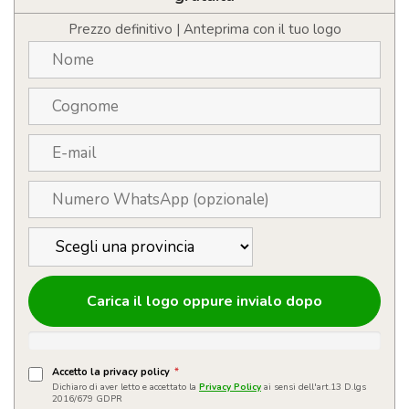
Prezzo definitivo | Anteprima con il tuo logo
Carica il logo oppure invialo dopo
Accetto la privacy policy
*
Dichiaro di aver letto e accettato la
Privacy Policy
ai sensi dell'art.13 D.lgs
2016/679 GDPR