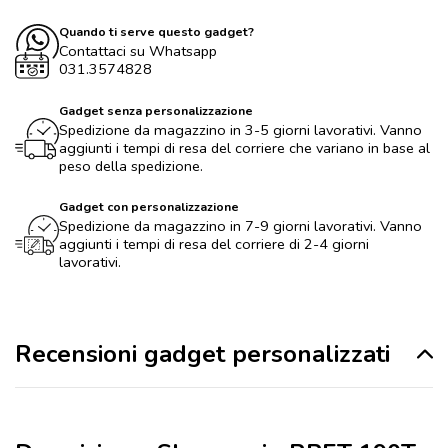
Quando ti serve questo gadget?
Contattaci su Whatsapp
031.3574828
Gadget senza personalizzazione
Spedizione da magazzino in 3-5 giorni lavorativi. Vanno
aggiunti i tempi di resa del corriere che variano in base al
peso della spedizione.
Gadget con personalizzazione
Spedizione da magazzino in 7-9 giorni lavorativi. Vanno
aggiunti i tempi di resa del corriere di 2-4 giorni
lavorativi.
Recensioni gadget personalizzati