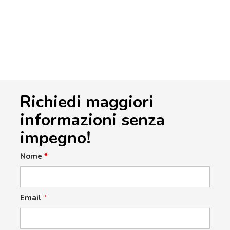
Richiedi maggiori
informazioni senza
impegno!
Nome
*
Email
*