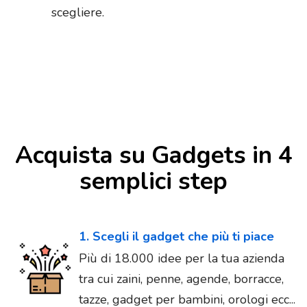
scegliere.
Acquista su Gadgets in 4
semplici step
1. Scegli il gadget che più ti piace
Più di 18.000 idee per la tua azienda
tra cui zaini, penne, agende, borracce,
tazze, gadget per bambini, orologi ecc...