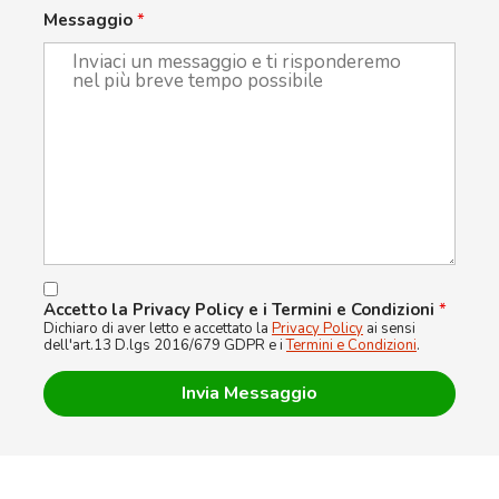
Messaggio
*
Accetto la Privacy Policy e i Termini e Condizioni
*
Dichiaro di aver letto e accettato la
Privacy Policy
ai sensi
dell'art.13 D.lgs 2016/679 GDPR e i
Termini e Condizioni
.