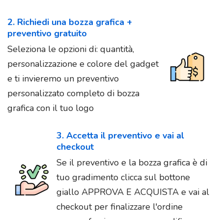
2. Richiedi una bozza grafica +
preventivo gratuito
Seleziona le opzioni di: quantità,
personalizzazione e colore del gadget
e ti invieremo un preventivo
personalizzato completo di bozza
grafica con il tuo logo
3. Accetta il preventivo e vai al
checkout
Se il preventivo e la bozza grafica è di
tuo gradimento clicca sul bottone
giallo APPROVA E ACQUISTA e vai al
checkout per finalizzare l'ordine