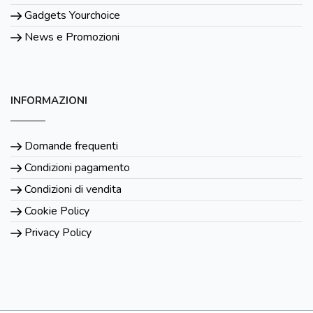
Gadgets Yourchoice
News e Promozioni
INFORMAZIONI
Domande frequenti
Condizioni pagamento
Condizioni di vendita
Cookie Policy
Privacy Policy