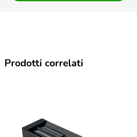
Prodotti correlati