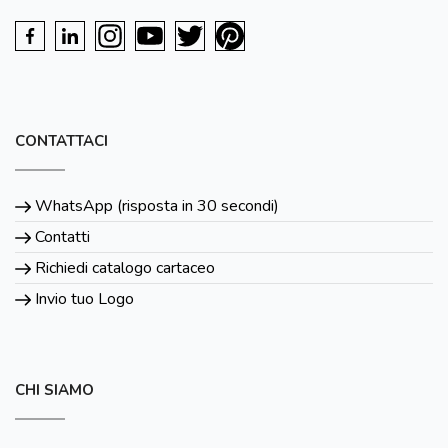
CONTATTACI
WhatsApp (risposta in 30 secondi)
Contatti
Richiedi catalogo cartaceo
Invio tuo Logo
CHI SIAMO