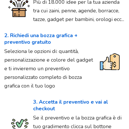
Più di 18.000 idee per la tua azienda
tra cui zaini, penne, agende, borracce,
tazze, gadget per bambini, orologi ecc...
2. Richiedi una bozza grafica +
preventivo gratuito
Seleziona le opzioni di: quantità,
personalizzazione e colore del gadget
e ti invieremo un preventivo
personalizzato completo di bozza
grafica con il tuo logo
3. Accetta il preventivo e vai al
checkout
Se il preventivo e la bozza grafica è di
tuo gradimento clicca sul bottone