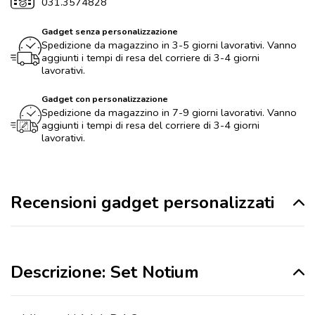
031.3574828
Gadget senza personalizzazione
Spedizione da magazzino in 3-5 giorni lavorativi. Vanno
aggiunti i tempi di resa del corriere di 3-4 giorni
lavorativi.
Gadget con personalizzazione
Spedizione da magazzino in 7-9 giorni lavorativi. Vanno
aggiunti i tempi di resa del corriere di 3-4 giorni
lavorativi.
Recensioni gadget personalizzati
Descrizione: Set Notium