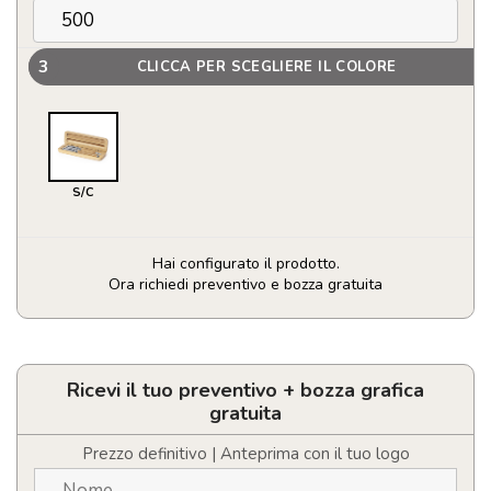
3
CLICCA PER SCEGLIERE IL COLORE
S/C
Hai configurato il prodotto.
Ora richiedi preventivo e bozza gratuita
Set
Notium
quantità
Ricevi il tuo preventivo + bozza grafica
gratuita
Prezzo definitivo | Anteprima con il tuo logo