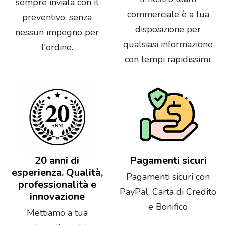
sempre inviata con il
commerciale è a tua
preventivo, senza
disposizione per
nessun impegno per
qualsiasi informazione
l'ordine.
con tempi rapidissimi.
20 anni di
Pagamenti sicuri
esperienza. Qualità,
Pagamenti sicuri con
professionalità e
PayPal, Carta di Credito
innovazione
e Bonifico
Mettiamo a tua