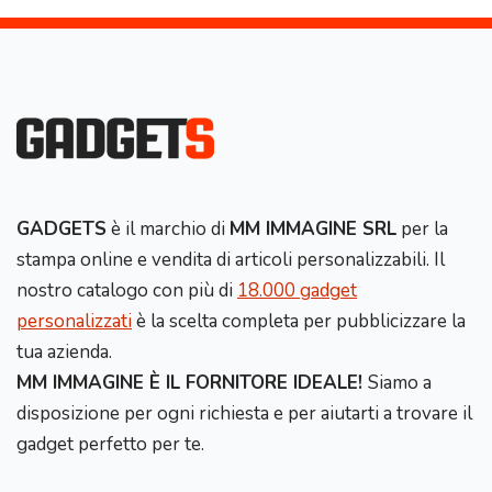
GADGETS
è il marchio di
MM IMMAGINE SRL
per la
stampa online e vendita di articoli personalizzabili. Il
nostro catalogo con più di
18.000 gadget
personalizzati
è la scelta completa per pubblicizzare la
tua azienda.
MM IMMAGINE È IL FORNITORE IDEALE!
Siamo a
disposizione per ogni richiesta e per aiutarti a trovare il
gadget perfetto per te.