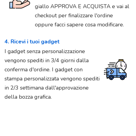
giallo APPROVA E ACQUISTA e vai al
checkout per finalizzare l'ordine
oppure facci sapere cosa modificare.
4. Ricevi i tuoi gadget
I gadget senza personalizzazione
vengono spediti in 3/4 giorni dalla
conferma d'ordine. I gadget con
stampa personalizzata vengono spediti
in 2/3 settimana dall'approvazione
della bozza grafica.