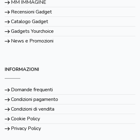
MM IMMAGINE
Recensioni Gadget
Catalogo Gadget
Gadgets Yourchoice
News e Promozioni
INFORMAZIONI
Domande frequenti
Condizioni pagamento
Condizioni di vendita
Cookie Policy
Privacy Policy