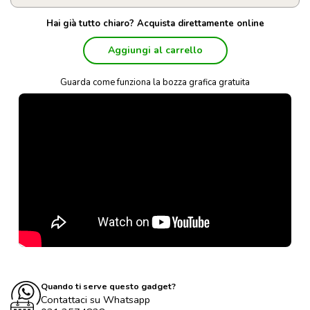
Hai già tutto chiaro? Acquista direttamente online
Aggiungi al carrello
Guarda come funziona la bozza grafica gratuita
Quando ti serve questo gadget?
Contattaci su Whatsapp