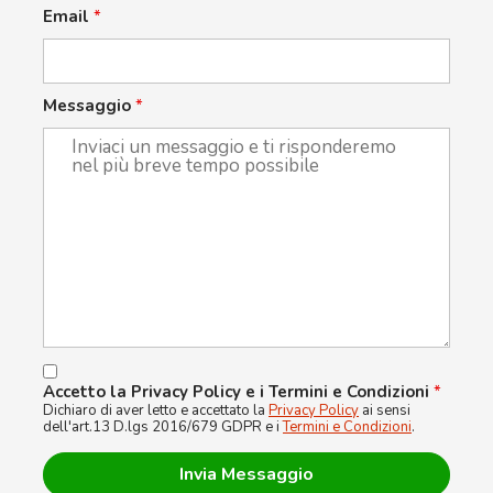
Email
*
Messaggio
*
Accetto la Privacy Policy e i Termini e Condizioni
*
Dichiaro di aver letto e accettato la
Privacy Policy
ai sensi
dell'art.13 D.lgs 2016/679 GDPR e i
Termini e Condizioni
.