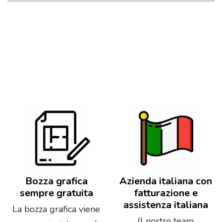
Bozza grafica
Azienda italiana con
sempre gratuita
fatturazione e
assistenza italiana
La bozza grafica viene
Il nostro team