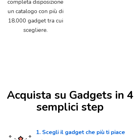
completa disposizione
un catalogo con più di
18.000 gadget tra cui
scegliere.
Acquista su Gadgets in 4
semplici step
1. Scegli il gadget che più ti piace