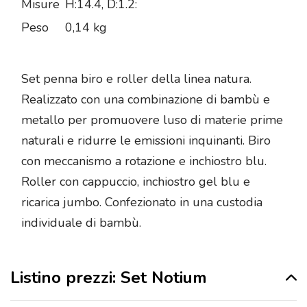
Misure
H:14.4, D:1.2:
Peso
0,14 kg
Set penna biro e roller della linea natura.
Realizzato con una combinazione di bambù e
metallo per promuovere luso di materie prime
naturali e ridurre le emissioni inquinanti. Biro
con meccanismo a rotazione e inchiostro blu.
Roller con cappuccio, inchiostro gel blu e
ricarica jumbo. Confezionato in una custodia
individuale di bambù.
Listino prezzi: Set Notium