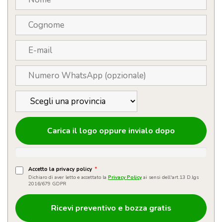
Carica il logo oppure invialo dopo
Accetto la privacy policy
*
Dichiaro di aver letto e accettato la
Privacy Policy
ai sensi dell'art.13 D.lgs
2016/679 GDPR