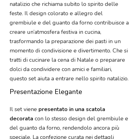
natalizio che richiama subito lo spirito delle
feste. Il design colorato e allegro del
grembiule e del guanto da forno contribuisce a
creare un’atmosfera festiva in cucina,
trasformando la preparazione dei pasti in un
momento di condivisione e divertimento. Che si
tratti di cucinare la cena di Natale o preparare
dolci da condividere con amici e familiari,
questo set aiuta a entrare nello spirito natalizio.
Presentazione Elegante
Il set viene
presentato in una scatola
decorata
con lo stesso design del grembiule e
del guanto da forno, rendendolo ancora più
speciale. La confezione curata nei dettagli