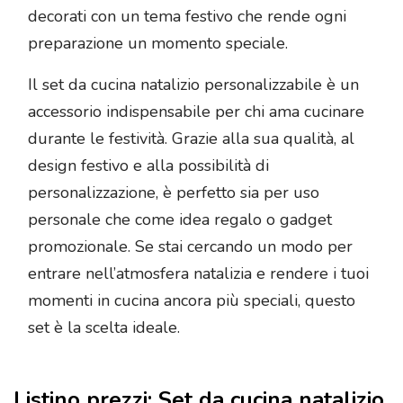
decorati con un tema festivo che rende ogni
preparazione un momento speciale.
Il set da cucina natalizio personalizzabile è un
accessorio indispensabile per chi ama cucinare
durante le festività. Grazie alla sua qualità, al
design festivo e alla possibilità di
personalizzazione, è perfetto sia per uso
personale che come idea regalo o gadget
promozionale. Se stai cercando un modo per
entrare nell’atmosfera natalizia e rendere i tuoi
momenti in cucina ancora più speciali, questo
set è la scelta ideale.
Listino prezzi: Set da cucina natalizio