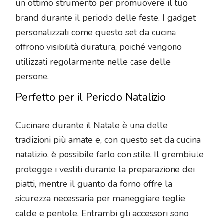
un ottimo strumento per promuovere il tuo
brand durante il periodo delle feste. I gadget
personalizzati come questo set da cucina
offrono visibilità duratura, poiché vengono
utilizzati regolarmente nelle case delle
persone.
Perfetto per il Periodo Natalizio
Cucinare durante il Natale è una delle
tradizioni più amate e, con questo set da cucina
natalizio, è possibile farlo con stile. Il grembiule
protegge i vestiti durante la preparazione dei
piatti, mentre il guanto da forno offre la
sicurezza necessaria per maneggiare teglie
calde e pentole. Entrambi gli accessori sono