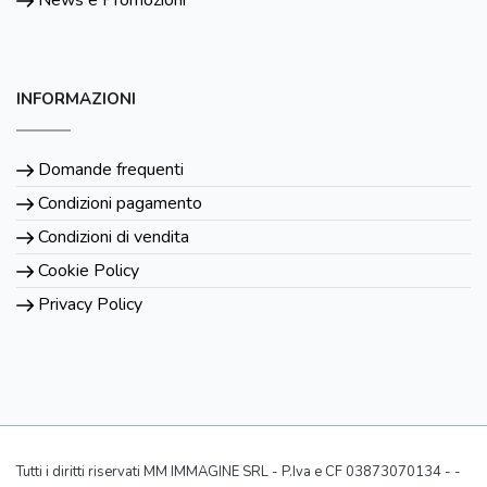
News e Promozioni
INFORMAZIONI
Domande frequenti
Condizioni pagamento
Condizioni di vendita
Cookie Policy
Privacy Policy
Tutti i diritti riservati MM IMMAGINE SRL - P.Iva e CF 03873070134 - -