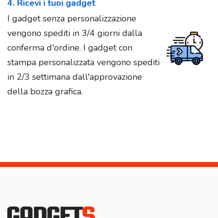
4. Ricevi i tuoi gadget
I gadget senza personalizzazione
vengono spediti in 3/4 giorni dalla
conferma d'ordine. I gadget con
stampa personalizzata vengono spediti
in 2/3 settimana dall'approvazione
della bozza grafica.