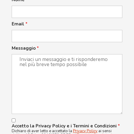
Email
*
Messaggio
*
Accetto la Privacy Policy e i Termini e Condizioni
*
Dichiaro di aver letto e accettato la
Privacy Policy
ai sensi