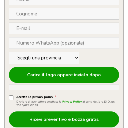
Carica il logo oppure invialo dopo
Accetto la privacy policy
*
Dichiaro di aver letto e accettato la
Privacy Policy
ai sensi dell'art.13 D.lgs
2016/679 GDPR