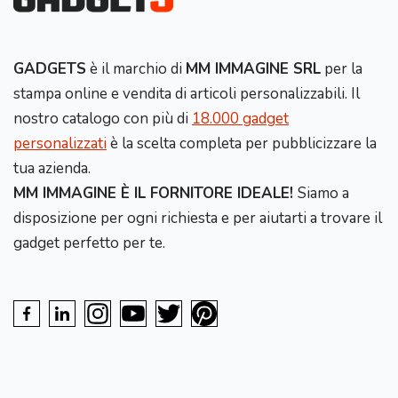
GADGETS
è il marchio di
MM IMMAGINE SRL
per la
stampa online e vendita di articoli personalizzabili. Il
nostro catalogo con più di
18.000 gadget
personalizzati
è la scelta completa per pubblicizzare la
tua azienda.
MM IMMAGINE È IL FORNITORE IDEALE!
Siamo a
disposizione per ogni richiesta e per aiutarti a trovare il
gadget perfetto per te.