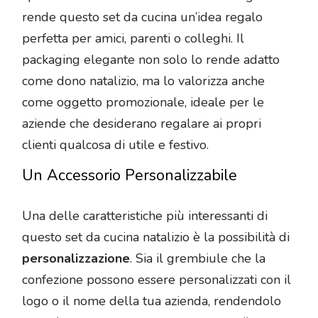
rende questo set da cucina un’idea regalo
perfetta per amici, parenti o colleghi. Il
packaging elegante non solo lo rende adatto
come dono natalizio, ma lo valorizza anche
come oggetto promozionale, ideale per le
aziende che desiderano regalare ai propri
clienti qualcosa di utile e festivo.
Un Accessorio Personalizzabile
Una delle caratteristiche più interessanti di
questo set da cucina natalizio è la possibilità di
personalizzazione
. Sia il grembiule che la
confezione possono essere personalizzati con il
logo o il nome della tua azienda, rendendolo