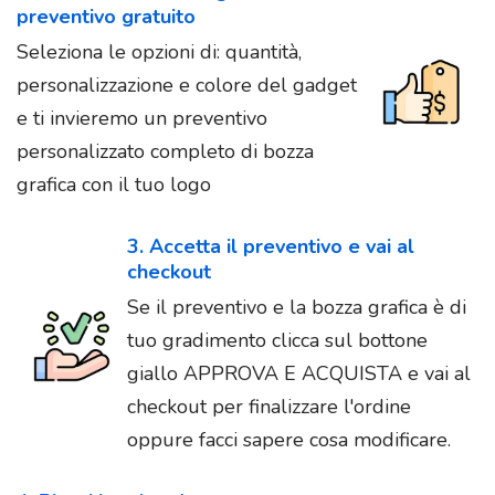
preventivo gratuito
Seleziona le opzioni di: quantità,
personalizzazione e colore del gadget
e ti invieremo un preventivo
personalizzato completo di bozza
grafica con il tuo logo
3. Accetta il preventivo e vai al
checkout
Se il preventivo e la bozza grafica è di
tuo gradimento clicca sul bottone
giallo APPROVA E ACQUISTA e vai al
checkout per finalizzare l'ordine
oppure facci sapere cosa modificare.