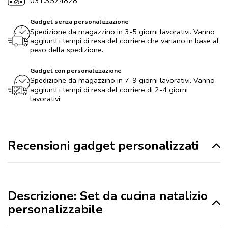
031.3574828
Gadget senza personalizzazione
Spedizione da magazzino in 3-5 giorni lavorativi. Vanno
aggiunti i tempi di resa del corriere che variano in base al
peso della spedizione.
Gadget con personalizzazione
Spedizione da magazzino in 7-9 giorni lavorativi. Vanno
aggiunti i tempi di resa del corriere di 2-4 giorni
lavorativi.
Recensioni gadget personalizzati
Descrizione: Set da cucina natalizio
personalizzabile