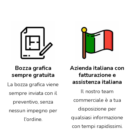
Bozza grafica
Azienda italiana con
sempre gratuita
fatturazione e
assistenza italiana
La bozza grafica viene
Il nostro team
sempre inviata con il
commerciale è a tua
preventivo, senza
disposizione per
nessun impegno per
qualsiasi informazione
l'ordine.
con tempi rapidissimi.