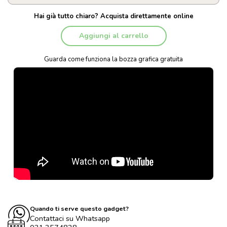
Hai già tutto chiaro? Acquista direttamente online
Aggiungi al carrello
Guarda come funziona la bozza grafica gratuita
Quando ti serve questo gadget?
Contattaci su Whatsapp