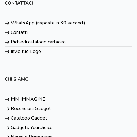
CONTATTACI
WhatsApp (risposta in 30 secondi)
Contatti
Richiedi catalogo cartaceo
Invio tuo Logo
CHI SIAMO
MM IMMAGINE
Recensioni Gadget
Catalogo Gadget
Gadgets Yourchoice