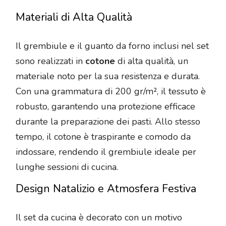
Materiali di Alta Qualità
Il grembiule e il guanto da forno inclusi nel set
sono realizzati in
cotone
di alta qualità, un
materiale noto per la sua resistenza e durata.
Con una grammatura di 200 gr/m², il tessuto è
robusto, garantendo una protezione efficace
durante la preparazione dei pasti. Allo stesso
tempo, il cotone è traspirante e comodo da
indossare, rendendo il grembiule ideale per
lunghe sessioni di cucina.
Design Natalizio e Atmosfera Festiva
Il set da cucina è decorato con un motivo