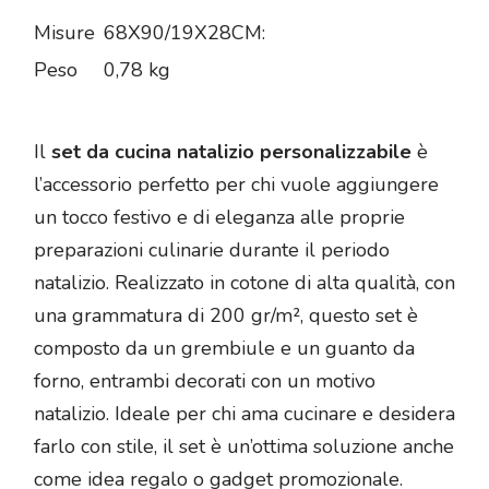
Misure
68X90/19X28CM:
Peso
0,78 kg
Il
set da cucina natalizio personalizzabile
è
l’accessorio perfetto per chi vuole aggiungere
un tocco festivo e di eleganza alle proprie
preparazioni culinarie durante il periodo
natalizio. Realizzato in cotone di alta qualità, con
una grammatura di 200 gr/m², questo set è
composto da un grembiule e un guanto da
forno, entrambi decorati con un motivo
natalizio. Ideale per chi ama cucinare e desidera
farlo con stile, il set è un’ottima soluzione anche
come idea regalo o gadget promozionale.