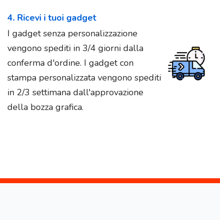
4. Ricevi i tuoi gadget
I gadget senza personalizzazione
vengono spediti in 3/4 giorni dalla
conferma d'ordine. I gadget con
stampa personalizzata vengono spediti
in 2/3 settimana dall'approvazione
della bozza grafica.