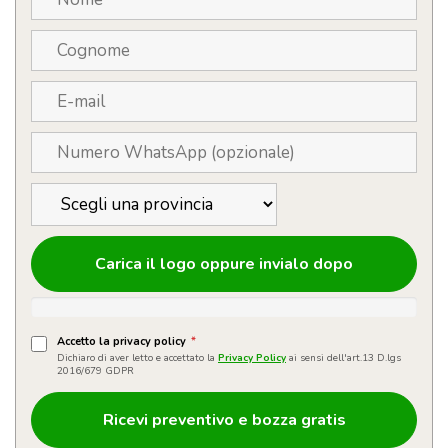
Carica il logo oppure invialo dopo
Accetto la privacy policy
*
Dichiaro di aver letto e accettato la
Privacy Policy
ai sensi dell'art.13 D.lgs
2016/679 GDPR