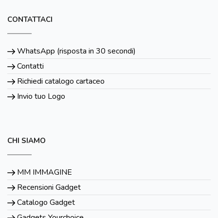
CONTATTACI
WhatsApp (risposta in 30 secondi)
Contatti
Richiedi catalogo cartaceo
Invio tuo Logo
CHI SIAMO
MM IMMAGINE
Recensioni Gadget
Catalogo Gadget
Gadgets Yourchoice