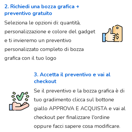
2. Richiedi una bozza grafica +
preventivo gratuito
Seleziona le opzioni di: quantità,
personalizzazione e colore del gadget
e ti invieremo un preventivo
personalizzato completo di bozza
grafica con il tuo logo
3. Accetta il preventivo e vai al
checkout
Se il preventivo e la bozza grafica è di
tuo gradimento clicca sul bottone
giallo APPROVA E ACQUISTA e vai al
checkout per finalizzare l'ordine
oppure facci sapere cosa modificare.