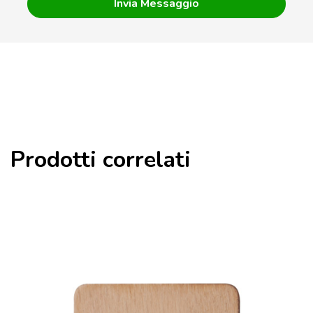
Prodotti correlati