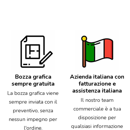
Bozza grafica
Azienda italiana con
sempre gratuita
fatturazione e
assistenza italiana
La bozza grafica viene
Il nostro team
sempre inviata con il
commerciale è a tua
preventivo, senza
disposizione per
nessun impegno per
qualsiasi informazione
l'ordine.