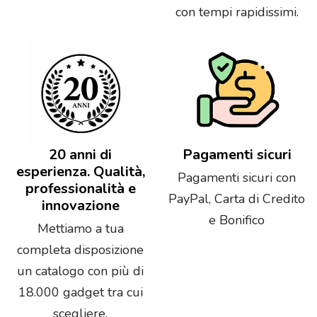
con tempi rapidissimi.
20 anni di
Pagamenti sicuri
esperienza. Qualità,
Pagamenti sicuri con
professionalità e
PayPal, Carta di Credito
innovazione
e Bonifico
Mettiamo a tua
completa disposizione
un catalogo con più di
18.000 gadget tra cui
scegliere.