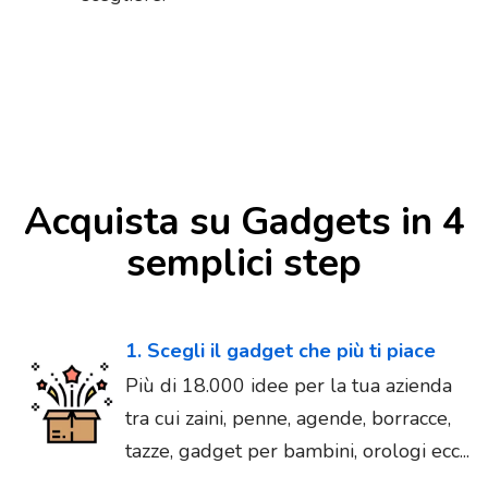
Acquista su Gadgets in 4
semplici step
1. Scegli il gadget che più ti piace
Più di 18.000 idee per la tua azienda
tra cui zaini, penne, agende, borracce,
tazze, gadget per bambini, orologi ecc...