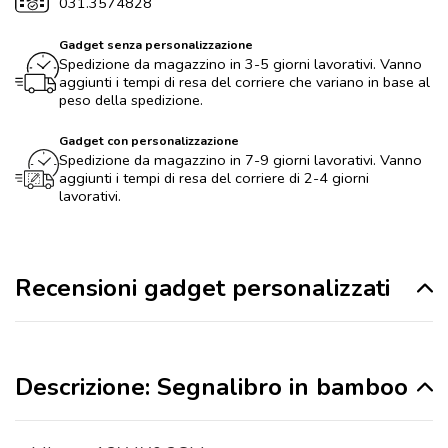
031.3574828
Gadget senza personalizzazione
Spedizione da magazzino in 3-5 giorni lavorativi. Vanno
aggiunti i tempi di resa del corriere che variano in base al
peso della spedizione.
Gadget con personalizzazione
Spedizione da magazzino in 7-9 giorni lavorativi. Vanno
aggiunti i tempi di resa del corriere di 2-4 giorni
lavorativi.
Recensioni gadget personalizzati
Descrizione: Segnalibro in bamboo