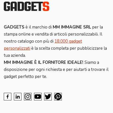
GADGETS
è il marchio di
MM IMMAGINE SRL
per la
stampa online e vendita di articoli personalizzabili. Il
nostro catalogo con più di
18.000 gadget
personalizzati
è la scelta completa per pubblicizzare la
tua azienda.
MM IMMAGINE È IL FORNITORE IDEALE!
Siamo a
disposizione per ogni richiesta e per aiutarti a trovare il
gadget perfetto per te.