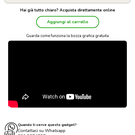
Hai già tutto chiaro? Acquista direttamente online
Aggiungi al carrello
Guarda come funziona la bozza grafica gratuita
Quando ti serve questo gadget?
Contattaci su Whatsapp