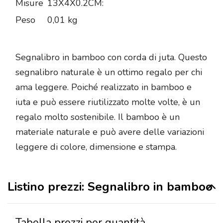
Misure
13X4X0.2CM:
Peso
0,01 kg
Segnalibro in bamboo con corda di juta. Questo
segnalibro naturale è un ottimo regalo per chi
ama leggere. Poiché realizzato in bamboo e
iuta e può essere riutilizzato molte volte, è un
regalo molto sostenibile. Il bamboo è un
materiale naturale e può avere delle variazioni
leggere di colore, dimensione e stampa.
Listino prezzi: Segnalibro in bamboo
Tabella prezzi per quantità