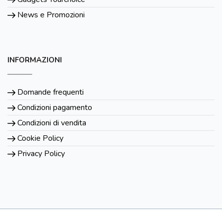
News e Promozioni
INFORMAZIONI
Domande frequenti
Condizioni pagamento
Condizioni di vendita
Cookie Policy
Privacy Policy