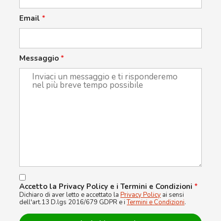
Email
*
Messaggio
*
Accetto la Privacy Policy e i Termini e Condizioni
*
Dichiaro di aver letto e accettato la
Privacy Policy
ai sensi
dell'art.13 D.lgs 2016/679 GDPR e i
Termini e Condizioni
.