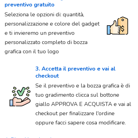
preventivo gratuito
Seleziona le opzioni di: quantità,
personalizzazione e colore del gadget
e ti invieremo un preventivo
personalizzato completo di bozza
grafica con il tuo logo
3. Accetta il preventivo e vai al
checkout
Se il preventivo e la bozza grafica è di
tuo gradimento clicca sul bottone
giallo APPROVA E ACQUISTA e vai al
checkout per finalizzare l'ordine
oppure facci sapere cosa modificare.