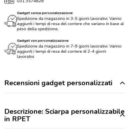
031.3574828
Gadget senza personalizzazione
Spedizione da magazzino in 3-5 giorni lavorativi. Vanno
aggiunti i tempi di resa del corriere che variano in base al
peso della spedizione.
Gadget con personalizzazione
Spedizione da magazzino in 7-9 giorni lavorativi. Vanno
aggiunti i tempi di resa del corriere di 2-4 giorni
lavorativi.
Recensioni gadget personalizzati
Descrizione: Sciarpa personalizzabile
in RPET