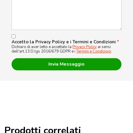
Accetto la Privacy Policy e i Termini e Condizioni
*
Dichiaro di aver letto e accettato la
Privacy Policy
ai sensi
dell'art.13 D.lgs 2016/679 GDPR e i
Termini e Condizioni
.
Prodotti correlati