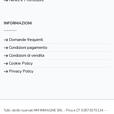
INFORMAZIONI
Domande frequenti
Condizioni pagamento
Condizioni di vendita
Cookie Policy
Privacy Policy
Tutti i diritti riservati MM IMMAGINE SRL - P.Iva e CF 03873070134 - -