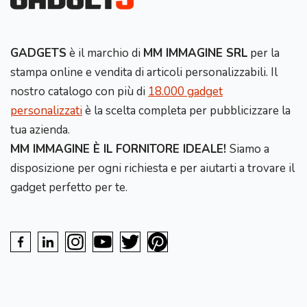
GADGETS
è il marchio di
MM IMMAGINE SRL
per la
stampa online e vendita di articoli personalizzabili. Il
nostro catalogo con più di
18.000 gadget
personalizzati
è la scelta completa per pubblicizzare la
tua azienda.
MM IMMAGINE È IL FORNITORE IDEALE!
Siamo a
disposizione per ogni richiesta e per aiutarti a trovare il
gadget perfetto per te.