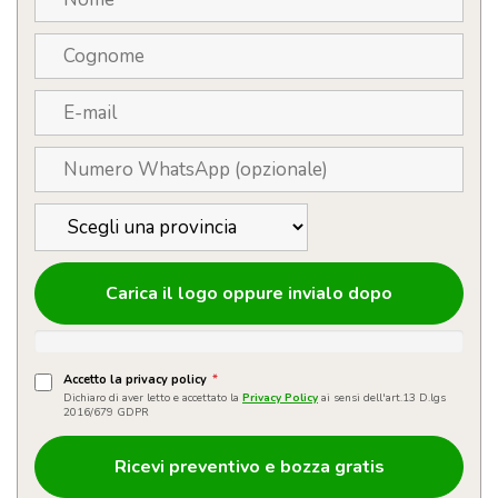
Carica il logo oppure invialo dopo
Accetto la privacy policy
*
Dichiaro di aver letto e accettato la
Privacy Policy
ai sensi dell'art.13 D.lgs
2016/679 GDPR