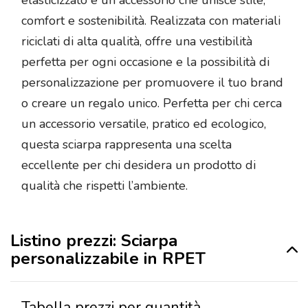
comfort e sostenibilità. Realizzata con materiali
riciclati di alta qualità, offre una vestibilità
perfetta per ogni occasione e la possibilità di
personalizzazione per promuovere il tuo brand
o creare un regalo unico. Perfetta per chi cerca
un accessorio versatile, pratico ed ecologico,
questa sciarpa rappresenta una scelta
eccellente per chi desidera un prodotto di
qualità che rispetti l’ambiente.
Listino prezzi: Sciarpa
personalizzabile in RPET
Tabella prezzi per quantità