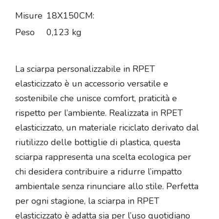
Misure
18X150CM:
Peso
0,123 kg
La sciarpa personalizzabile in RPET
elasticizzato è un accessorio versatile e
sostenibile che unisce comfort, praticità e
rispetto per l’ambiente. Realizzata in RPET
elasticizzato, un materiale riciclato derivato dal
riutilizzo delle bottiglie di plastica, questa
sciarpa rappresenta una scelta ecologica per
chi desidera contribuire a ridurre l’impatto
ambientale senza rinunciare allo stile. Perfetta
per ogni stagione, la sciarpa in RPET
elasticizzato è adatta sia per l’uso quotidiano