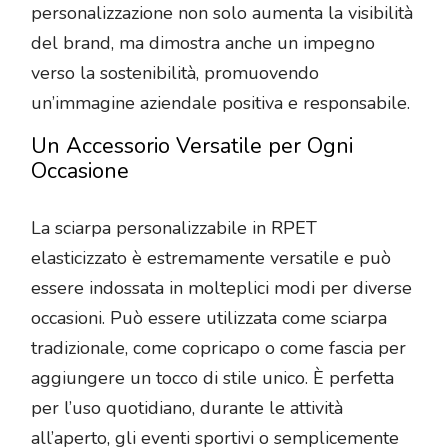
personalizzazione non solo aumenta la visibilità
del brand, ma dimostra anche un impegno
verso la sostenibilità, promuovendo
un’immagine aziendale positiva e responsabile.
Un Accessorio Versatile per Ogni
Occasione
La sciarpa personalizzabile in RPET
elasticizzato è estremamente versatile e può
essere indossata in molteplici modi per diverse
occasioni. Può essere utilizzata come sciarpa
tradizionale, come copricapo o come fascia per
aggiungere un tocco di stile unico. È perfetta
per l’uso quotidiano, durante le attività
all’aperto, gli eventi sportivi o semplicemente