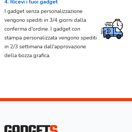
4. Ricevi i tuoi gadget
I gadget senza personalizzazione
vengono spediti in 3/4 giorni dalla
conferma d'ordine. I gadget con
stampa personalizzata vengono spediti
in 2/3 settimana dall'approvazione
della bozza grafica.