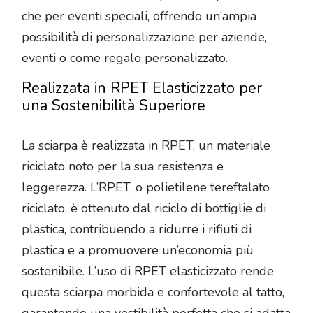
che per eventi speciali, offrendo un’ampia
possibilità di personalizzazione per aziende,
eventi o come regalo personalizzato.
Realizzata in RPET Elasticizzato per
una Sostenibilità Superiore
La sciarpa è realizzata in RPET, un materiale
riciclato noto per la sua resistenza e
leggerezza. L’RPET, o polietilene tereftalato
riciclato, è ottenuto dal riciclo di bottiglie di
plastica, contribuendo a ridurre i rifiuti di
plastica e a promuovere un’economia più
sostenibile. L’uso di RPET elasticizzato rende
questa sciarpa morbida e confortevole al tatto,
garantendo una vestibilità perfetta che si adatta