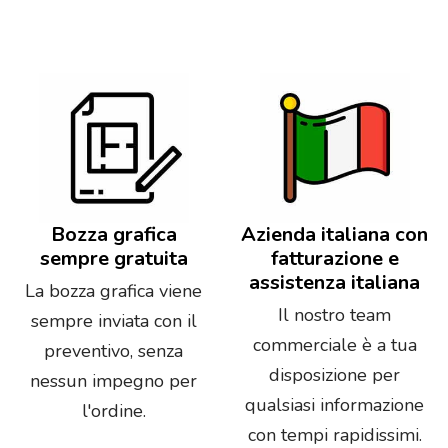
Bozza grafica
Azienda italiana con
sempre gratuita
fatturazione e
assistenza italiana
La bozza grafica viene
Il nostro team
sempre inviata con il
commerciale è a tua
preventivo, senza
disposizione per
nessun impegno per
qualsiasi informazione
l'ordine.
con tempi rapidissimi.