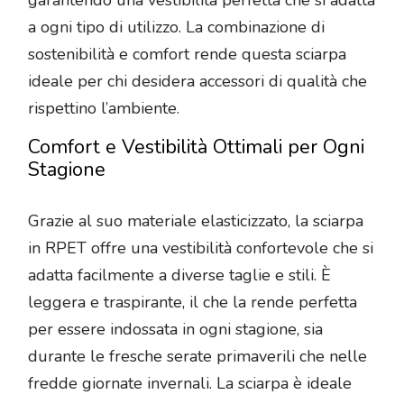
a ogni tipo di utilizzo. La combinazione di
sostenibilità e comfort rende questa sciarpa
ideale per chi desidera accessori di qualità che
rispettino l’ambiente.
Comfort e Vestibilità Ottimali per Ogni
Stagione
Grazie al suo materiale elasticizzato, la sciarpa
in RPET offre una vestibilità confortevole che si
adatta facilmente a diverse taglie e stili. È
leggera e traspirante, il che la rende perfetta
per essere indossata in ogni stagione, sia
durante le fresche serate primaverili che nelle
fredde giornate invernali. La sciarpa è ideale