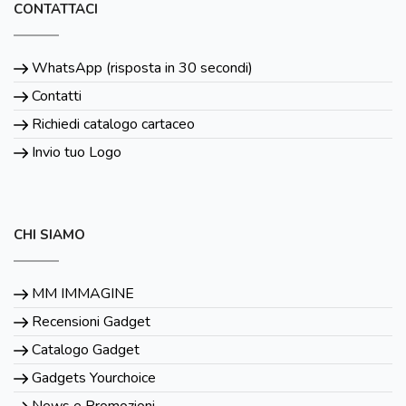
CONTATTACI
WhatsApp (risposta in 30 secondi)
Contatti
Richiedi catalogo cartaceo
Invio tuo Logo
CHI SIAMO
MM IMMAGINE
Recensioni Gadget
Catalogo Gadget
Gadgets Yourchoice
News e Promozioni