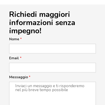
Richiedi maggiori
informazioni senza
impegno!
Nome
*
Email
*
Messaggio
*