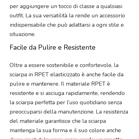
per aggiungere un tocco di classe a qualsiasi
outfit. La sua versatilità la rende un accessorio
indispensabile che può adattarsi a ogni stile e
situazione.
Facile da Pulire e Resistente
Oltre a essere sostenibile e confortevole, la
sciarpa in RPET elasticizzato è anche facile da
pulire e mantenere. Il materiale RPET è
resistente e si asciuga rapidamente, rendendo
la sciarpa perfetta per l’uso quotidiano senza
preoccuparsi della manutenzione. La resistenza
del materiale garantisce che la sciarpa
mantenga la sua forma e il suo colore anche