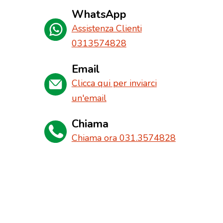
WhatsApp
Assistenza Clienti
0313574828
Email
Clicca qui per inviarci
un'email
Chiama
Chiama ora 031.3574828