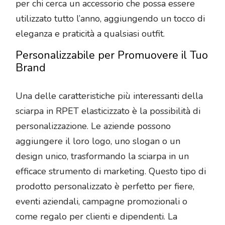
per chi cerca un accessorio che possa essere
utilizzato tutto l’anno, aggiungendo un tocco di
eleganza e praticità a qualsiasi outfit.
Personalizzabile per Promuovere il Tuo
Brand
Una delle caratteristiche più interessanti della
sciarpa in RPET elasticizzato è la possibilità di
personalizzazione. Le aziende possono
aggiungere il loro logo, uno slogan o un
design unico, trasformando la sciarpa in un
efficace strumento di marketing. Questo tipo di
prodotto personalizzato è perfetto per fiere,
eventi aziendali, campagne promozionali o
come regalo per clienti e dipendenti. La