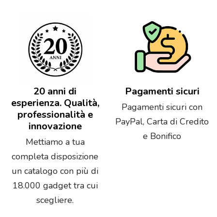
20 anni di
Pagamenti sicuri
esperienza. Qualità,
Pagamenti sicuri con
professionalità e
PayPal, Carta di Credito
innovazione
e Bonifico
Mettiamo a tua
completa disposizione
un catalogo con più di
18.000 gadget tra cui
scegliere.