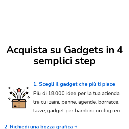
Acquista su Gadgets in 4
semplici step
1. Scegli il gadget che più ti piace
Più di 18.000 idee per la tua azienda
tra cui zaini, penne, agende, borracce,
tazze, gadget per bambini, orologi ecc...
2. Richiedi una bozza grafica +