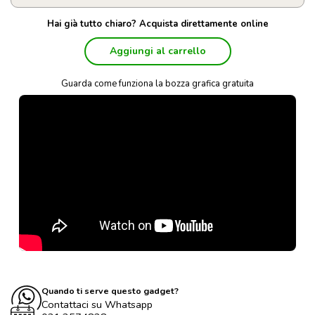
Hai già tutto chiaro? Acquista direttamente online
Aggiungi al carrello
Guarda come funziona la bozza grafica gratuita
Quando ti serve questo gadget?
Contattaci su Whatsapp