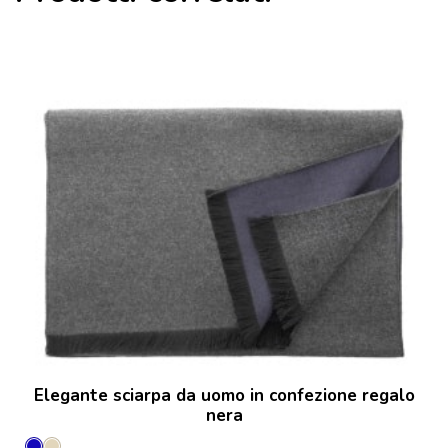
Elegante sciarpa da uomo in confezione regalo
nera