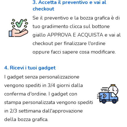
3. Accetta il preventivo e vai al
checkout
Se il preventivo e la bozza grafica è di
tuo gradimento clicca sul bottone
giallo APPROVA E ACQUISTA e vai al
checkout per finalizzare l'ordine
oppure facci sapere cosa modificare.
4. Ricevi i tuoi gadget
I gadget senza personalizzazione
vengono spediti in 3/4 giorni dalla
conferma d'ordine. I gadget con
stampa personalizzata vengono spediti
in 2/3 settimana dall'approvazione
della bozza grafica.