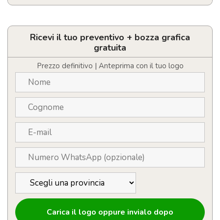
Sciarpa
multifunzione
quantità
Ricevi il tuo preventivo + bozza grafica
gratuita
Prezzo definitivo | Anteprima con il tuo logo
Carica il logo oppure invialo dopo