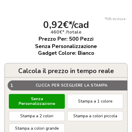
*IVA esclusa
0,92€*/cad
460€* /totale
Prezzo Per:
500
Pezzi
Senza Personalizzazione
Gadget Colore: Bianco
Calcola il prezzo in tempo reale
1
CLICCA PER SCEGLIERE LA STAMPA
Senza
Stampa a 1 colore
Personalizzazione
Stampa a 2 colori
Stampa a colori piccola
Stampa a colori grande