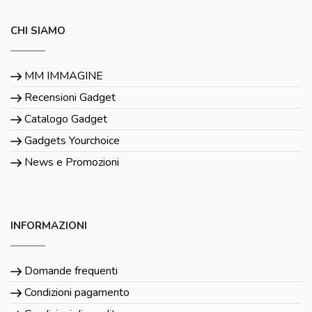
CHI SIAMO
MM IMMAGINE
Recensioni Gadget
Catalogo Gadget
Gadgets Yourchoice
News e Promozioni
INFORMAZIONI
Domande frequenti
Condizioni pagamento