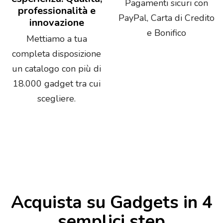
Pagamenti sicuri con
professionalità e
PayPal, Carta di Credito
innovazione
e Bonifico
Mettiamo a tua
completa disposizione
un catalogo con più di
18.000 gadget tra cui
scegliere.
Acquista su Gadgets in 4
semplici step