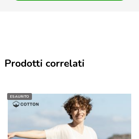
Prodotti correlati
ESAURITO