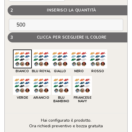
2
INSERISCI LA QUANTITÀ
3
CLICCA PER SCEGLIERE IL COLORE
BIANCO
BLU ROYAL
GIALLO
NERO
ROSSO
VERDE
ARANCIO
BLU
FRANCESE
BAMBINO
NAVY
Hai configurato il prodotto.
Ora richiedi preventivo e bozza gratuita