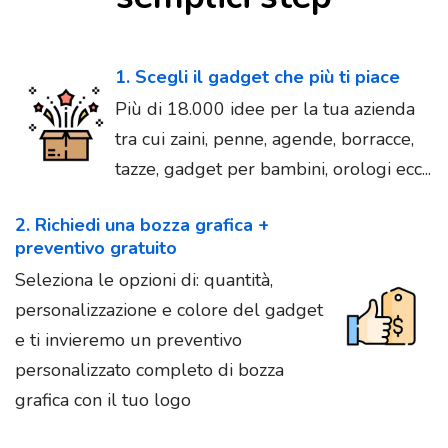
1. Scegli il gadget che più ti piace
Più di 18.000 idee per la tua azienda
tra cui zaini, penne, agende, borracce,
tazze, gadget per bambini, orologi ecc...
2. Richiedi una bozza grafica +
preventivo gratuito
Seleziona le opzioni di: quantità,
personalizzazione e colore del gadget
e ti invieremo un preventivo
personalizzato completo di bozza
grafica con il tuo logo