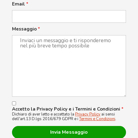
Email
*
Messaggio
*
Accetto la Privacy Policy e i Termini e Condizioni
*
Dichiaro di aver letto e accettato la
Privacy Policy
ai sensi
dell'art.13 D.lgs 2016/679 GDPR e i
Termini e Condizioni
.