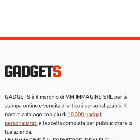
GADGETS
è il marchio di
MM IMMAGINE SRL
per la
stampa online e vendita di articoli personalizzabili. Il
nostro catalogo con più di
18.000 gadget
personalizzati
è la scelta completa per pubblicizzare la
tua azienda.