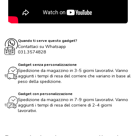
Quando ti serve questo gadget?
Contattaci su Whatsapp
031.3574828
Gadget senza personalizzazione
Spedizione da magazzino in 3-5 giorni lavorativi. Vanno
aggiunti i tempi di resa del corriere che variano in base al
peso della spedizione.
Gadget con personalizzazione
Spedizione da magazzino in 7-9 giorni lavorativi. Vanno
aggiunti i tempi di resa del corriere di 2-4 giorni
lavorativi.