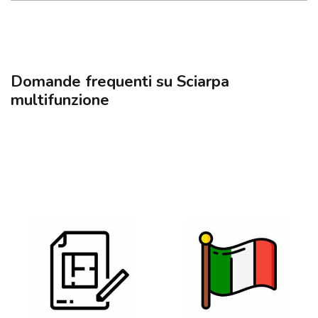
Domande frequenti su Sciarpa
multifunzione