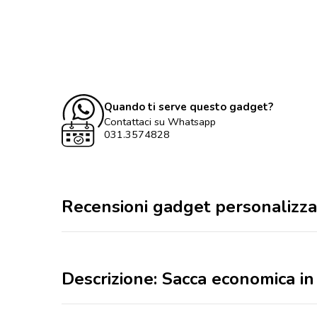
Quando ti serve questo gadget?
Contattaci su Whatsapp
031.3574828
Recensioni gadget personalizza
Descrizione: Sacca economica i