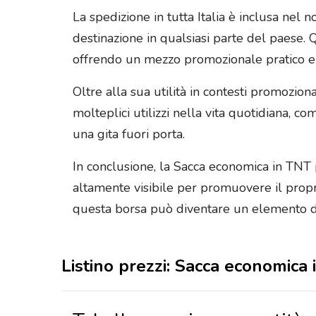
La spedizione in tutta Italia è inclusa nel
destinazione in qualsiasi parte del paese. Q
offrendo un mezzo promozionale pratico e
Oltre alla sua utilità in contesti promozion
molteplici utilizzi nella vita quotidiana, 
una gita fuori porta.
In conclusione, la Sacca economica in TNT 
altamente visibile per promuovere il propri
questa borsa può diventare un elemento dis
Listino prezzi: Sacca economica