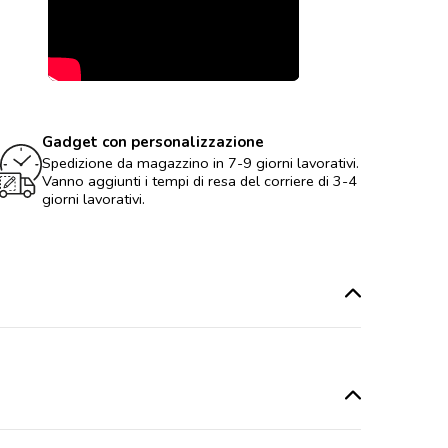
Gadget con personalizzazione
Spedizione da magazzino in 7-9 giorni lavorativi.
Vanno aggiunti i tempi di resa del corriere di 3-4
giorni lavorativi.