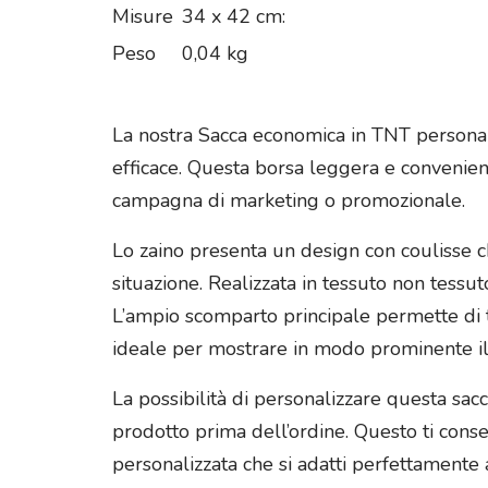
Misure
34 x 42 cm:
Peso
0,04 kg
La nostra Sacca economica in TNT personal
efficace. Questa borsa leggera e convenien
campagna di marketing o promozionale.
Lo zaino presenta un design con coulisse ch
situazione. Realizzata in tessuto non tess
L’ampio scomparto principale permette di 
ideale per mostrare in modo prominente il
La possibilità di personalizzare questa sac
prodotto prima dell’ordine. Questo ti conse
personalizzata che si adatti perfettamente