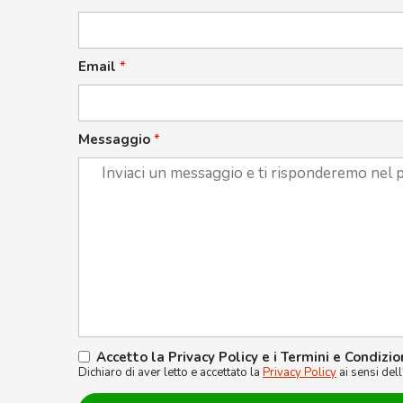
Email
*
Messaggio
*
Accetto la Privacy Policy e i Termini e Condizio
Dichiaro di aver letto e accettato la
Privacy Policy
ai sensi del