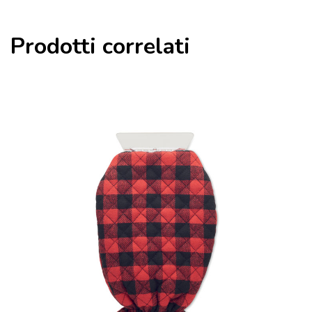
Prodotti correlati