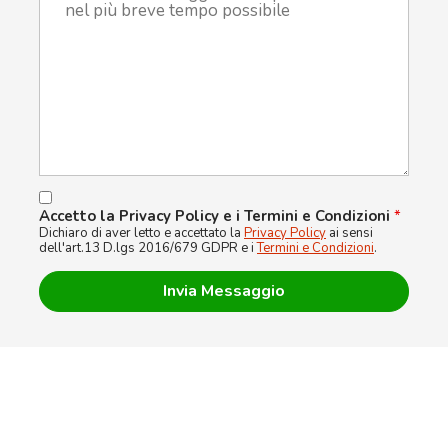
Accetto la Privacy Policy e i Termini e Condizioni
*
Dichiaro di aver letto e accettato la
Privacy Policy
ai sensi
dell'art.13 D.lgs 2016/679 GDPR e i
Termini e Condizioni
.