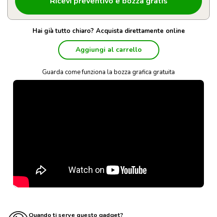
Hai già tutto chiaro? Acquista direttamente online
Aggiungi al carrello
Guarda come funziona la bozza grafica gratuita
Quando ti serve questo gadget?