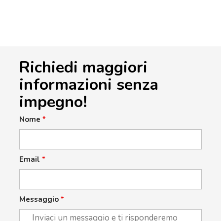
Richiedi maggiori
informazioni senza
impegno!
Nome
*
Email
*
Messaggio
*