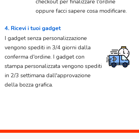
checkout per finalizzare l'ordine
oppure facci sapere cosa modificare.
4. Ricevi i tuoi gadget
I gadget senza personalizzazione
vengono spediti in 3/4 giorni dalla
conferma d'ordine. I gadget con
stampa personalizzata vengono spediti
in 2/3 settimana dall'approvazione
della bozza grafica.