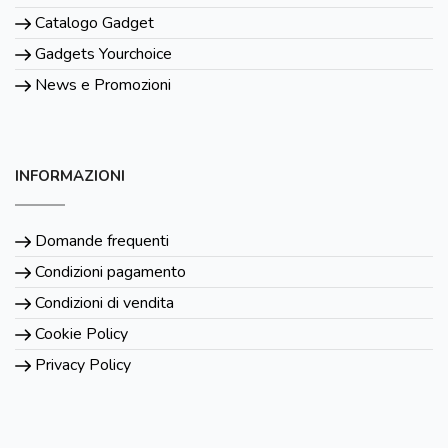
Catalogo Gadget
Gadgets Yourchoice
News e Promozioni
INFORMAZIONI
Domande frequenti
Condizioni pagamento
Condizioni di vendita
Cookie Policy
Privacy Policy