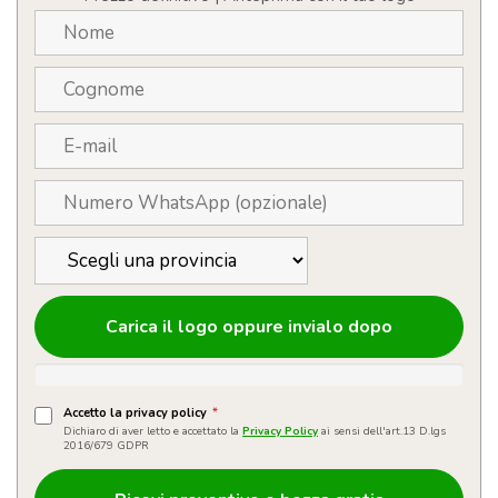
Carica il logo oppure invialo dopo
Accetto la privacy policy
*
Dichiaro di aver letto e accettato la
Privacy Policy
ai sensi dell'art.13 D.lgs
2016/679 GDPR