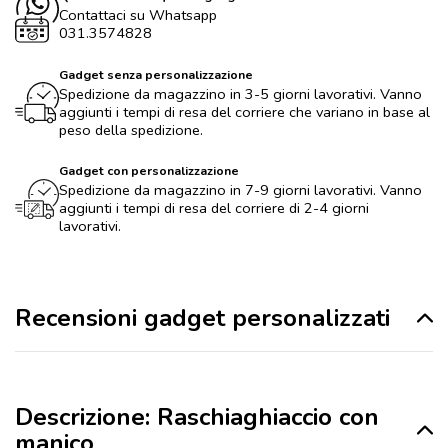
Contattaci su Whatsapp
031.3574828
Gadget senza personalizzazione
Spedizione da magazzino in 3-5 giorni lavorativi. Vanno
aggiunti i tempi di resa del corriere che variano in base al
peso della spedizione.
Gadget con personalizzazione
Spedizione da magazzino in 7-9 giorni lavorativi. Vanno
aggiunti i tempi di resa del corriere di 2-4 giorni
lavorativi.
Recensioni gadget personalizzati
Descrizione: Raschiaghiaccio con
manico