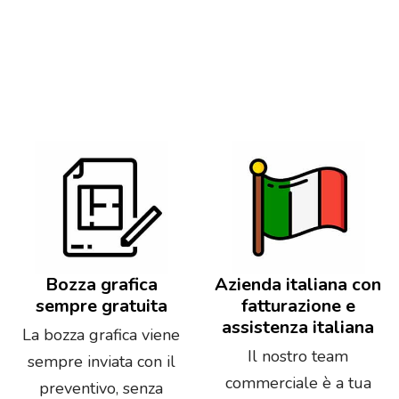
Bozza grafica
Azienda italiana con
sempre gratuita
fatturazione e
assistenza italiana
La bozza grafica viene
Il nostro team
sempre inviata con il
commerciale è a tua
preventivo, senza