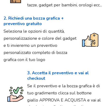
tazze, gadget per bambini, orologi ecc...
2. Richiedi una bozza grafica +
preventivo gratuito
Seleziona le opzioni di: quantità,
personalizzazione e colore del gadget
e ti invieremo un preventivo
personalizzato completo di bozza
grafica con il tuo logo
3. Accetta il preventivo e vai al
checkout
Se il preventivo e la bozza grafica è di
tuo gradimento clicca sul bottone
giallo APPROVA E ACQUISTA e vai al