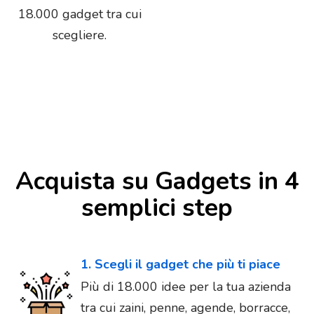
18.000 gadget tra cui
scegliere.
Acquista su Gadgets in 4
semplici step
1. Scegli il gadget che più ti piace
Più di 18.000 idee per la tua azienda
tra cui zaini, penne, agende, borracce,