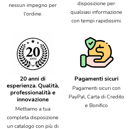
disposizione per
nessun impegno per
qualsiasi informazione
l'ordine.
con tempi rapidissimi.
20 anni di
Pagamenti sicuri
esperienza. Qualità,
Pagamenti sicuri con
professionalità e
PayPal, Carta di Credito
innovazione
e Bonifico
Mettiamo a tua
completa disposizione
un catalogo con più di