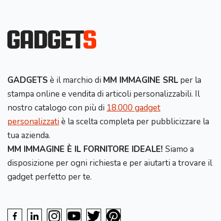
GADGETS
è il marchio di
MM IMMAGINE SRL
per la
stampa online e vendita di articoli personalizzabili. Il
nostro catalogo con più di
18.000 gadget
personalizzati
è la scelta completa per pubblicizzare la
tua azienda.
MM IMMAGINE È IL FORNITORE IDEALE!
Siamo a
disposizione per ogni richiesta e per aiutarti a trovare il
gadget perfetto per te.