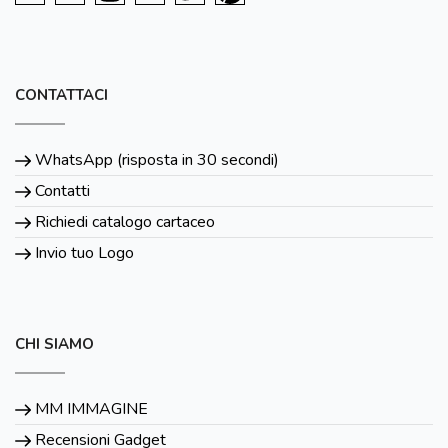
CONTATTACI
WhatsApp (risposta in 30 secondi)
Contatti
Richiedi catalogo cartaceo
Invio tuo Logo
CHI SIAMO
MM IMMAGINE
Recensioni Gadget