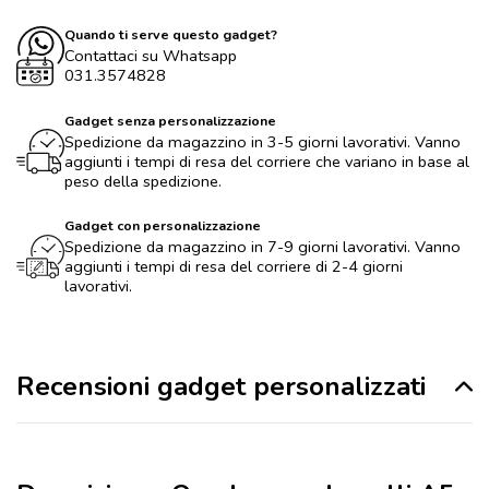
Quando ti serve questo gadget?
Contattaci su Whatsapp
031.3574828
Gadget senza personalizzazione
Spedizione da magazzino in 3-5 giorni lavorativi. Vanno
aggiunti i tempi di resa del corriere che variano in base al
peso della spedizione.
Gadget con personalizzazione
Spedizione da magazzino in 7-9 giorni lavorativi. Vanno
aggiunti i tempi di resa del corriere di 2-4 giorni
lavorativi.
Recensioni gadget personalizzati