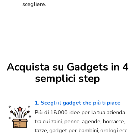
scegliere.
Acquista su Gadgets in 4
semplici step
1. Scegli il gadget che più ti piace
Più di 18.000 idee per la tua azienda
tra cui zaini, penne, agende, borracce,
tazze, gadget per bambini, orologi ecc...