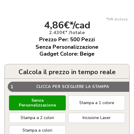
*IVA esclusa
4,86€*/cad
2.430€* /totale
Prezzo Per:
500
Pezzi
Senza Personalizzazione
Gadget Colore: Beige
Calcola il prezzo in tempo reale
1
CLICCA PER SCEGLIERE LA STAMPA
Senza
Stampa a 1 colore
Personalizzazione
Stampa a 2 colori
Incisione Laser
Stampa a colori