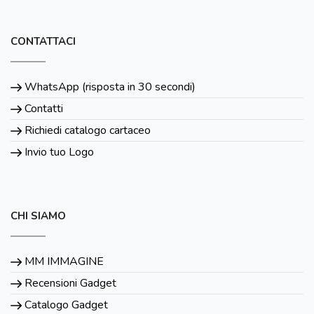
CONTATTACI
WhatsApp (risposta in 30 secondi)
Contatti
Richiedi catalogo cartaceo
Invio tuo Logo
CHI SIAMO
MM IMMAGINE
Recensioni Gadget
Catalogo Gadget