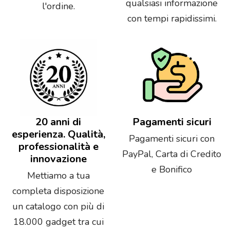
qualsiasi informazione
l'ordine.
con tempi rapidissimi.
20 anni di
Pagamenti sicuri
esperienza. Qualità,
Pagamenti sicuri con
professionalità e
PayPal, Carta di Credito
innovazione
e Bonifico
Mettiamo a tua
completa disposizione
un catalogo con più di
18.000 gadget tra cui