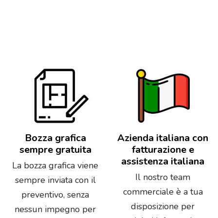
Bozza grafica
Azienda italiana con
sempre gratuita
fatturazione e
assistenza italiana
La bozza grafica viene
Il nostro team
sempre inviata con il
commerciale è a tua
preventivo, senza
disposizione per
nessun impegno per