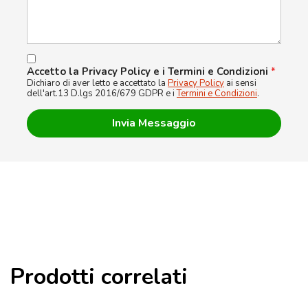
Accetto la Privacy Policy e i Termini e Condizioni
*
Dichiaro di aver letto e accettato la
Privacy Policy
ai sensi
dell'art.13 D.lgs 2016/679 GDPR e i
Termini e Condizioni
.
Prodotti correlati