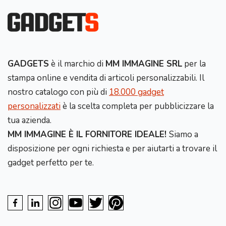
GADGETS
è il marchio di
MM IMMAGINE SRL
per la
stampa online e vendita di articoli personalizzabili. Il
nostro catalogo con più di
18.000 gadget
personalizzati
è la scelta completa per pubblicizzare la
tua azienda.
MM IMMAGINE È IL FORNITORE IDEALE!
Siamo a
disposizione per ogni richiesta e per aiutarti a trovare il
gadget perfetto per te.