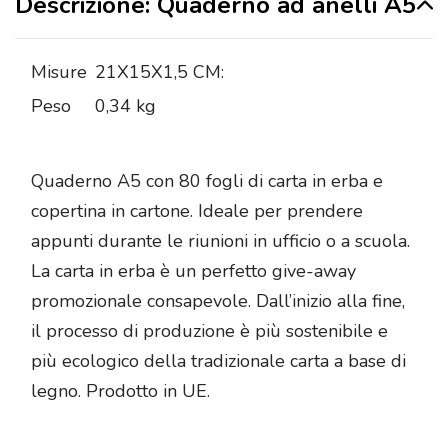
Descrizione: Quaderno ad anelli A5
Misure
21X15X1,5 CM:
Peso
0,34 kg
Quaderno A5 con 80 fogli di carta in erba e
copertina in cartone. Ideale per prendere
appunti durante le riunioni in ufficio o a scuola.
La carta in erba è un perfetto give-away
promozionale consapevole. Dall’inizio alla fine,
il processo di produzione è più sostenibile e
più ecologico della tradizionale carta a base di
legno. Prodotto in UE.