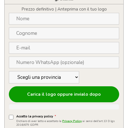
Prezzo definitivo | Anteprima con il tuo logo
Carica il logo oppure invialo dopo
Accetto la privacy policy
*
Dichiaro di aver letto e accettato la
Privacy Policy
ai sensi dell'art.13 D.lgs
2016/679 GDPR