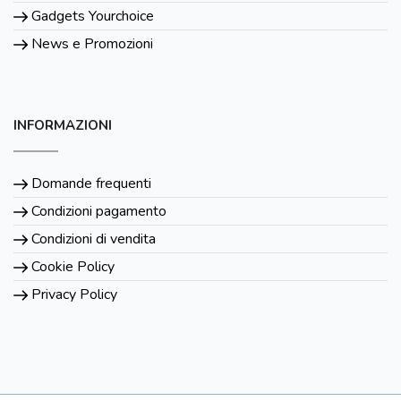
Gadgets Yourchoice
News e Promozioni
INFORMAZIONI
Domande frequenti
Condizioni pagamento
Condizioni di vendita
Cookie Policy
Privacy Policy