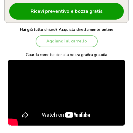
Hai già tutto chiaro? Acquista direttamente online
Aggiungi al carrello
Guarda come funziona la bozza grafica gratuita