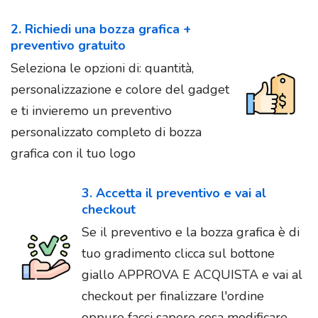
2. Richiedi una bozza grafica +
preventivo gratuito
Seleziona le opzioni di: quantità,
personalizzazione e colore del gadget
e ti invieremo un preventivo
personalizzato completo di bozza
grafica con il tuo logo
3. Accetta il preventivo e vai al
checkout
Se il preventivo e la bozza grafica è di
tuo gradimento clicca sul bottone
giallo APPROVA E ACQUISTA e vai al
checkout per finalizzare l'ordine
oppure facci sapere cosa modificare.