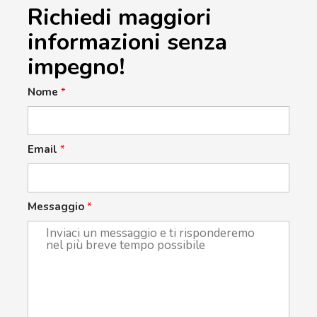
Richiedi maggiori
informazioni senza
impegno!
Nome
*
Email
*
Messaggio
*