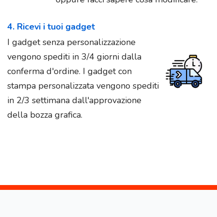
4. Ricevi i tuoi gadget
I gadget senza personalizzazione
vengono spediti in 3/4 giorni dalla
conferma d'ordine. I gadget con
stampa personalizzata vengono spediti
in 2/3 settimana dall'approvazione
della bozza grafica.