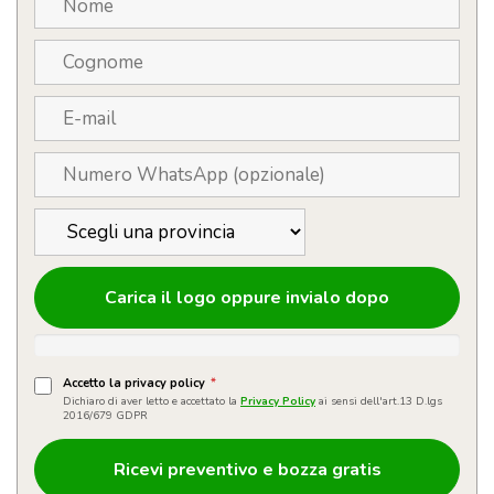
Carica il logo oppure invialo dopo
Accetto la privacy policy
*
Dichiaro di aver letto e accettato la
Privacy Policy
ai sensi dell'art.13 D.lgs
2016/679 GDPR