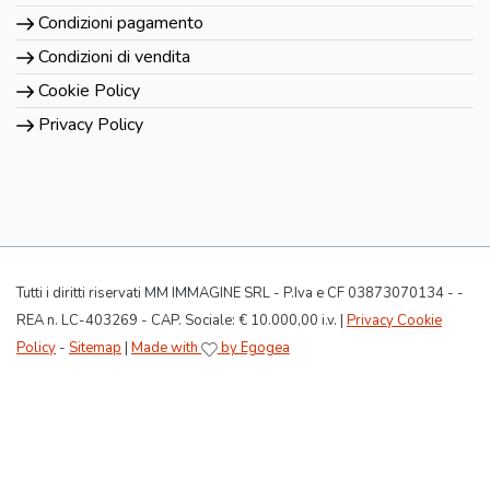
Condizioni pagamento
Condizioni di vendita
Cookie Policy
Privacy Policy
Tutti i diritti riservati MM IMMAGINE SRL - P.Iva e CF 03873070134 - -
REA n. LC-403269 - CAP. Sociale: € 10.000,00 i.v. |
Privacy Cookie
Policy
-
Sitemap
|
Made with
by Egogea