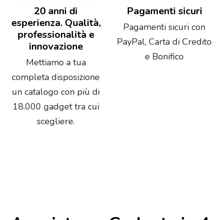
20 anni di
Pagamenti sicuri
esperienza. Qualità,
Pagamenti sicuri con
professionalità e
PayPal, Carta di Credito
innovazione
e Bonifico
Mettiamo a tua
completa disposizione
un catalogo con più di
18.000 gadget tra cui
scegliere.