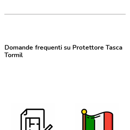
Domande frequenti su Protettore Tasca
Tormil