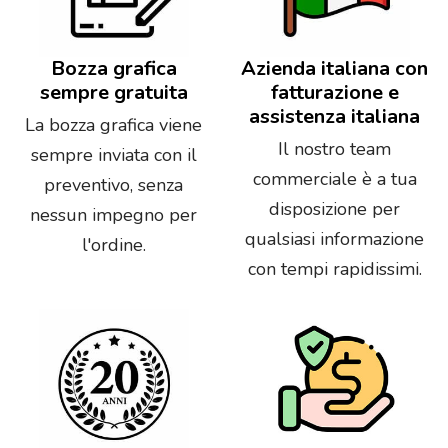
Bozza grafica
Azienda italiana con
sempre gratuita
fatturazione e
assistenza italiana
La bozza grafica viene
Il nostro team
sempre inviata con il
commerciale è a tua
preventivo, senza
disposizione per
nessun impegno per
qualsiasi informazione
l'ordine.
con tempi rapidissimi.