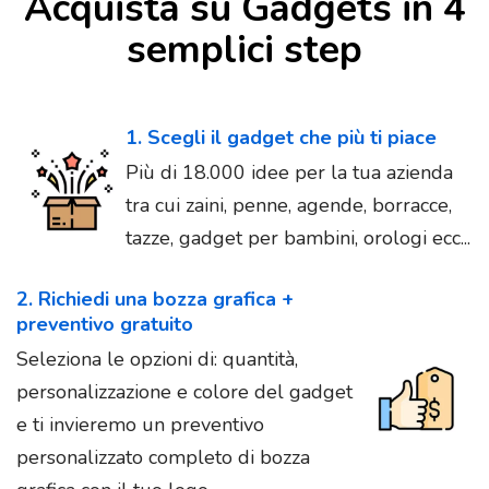
Acquista su Gadgets in 4
semplici step
1. Scegli il gadget che più ti piace
Più di 18.000 idee per la tua azienda
tra cui zaini, penne, agende, borracce,
tazze, gadget per bambini, orologi ecc...
2. Richiedi una bozza grafica +
preventivo gratuito
Seleziona le opzioni di: quantità,
personalizzazione e colore del gadget
e ti invieremo un preventivo
personalizzato completo di bozza