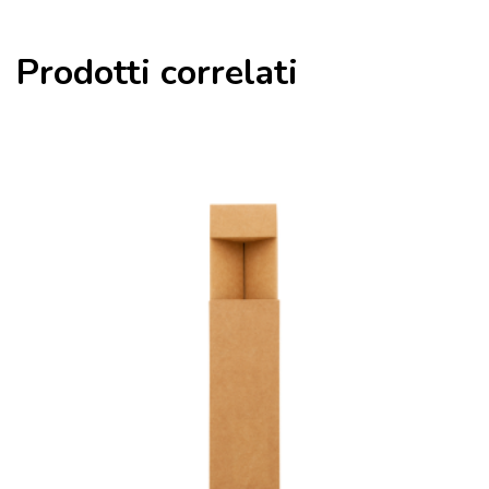
Prodotti correlati