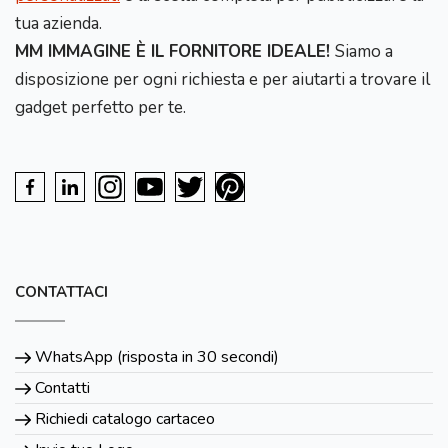
tua azienda.
MM IMMAGINE È IL FORNITORE IDEALE!
Siamo a
disposizione per ogni richiesta e per aiutarti a trovare il
gadget perfetto per te.
CONTATTACI
WhatsApp (risposta in 30 secondi)
Contatti
Richiedi catalogo cartaceo