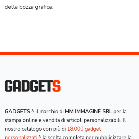
della bozza grafica.
GADGETS
è il marchio di
MM IMMAGINE SRL
per la
stampa online e vendita di articoli personalizzabili. Il
nostro catalogo con più di
18.000 gadget
personalizzati
è la scelta completa per pubblicizzare la