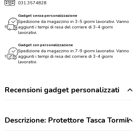
031.3574828
Gadget senza personalizzazione
Spedizione da magazzino in 3-5 giorni lavorativi. Vanno
aggiunti i tempi di resa del corriere di 3-4 giorni
lavorativi.
Gadget con personalizzazione
Spedizione da magazzino in 7-9 giorni lavorativi. Vanno
aggiunti i tempi di resa del corriere di 3-4 giorni
lavorativi.
Recensioni gadget personalizzati
Descrizione: Protettore Tasca Tormil