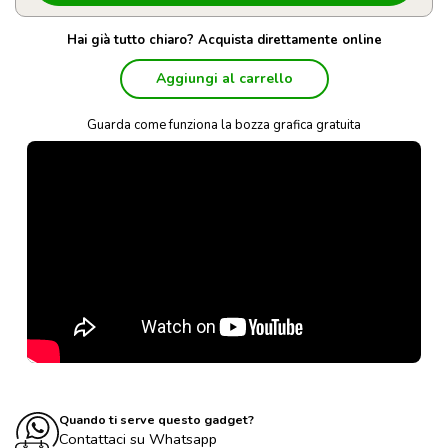
Hai già tutto chiaro? Acquista direttamente online
Aggiungi al carrello
Guarda come funziona la bozza grafica gratuita
Quando ti serve questo gadget?
Contattaci su Whatsapp