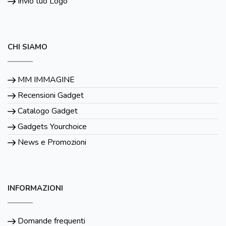
Invio tuo Logo
CHI SIAMO
MM IMMAGINE
Recensioni Gadget
Catalogo Gadget
Gadgets Yourchoice
News e Promozioni
INFORMAZIONI
Domande frequenti