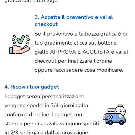
grafica con il tuo logo
3. Accetta il preventivo e vai al
checkout
Se il preventivo e la bozza grafica è di
tuo gradimento clicca sul bottone
giallo APPROVA E ACQUISTA e vai al
checkout per finalizzare l'ordine
oppure facci sapere cosa modificare.
4. Ricevi i tuoi gadget
I gadget senza personalizzazione
vengono spediti in 3/4 giorni dalla
conferma d'ordine. I gadget con
stampa personalizzata vengono spediti
in 2/3 settimana dall'approvazione