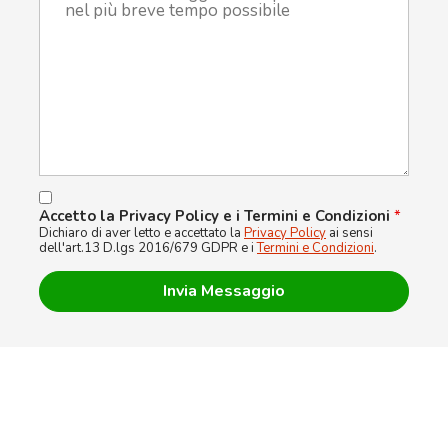
Accetto la Privacy Policy e i Termini e Condizioni
*
Dichiaro di aver letto e accettato la
Privacy Policy
ai sensi
dell'art.13 D.lgs 2016/679 GDPR e i
Termini e Condizioni
.