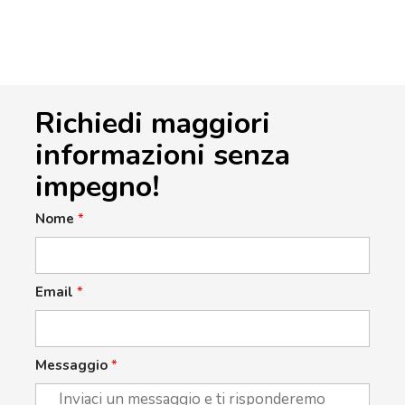
Richiedi maggiori
informazioni senza
impegno!
Nome
*
Email
*
Messaggio
*