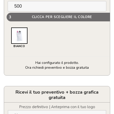
3
CLICCA PER SCEGLIERE IL COLORE
BIANCO
Hai configurato il prodotto.
Ora richiedi preventivo e bozza gratuita
Protettore
Tasca
Tormil
quantità
Ricevi il tuo preventivo + bozza grafica
gratuita
Prezzo definitivo | Anteprima con il tuo logo