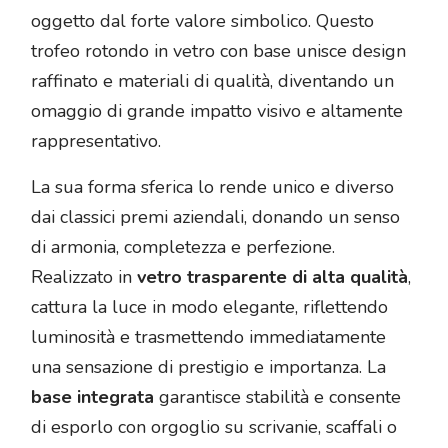
oggetto dal forte valore simbolico. Questo
trofeo rotondo in vetro con base unisce design
raffinato e materiali di qualità, diventando un
omaggio di grande impatto visivo e altamente
rappresentativo.
La sua forma sferica lo rende unico e diverso
dai classici premi aziendali, donando un senso
di armonia, completezza e perfezione.
Realizzato in
vetro trasparente di alta qualità
,
cattura la luce in modo elegante, riflettendo
luminosità e trasmettendo immediatamente
una sensazione di prestigio e importanza. La
base integrata
garantisce stabilità e consente
di esporlo con orgoglio su scrivanie, scaffali o