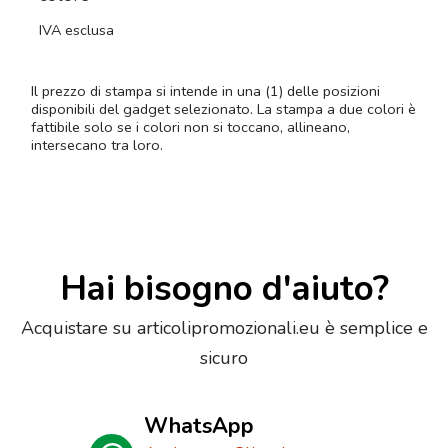
IVA esclusa
Il prezzo di stampa si intende in una (1) delle posizioni
disponibili del gadget selezionato. La stampa a due colori è
fattibile solo se i colori non si toccano, allineano,
intersecano tra loro.
Hai bisogno d'aiuto?
Acquistare su articolipromozionali.eu è semplice e
sicuro
WhatsApp