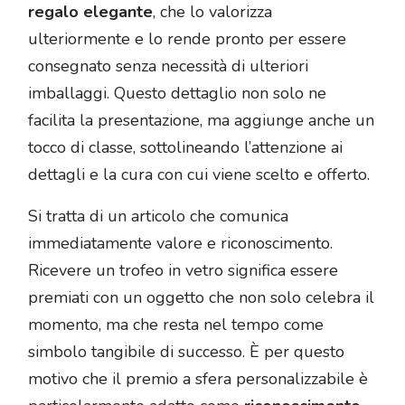
regalo elegante
, che lo valorizza
ulteriormente e lo rende pronto per essere
consegnato senza necessità di ulteriori
imballaggi. Questo dettaglio non solo ne
facilita la presentazione, ma aggiunge anche un
tocco di classe, sottolineando l’attenzione ai
dettagli e la cura con cui viene scelto e offerto.
Si tratta di un articolo che comunica
immediatamente valore e riconoscimento.
Ricevere un trofeo in vetro significa essere
premiati con un oggetto che non solo celebra il
momento, ma che resta nel tempo come
simbolo tangibile di successo. È per questo
motivo che il premio a sfera personalizzabile è