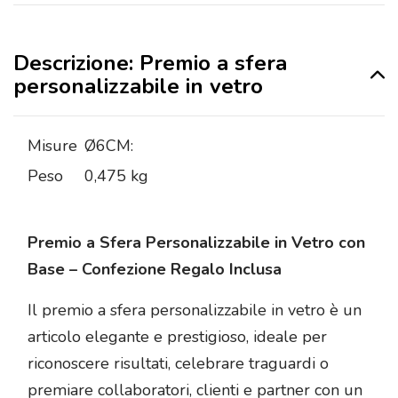
Descrizione: Premio a sfera
personalizzabile in vetro
Misure
Ø6CM:
Peso
0,475 kg
Premio a Sfera Personalizzabile in Vetro con
Base – Confezione Regalo Inclusa
Il premio a sfera personalizzabile in vetro è un
articolo elegante e prestigioso, ideale per
riconoscere risultati, celebrare traguardi o
premiare collaboratori, clienti e partner con un