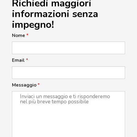
Richiedi maggiori
informazioni senza
impegno!
Nome
*
Email
*
Messaggio
*