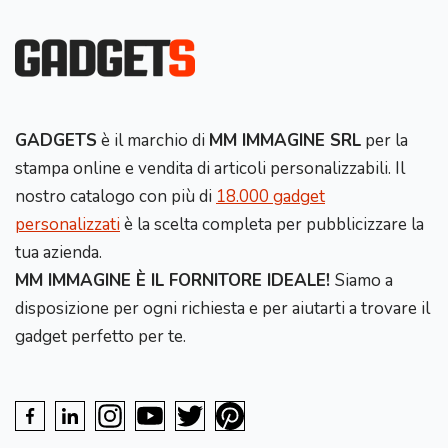
GADGETS
è il marchio di
MM IMMAGINE SRL
per la
stampa online e vendita di articoli personalizzabili. Il
nostro catalogo con più di
18.000 gadget
personalizzati
è la scelta completa per pubblicizzare la
tua azienda.
MM IMMAGINE È IL FORNITORE IDEALE!
Siamo a
disposizione per ogni richiesta e per aiutarti a trovare il
gadget perfetto per te.