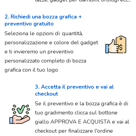
2. Richiedi una bozza grafica +
preventivo gratuito
Seleziona le opzioni di: quantità,
personalizzazione e colore del gadget
e ti invieremo un preventivo
personalizzato completo di bozza
grafica con il tuo logo
3. Accetta il preventivo e vai al
checkout
Se il preventivo e la bozza grafica è di
tuo gradimento clicca sul bottone
giallo APPROVA E ACQUISTA e vai al
checkout per finalizzare l'ordine