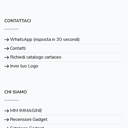
CONTATTACI
WhatsApp (risposta in 30 secondi)
Contatti
Richiedi catalogo cartaceo
Invio tuo Logo
CHI SIAMO
MM IMMAGINE
Recensioni Gadget