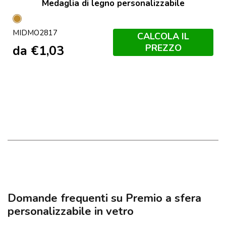
Medaglia di legno personalizzabile
Legno
MIDMO2817
CALCOLA IL
PREZZO
da
€
1,03
Domande frequenti su Premio a sfera
personalizzabile in vetro