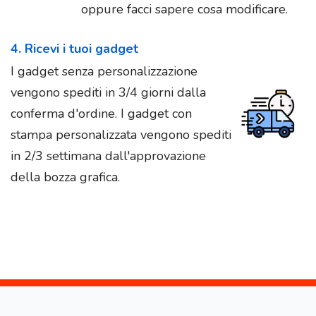
oppure facci sapere cosa modificare.
4. Ricevi i tuoi gadget
I gadget senza personalizzazione
vengono spediti in 3/4 giorni dalla
conferma d'ordine. I gadget con
stampa personalizzata vengono spediti
in 2/3 settimana dall'approvazione
della bozza grafica.