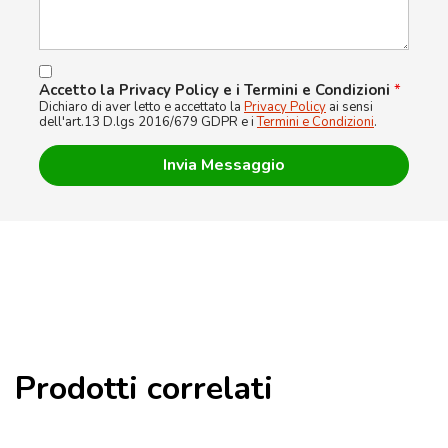
Accetto la Privacy Policy e i Termini e Condizioni
*
Dichiaro di aver letto e accettato la
Privacy Policy
ai sensi
dell'art.13 D.lgs 2016/679 GDPR e i
Termini e Condizioni
.
Prodotti correlati