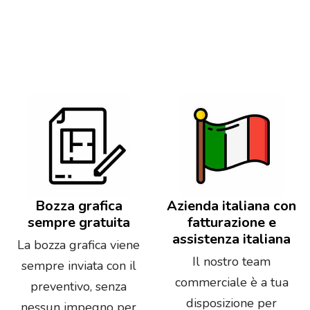
Bozza grafica
Azienda italiana con
sempre gratuita
fatturazione e
assistenza italiana
La bozza grafica viene
Il nostro team
sempre inviata con il
commerciale è a tua
preventivo, senza
disposizione per
nessun impegno per