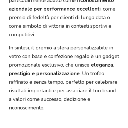
particolarmente adatto come
riconoscimento
aziendale per performance eccellenti
, come
premio di fedeltà per clienti di lunga data o
come simbolo di vittoria in contesti sportivi e
competitivi.
In sintesi, il premio a sfera personalizzabile in
vetro con base e confezione regalo è un gadget
promozionale esclusivo, che unisce
eleganza,
prestigio e personalizzazione
. Un trofeo
raffinato e senza tempo, perfetto per celebrare
risultati importanti e per associare il tuo brand
a valori come successo, dedizione e
riconoscimento.