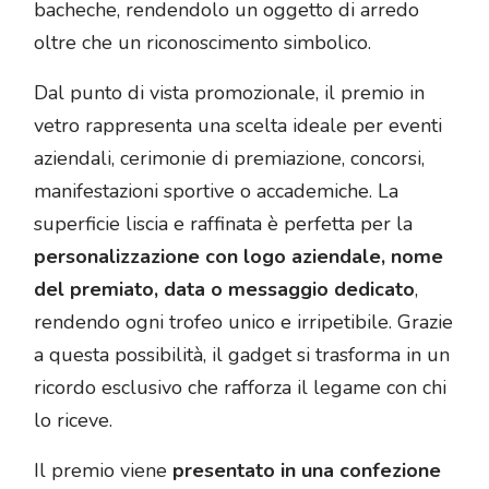
bacheche, rendendolo un oggetto di arredo
oltre che un riconoscimento simbolico.
Dal punto di vista promozionale, il premio in
vetro rappresenta una scelta ideale per eventi
aziendali, cerimonie di premiazione, concorsi,
manifestazioni sportive o accademiche. La
superficie liscia e raffinata è perfetta per la
personalizzazione con logo aziendale, nome
del premiato, data o messaggio dedicato
,
rendendo ogni trofeo unico e irripetibile. Grazie
a questa possibilità, il gadget si trasforma in un
ricordo esclusivo che rafforza il legame con chi
lo riceve.
Il premio viene
presentato in una confezione