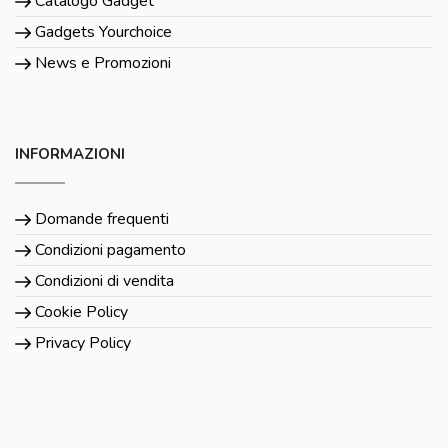
Catalogo Gadget
Gadgets Yourchoice
News e Promozioni
INFORMAZIONI
Domande frequenti
Condizioni pagamento
Condizioni di vendita
Cookie Policy
Privacy Policy