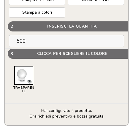
Stampa a colori
2
INSERISCI LA QUANTITÀ
3
CLICCA PER SCEGLIERE IL COLORE
TRASPAREN
TE
Hai configurato il prodotto.
Ora richiedi preventivo e bozza gratuita
Premio