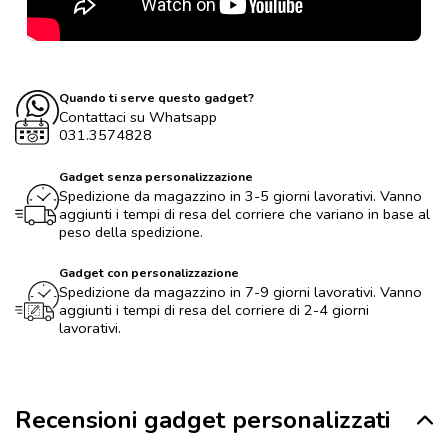
Quando ti serve questo gadget?
Contattaci su Whatsapp
031.3574828
Gadget senza personalizzazione
Spedizione da magazzino in 3-5 giorni lavorativi. Vanno
aggiunti i tempi di resa del corriere che variano in base al
peso della spedizione.
Gadget con personalizzazione
Spedizione da magazzino in 7-9 giorni lavorativi. Vanno
aggiunti i tempi di resa del corriere di 2-4 giorni
lavorativi.
Recensioni gadget personalizzati