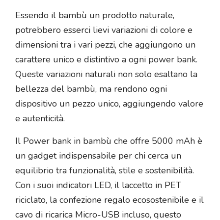
Essendo il bambù un prodotto naturale,
potrebbero esserci lievi variazioni di colore e
dimensioni tra i vari pezzi, che aggiungono un
carattere unico e distintivo a ogni power bank.
Queste variazioni naturali non solo esaltano la
bellezza del bambù, ma rendono ogni
dispositivo un pezzo unico, aggiungendo valore
e autenticità.
Il Power bank in bambù che offre 5000 mAh è
un gadget indispensabile per chi cerca un
equilibrio tra funzionalità, stile e sostenibilità.
Con i suoi indicatori LED, il laccetto in PET
riciclato, la confezione regalo ecosostenibile e il
cavo di ricarica Micro-USB incluso, questo