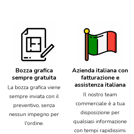
Bozza grafica
Azienda italiana con
sempre gratuita
fatturazione e
assistenza italiana
La bozza grafica viene
Il nostro team
sempre inviata con il
commerciale è a tua
preventivo, senza
disposizione per
nessun impegno per
qualsiasi informazione
l'ordine.
con tempi rapidissimi.