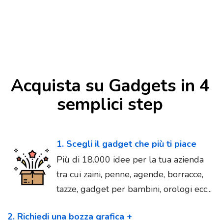
Acquista su Gadgets in 4
semplici step
1. Scegli il gadget che più ti piace
Più di 18.000 idee per la tua azienda
tra cui zaini, penne, agende, borracce,
tazze, gadget per bambini, orologi ecc...
2. Richiedi una bozza grafica +