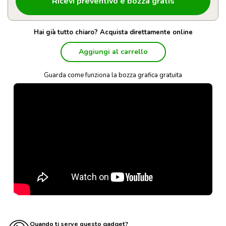
Hai già tutto chiaro? Acquista direttamente online
Aggiungi al carrello
Guarda come funziona la bozza grafica gratuita
Quando ti serve questo gadget?