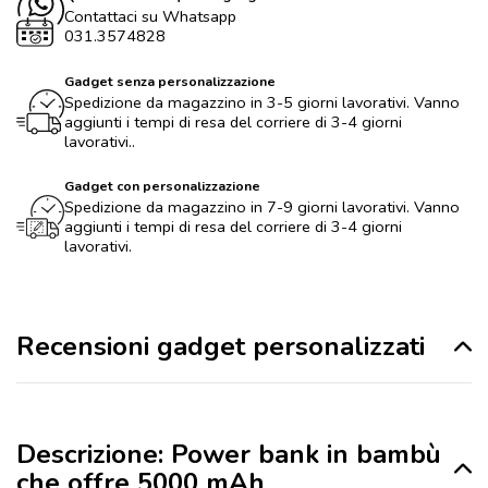
Contattaci su Whatsapp
031.3574828
Gadget senza personalizzazione
Spedizione da magazzino in 3-5 giorni lavorativi. Vanno
aggiunti i tempi di resa del corriere di 3-4 giorni
lavorativi..
Gadget con personalizzazione
Spedizione da magazzino in 7-9 giorni lavorativi. Vanno
aggiunti i tempi di resa del corriere di 3-4 giorni
lavorativi.
Recensioni gadget personalizzati
Descrizione: Power bank in bambù
che offre 5000 mAh