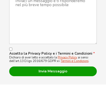
Accetto la Privacy Policy e i Termini e Condizioni
*
Dichiaro di aver letto e accettato la
Privacy Policy
ai sensi
dell'art.13 D.lgs 2016/679 GDPR e i
Termini e Condizioni
.