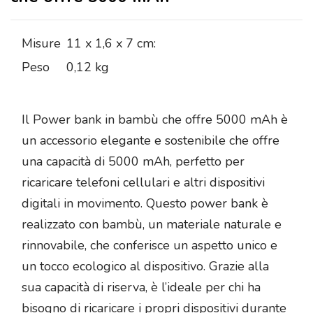
Misure
11 x 1,6 x 7 cm:
Peso
0,12 kg
Il Power bank in bambù che offre 5000 mAh è
un accessorio elegante e sostenibile che offre
una capacità di 5000 mAh, perfetto per
ricaricare telefoni cellulari e altri dispositivi
digitali in movimento. Questo power bank è
realizzato con bambù, un materiale naturale e
rinnovabile, che conferisce un aspetto unico e
un tocco ecologico al dispositivo. Grazie alla
sua capacità di riserva, è l’ideale per chi ha
bisogno di ricaricare i propri dispositivi durante