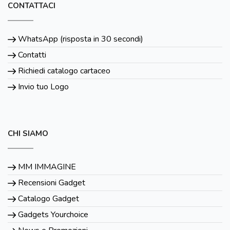
CONTATTACI
WhatsApp (risposta in 30 secondi)
Contatti
Richiedi catalogo cartaceo
Invio tuo Logo
CHI SIAMO
MM IMMAGINE
Recensioni Gadget
Catalogo Gadget
Gadgets Yourchoice