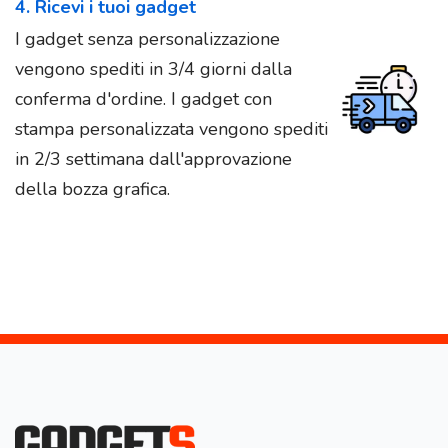
4. Ricevi i tuoi gadget
I gadget senza personalizzazione
vengono spediti in 3/4 giorni dalla
conferma d'ordine. I gadget con
stampa personalizzata vengono spediti
in 2/3 settimana dall'approvazione
della bozza grafica.