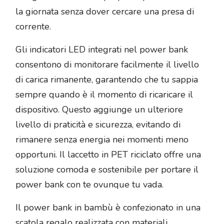
la giornata senza dover cercare una presa di
corrente.
Gli indicatori LED integrati nel power bank
consentono di monitorare facilmente il livello
di carica rimanente, garantendo che tu sappia
sempre quando è il momento di ricaricare il
dispositivo. Questo aggiunge un ulteriore
livello di praticità e sicurezza, evitando di
rimanere senza energia nei momenti meno
opportuni. Il laccetto in PET riciclato offre una
soluzione comoda e sostenibile per portare il
power bank con te ovunque tu vada.
Il power bank in bambù è confezionato in una
scatola regalo realizzata con materiali