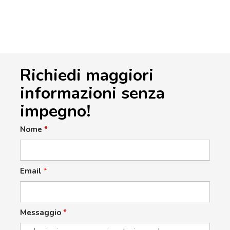
Richiedi maggiori
informazioni senza
impegno!
Nome
*
Email
*
Messaggio
*