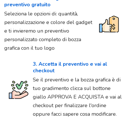
preventivo gratuito
Seleziona le opzioni di: quantità,
personalizzazione e colore del gadget
e ti invieremo un preventivo
personalizzato completo di bozza
grafica con il tuo logo
3. Accetta il preventivo e vai al
checkout
Se il preventivo e la bozza grafica è di
tuo gradimento clicca sul bottone
giallo APPROVA E ACQUISTA e vai al
checkout per finalizzare l'ordine
oppure facci sapere cosa modificare.