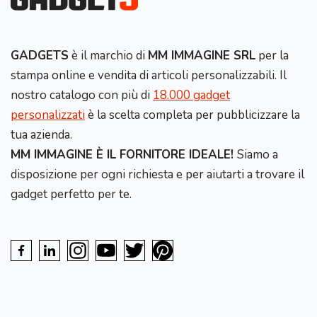
GADGETS
è il marchio di
MM IMMAGINE SRL
per la
stampa online e vendita di articoli personalizzabili. Il
nostro catalogo con più di
18.000 gadget
personalizzati
è la scelta completa per pubblicizzare la
tua azienda.
MM IMMAGINE È IL FORNITORE IDEALE!
Siamo a
disposizione per ogni richiesta e per aiutarti a trovare il
gadget perfetto per te.