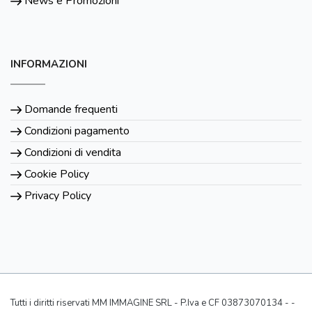
News e Promozioni
INFORMAZIONI
Domande frequenti
Condizioni pagamento
Condizioni di vendita
Cookie Policy
Privacy Policy
Tutti i diritti riservati MM IMMAGINE SRL - P.Iva e CF 03873070134 - -