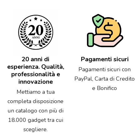
20 anni di
Pagamenti sicuri
esperienza. Qualità,
Pagamenti sicuri con
professionalità e
PayPal, Carta di Credito
innovazione
e Bonifico
Mettiamo a tua
completa disposizione
un catalogo con più di
18.000 gadget tra cui
scegliere.