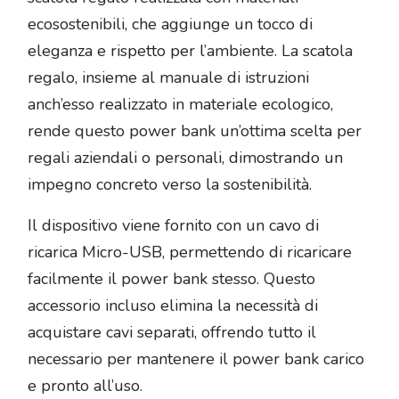
ecosostenibili, che aggiunge un tocco di
eleganza e rispetto per l’ambiente. La scatola
regalo, insieme al manuale di istruzioni
anch’esso realizzato in materiale ecologico,
rende questo power bank un’ottima scelta per
regali aziendali o personali, dimostrando un
impegno concreto verso la sostenibilità.
Il dispositivo viene fornito con un cavo di
ricarica Micro-USB, permettendo di ricaricare
facilmente il power bank stesso. Questo
accessorio incluso elimina la necessità di
acquistare cavi separati, offrendo tutto il
necessario per mantenere il power bank carico
e pronto all’uso.