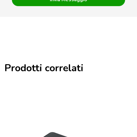
Prodotti correlati