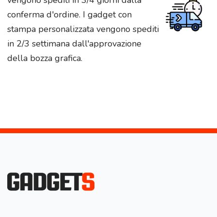
conferma d'ordine. I gadget con
stampa personalizzata vengono spediti
in 2/3 settimana dall'approvazione
della bozza grafica.