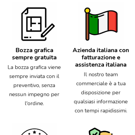
Bozza grafica
Azienda italiana con
sempre gratuita
fatturazione e
assistenza italiana
La bozza grafica viene
Il nostro team
sempre inviata con il
commerciale è a tua
preventivo, senza
disposizione per
nessun impegno per
qualsiasi informazione
l'ordine.
con tempi rapidissimi.