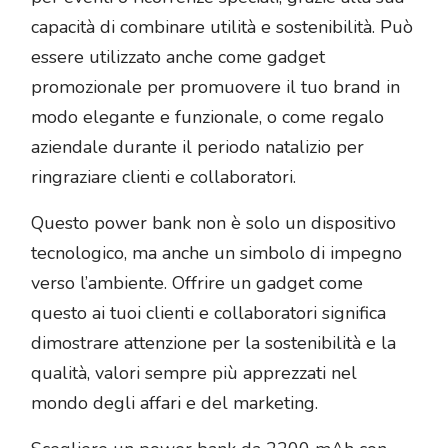
capacità di combinare utilità e sostenibilità. Può
essere utilizzato anche come gadget
promozionale per promuovere il tuo brand in
modo elegante e funzionale, o come regalo
aziendale durante il periodo natalizio per
ringraziare clienti e collaboratori.
Questo power bank non è solo un dispositivo
tecnologico, ma anche un simbolo di impegno
verso l’ambiente. Offrire un gadget come
questo ai tuoi clienti e collaboratori significa
dimostrare attenzione per la sostenibilità e la
qualità, valori sempre più apprezzati nel
mondo degli affari e del marketing.