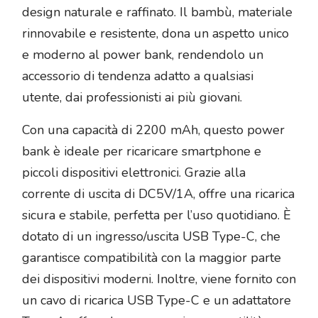
design naturale e raffinato. Il bambù, materiale
rinnovabile e resistente, dona un aspetto unico
e moderno al power bank, rendendolo un
accessorio di tendenza adatto a qualsiasi
utente, dai professionisti ai più giovani.
Con una capacità di 2200 mAh, questo power
bank è ideale per ricaricare smartphone e
piccoli dispositivi elettronici. Grazie alla
corrente di uscita di DC5V/1A, offre una ricarica
sicura e stabile, perfetta per l’uso quotidiano. È
dotato di un ingresso/uscita USB Type-C, che
garantisce compatibilità con la maggior parte
dei dispositivi moderni. Inoltre, viene fornito con
un cavo di ricarica USB Type-C e un adattatore