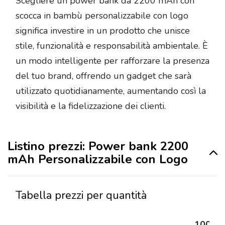
Scegliere un power bank da 2200 mAh con
scocca in bambù personalizzabile con logo
significa investire in un prodotto che unisce
stile, funzionalità e responsabilità ambientale. È
un modo intelligente per rafforzare la presenza
del tuo brand, offrendo un gadget che sarà
utilizzato quotidianamente, aumentando così la
visibilità e la fidelizzazione dei clienti.
Listino prezzi: Power bank 2200
mAh Personalizzabile con Logo
Tabella prezzi per quantità
100