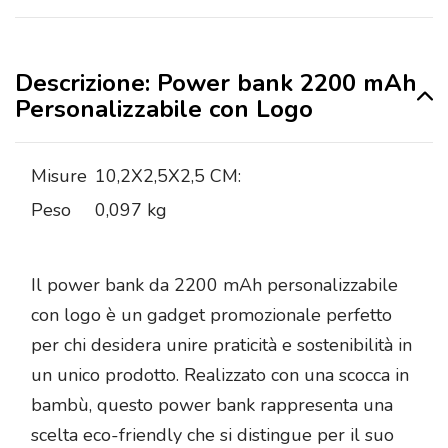
Descrizione: Power bank 2200 mAh
Personalizzabile con Logo
Misure
10,2X2,5X2,5 CM:
Peso
0,097 kg
Il power bank da 2200 mAh personalizzabile
con logo è un gadget promozionale perfetto
per chi desidera unire praticità e sostenibilità in
un unico prodotto. Realizzato con una scocca in
bambù, questo power bank rappresenta una
scelta eco-friendly che si distingue per il suo