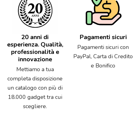
20 anni di
Pagamenti sicuri
esperienza. Qualità,
Pagamenti sicuri con
professionalità e
PayPal, Carta di Credito
innovazione
e Bonifico
Mettiamo a tua
completa disposizione
un catalogo con più di
18.000 gadget tra cui
scegliere.