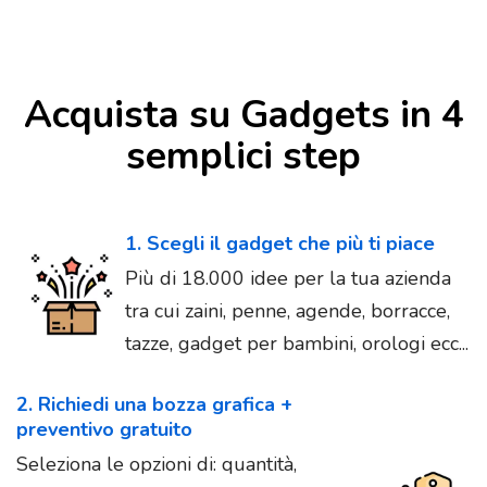
Acquista su Gadgets in 4
semplici step
1. Scegli il gadget che più ti piace
Più di 18.000 idee per la tua azienda
tra cui zaini, penne, agende, borracce,
tazze, gadget per bambini, orologi ecc...
2. Richiedi una bozza grafica +
preventivo gratuito
Seleziona le opzioni di: quantità,