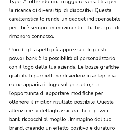
Type-A, offrendo una maggiore versatilità per
la ricarica di diversi tipi di dispositivi. Questa
caratteristica lo rende un gadget indispensabile
per chi è sempre in movimento e ha bisogno di
rimanere connesso.
Uno degli aspetti più apprezzati di questo
power bank è la possibilità di personalizzarlo
con il logo della tua azienda. Le bozze grafiche
gratuite ti permettono di vedere in anteprima
come apparirà il logo sul prodotto, con
l’opportunità di apportare modifiche per
ottenere il miglior risultato possibile. Questa
attenzione ai dettagli assicura che il power
bank rispecchi al meglio l’immagine del tuo
brand, creando un effetto positivo e duraturo