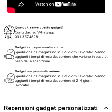
Quando ti serve questo gadget?
Contattaci su Whatsapp
031.3574828
Gadget senza personalizzazione
Spedizione da magazzino in 3-5 giorni lavorativi. Vanno
aggiunti i tempi di resa del corriere che variano in base al
peso della spedizione.
Gadget con personalizzazione
Spedizione da magazzino in 7-9 giorni lavorativi. Vanno
aggiunti i tempi di resa del corriere di 2-4 giorni
lavorativi.
Recensioni gadget personalizzati