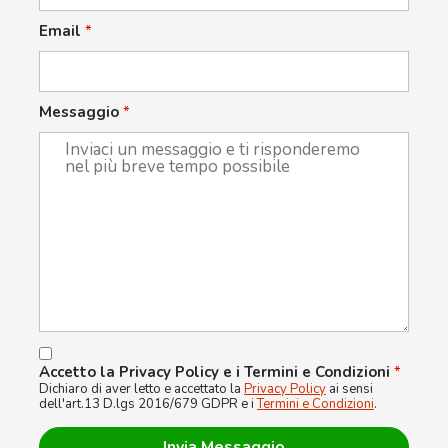
Email
*
Messaggio
*
Accetto la Privacy Policy e i Termini e Condizioni
*
Dichiaro di aver letto e accettato la
Privacy Policy
ai sensi
dell'art.13 D.lgs 2016/679 GDPR e i
Termini e Condizioni
.