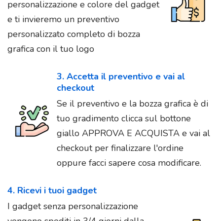
personalizzazione e colore del gadget
e ti invieremo un preventivo
personalizzato completo di bozza
grafica con il tuo logo
3. Accetta il preventivo e vai al
checkout
Se il preventivo e la bozza grafica è di
tuo gradimento clicca sul bottone
giallo APPROVA E ACQUISTA e vai al
checkout per finalizzare l'ordine
oppure facci sapere cosa modificare.
4. Ricevi i tuoi gadget
I gadget senza personalizzazione
vengono spediti in 3/4 giorni dalla