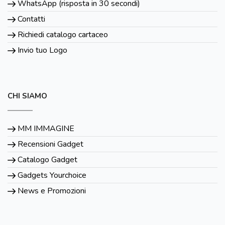
WhatsApp (risposta in 30 secondi)
Contatti
Richiedi catalogo cartaceo
Invio tuo Logo
CHI SIAMO
MM IMMAGINE
Recensioni Gadget
Catalogo Gadget
Gadgets Yourchoice
News e Promozioni