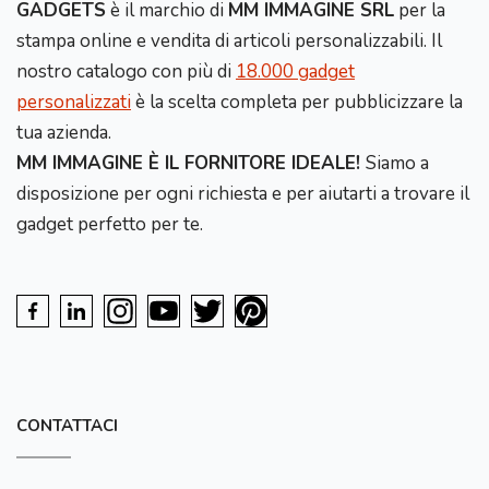
GADGETS
è il marchio di
MM IMMAGINE SRL
per la
stampa online e vendita di articoli personalizzabili. Il
nostro catalogo con più di
18.000 gadget
personalizzati
è la scelta completa per pubblicizzare la
tua azienda.
MM IMMAGINE È IL FORNITORE IDEALE!
Siamo a
disposizione per ogni richiesta e per aiutarti a trovare il
gadget perfetto per te.
CONTATTACI