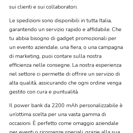
sui clienti e sui collaboratori.
Le spedizioni sono disponibili in tutta Italia,
garantendo un servizio rapido e affidabile. Che
tu abbia bisogno di gadget promozionali per
un evento aziendale, una fiera, o una campagna
di marketing, puoi contare sulla nostra
efficienza nelle consegne. La nostra esperienza
nel settore ci permette di offrire un servizio di
alta qualità, assicurando che ogni ordine venga
gestito con cura e puntualità.
Il power bank da 2200 mAh personalizzabile è
un’ottima scelta per una vasta gamma di
occasioni. È perfetto come omaggio aziendale
per eventi o ricorrenze speciali, grazie alla sua