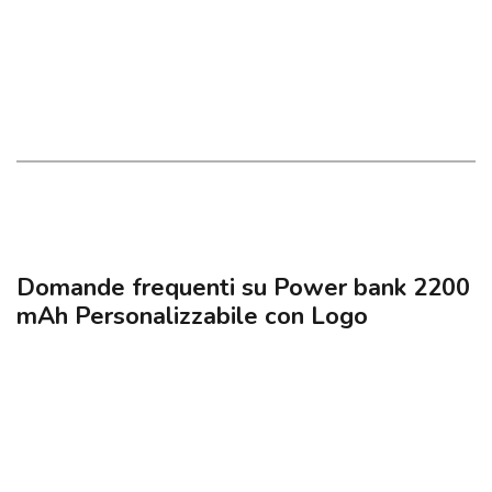
Domande frequenti su Power bank 2200
mAh Personalizzabile con Logo