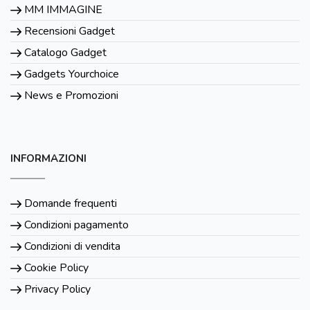
MM IMMAGINE
Recensioni Gadget
Catalogo Gadget
Gadgets Yourchoice
News e Promozioni
INFORMAZIONI
Domande frequenti
Condizioni pagamento
Condizioni di vendita
Cookie Policy
Privacy Policy