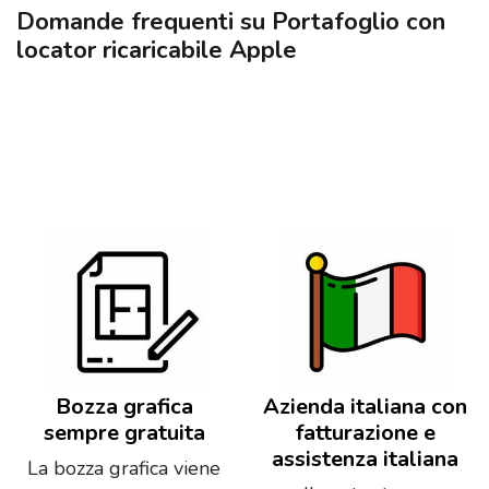
Domande frequenti su Portafoglio con
locator ricaricabile Apple
Bozza grafica
Azienda italiana con
sempre gratuita
fatturazione e
assistenza italiana
La bozza grafica viene