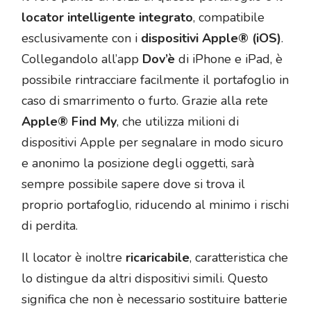
locator intelligente integrato
, compatibile
esclusivamente con i
dispositivi Apple® (iOS)
.
Collegandolo all’app
Dov’è
di iPhone e iPad, è
possibile rintracciare facilmente il portafoglio in
caso di smarrimento o furto. Grazie alla rete
Apple® Find My
, che utilizza milioni di
dispositivi Apple per segnalare in modo sicuro
e anonimo la posizione degli oggetti, sarà
sempre possibile sapere dove si trova il
proprio portafoglio, riducendo al minimo i rischi
di perdita.
Il locator è inoltre
ricaricabile
, caratteristica che
lo distingue da altri dispositivi simili. Questo
significa che non è necessario sostituire batterie