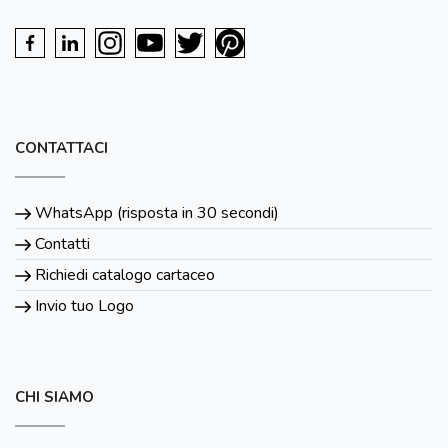
CONTATTACI
WhatsApp (risposta in 30 secondi)
Contatti
Richiedi catalogo cartaceo
Invio tuo Logo
CHI SIAMO