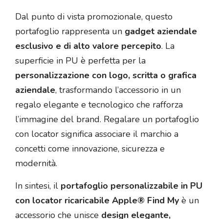
Dal punto di vista promozionale, questo
portafoglio rappresenta un
gadget aziendale
esclusivo e di alto valore percepito
. La
superficie in PU è perfetta per la
personalizzazione con logo, scritta o grafica
aziendale
, trasformando l’accessorio in un
regalo elegante e tecnologico che rafforza
l’immagine del brand. Regalare un portafoglio
con locator significa associare il marchio a
concetti come innovazione, sicurezza e
modernità.
In sintesi, il
portafoglio personalizzabile in PU
con locator ricaricabile Apple® Find My
è un
accessorio che unisce
design elegante,