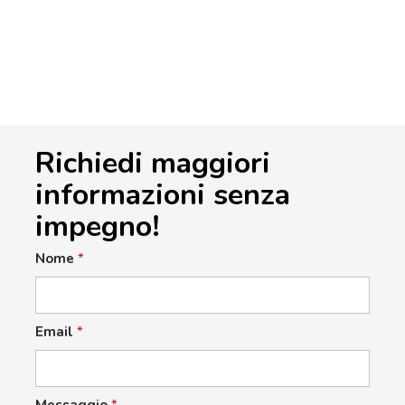
Richiedi maggiori
informazioni senza
impegno!
Nome
*
Email
*
Messaggio
*