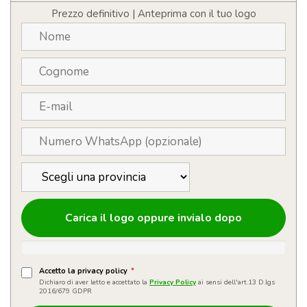
Prezzo definitivo | Anteprima con il tuo logo
Carica il logo oppure invialo dopo
Accetto la privacy policy
*
Dichiaro di aver letto e accettato la
Privacy Policy
ai sensi dell'art.13 D.lgs
2016/679 GDPR