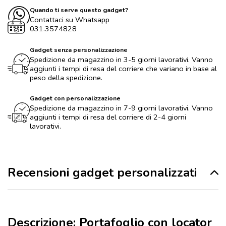
Quando ti serve questo gadget?
Contattaci su Whatsapp
031.3574828
Gadget senza personalizzazione
Spedizione da magazzino in 3-5 giorni lavorativi. Vanno
aggiunti i tempi di resa del corriere che variano in base al
peso della spedizione.
Gadget con personalizzazione
Spedizione da magazzino in 7-9 giorni lavorativi. Vanno
aggiunti i tempi di resa del corriere di 2-4 giorni
lavorativi.
Recensioni gadget personalizzati
Descrizione: Portafoglio con locator