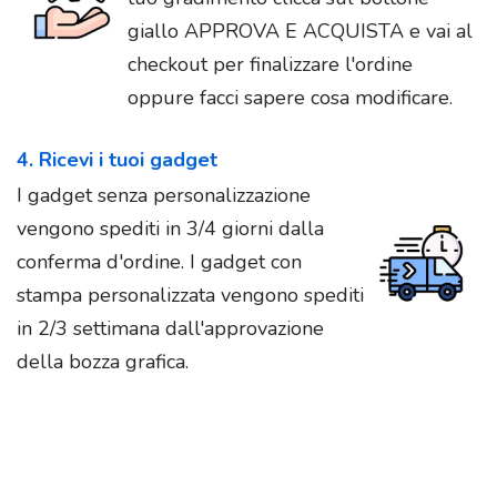
giallo APPROVA E ACQUISTA e vai al
checkout per finalizzare l'ordine
oppure facci sapere cosa modificare.
4. Ricevi i tuoi gadget
I gadget senza personalizzazione
vengono spediti in 3/4 giorni dalla
conferma d'ordine. I gadget con
stampa personalizzata vengono spediti
in 2/3 settimana dall'approvazione
della bozza grafica.