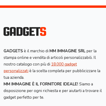
GADGETS
è il marchio di
MM IMMAGINE SRL
per la
stampa online e vendita di articoli personalizzabili. Il
nostro catalogo con più di
18.000 gadget
personalizzati
è la scelta completa per pubblicizzare la
tua azienda.
MM IMMAGINE È IL FORNITORE IDEALE!
Siamo a
disposizione per ogni richiesta e per aiutarti a trovare il
gadget perfetto per te.