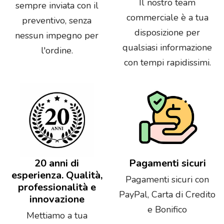
Il nostro team
sempre inviata con il
commerciale è a tua
preventivo, senza
disposizione per
nessun impegno per
qualsiasi informazione
l'ordine.
con tempi rapidissimi.
20 anni di
Pagamenti sicuri
esperienza. Qualità,
Pagamenti sicuri con
professionalità e
PayPal, Carta di Credito
innovazione
e Bonifico
Mettiamo a tua