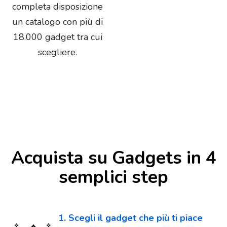
completa disposizione
un catalogo con più di
18.000 gadget tra cui
scegliere.
Acquista su Gadgets in 4
semplici step
1. Scegli il gadget che più ti piace