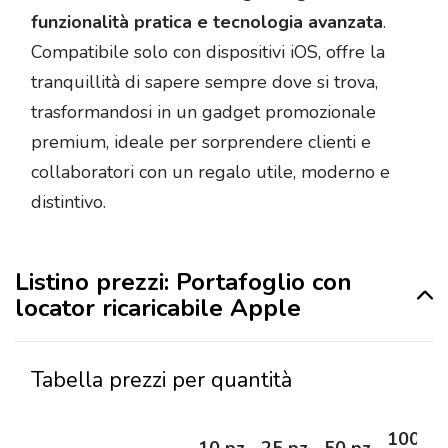
funzionalità pratica e tecnologia avanzata
.
Compatibile solo con dispositivi iOS, offre la
tranquillità di sapere sempre dove si trova,
trasformandosi in un gadget promozionale
premium, ideale per sorprendere clienti e
collaboratori con un regalo utile, moderno e
distintivo.
Listino prezzi: Portafoglio con
locator ricaricabile Apple
Tabella prezzi per quantità
100
10 pz
25 pz
50 pz