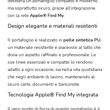
desidera un portafoglio compatto e moderno,
ma soprattutto sicuro, grazie all’integrazione
con la rete
Apple® Find My
.
Design elegante e materiali resistenti
Il portafoglio è realizzato in
pelle sintetica PU
,
un materiale resistente e piacevole al tatto che
dona un aspetto raffinato e professionale. Le
sue linee essenziali e compatte lo rendono
adatto a ogni occasione, sia nella vita quotidiana
che negli ambienti di lavoro, mantenendo al
sicuro carte, documenti e banconote.
Tecnologia Apple® Find My integrata
Il vero punto di forza di questo portafoglio è il