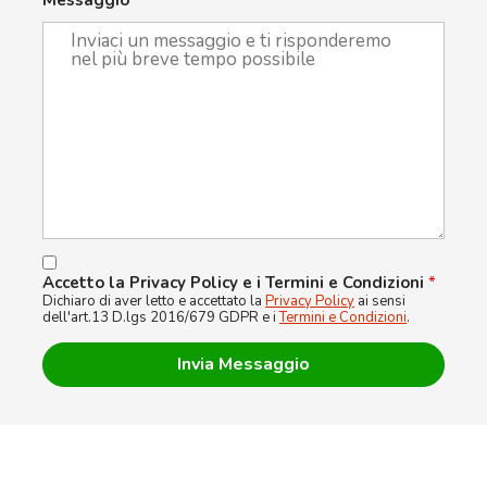
Accetto la Privacy Policy e i Termini e Condizioni
*
Dichiaro di aver letto e accettato la
Privacy Policy
ai sensi
dell'art.13 D.lgs 2016/679 GDPR e i
Termini e Condizioni
.