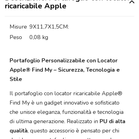
ricaricabile Apple
Misure
9X11,7X1,5CM:
Peso
0,08 kg
Portafoglio Personalizzabile con Locator
Apple® Find My – Sicurezza, Tecnologia e
Stile
Il portafoglio con locator ricaricabile Apple®
Find My è un gadget innovativo e sofisticato
che unisce eleganza, funzionalità e tecnologia
di ultima generazione. Realizzato in
PU di alta
qualità
, questo accessorio è pensato per chi