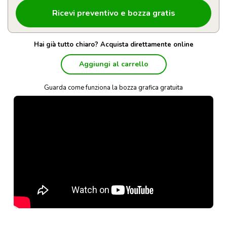
Hai già tutto chiaro? Acquista direttamente online
Aggiungi al carrello
Guarda come funziona la bozza grafica gratuita