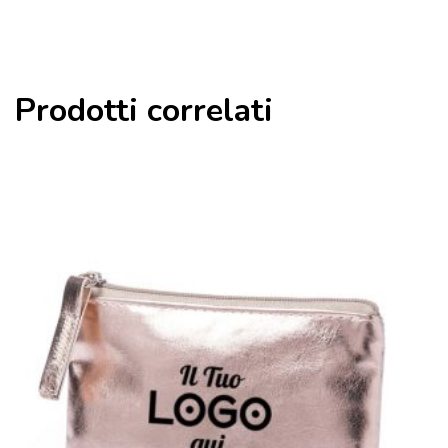
Prodotti correlati