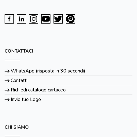
CONTATTACI
WhatsApp (risposta in 30 secondi)
Contatti
Richiedi catalogo cartaceo
Invio tuo Logo
CHI SIAMO