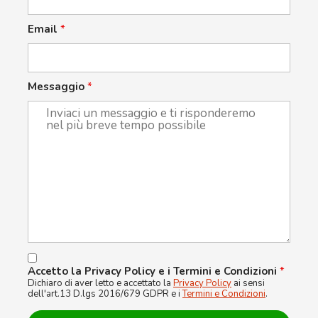
Email
*
Messaggio
*
Accetto la Privacy Policy e i Termini e Condizioni
*
Dichiaro di aver letto e accettato la
Privacy Policy
ai sensi
dell'art.13 D.lgs 2016/679 GDPR e i
Termini e Condizioni
.