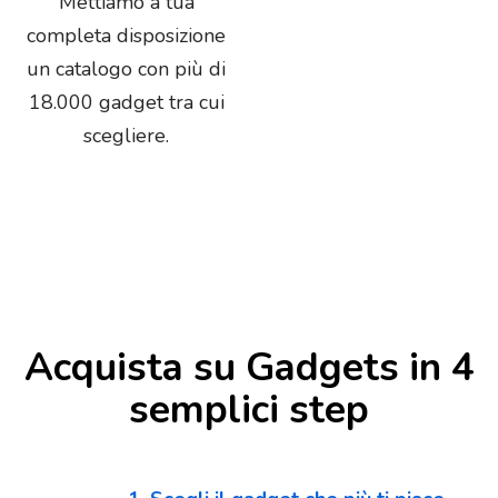
Mettiamo a tua
completa disposizione
un catalogo con più di
18.000 gadget tra cui
scegliere.
Acquista su Gadgets in 4
semplici step