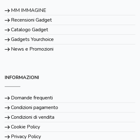
MM IMMAGINE
Recensioni Gadget
Catalogo Gadget
Gadgets Yourchoice
News e Promozioni
INFORMAZIONI
Domande frequenti
Condizioni pagamento
Condizioni di vendita
Cookie Policy
Privacy Policy