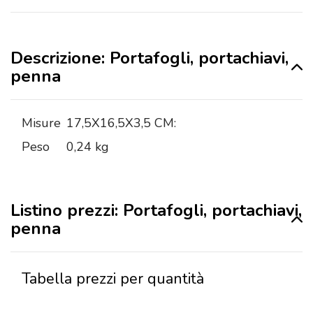
Descrizione: Portafogli, portachiavi,
penna
Misure
17,5X16,5X3,5 CM:
Peso
0,24 kg
Listino prezzi: Portafogli, portachiavi,
penna
Tabella prezzi per quantità