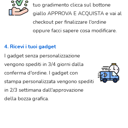
tuo gradimento clicca sul bottone
giallo APPROVA E ACQUISTA e vai al
checkout per finalizzare l'ordine
oppure facci sapere cosa modificare.
4. Ricevi i tuoi gadget
I gadget senza personalizzazione
vengono spediti in 3/4 giorni dalla
conferma d'ordine. I gadget con
stampa personalizzata vengono spediti
in 2/3 settimana dall'approvazione
della bozza grafica.