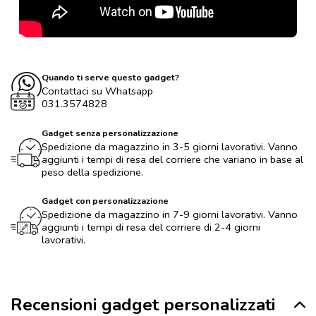
Quando ti serve questo gadget?
Contattaci su Whatsapp
031.3574828
Gadget senza personalizzazione
Spedizione da magazzino in 3-5 giorni lavorativi. Vanno
aggiunti i tempi di resa del corriere che variano in base al
peso della spedizione.
Gadget con personalizzazione
Spedizione da magazzino in 7-9 giorni lavorativi. Vanno
aggiunti i tempi di resa del corriere di 2-4 giorni
lavorativi.
Recensioni gadget personalizzati