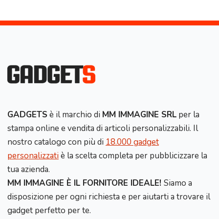
GADGETS
è il marchio di
MM IMMAGINE SRL
per la
stampa online e vendita di articoli personalizzabili. Il
nostro catalogo con più di
18.000 gadget
personalizzati
è la scelta completa per pubblicizzare la
tua azienda.
MM IMMAGINE È IL FORNITORE IDEALE!
Siamo a
disposizione per ogni richiesta e per aiutarti a trovare il
gadget perfetto per te.