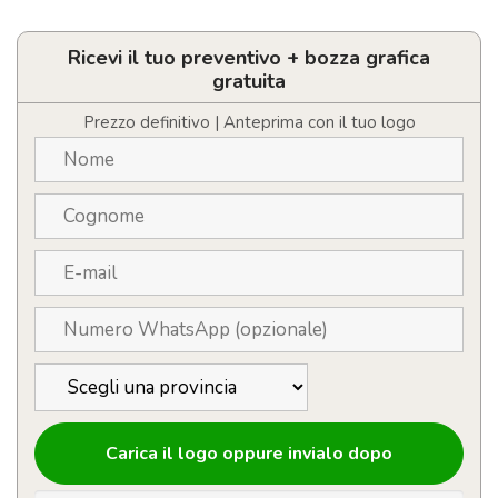
portachiavi,
penna
quantità
Ricevi il tuo preventivo + bozza grafica
gratuita
Prezzo definitivo | Anteprima con il tuo logo
Carica il logo oppure invialo dopo