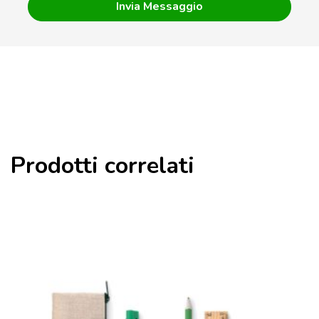
Prodotti correlati