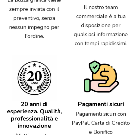
Il nostro team
sempre inviata con il
commerciale è a tua
preventivo, senza
disposizione per
nessun impegno per
qualsiasi informazione
l'ordine.
con tempi rapidissimi.
20 anni di
Pagamenti sicuri
esperienza. Qualità,
Pagamenti sicuri con
professionalità e
PayPal, Carta di Credito
innovazione
e Bonifico