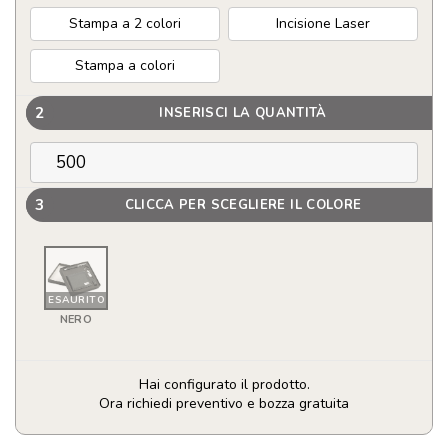
Stampa a 2 colori
Incisione Laser
Stampa a colori
2
INSERISCI LA QUANTITÀ
3
CLICCA PER SCEGLIERE IL COLORE
ESAURITO
NERO
Hai configurato il prodotto.
Ora richiedi preventivo e bozza gratuita
Portafogli,