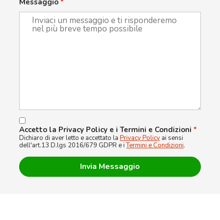
Messaggio
*
Accetto la Privacy Policy e i Termini e Condizioni
*
Dichiaro di aver letto e accettato la
Privacy Policy
ai sensi
dell'art.13 D.lgs 2016/679 GDPR e i
Termini e Condizioni
.