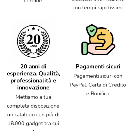
l'ordine.
con tempi rapidissimi.
20 anni di
Pagamenti sicuri
esperienza. Qualità,
Pagamenti sicuri con
professionalità e
PayPal, Carta di Credito
innovazione
e Bonifico
Mettiamo a tua
completa disposizione
un catalogo con più di
18.000 gadget tra cui