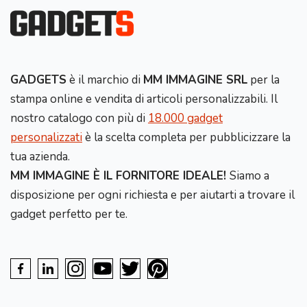
GADGETS
è il marchio di
MM IMMAGINE SRL
per la
stampa online e vendita di articoli personalizzabili. Il
nostro catalogo con più di
18.000 gadget
personalizzati
è la scelta completa per pubblicizzare la
tua azienda.
MM IMMAGINE È IL FORNITORE IDEALE!
Siamo a
disposizione per ogni richiesta e per aiutarti a trovare il
gadget perfetto per te.