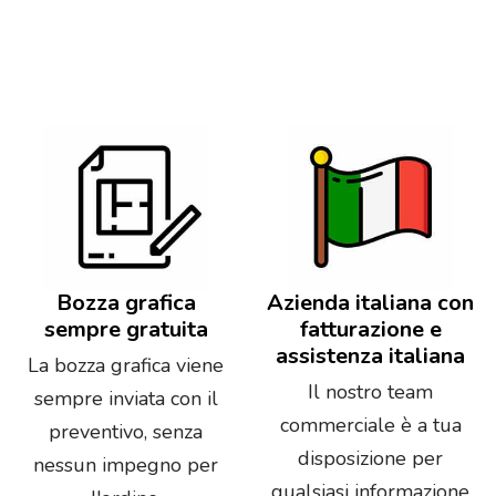
Bozza grafica
Azienda italiana con
sempre gratuita
fatturazione e
assistenza italiana
La bozza grafica viene
Il nostro team
sempre inviata con il
commerciale è a tua
preventivo, senza
disposizione per
nessun impegno per
qualsiasi informazione