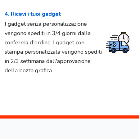
4. Ricevi i tuoi gadget
I gadget senza personalizzazione
vengono spediti in 3/4 giorni dalla
conferma d'ordine. I gadget con
stampa personalizzata vengono spediti
in 2/3 settimana dall'approvazione
della bozza grafica.