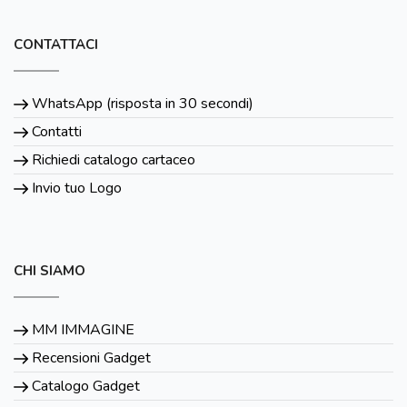
CONTATTACI
WhatsApp (risposta in 30 secondi)
Contatti
Richiedi catalogo cartaceo
Invio tuo Logo
CHI SIAMO
MM IMMAGINE
Recensioni Gadget
Catalogo Gadget