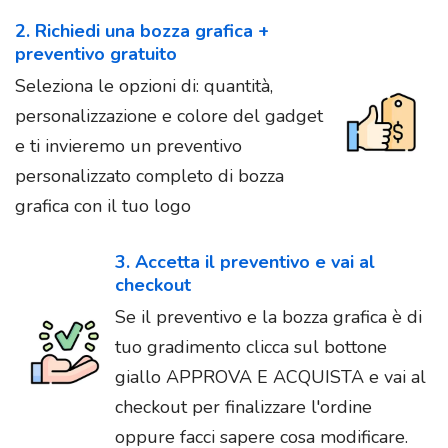
2. Richiedi una bozza grafica +
preventivo gratuito
Seleziona le opzioni di: quantità,
personalizzazione e colore del gadget
e ti invieremo un preventivo
personalizzato completo di bozza
grafica con il tuo logo
3. Accetta il preventivo e vai al
checkout
Se il preventivo e la bozza grafica è di
tuo gradimento clicca sul bottone
giallo APPROVA E ACQUISTA e vai al
checkout per finalizzare l'ordine
oppure facci sapere cosa modificare.