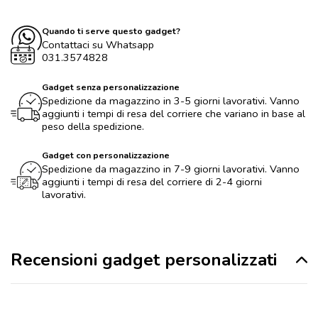
Quando ti serve questo gadget?
Contattaci su Whatsapp
031.3574828
Gadget senza personalizzazione
Spedizione da magazzino in 3-5 giorni lavorativi. Vanno
aggiunti i tempi di resa del corriere che variano in base al
peso della spedizione.
Gadget con personalizzazione
Spedizione da magazzino in 7-9 giorni lavorativi. Vanno
aggiunti i tempi di resa del corriere di 2-4 giorni
lavorativi.
Recensioni gadget personalizzati