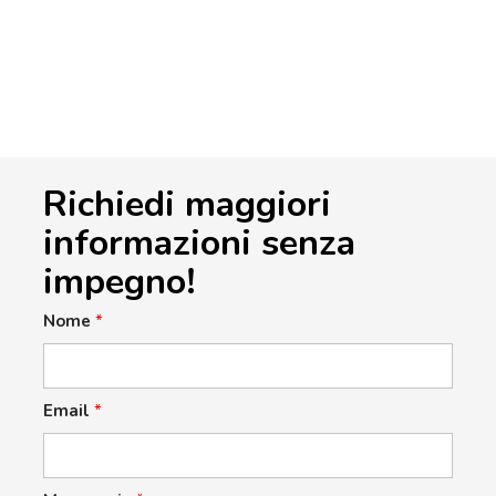
Richiedi maggiori
informazioni senza
impegno!
Nome
*
Email
*