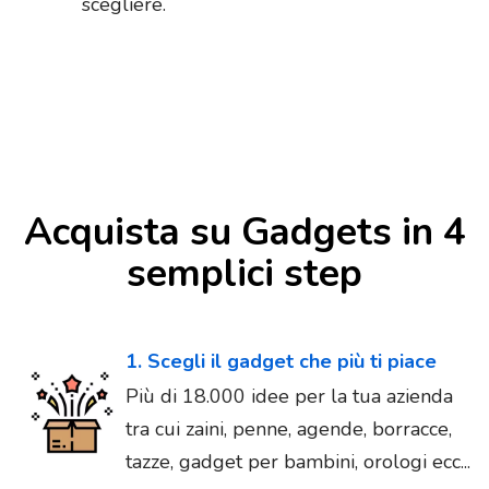
scegliere.
Acquista su Gadgets in 4
semplici step
1. Scegli il gadget che più ti piace
Più di 18.000 idee per la tua azienda
tra cui zaini, penne, agende, borracce,
tazze, gadget per bambini, orologi ecc...