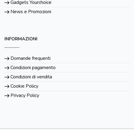
Gadgets Yourchoice
News e Promozioni
INFORMAZIONI
Domande frequenti
Condizioni pagamento
Condizioni di vendita
Cookie Policy
Privacy Policy