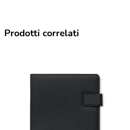
Prodotti correlati