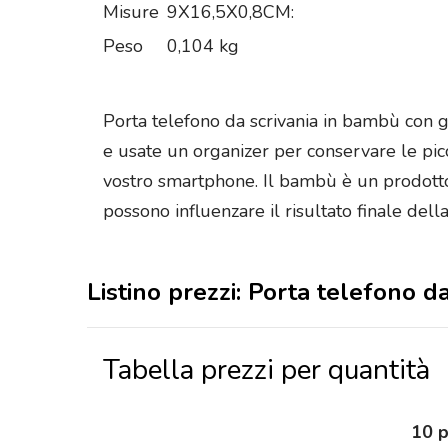
Misure
9X16,5X0,8CM:
Peso
0,104 kg
Porta telefono da scrivania in bambù con gr
e usate un organizer per conservare le pic
vostro smartphone. Il bambù è un prodotto 
possono influenzare il risultato finale dell
Listino prezzi: Porta telefono da
Tabella prezzi per quantità
10 