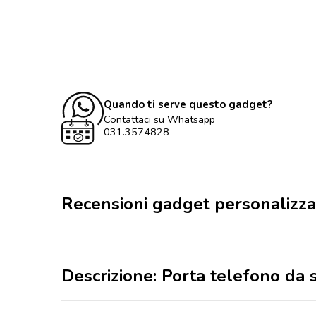
Quando ti serve questo gadget?
Contattaci su Whatsapp
031.3574828
Recensioni gadget personalizza
Descrizione: Porta telefono da s