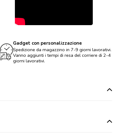
Gadget con personalizzazione
Spedizione da magazzino in 7-9 giorni lavorativi.
Vanno aggiunti i tempi di resa del corriere di 2-4
giorni lavorativi.