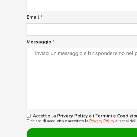
Email
*
Messaggio
*
Accetto la Privacy Policy e i Termini e Condizio
Dichiaro di aver letto e accettato la
Privacy Policy
ai sensi del