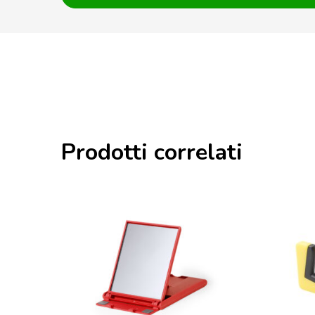
Prodotti correlati