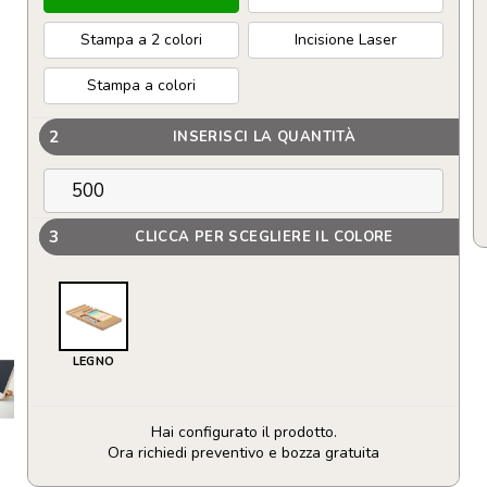
Stampa a 2 colori
Incisione Laser
Stampa a colori
2
INSERISCI LA QUANTITÀ
3
CLICCA PER SCEGLIERE IL COLORE
LEGNO
Hai configurato il prodotto.
Ora richiedi preventivo e bozza gratuita