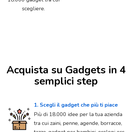
scegliere.
Acquista su Gadgets in 4
semplici step
1. Scegli il gadget che più ti piace
Più di 18.000 idee per la tua azienda
tra cui zaini, penne, agende, borracce,