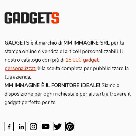
GADGETS
è il marchio di
MM IMMAGINE SRL
per la
stampa online e vendita di articoli personalizzabili. Il
nostro catalogo con più di
18.000 gadget
personalizzati
è la scelta completa per pubblicizzare la
tua azienda.
MM IMMAGINE È IL FORNITORE IDEALE!
Siamo a
disposizione per ogni richiesta e per aiutarti a trovare il
gadget perfetto per te.