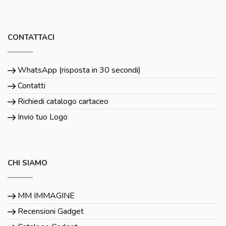
CONTATTACI
WhatsApp (risposta in 30 secondi)
Contatti
Richiedi catalogo cartaceo
Invio tuo Logo
CHI SIAMO
MM IMMAGINE
Recensioni Gadget