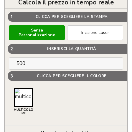
Calcola il prezzo in tempo reale
1
CLICCA PER SCEGLIERE LA STAMPA
Senza
Incisione Laser
Personalizzazione
2
INSERISCI LA QUANTITÀ
3
CLICCA PER SCEGLIERE IL COLORE
MULTICOLO
RE