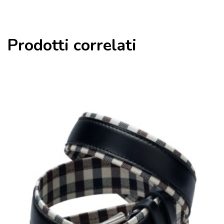
Prodotti correlati