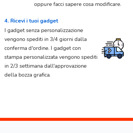
oppure facci sapere cosa modificare.
4. Ricevi i tuoi gadget
I gadget senza personalizzazione
vengono spediti in 3/4 giorni dalla
conferma d'ordine. I gadget con
stampa personalizzata vengono spediti
in 2/3 settimana dall'approvazione
della bozza grafica.