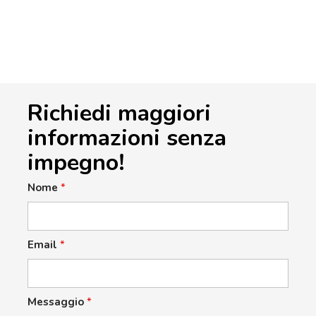
Richiedi maggiori
informazioni senza
impegno!
Nome
*
Email
*
Messaggio
*