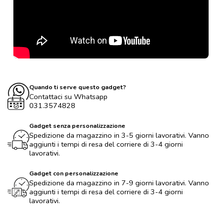
Quando ti serve questo gadget?
Contattaci su Whatsapp
031.3574828
Gadget senza personalizzazione
Spedizione da magazzino in 3-5 giorni lavorativi. Vanno
aggiunti i tempi di resa del corriere di 3-4 giorni
lavorativi.
Gadget con personalizzazione
Spedizione da magazzino in 7-9 giorni lavorativi. Vanno
aggiunti i tempi di resa del corriere di 3-4 giorni
lavorativi.