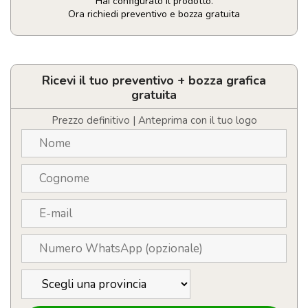
Hai configurato il prodotto.
Ora richiedi preventivo e bozza gratuita
Porta
sciarpa
quantità
Ricevi il tuo preventivo + bozza grafica
gratuita
Prezzo definitivo | Anteprima con il tuo logo