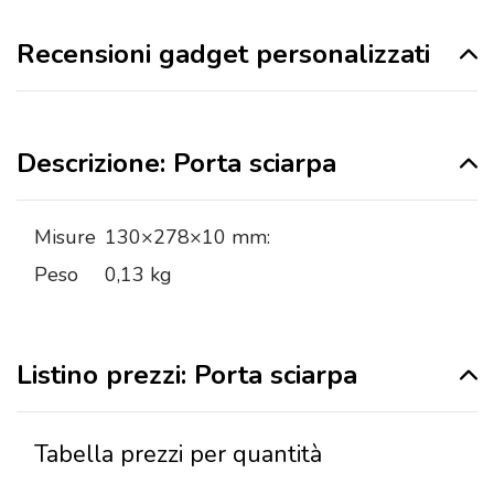
Recensioni gadget personalizzati
Descrizione: Porta sciarpa
Misure
130×278×10 mm:
Peso
0,13 kg
Listino prezzi: Porta sciarpa
Tabella prezzi per quantità