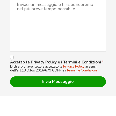
Accetto la Privacy Policy e i Termini e Condizioni
*
Dichiaro di aver letto e accettato la
Privacy Policy
ai sensi
dell'art.13 D.lgs 2016/679 GDPR e i
Termini e Condizioni
.