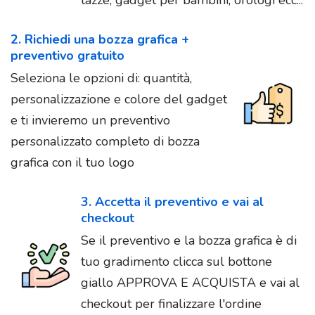
tazze, gadget per bambini, orologi ecc...
2. Richiedi una bozza grafica +
preventivo gratuito
Seleziona le opzioni di: quantità,
personalizzazione e colore del gadget
e ti invieremo un preventivo
personalizzato completo di bozza
grafica con il tuo logo
3. Accetta il preventivo e vai al
checkout
Se il preventivo e la bozza grafica è di
tuo gradimento clicca sul bottone
giallo APPROVA E ACQUISTA e vai al
checkout per finalizzare l'ordine