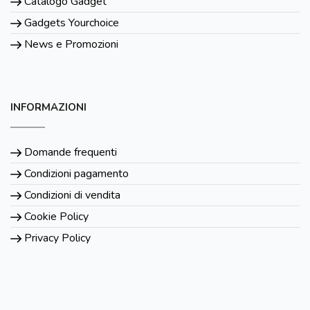
Catalogo Gadget
Gadgets Yourchoice
News e Promozioni
INFORMAZIONI
Domande frequenti
Condizioni pagamento
Condizioni di vendita
Cookie Policy
Privacy Policy