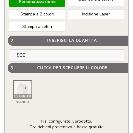
Personalizzazione
Stampa a 2 colori
Incisione Laser
Stampa a colori
2
INSERISCI LA QUANTITÀ
3
CLICCA PER SCEGLIERE IL COLORE
ESAURITO
BIANCO
Hai configurato il prodotto.
Ora richiedi preventivo e bozza gratuita