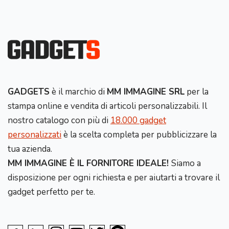
GADGETS
è il marchio di
MM IMMAGINE SRL
per la
stampa online e vendita di articoli personalizzabili. Il
nostro catalogo con più di
18.000 gadget
personalizzati
è la scelta completa per pubblicizzare la
tua azienda.
MM IMMAGINE È IL FORNITORE IDEALE!
Siamo a
disposizione per ogni richiesta e per aiutarti a trovare il
gadget perfetto per te.