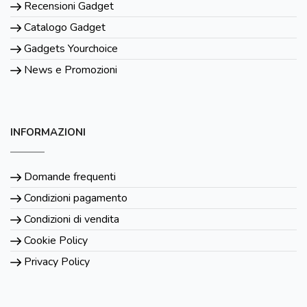
Recensioni Gadget
Catalogo Gadget
Gadgets Yourchoice
News e Promozioni
INFORMAZIONI
Domande frequenti
Condizioni pagamento
Condizioni di vendita
Cookie Policy
Privacy Policy