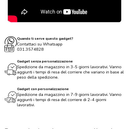
Quando ti serve questo gadget?
Contattaci su Whatsapp
031.3574828
Gadget senza personalizzazione
Spedizione da magazzino in 3-5 giorni lavorativi. Vanno
aggiunti i tempi di resa del corriere che variano in base al
peso della spedizione.
Gadget con personalizzazione
Spedizione da magazzino in 7-9 giorni lavorativi. Vanno
aggiunti i tempi di resa del corriere di 2-4 giorni
lavorativi.