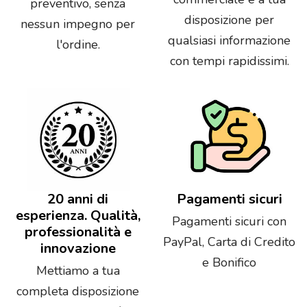
preventivo, senza
disposizione per
nessun impegno per
qualsiasi informazione
l'ordine.
con tempi rapidissimi.
20 anni di
Pagamenti sicuri
esperienza. Qualità,
Pagamenti sicuri con
professionalità e
PayPal, Carta di Credito
innovazione
e Bonifico
Mettiamo a tua
completa disposizione