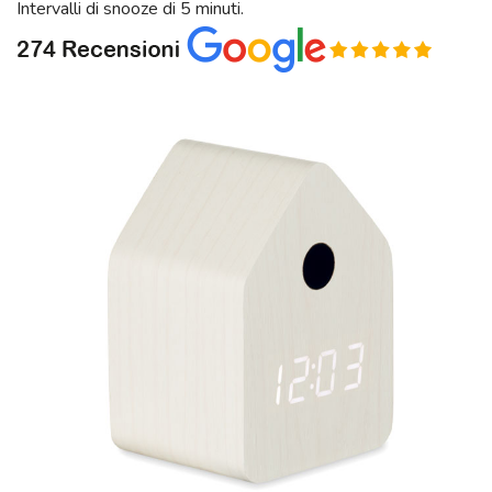
Intervalli di snooze di 5 minuti.