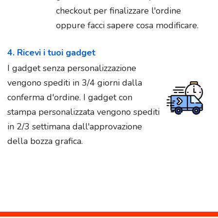
checkout per finalizzare l'ordine
oppure facci sapere cosa modificare.
4. Ricevi i tuoi gadget
I gadget senza personalizzazione
vengono spediti in 3/4 giorni dalla
conferma d'ordine. I gadget con
stampa personalizzata vengono spediti
in 2/3 settimana dall'approvazione
della bozza grafica.