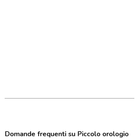
Domande frequenti su Piccolo orologio