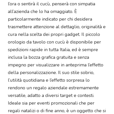
l’ora o sentirà il cucù, penserà con simpatia
all’azienda che lo ha omaggiato. È
particolarmente indicato per chi desidera
trasmettere attenzione al dettaglio, originalità e
cura nella scelta dei propri gadget. Il piccolo
orologio da tavolo con cucù è disponibile per
spedizioni rapide in tutta Italia, ed è sempre
inclusa la bozza grafica gratuita e senza
impegno per visualizzare in anteprima l’effetto
della personalizzazione. Il suo stile sobrio,
l’utilità quotidiana e l’effetto sorpresa lo
rendono un regalo aziendale estremamente
versatile, adatto a diversi target e contesti.
Ideale sia per eventi promozionali che per
regali natalizi o di fine anno, è un oggetto che si