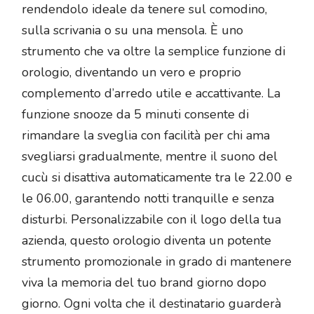
rendendolo ideale da tenere sul comodino,
sulla scrivania o su una mensola. È uno
strumento che va oltre la semplice funzione di
orologio, diventando un vero e proprio
complemento d’arredo utile e accattivante. La
funzione snooze da 5 minuti consente di
rimandare la sveglia con facilità per chi ama
svegliarsi gradualmente, mentre il suono del
cucù si disattiva automaticamente tra le 22.00 e
le 06.00, garantendo notti tranquille e senza
disturbi. Personalizzabile con il logo della tua
azienda, questo orologio diventa un potente
strumento promozionale in grado di mantenere
viva la memoria del tuo brand giorno dopo
giorno. Ogni volta che il destinatario guarderà