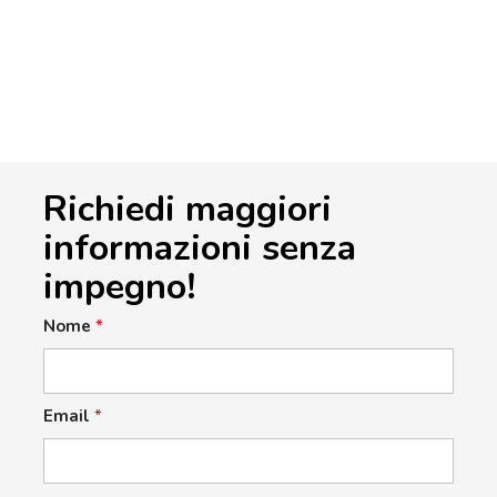
Richiedi maggiori
informazioni senza
impegno!
Nome
*
Email
*