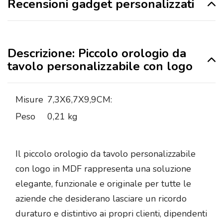
Recensioni gadget personalizzati
Descrizione: Piccolo orologio da
tavolo personalizzabile con logo
Misure
7,3X6,7X9,9CM:
Peso
0,21 kg
Il piccolo orologio da tavolo personalizzabile
con logo in MDF rappresenta una soluzione
elegante, funzionale e originale per tutte le
aziende che desiderano lasciare un ricordo
duraturo e distintivo ai propri clienti, dipendenti