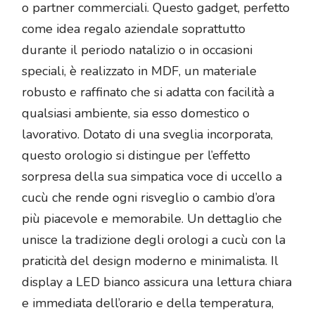
o partner commerciali. Questo gadget, perfetto
come idea regalo aziendale soprattutto
durante il periodo natalizio o in occasioni
speciali, è realizzato in MDF, un materiale
robusto e raffinato che si adatta con facilità a
qualsiasi ambiente, sia esso domestico o
lavorativo. Dotato di una sveglia incorporata,
questo orologio si distingue per l’effetto
sorpresa della sua simpatica voce di uccello a
cucù che rende ogni risveglio o cambio d’ora
più piacevole e memorabile. Un dettaglio che
unisce la tradizione degli orologi a cucù con la
praticità del design moderno e minimalista. Il
display a LED bianco assicura una lettura chiara
e immediata dell’orario e della temperatura,