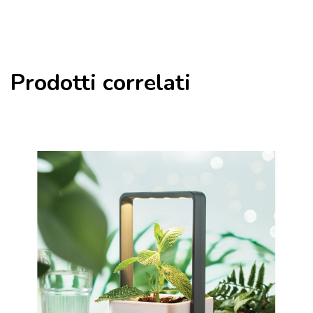
Prodotti correlati