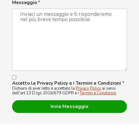
Messaggio
*
Accetto la Privacy Policy e i Termini e Condizioni
*
Dichiaro di aver letto e accettato la
Privacy Policy
ai sensi
dell'art.13 D.lgs 2016/679 GDPR e i
Termini e Condizioni
.