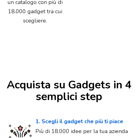
un catalogo con più di
18.000 gadget tra cui
scegliere.
Acquista su Gadgets in 4
semplici step
1. Scegli il gadget che più ti piace
Più di 18.000 idee per la tua azienda