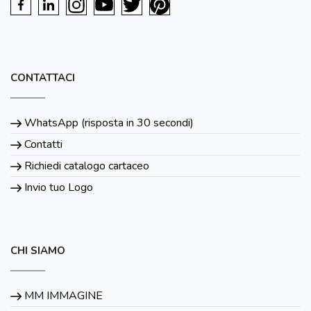
CONTATTACI
WhatsApp (risposta in 30 secondi)
Contatti
Richiedi catalogo cartaceo
Invio tuo Logo
CHI SIAMO
MM IMMAGINE