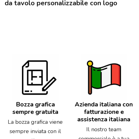
da tavolo personalizzabile con logo
Bozza grafica
Azienda italiana con
sempre gratuita
fatturazione e
assistenza italiana
La bozza grafica viene
Il nostro team
sempre inviata con il
commerciale è a tua