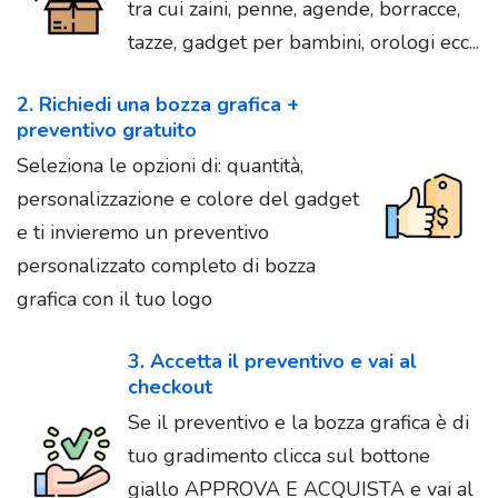
tra cui zaini, penne, agende, borracce,
tazze, gadget per bambini, orologi ecc...
2. Richiedi una bozza grafica +
preventivo gratuito
Seleziona le opzioni di: quantità,
personalizzazione e colore del gadget
e ti invieremo un preventivo
personalizzato completo di bozza
grafica con il tuo logo
3. Accetta il preventivo e vai al
checkout
Se il preventivo e la bozza grafica è di
tuo gradimento clicca sul bottone
giallo APPROVA E ACQUISTA e vai al