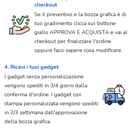
checkout
Se il preventivo e la bozza grafica è di
tuo gradimento clicca sul bottone
giallo APPROVA E ACQUISTA e vai al
checkout per finalizzare l'ordine
oppure facci sapere cosa modificare.
4. Ricevi i tuoi gadget
I gadget senza personalizzazione
vengono spediti in 3/4 giorni dalla
conferma d'ordine. I gadget con
stampa personalizzata vengono spediti
in 2/3 settimana dall'approvazione
della bozza grafica.