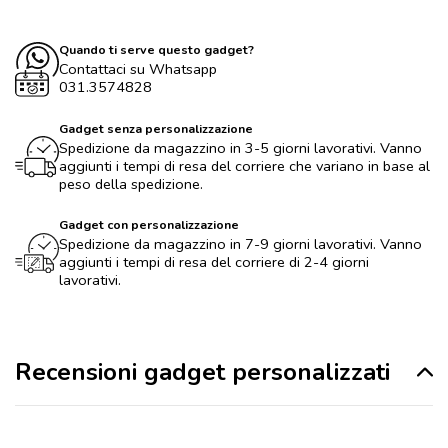
Quando ti serve questo gadget?
Contattaci su Whatsapp
031.3574828
Gadget senza personalizzazione
Spedizione da magazzino in 3-5 giorni lavorativi. Vanno
aggiunti i tempi di resa del corriere che variano in base al
peso della spedizione.
Gadget con personalizzazione
Spedizione da magazzino in 7-9 giorni lavorativi. Vanno
aggiunti i tempi di resa del corriere di 2-4 giorni
lavorativi.
Recensioni gadget personalizzati