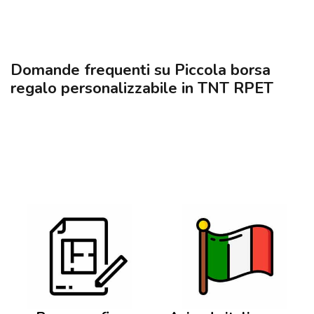
Domande frequenti su Piccola borsa
regalo personalizzabile in TNT RPET