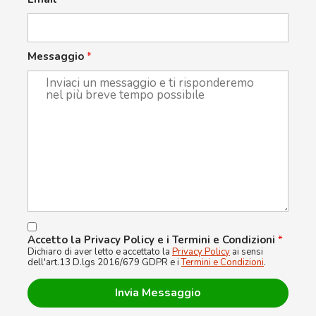
Messaggio
*
Accetto la Privacy Policy e i Termini e Condizioni
*
Dichiaro di aver letto e accettato la
Privacy Policy
ai sensi
dell'art.13 D.lgs 2016/679 GDPR e i
Termini e Condizioni
.