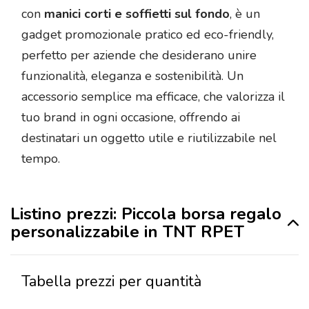
con
manici corti e soffietti sul fondo
, è un
gadget promozionale pratico ed eco-friendly,
perfetto per aziende che desiderano unire
funzionalità, eleganza e sostenibilità. Un
accessorio semplice ma efficace, che valorizza il
tuo brand in ogni occasione, offrendo ai
destinatari un oggetto utile e riutilizzabile nel
tempo.
Listino prezzi: Piccola borsa regalo
personalizzabile in TNT RPET
Tabella prezzi per quantità