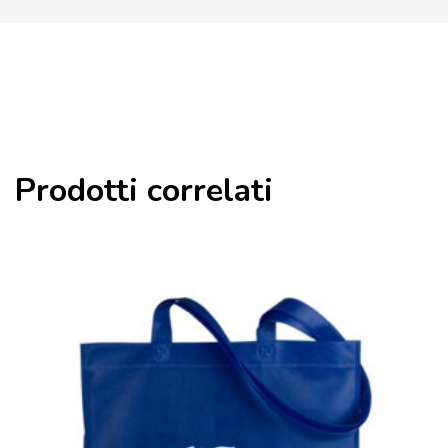
Prodotti correlati