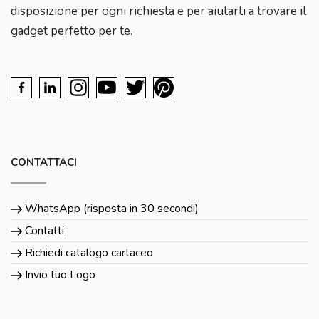
disposizione per ogni richiesta e per aiutarti a trovare il
gadget perfetto per te.
CONTATTACI
WhatsApp (risposta in 30 secondi)
Contatti
Richiedi catalogo cartaceo
Invio tuo Logo