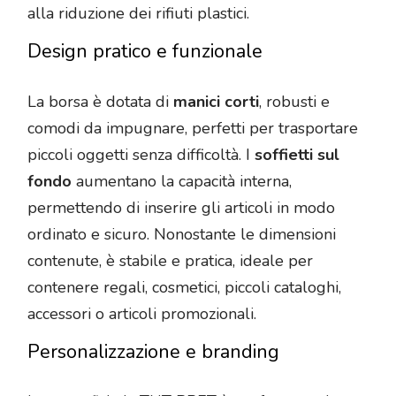
alla riduzione dei rifiuti plastici.
Design pratico e funzionale
La borsa è dotata di
manici corti
, robusti e
comodi da impugnare, perfetti per trasportare
piccoli oggetti senza difficoltà. I
soffietti sul
fondo
aumentano la capacità interna,
permettendo di inserire gli articoli in modo
ordinato e sicuro. Nonostante le dimensioni
contenute, è stabile e pratica, ideale per
contenere regali, cosmetici, piccoli cataloghi,
accessori o articoli promozionali.
Personalizzazione e branding