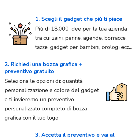
1. Scegli il gadget che più ti piace
Più di 18.000 idee per la tua azienda
tra cui zaini, penne, agende, borracce,
tazze, gadget per bambini, orologi ecc...
2. Richiedi una bozza grafica +
preventivo gratuito
Seleziona le opzioni di: quantità,
personalizzazione e colore del gadget
e ti invieremo un preventivo
personalizzato completo di bozza
grafica con il tuo logo
3. Accetta il preventivo e vai al