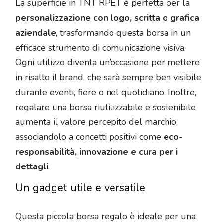
La superficie in TNT RPET è perfetta per la
personalizzazione con logo, scritta o grafica
aziendale
, trasformando questa borsa in un
efficace strumento di comunicazione visiva.
Ogni utilizzo diventa un’occasione per mettere
in risalto il brand, che sarà sempre ben visibile
durante eventi, fiere o nel quotidiano. Inoltre,
regalare una borsa riutilizzabile e sostenibile
aumenta il valore percepito del marchio,
associandolo a concetti positivi come
eco-
responsabilità, innovazione e cura per i
dettagli
.
Un gadget utile e versatile
Questa piccola borsa regalo è ideale per una