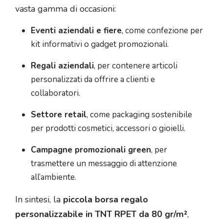
vasta gamma di occasioni:
Eventi aziendali e fiere
, come confezione per
kit informativi o gadget promozionali.
Regali aziendali
, per contenere articoli
personalizzati da offrire a clienti e
collaboratori.
Settore retail
, come packaging sostenibile
per prodotti cosmetici, accessori o gioielli.
Campagne promozionali green
, per
trasmettere un messaggio di attenzione
all’ambiente.
In sintesi, la
piccola borsa regalo
personalizzabile in TNT RPET da 80 gr/m²
,