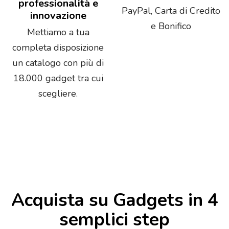
professionalità e
PayPal, Carta di Credito
innovazione
e Bonifico
Mettiamo a tua
completa disposizione
un catalogo con più di
18.000 gadget tra cui
scegliere.
Acquista su Gadgets in 4
semplici step