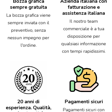
Bozza grafica
Azienda italiana con
sempre gratuita
fatturazione e
assistenza italiana
La bozza grafica viene
Il nostro team
sempre inviata con il
commerciale è a tua
preventivo, senza
disposizione per
nessun impegno per
qualsiasi informazione
l'ordine.
con tempi rapidissimi.
20 anni di
Pagamenti sicuri
esperienza. Qualità,
Pagamenti sicuri con