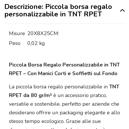
Descrizione: Piccola borsa regalo
personalizzabile in TNT RPET
Misure
20X8X25CM:
Peso
0,02 kg
Piccola Borsa Regalo Personalizzabile in TNT
RPET – Con Manici Corti e Soffietti sul Fondo
La piccola borsa regalo personalizzabile in
TNT
RPET da 80 gr/m²
è un accessorio pratico,
versatile e sostenibile, perfetto per aziende che
desiderano offrire un packaging elegante e allo
stesso tempo ecologico. Grazie alle sue