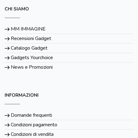
CHI SIAMO
MM IMMAGINE
Recensioni Gadget
Catalogo Gadget
Gadgets Yourchoice
News e Promozioni
INFORMAZIONI
Domande frequenti
Condizioni pagamento
Condizioni di vendita