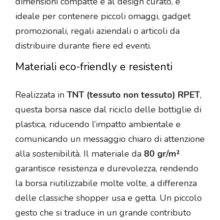
dimensioni compatte e al design curato, è
ideale per contenere piccoli omaggi, gadget
promozionali, regali aziendali o articoli da
distribuire durante fiere ed eventi.
Materiali eco-friendly e resistenti
Realizzata in
TNT (tessuto non tessuto) RPET
,
questa borsa nasce dal riciclo delle bottiglie di
plastica, riducendo l’impatto ambientale e
comunicando un messaggio chiaro di attenzione
alla sostenibilità. Il materiale da
80 gr/m²
garantisce resistenza e durevolezza, rendendo
la borsa riutilizzabile molte volte, a differenza
delle classiche shopper usa e getta. Un piccolo
gesto che si traduce in un grande contributo