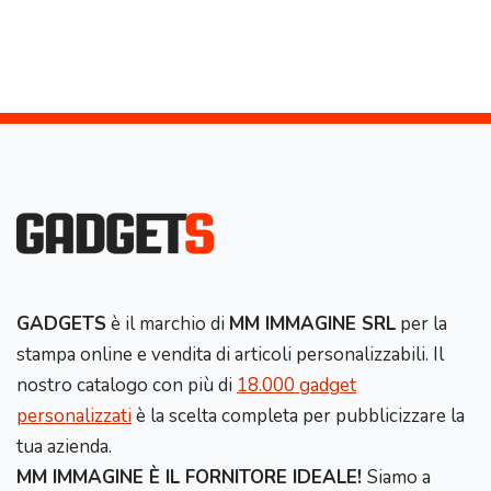
GADGETS
è il marchio di
MM IMMAGINE SRL
per la
stampa online e vendita di articoli personalizzabili. Il
nostro catalogo con più di
18.000 gadget
personalizzati
è la scelta completa per pubblicizzare la
tua azienda.
MM IMMAGINE È IL FORNITORE IDEALE!
Siamo a