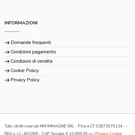
INFORMAZIONI
Domande frequenti
Condizioni pagamento
Condizioni di vendita
Cookie Policy
Privacy Policy
Tutti i diritti riservati MM IMMAGINE SRL - P.Iva e CF 03873070134 - -
REA n. LC-403269 - CAP. Sociale: € 10.000,00 i.v. |
Privacy Cookie