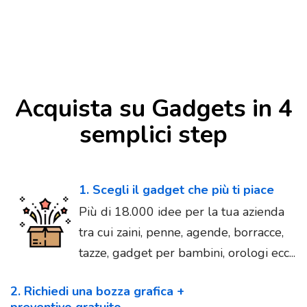
Acquista su Gadgets in 4
semplici step
1. Scegli il gadget che più ti piace
Più di 18.000 idee per la tua azienda
tra cui zaini, penne, agende, borracce,
tazze, gadget per bambini, orologi ecc...
2. Richiedi una bozza grafica +
preventivo gratuito