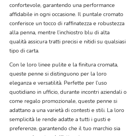
confortevole, garantendo una performance
affidabile in ogni occasione. Il puntale cromato
conferisce un tocco di raffinatezza e robustezza
alla penna, mentre l’inchiostro blu di alta
qualità assicura tratti precisi e nitidi su qualsiasi
tipo di carta.
Con le loro linee pulite e la finitura cromata,
queste penne si distinguono per la loro
eleganza e versatilità. Perfette per l’uso
quotidiano in ufficio, durante incontri aziendali o
come regalo promozionale, queste penne si
adattano a una varietà di contesti e stili. La loro
semplicità le rende adatte a tutti i gusti e
preferenze, garantendo che il tuo marchio sia