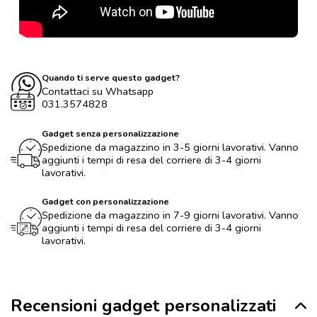
Quando ti serve questo gadget?
Contattaci su Whatsapp
031.3574828
Gadget senza personalizzazione
Spedizione da magazzino in 3-5 giorni lavorativi. Vanno
aggiunti i tempi di resa del corriere di 3-4 giorni
lavorativi.
Gadget con personalizzazione
Spedizione da magazzino in 7-9 giorni lavorativi. Vanno
aggiunti i tempi di resa del corriere di 3-4 giorni
lavorativi.
Recensioni gadget personalizzati