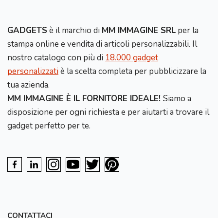
GADGETS
è il marchio di
MM IMMAGINE SRL
per la
stampa online e vendita di articoli personalizzabili. Il
nostro catalogo con più di
18.000 gadget
personalizzati
è la scelta completa per pubblicizzare la
tua azienda.
MM IMMAGINE È IL FORNITORE IDEALE!
Siamo a
disposizione per ogni richiesta e per aiutarti a trovare il
gadget perfetto per te.
CONTATTACI