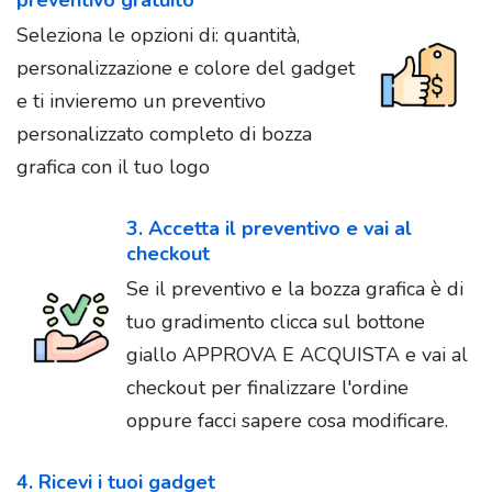
Seleziona le opzioni di: quantità,
personalizzazione e colore del gadget
e ti invieremo un preventivo
personalizzato completo di bozza
grafica con il tuo logo
3. Accetta il preventivo e vai al
checkout
Se il preventivo e la bozza grafica è di
tuo gradimento clicca sul bottone
giallo APPROVA E ACQUISTA e vai al
checkout per finalizzare l'ordine
oppure facci sapere cosa modificare.
4. Ricevi i tuoi gadget