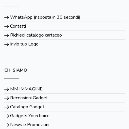
WhatsApp (risposta in 30 secondi)
Contatti
Richiedi catalogo cartaceo
Invio tuo Logo
CHI SIAMO
MM IMMAGINE
Recensioni Gadget
Catalogo Gadget
Gadgets Yourchoice
News e Promozioni