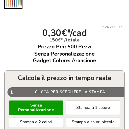
*IVA esclusa
0,30€*/cad
150€* /totale
Prezzo Per:
500
Pezzi
Senza Personalizzazione
Gadget Colore: Arancione
Calcola il prezzo in tempo reale
1
CLICCA PER SCEGLIERE LA STAMPA
Senza
Stampa a 1 colore
Personalizzazione
Stampa a 2 colori
Stampa a colori piccola