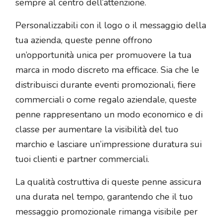
sempre al centro dell’attenzione.
Personalizzabili con il logo o il messaggio della
tua azienda, queste penne offrono
un’opportunità unica per promuovere la tua
marca in modo discreto ma efficace. Sia che le
distribuisci durante eventi promozionali, fiere
commerciali o come regalo aziendale, queste
penne rappresentano un modo economico e di
classe per aumentare la visibilità del tuo
marchio e lasciare un’impressione duratura sui
tuoi clienti e partner commerciali.
La qualità costruttiva di queste penne assicura
una durata nel tempo, garantendo che il tuo
messaggio promozionale rimanga visibile per