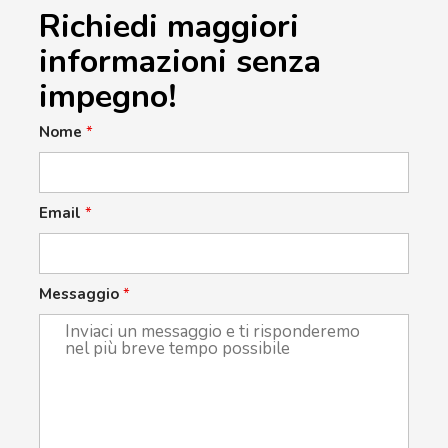
Richiedi maggiori
informazioni senza
impegno!
Nome
*
Email
*
Messaggio
*