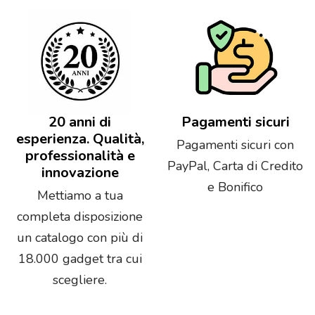
20 anni di
Pagamenti sicuri
esperienza. Qualità,
Pagamenti sicuri con
professionalità e
PayPal, Carta di Credito
innovazione
e Bonifico
Mettiamo a tua
completa disposizione
un catalogo con più di
18.000 gadget tra cui
scegliere.