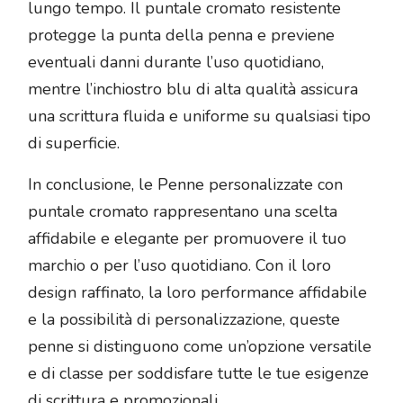
lungo tempo. Il puntale cromato resistente
protegge la punta della penna e previene
eventuali danni durante l’uso quotidiano,
mentre l’inchiostro blu di alta qualità assicura
una scrittura fluida e uniforme su qualsiasi tipo
di superficie.
In conclusione, le Penne personalizzate con
puntale cromato rappresentano una scelta
affidabile e elegante per promuovere il tuo
marchio o per l’uso quotidiano. Con il loro
design raffinato, la loro performance affidabile
e la possibilità di personalizzazione, queste
penne si distinguono come un’opzione versatile
e di classe per soddisfare tutte le tue esigenze
di scrittura e promozionali.