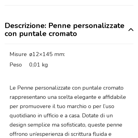
Descrizione: Penne personalizzate
con puntale cromato
Misure
ø12×145 mm:
Peso
0,01 kg
Le Penne personalizzate con puntale cromato
rappresentano una scelta elegante e affidabile
per promuovere il tuo marchio o per l’uso
quotidiano in ufficio e a casa. Dotate di un
design semplice ma sofisticato, queste penne
offrono un’esperienza di scrittura fluida e