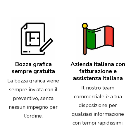
Bozza grafica
Azienda italiana con
sempre gratuita
fatturazione e
assistenza italiana
La bozza grafica viene
Il nostro team
sempre inviata con il
commerciale è a tua
preventivo, senza
disposizione per
nessun impegno per
qualsiasi informazione
l'ordine.
con tempi rapidissimi.