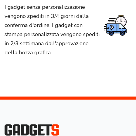
I gadget senza personalizzazione
vengono spediti in 3/4 giorni dalla
conferma d'ordine. I gadget con
stampa personalizzata vengono spediti
in 2/3 settimana dall'approvazione
della bozza grafica.