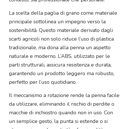
La scelta della paglia di grano come materiale
principale sottolinea un impegno verso la
sostenibilità. Questo materiale derivato dagli
scarti agricoli non solo riduce l’uso di plastica
tradizionale, ma dona alla penna un aspetto
naturale e moderno. L’ABS, utilizzato per le
parti strutturali, assicura resistenza e durata,
garantendo un prodotto leggero ma robusto,
perfetto per l’uso quotidiano.
Il meccanismo a rotazione rende la penna facile
da utilizzare, eliminando il rischio di perdite o
macchie di inchiostro quando non in uso. Con
un semplice gesto, la punta si estende o si