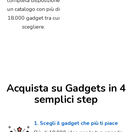
completa disposizione
un catalogo con più di
18.000 gadget tra cui
scegliere.
Acquista su Gadgets in 4
semplici step
1. Scegli il gadget che più ti piace