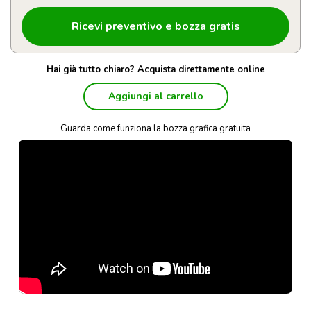
Hai già tutto chiaro? Acquista direttamente online
Aggiungi al carrello
Guarda come funziona la bozza grafica gratuita