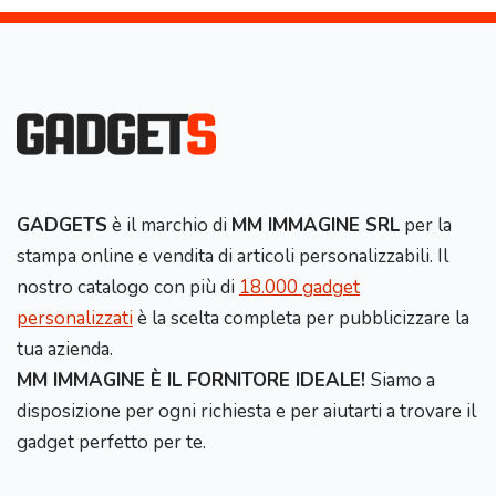
GADGETS
è il marchio di
MM IMMAGINE SRL
per la
stampa online e vendita di articoli personalizzabili. Il
nostro catalogo con più di
18.000 gadget
personalizzati
è la scelta completa per pubblicizzare la
tua azienda.
MM IMMAGINE È IL FORNITORE IDEALE!
Siamo a
disposizione per ogni richiesta e per aiutarti a trovare il
gadget perfetto per te.