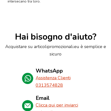
intersecano tra loro.
Hai bisogno d'aiuto?
Acquistare su articolipromozionali.eu è semplice e
sicuro
WhatsApp
Assistenza Clienti
0313574828
Email
Clicca qui per inviarci