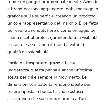
rende un gadget promozionale ideale. Aziende
e brand possono aggiungere loghi, messaggi o
grafiche sulla superficie, creando un prodotto
unico e rappresentativo del marchio. È perfetta
per eventi aziendali, fiere o come omaggio per
clienti e collaboratori, garantendo una visibilità
costante e associando il brand a valori di
qualità e sostenibilità.
Facile da trasportare grazie alla sua
leggerezza, questa penna è anche un’ottima
scelta per chi è sempre in movimento. Le
dimensioni compatte la rendono ideale per
essere riposta in borse, tasche o astucci,
assicurando che sia sempre pronta all’uso.