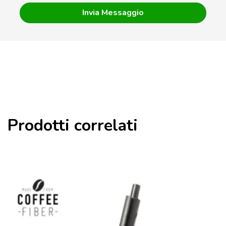
Prodotti correlati