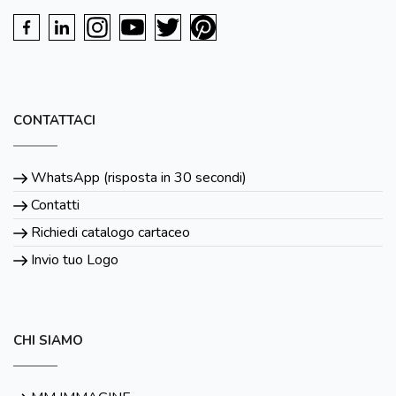
CONTATTACI
WhatsApp (risposta in 30 secondi)
Contatti
Richiedi catalogo cartaceo
Invio tuo Logo
CHI SIAMO