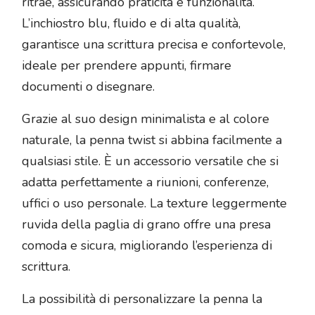
ritrae, assicurando praticità e funzionalità.
L’inchiostro blu, fluido e di alta qualità,
garantisce una scrittura precisa e confortevole,
ideale per prendere appunti, firmare
documenti o disegnare.
Grazie al suo design minimalista e al colore
naturale, la penna twist si abbina facilmente a
qualsiasi stile. È un accessorio versatile che si
adatta perfettamente a riunioni, conferenze,
uffici o uso personale. La texture leggermente
ruvida della paglia di grano offre una presa
comoda e sicura, migliorando l’esperienza di
scrittura.
La possibilità di personalizzare la penna la