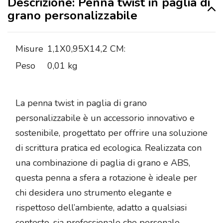
Descrizione: Penna twist in paglia di
grano personalizzabile
Misure
1,1X0,95X14,2 CM:
Peso
0,01 kg
La penna twist in paglia di grano
personalizzabile è un accessorio innovativo e
sostenibile, progettato per offrire una soluzione
di scrittura pratica ed ecologica. Realizzata con
una combinazione di paglia di grano e ABS,
questa penna a sfera a rotazione è ideale per
chi desidera uno strumento elegante e
rispettoso dell’ambiente, adatto a qualsiasi
contesto, sia professionale che personale.