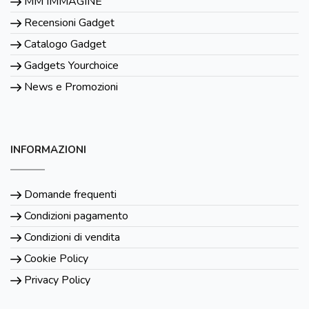
MM IMMAGINE
Recensioni Gadget
Catalogo Gadget
Gadgets Yourchoice
News e Promozioni
INFORMAZIONI
Domande frequenti
Condizioni pagamento
Condizioni di vendita
Cookie Policy
Privacy Policy