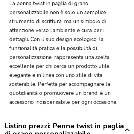
La penna twist in paglia di grano
personalizzabile non è solo un semplice
strumento di scrittura, ma un simbolo di
attenzione verso l’ambiente e cura per i
dettagli. Con il suo design ecologico, la
funzionalità pratica e la possibilità di
personalizzazione, rappresenta una scelta
eccellente per chi cerca un prodotto utile,
elegante e in linea con uno stile di vita
sostenibile. Perfetta per accompagnare la
quotidianità o promuovere un brand, è un
accessorio indispensabile per ogni occasione.
Listino prezzi: Penna twist in paglia
di grano personalizzabile