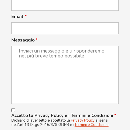
Email
*
Messaggio
*
Accetto la Privacy Policy e i Termini e Condizioni
*
Dichiaro di aver letto e accettato la
Privacy Policy
ai sensi
dell'art.13 D.lgs 2016/679 GDPR e i
Termini e Condizioni
.