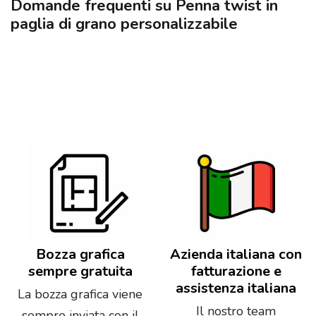
Domande frequenti su Penna twist in
paglia di grano personalizzabile
Bozza grafica
Azienda italiana con
sempre gratuita
fatturazione e
assistenza italiana
La bozza grafica viene
Il nostro team
sempre inviata con il