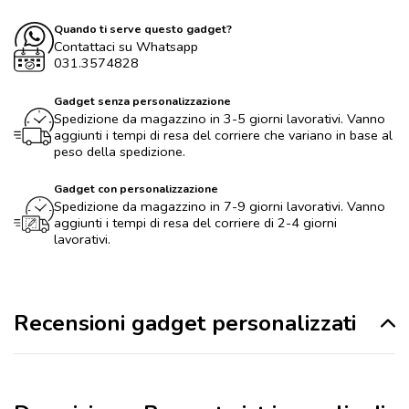
Quando ti serve questo gadget?
Contattaci su Whatsapp
031.3574828
Gadget senza personalizzazione
Spedizione da magazzino in 3-5 giorni lavorativi. Vanno
aggiunti i tempi di resa del corriere che variano in base al
peso della spedizione.
Gadget con personalizzazione
Spedizione da magazzino in 7-9 giorni lavorativi. Vanno
aggiunti i tempi di resa del corriere di 2-4 giorni
lavorativi.
Recensioni gadget personalizzati