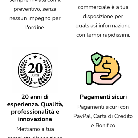
commerciale è a tua
preventivo, senza
disposizione per
nessun impegno per
qualsiasi informazione
l'ordine.
con tempi rapidissimi.
20 anni di
Pagamenti sicuri
esperienza. Qualità,
Pagamenti sicuri con
professionalità e
PayPal, Carta di Credito
innovazione
e Bonifico
Mettiamo a tua