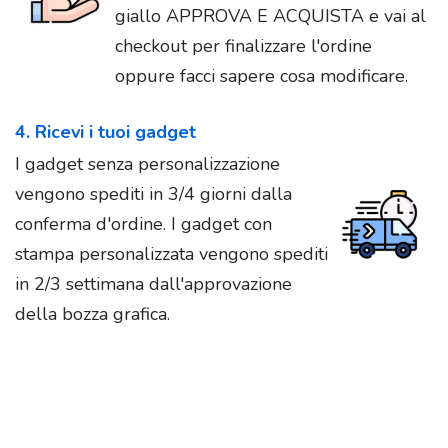
giallo APPROVA E ACQUISTA e vai al
checkout per finalizzare l'ordine
oppure facci sapere cosa modificare.
4. Ricevi i tuoi gadget
I gadget senza personalizzazione
vengono spediti in 3/4 giorni dalla
conferma d'ordine. I gadget con
stampa personalizzata vengono spediti
in 2/3 settimana dall'approvazione
della bozza grafica.