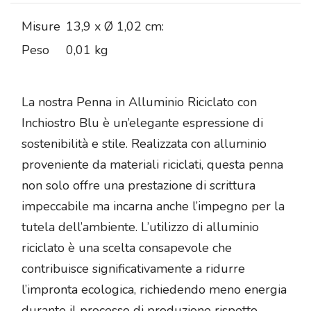
Misure
13,9 x Ø 1,02 cm:
Peso
0,01 kg
La nostra Penna in Alluminio Riciclato con
Inchiostro Blu è un’elegante espressione di
sostenibilità e stile. Realizzata con alluminio
proveniente da materiali riciclati, questa penna
non solo offre una prestazione di scrittura
impeccabile ma incarna anche l’impegno per la
tutela dell’ambiente. L’utilizzo di alluminio
riciclato è una scelta consapevole che
contribuisce significativamente a ridurre
l’impronta ecologica, richiedendo meno energia
durante il processo di produzione rispetto