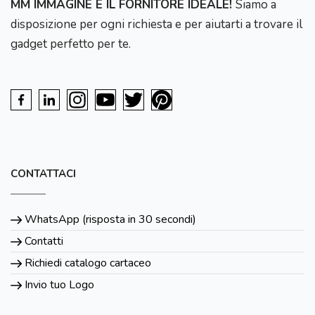
MM IMMAGINE È IL FORNITORE IDEALE!
Siamo a
disposizione per ogni richiesta e per aiutarti a trovare il
gadget perfetto per te.
CONTATTACI
WhatsApp (risposta in 30 secondi)
Contatti
Richiedi catalogo cartaceo
Invio tuo Logo