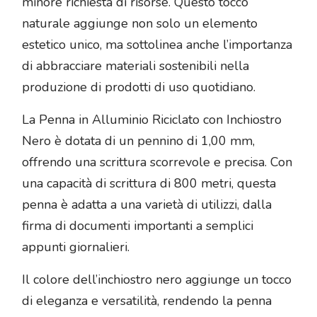
minore richiesta di risorse. Questo tocco
naturale aggiunge non solo un elemento
estetico unico, ma sottolinea anche l’importanza
di abbracciare materiali sostenibili nella
produzione di prodotti di uso quotidiano.
La Penna in Alluminio Riciclato con Inchiostro
Nero è dotata di un pennino di 1,00 mm,
offrendo una scrittura scorrevole e precisa. Con
una capacità di scrittura di 800 metri, questa
penna è adatta a una varietà di utilizzi, dalla
firma di documenti importanti a semplici
appunti giornalieri.
Il colore dell’inchiostro nero aggiunge un tocco
di eleganza e versatilità, rendendo la penna