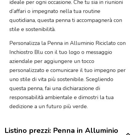
ideale per ogni occasione. Che tu sia in riunioni
d’affari o impegnato nella tua routine
quotidiana, questa penna ti accompagnerà con
stile e sostenibilità.
Personalizza la Penna in Alluminio Riciclato con
Inchiostro Blu con il tuo logo o messaggio
aziendale per aggiungere un tocco
personalizzato e comunicare il tuo impegno per
uno stile di vita più sostenibile. Scegliendo
questa penna, fai una dichiarazione di
responsabilità ambientale e dimostri la tua
dedizione a un futuro più verde.
Listino prezzi: Penna in Alluminio