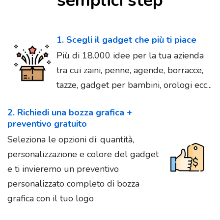
semplici step
1. Scegli il gadget che più ti piace
Più di 18.000 idee per la tua azienda
tra cui zaini, penne, agende, borracce,
tazze, gadget per bambini, orologi ecc...
2. Richiedi una bozza grafica +
preventivo gratuito
Seleziona le opzioni di: quantità,
personalizzazione e colore del gadget
e ti invieremo un preventivo
personalizzato completo di bozza
grafica con il tuo logo