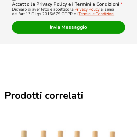
Accetto la Privacy Policy e i Termini e Condizioni
*
Dichiaro di aver letto e accettato la
Privacy Policy
ai sensi
dell'art.13 D.lgs 2016/679 GDPR e i
Termini e Condizioni
.
Prodotti correlati