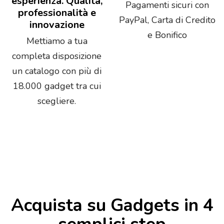
esperienza. Qualità,
Pagamenti sicuri con
professionalità e
PayPal, Carta di Credito
innovazione
e Bonifico
Mettiamo a tua
completa disposizione
un catalogo con più di
18.000 gadget tra cui
scegliere.
Acquista su Gadgets in 4