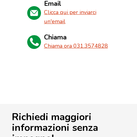
Email
Clicca qui per inviarci
un'email
Chiama
Chiama ora 031.3574828
Richiedi maggiori
informazioni senza