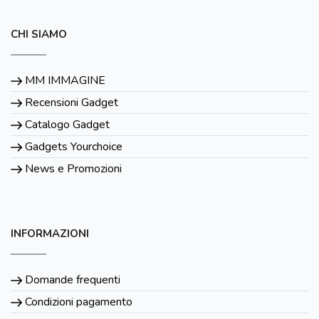
CHI SIAMO
MM IMMAGINE
Recensioni Gadget
Catalogo Gadget
Gadgets Yourchoice
News e Promozioni
INFORMAZIONI
Domande frequenti
Condizioni pagamento