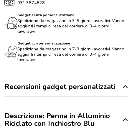
031.3574828
Gadget senza personalizzazione
Spedizione da magazzino in 3-5 giorni lavorativi. Vanno
aggiunti i tempi di resa del corriere di 3-4 giorni
lavorativi..
Gadget con personalizzazione
Spedizione da magazzino in 7-9 giorni lavorativi. Vanno
aggiunti i tempi di resa del corriere di 3-4 giorni
lavorativi.
Recensioni gadget personalizzati
Descrizione: Penna in Alluminio
Riciclato con Inchiostro Blu