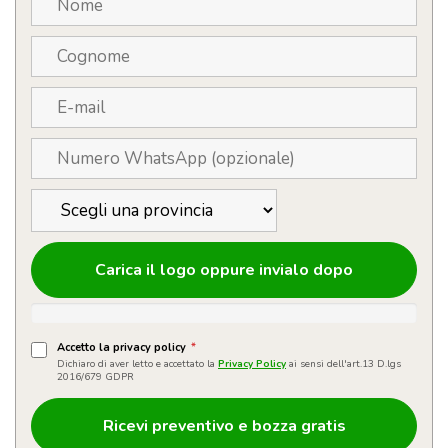
Carica il logo oppure invialo dopo
Accetto la privacy policy
*
Dichiaro di aver letto e accettato la
Privacy Policy
ai sensi dell'art.13 D.lgs
2016/679 GDPR