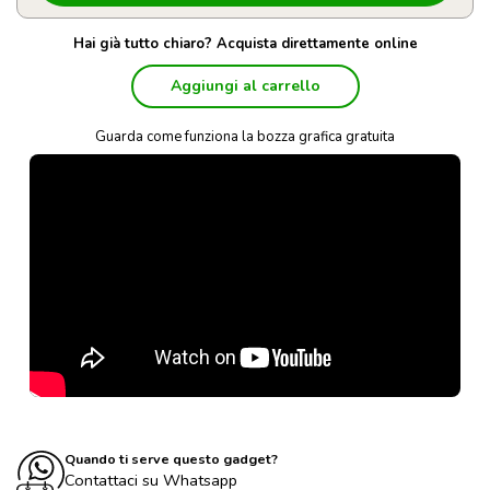
Hai già tutto chiaro? Acquista direttamente online
Aggiungi al carrello
Guarda come funziona la bozza grafica gratuita
Quando ti serve questo gadget?
Contattaci su Whatsapp