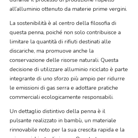
all’alluminio ottenuto da materie prime vergini.
La sostenibilità è al centro della filosofia di
questa penna, poiché non solo contribuisce a
limitare la quantità di rifiuti destinati alle
discariche, ma promuove anche la
conservazione delle risorse naturali. Questa
decisione di utilizzare alluminio riciclato è parte
integrante di uno sforzo più ampio per ridurre
le emissioni di gas serra e adottare pratiche
commerciali ecologicamente responsabili.
Un dettaglio distintivo della penna è il
pulsante realizzato in bambù, un materiale
rinnovabile noto per la sua crescita rapida e la