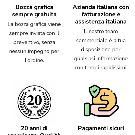
Bozza grafica
Azienda italiana con
sempre gratuita
fatturazione e
assistenza italiana
La bozza grafica viene
Il nostro team
sempre inviata con il
commerciale è a tua
preventivo, senza
disposizione per
nessun impegno per
qualsiasi informazione
l'ordine.
con tempi rapidissimi.
20 anni di
Pagamenti sicuri