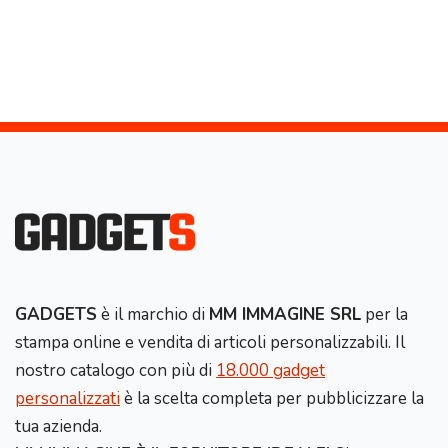
GADGETS
è il marchio di
MM IMMAGINE SRL
per la
stampa online e vendita di articoli personalizzabili. Il
nostro catalogo con più di
18.000 gadget
personalizzati
è la scelta completa per pubblicizzare la
tua azienda.