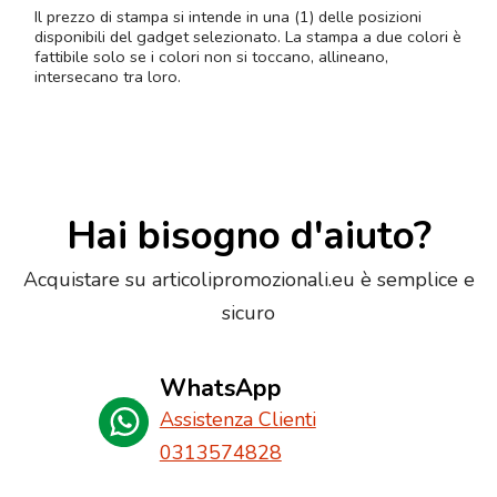
Il prezzo di stampa si intende in una (1) delle posizioni
disponibili del gadget selezionato. La stampa a due colori è
fattibile solo se i colori non si toccano, allineano,
intersecano tra loro.
Hai bisogno d'aiuto?
Acquistare su articolipromozionali.eu è semplice e
sicuro
WhatsApp
Assistenza Clienti
0313574828