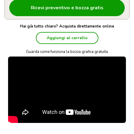
Hai già tutto chiaro? Acquista direttamente online
Aggiungi al carrello
Guarda come funziona la bozza grafica gratuita