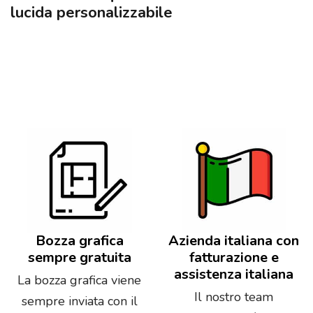
lucida personalizzabile
Bozza grafica
Azienda italiana con
sempre gratuita
fatturazione e
assistenza italiana
La bozza grafica viene
Il nostro team
sempre inviata con il