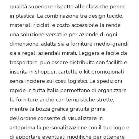
qualità superiore rispetto alle classiche penne
in plastica. La combinazione tra design lucido,
materiali riciclati e costo accessibile la rende
una soluzione versatile per aziende di ogni
dimensione, adatta sia a forniture medio-grandi
sia a regali aziendali mirati. Leggera e facile da
trasportare, può essere distribuita con facilità e
inserita in shopper, cartelle o kit promozionali
senza incidere sui costi logistici. Le spedizioni
rapide in tutta Italia permettono di organizzare
le forniture anche con tempistiche strette,
mentre la bozza grafica gratuita prima
dell’ordine consente di visualizzare in
anteprima la personalizzazione con il tuo logo e
di apportare eventuali modifiche per ottenere