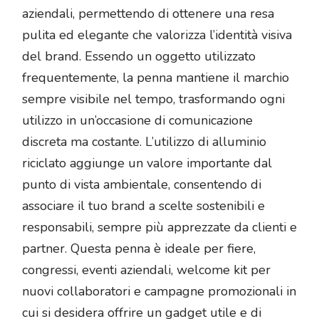
aziendali, permettendo di ottenere una resa
pulita ed elegante che valorizza l’identità visiva
del brand. Essendo un oggetto utilizzato
frequentemente, la penna mantiene il marchio
sempre visibile nel tempo, trasformando ogni
utilizzo in un’occasione di comunicazione
discreta ma costante. L’utilizzo di alluminio
riciclato aggiunge un valore importante dal
punto di vista ambientale, consentendo di
associare il tuo brand a scelte sostenibili e
responsabili, sempre più apprezzate da clienti e
partner. Questa penna è ideale per fiere,
congressi, eventi aziendali, welcome kit per
nuovi collaboratori e campagne promozionali in
cui si desidera offrire un gadget utile e di