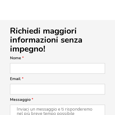
Richiedi maggiori
informazioni senza
impegno!
Nome
*
Email
*
Messaggio
*