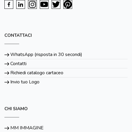
CONTATTACI
WhatsApp (risposta in 30 secondi)
Contatti
Richiedi catalogo cartaceo
Invio tuo Logo
CHI SIAMO
MM IMMAGINE