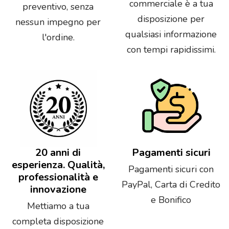
commerciale è a tua
preventivo, senza
disposizione per
nessun impegno per
qualsiasi informazione
l'ordine.
con tempi rapidissimi.
20 anni di
Pagamenti sicuri
esperienza. Qualità,
Pagamenti sicuri con
professionalità e
PayPal, Carta di Credito
innovazione
e Bonifico
Mettiamo a tua
completa disposizione