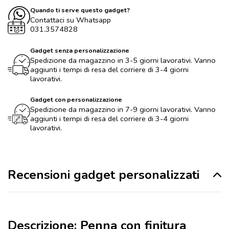
Quando ti serve questo gadget?
Contattaci su Whatsapp
031.3574828
Gadget senza personalizzazione
Spedizione da magazzino in 3-5 giorni lavorativi. Vanno
aggiunti i tempi di resa del corriere di 3-4 giorni
lavorativi.
Gadget con personalizzazione
Spedizione da magazzino in 7-9 giorni lavorativi. Vanno
aggiunti i tempi di resa del corriere di 3-4 giorni
lavorativi.
Recensioni gadget personalizzati
Descrizione: Penna con finitura