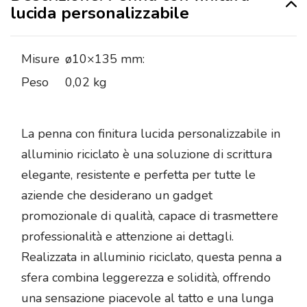
lucida personalizzabile
Misure
ø10×135 mm:
Peso
0,02 kg
La penna con finitura lucida personalizzabile in
alluminio riciclato è una soluzione di scrittura
elegante, resistente e perfetta per tutte le
aziende che desiderano un gadget
promozionale di qualità, capace di trasmettere
professionalità e attenzione ai dettagli.
Realizzata in alluminio riciclato, questa penna a
sfera combina leggerezza e solidità, offrendo
una sensazione piacevole al tatto e una lunga