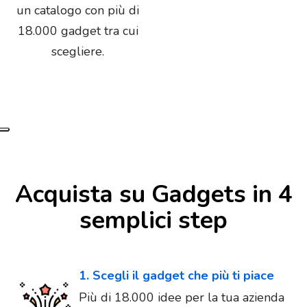
un catalogo con più di
18.000 gadget tra cui
scegliere.
Acquista su Gadgets in 4
semplici step
1. Scegli il gadget che più ti piace
Più di 18.000 idee per la tua azienda