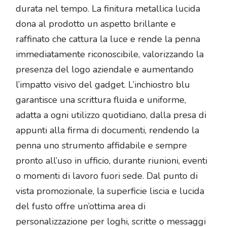
durata nel tempo. La finitura metallica lucida
dona al prodotto un aspetto brillante e
raffinato che cattura la luce e rende la penna
immediatamente riconoscibile, valorizzando la
presenza del logo aziendale e aumentando
l’impatto visivo del gadget. L’inchiostro blu
garantisce una scrittura fluida e uniforme,
adatta a ogni utilizzo quotidiano, dalla presa di
appunti alla firma di documenti, rendendo la
penna uno strumento affidabile e sempre
pronto all’uso in ufficio, durante riunioni, eventi
o momenti di lavoro fuori sede. Dal punto di
vista promozionale, la superficie liscia e lucida
del fusto offre un’ottima area di
personalizzazione per loghi, scritte o messaggi