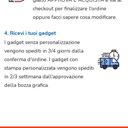
checkout per finalizzare l'ordine
oppure facci sapere cosa modificare.
4. Ricevi i tuoi gadget
I gadget senza personalizzazione
vengono spediti in 3/4 giorni dalla
conferma d'ordine. I gadget con
stampa personalizzata vengono spediti
in 2/3 settimana dall'approvazione
della bozza grafica.