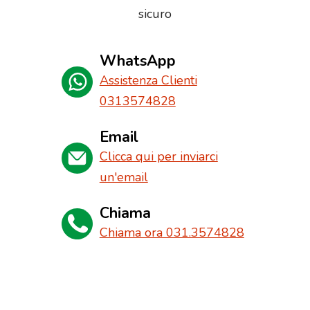
sicuro
WhatsApp
Assistenza Clienti
0313574828
Email
Clicca qui per inviarci
un'email
Chiama
Chiama ora 031.3574828