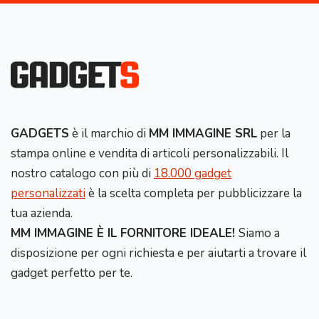
GADGETS
è il marchio di
MM IMMAGINE SRL
per la
stampa online e vendita di articoli personalizzabili. Il
nostro catalogo con più di
18.000 gadget
personalizzati
è la scelta completa per pubblicizzare la
tua azienda.
MM IMMAGINE È IL FORNITORE IDEALE!
Siamo a
disposizione per ogni richiesta e per aiutarti a trovare il
gadget perfetto per te.