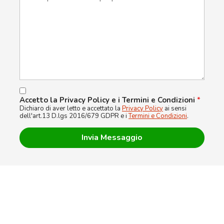
Accetto la Privacy Policy e i Termini e Condizioni
*
Dichiaro di aver letto e accettato la
Privacy Policy
ai sensi
dell'art.13 D.lgs 2016/679 GDPR e i
Termini e Condizioni
.