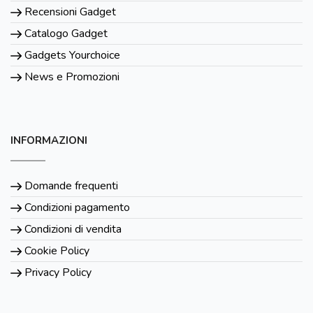
Recensioni Gadget
Catalogo Gadget
Gadgets Yourchoice
News e Promozioni
INFORMAZIONI
Domande frequenti
Condizioni pagamento
Condizioni di vendita
Cookie Policy
Privacy Policy