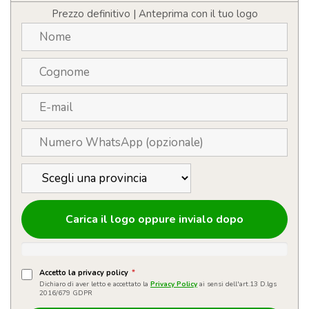
Prezzo definitivo | Anteprima con il tuo logo
Carica il logo oppure invialo dopo
Accetto la privacy policy
*
Dichiaro di aver letto e accettato la
Privacy Policy
ai sensi dell'art.13 D.lgs
2016/679 GDPR