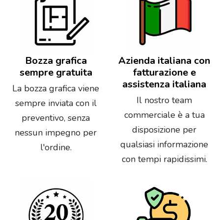
Bozza grafica
Azienda italiana con
sempre gratuita
fatturazione e
assistenza italiana
La bozza grafica viene
Il nostro team
sempre inviata con il
commerciale è a tua
preventivo, senza
disposizione per
nessun impegno per
qualsiasi informazione
l'ordine.
con tempi rapidissimi.