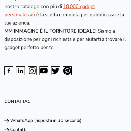
nostro catalogo con più di
18.000 gadget
personalizzati
è la scelta completa per pubblicizzare la
tua azienda.
MM IMMAGINE È IL FORNITORE IDEALE!
Siamo a
disposizione per ogni richiesta e per aiutarti a trovare il
gadget perfetto per te.
CONTATTACI
WhatsApp (risposta in 30 secondi)
Contatti