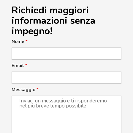
Richiedi maggiori
informazioni senza
impegno!
Nome
*
Email
*
Messaggio
*