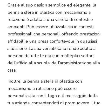
Grazie al suo design semplice ed elegante, la
penna a sfera in plastica con meccanismo a
rotazione è adatta a una varietà di contesti e
ambienti. Può essere utilizzata sia in contesti
professionali che personali, offrendo prestazioni
affidabili e una presa confortevole in qualsiasi
situazione. La sua versatilità la rende adatta a
persone di tutte le età e in molteplici settori,
dall’ufficio alla scuola, dall’amministrazione alla
casa.
Inoltre, la penna a sfera in plastica con
meccanismo a rotazione può essere
personalizzata con il logo o il messaggio della
tua azienda, consentendoti di promuovere il tuo