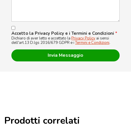
Accetto la Privacy Policy e i Termini e Condizioni
*
Dichiaro di aver letto e accettato la
Privacy Policy
ai sensi
dell'art.13 D.lgs 2016/679 GDPR e i
Termini e Condizioni
.
Prodotti correlati