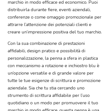
marchio in modo efficace ed economico. Puoi
distribuirla durante fiere, eventi aziendali,
conferenze o come omaggio promozionale per
attrarre l’attenzione dei potenziali clienti e
creare un’impressione positiva del tuo marchio.
Con la sua combinazione di prestazioni
affidabili, design pratico e possibilità di
personalizzazione, la penna a sfera in plastica
con meccanismo a rotazione e inchiostro blu è
un’opzione versatile e di grande valore per
tutte le tue esigenze di scrittura e promozione
aziendale. Sia che tu stia cercando uno
strumento di scrittura affidabile per l’uso
quotidiano o un modo per promuovere il tuo
marchio in modo efficace, questa penna è una