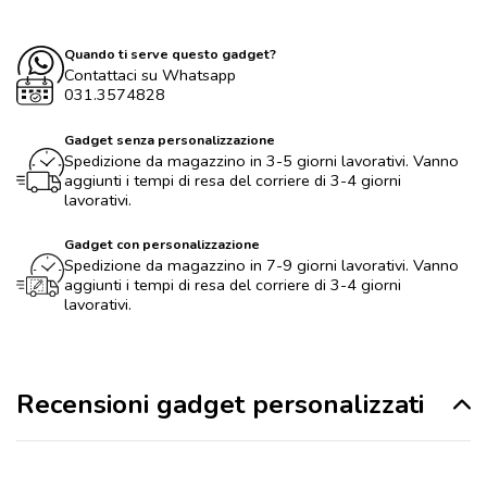
Quando ti serve questo gadget?
Contattaci su Whatsapp
031.3574828
Gadget senza personalizzazione
Spedizione da magazzino in 3-5 giorni lavorativi. Vanno
aggiunti i tempi di resa del corriere di 3-4 giorni
lavorativi.
Gadget con personalizzazione
Spedizione da magazzino in 7-9 giorni lavorativi. Vanno
aggiunti i tempi di resa del corriere di 3-4 giorni
lavorativi.
Recensioni gadget personalizzati