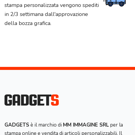
stampa personalizzata vengono spediti
in 2/3 settimana dall'approvazione
della bozza grafica.
GADGETS
è il marchio di
MM IMMAGINE SRL
per la
stampa online e vendita di articoli personalizzabili. Il