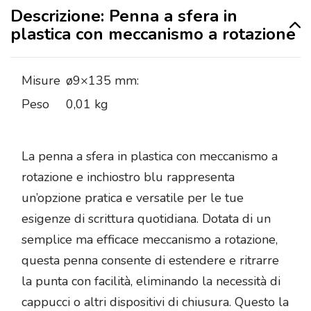
Descrizione: Penna a sfera in
plastica con meccanismo a rotazione
Misure
ø9×135 mm:
Peso
0,01 kg
La penna a sfera in plastica con meccanismo a
rotazione e inchiostro blu rappresenta
un’opzione pratica e versatile per le tue
esigenze di scrittura quotidiana. Dotata di un
semplice ma efficace meccanismo a rotazione,
questa penna consente di estendere e ritrarre
la punta con facilità, eliminando la necessità di
cappucci o altri dispositivi di chiusura. Questo la