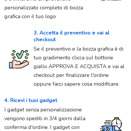
personalizzato completo di bozza
grafica con il tuo logo
3. Accetta il preventivo e vai al
checkout
Se il preventivo e la bozza grafica è di
tuo gradimento clicca sul bottone
giallo APPROVA E ACQUISTA e vai al
checkout per finalizzare l'ordine
oppure facci sapere cosa modificare.
4. Ricevi i tuoi gadget
I gadget senza personalizzazione
vengono spediti in 3/4 giorni dalla
conferma d'ordine. I gadget con