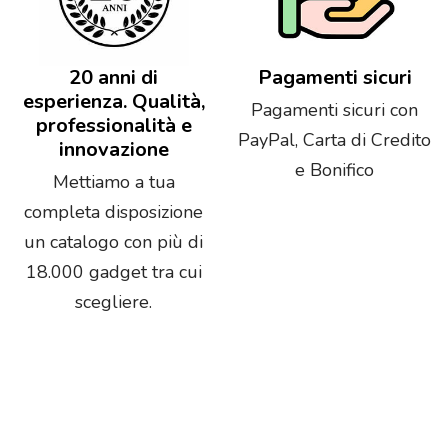
20 anni di
Pagamenti sicuri
esperienza. Qualità,
Pagamenti sicuri con
professionalità e
PayPal, Carta di Credito
innovazione
e Bonifico
Mettiamo a tua
completa disposizione
un catalogo con più di
18.000 gadget tra cui
scegliere.