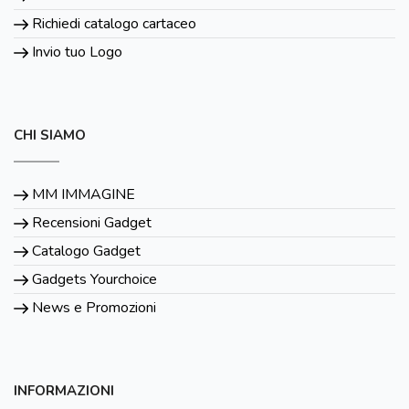
Richiedi catalogo cartaceo
Invio tuo Logo
CHI SIAMO
MM IMMAGINE
Recensioni Gadget
Catalogo Gadget
Gadgets Yourchoice
News e Promozioni
INFORMAZIONI