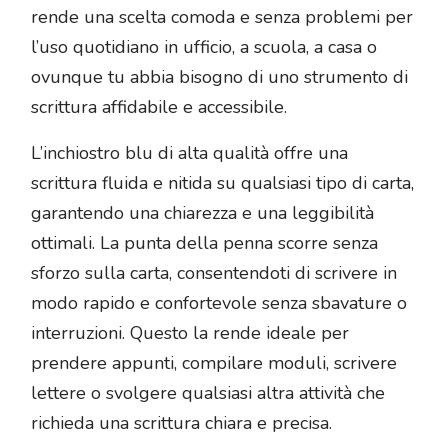
rende una scelta comoda e senza problemi per
l’uso quotidiano in ufficio, a scuola, a casa o
ovunque tu abbia bisogno di uno strumento di
scrittura affidabile e accessibile.
L’inchiostro blu di alta qualità offre una
scrittura fluida e nitida su qualsiasi tipo di carta,
garantendo una chiarezza e una leggibilità
ottimali. La punta della penna scorre senza
sforzo sulla carta, consentendoti di scrivere in
modo rapido e confortevole senza sbavature o
interruzioni. Questo la rende ideale per
prendere appunti, compilare moduli, scrivere
lettere o svolgere qualsiasi altra attività che
richieda una scrittura chiara e precisa.