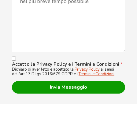
Accetto la Privacy Policy e i Termini e Condizioni
*
Dichiaro di aver letto e accettato la
Privacy Policy
ai sensi
dell'art.13 D.lgs 2016/679 GDPR e i
Termini e Condizioni
.