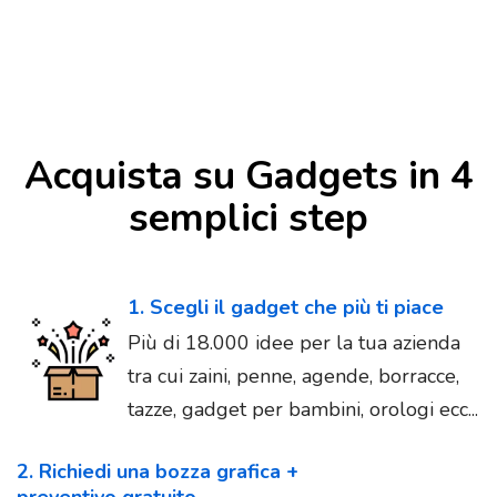
Acquista su Gadgets in 4
semplici step
1. Scegli il gadget che più ti piace
Più di 18.000 idee per la tua azienda
tra cui zaini, penne, agende, borracce,
tazze, gadget per bambini, orologi ecc...
2. Richiedi una bozza grafica +
preventivo gratuito