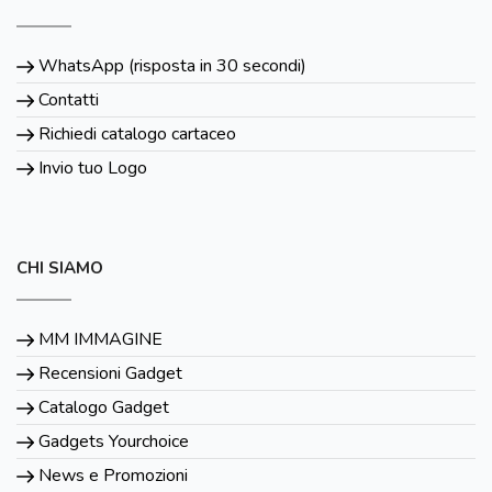
WhatsApp (risposta in 30 secondi)
Contatti
Richiedi catalogo cartaceo
Invio tuo Logo
CHI SIAMO
MM IMMAGINE
Recensioni Gadget
Catalogo Gadget
Gadgets Yourchoice
News e Promozioni