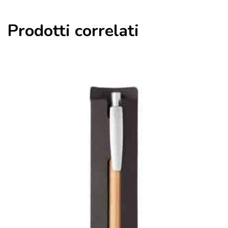
Prodotti correlati