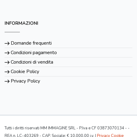
INFORMAZIONI
Domande frequenti
Condizioni pagamento
Condizioni di vendita
Cookie Policy
Privacy Policy
Tutti i diritti riservati MM IMMAGINE SRL - P.Iva e CF 03873070134 - -
REA n. LC-403269 - CAP. Sociale: € 10.000,00 i.v. |
Privacy Cookie