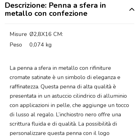
Descrizione: Penna a sfera in
metallo con confezione
Misure
Ø2,8X16 CM:
Peso
0,074 kg
La penna a sfera in metallo con rifiniture
cromate satinate è un simbolo di eleganza e
raffinatezza. Questa penna di alta qualità è
presentata in un astuccio cilindrico di alluminio
con applicazioni in pelle, che aggiunge un tocco
di lusso al regalo. L’inchiostro nero offre una
scrittura fluida e di qualità. La possibilità di
personalizzare questa penna con il logo