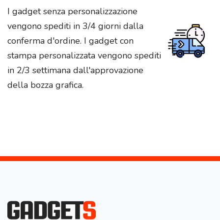
I gadget senza personalizzazione
vengono spediti in 3/4 giorni dalla
conferma d'ordine. I gadget con
stampa personalizzata vengono spediti
in 2/3 settimana dall'approvazione
della bozza grafica.