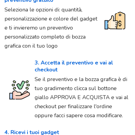
Seleziona le opzioni di: quantità,
personalizzazione e colore del gadget
e ti invieremo un preventivo
personalizzato completo di bozza
grafica con il tuo logo
3. Accetta il preventivo e vai al
checkout
Se il preventivo e la bozza grafica è di
tuo gradimento clicca sul bottone
giallo APPROVA E ACQUISTA e vai al
checkout per finalizzare l'ordine
oppure facci sapere cosa modificare.
4. Ricevi i tuoi gadget