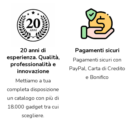
20 anni di
Pagamenti sicuri
esperienza. Qualità,
Pagamenti sicuri con
professionalità e
PayPal, Carta di Credito
innovazione
e Bonifico
Mettiamo a tua
completa disposizione
un catalogo con più di
18.000 gadget tra cui
scegliere.