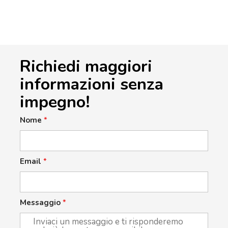
Richiedi maggiori
informazioni senza
impegno!
Nome
*
Email
*
Messaggio
*