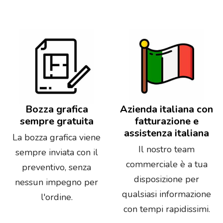
Bozza grafica
Azienda italiana con
sempre gratuita
fatturazione e
assistenza italiana
La bozza grafica viene
Il nostro team
sempre inviata con il
commerciale è a tua
preventivo, senza
disposizione per
nessun impegno per
qualsiasi informazione
l'ordine.
con tempi rapidissimi.