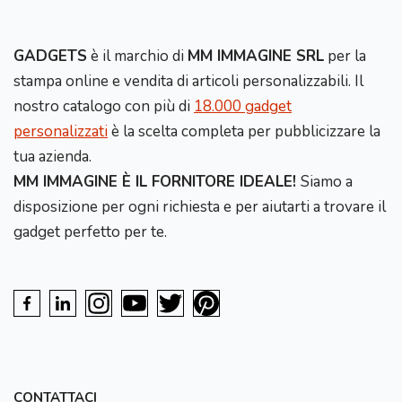
GADGETS
è il marchio di
MM IMMAGINE SRL
per la
stampa online e vendita di articoli personalizzabili. Il
nostro catalogo con più di
18.000 gadget
personalizzati
è la scelta completa per pubblicizzare la
tua azienda.
MM IMMAGINE È IL FORNITORE IDEALE!
Siamo a
disposizione per ogni richiesta e per aiutarti a trovare il
gadget perfetto per te.
CONTATTACI