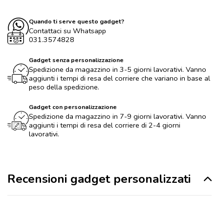
Quando ti serve questo gadget?
Contattaci su Whatsapp
031.3574828
Gadget senza personalizzazione
Spedizione da magazzino in 3-5 giorni lavorativi. Vanno
aggiunti i tempi di resa del corriere che variano in base al
peso della spedizione.
Gadget con personalizzazione
Spedizione da magazzino in 7-9 giorni lavorativi. Vanno
aggiunti i tempi di resa del corriere di 2-4 giorni
lavorativi.
Recensioni gadget personalizzati