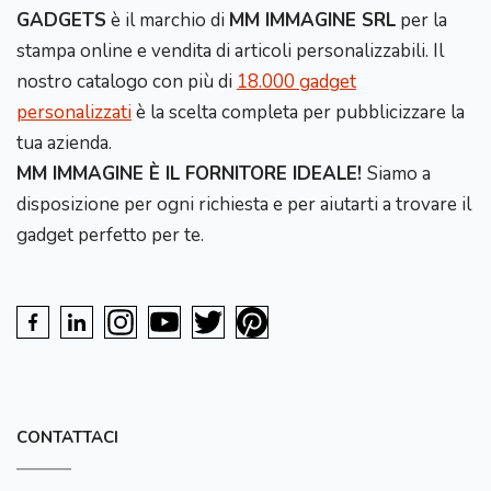
GADGETS
è il marchio di
MM IMMAGINE SRL
per la
stampa online e vendita di articoli personalizzabili. Il
nostro catalogo con più di
18.000 gadget
personalizzati
è la scelta completa per pubblicizzare la
tua azienda.
MM IMMAGINE È IL FORNITORE IDEALE!
Siamo a
disposizione per ogni richiesta e per aiutarti a trovare il
gadget perfetto per te.
CONTATTACI