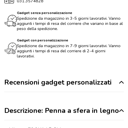
031.3574828
Gadget senza personalizzazione
Spedizione da magazzino in 3-5 giorni lavorativi. Vanno
aggiunti i tempi di resa del corriere che variano in base al
peso della spedizione.
Gadget con personalizzazione
Spedizione da magazzino in 7-9 giorni lavorativi. Vanno
aggiunti i tempi di resa del corriere di 2-4 giorni
lavorativi.
Recensioni gadget personalizzati
Descrizione: Penna a sfera in legno