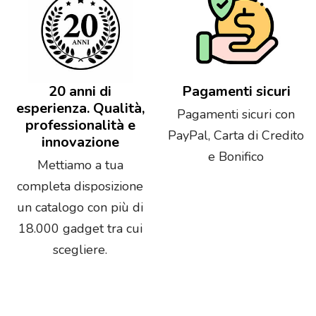
20 anni di
Pagamenti sicuri
esperienza. Qualità,
Pagamenti sicuri con
professionalità e
PayPal, Carta di Credito
innovazione
e Bonifico
Mettiamo a tua
completa disposizione
un catalogo con più di
18.000 gadget tra cui
scegliere.