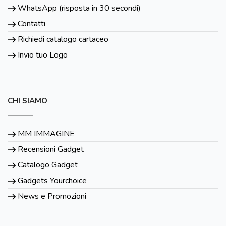
WhatsApp (risposta in 30 secondi)
Contatti
Richiedi catalogo cartaceo
Invio tuo Logo
CHI SIAMO
MM IMMAGINE
Recensioni Gadget
Catalogo Gadget
Gadgets Yourchoice
News e Promozioni