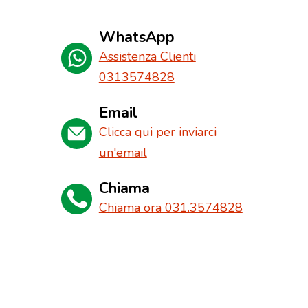
WhatsApp
Assistenza Clienti
0313574828
Email
Clicca qui per inviarci
un'email
Chiama
Chiama ora 031.3574828