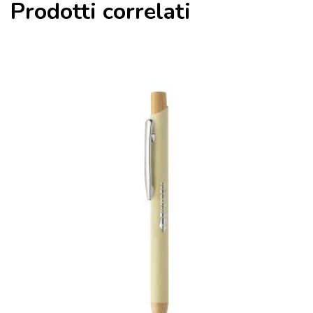
Prodotti correlati