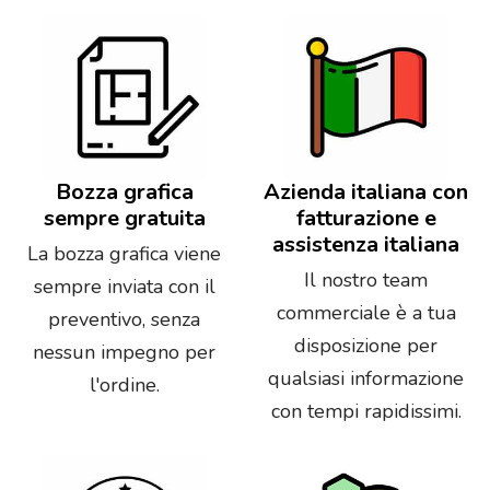
Bozza grafica
Azienda italiana con
sempre gratuita
fatturazione e
assistenza italiana
La bozza grafica viene
Il nostro team
sempre inviata con il
commerciale è a tua
preventivo, senza
disposizione per
nessun impegno per
qualsiasi informazione
l'ordine.
con tempi rapidissimi.