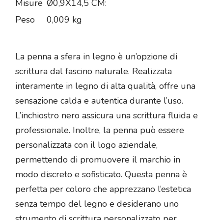
Misure
Ø0,9X14,5 CM:
Peso
0,009 kg
La penna a sfera in legno è un’opzione di
scrittura dal fascino naturale. Realizzata
interamente in legno di alta qualità, offre una
sensazione calda e autentica durante l’uso.
L’inchiostro nero assicura una scrittura fluida e
professionale. Inoltre, la penna può essere
personalizzata con il logo aziendale,
permettendo di promuovere il marchio in
modo discreto e sofisticato. Questa penna è
perfetta per coloro che apprezzano l’estetica
senza tempo del legno e desiderano uno
strumento di scrittura personalizzato per