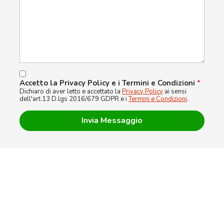
Accetto la Privacy Policy e i Termini e Condizioni
*
Dichiaro di aver letto e accettato la
Privacy Policy
ai sensi
dell'art.13 D.lgs 2016/679 GDPR e i
Termini e Condizioni
.