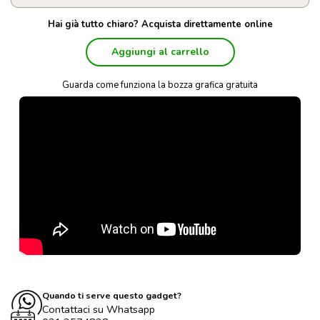
Hai già tutto chiaro? Acquista direttamente online
Aggiungi al carrello
Guarda come funziona la bozza grafica gratuita
Quando ti serve questo gadget?
Contattaci su Whatsapp