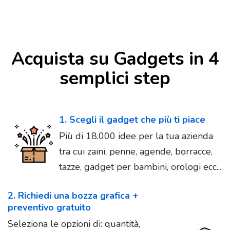
Acquista su Gadgets in 4
semplici step
1. Scegli il gadget che più ti piace
Più di 18.000 idee per la tua azienda
tra cui zaini, penne, agende, borracce,
tazze, gadget per bambini, orologi ecc...
2. Richiedi una bozza grafica +
preventivo gratuito
Seleziona le opzioni di: quantità,