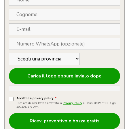
Carica il logo oppure invialo dopo
Accetto la privacy policy
*
Dichiaro di aver letto e accettato la
Privacy Policy
ai sensi dell'art.13 D.lgs
2016/679 GDPR