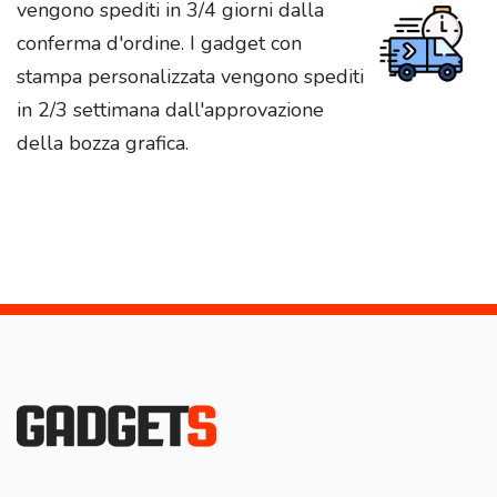
vengono spediti in 3/4 giorni dalla
conferma d'ordine. I gadget con
stampa personalizzata vengono spediti
in 2/3 settimana dall'approvazione
della bozza grafica.