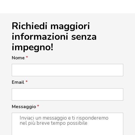
Richiedi maggiori
informazioni senza
impegno!
Nome
*
Email
*
Messaggio
*