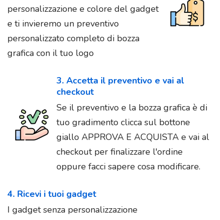
personalizzazione e colore del gadget
e ti invieremo un preventivo
personalizzato completo di bozza
grafica con il tuo logo
3. Accetta il preventivo e vai al
checkout
Se il preventivo e la bozza grafica è di
tuo gradimento clicca sul bottone
giallo APPROVA E ACQUISTA e vai al
checkout per finalizzare l'ordine
oppure facci sapere cosa modificare.
4. Ricevi i tuoi gadget
I gadget senza personalizzazione