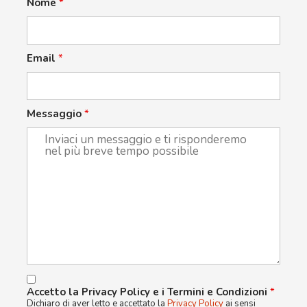
Nome
*
Email
*
Messaggio
*
Accetto la Privacy Policy e i Termini e Condizioni
*
Dichiaro di aver letto e accettato la
Privacy Policy
ai sensi