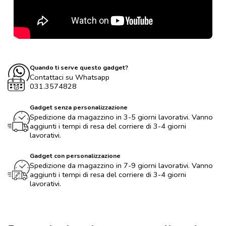
Quando ti serve questo gadget?
Contattaci su Whatsapp
031.3574828
Gadget senza personalizzazione
Spedizione da magazzino in 3-5 giorni lavorativi. Vanno
aggiunti i tempi di resa del corriere di 3-4 giorni
lavorativi.
Gadget con personalizzazione
Spedizione da magazzino in 7-9 giorni lavorativi. Vanno
aggiunti i tempi di resa del corriere di 3-4 giorni
lavorativi.