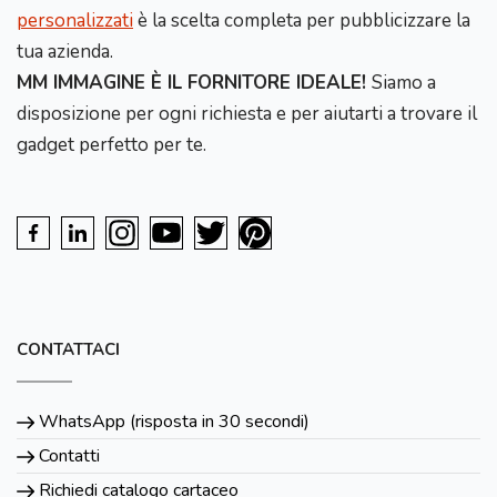
personalizzati
è la scelta completa per pubblicizzare la
tua azienda.
MM IMMAGINE È IL FORNITORE IDEALE!
Siamo a
disposizione per ogni richiesta e per aiutarti a trovare il
gadget perfetto per te.
CONTATTACI
WhatsApp (risposta in 30 secondi)
Contatti
Richiedi catalogo cartaceo