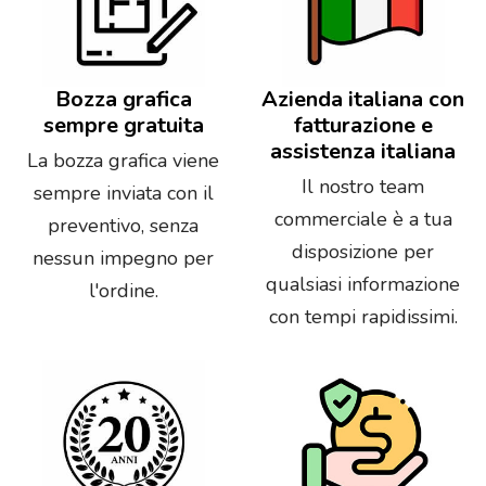
Bozza grafica
Azienda italiana con
sempre gratuita
fatturazione e
assistenza italiana
La bozza grafica viene
Il nostro team
sempre inviata con il
commerciale è a tua
preventivo, senza
disposizione per
nessun impegno per
qualsiasi informazione
l'ordine.
con tempi rapidissimi.