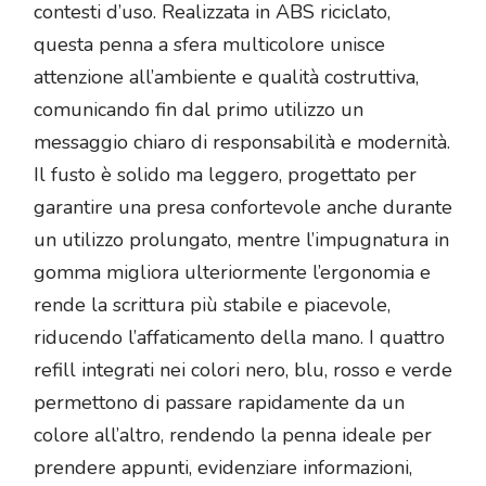
contesti d’uso. Realizzata in ABS riciclato,
questa penna a sfera multicolore unisce
attenzione all’ambiente e qualità costruttiva,
comunicando fin dal primo utilizzo un
messaggio chiaro di responsabilità e modernità.
Il fusto è solido ma leggero, progettato per
garantire una presa confortevole anche durante
un utilizzo prolungato, mentre l’impugnatura in
gomma migliora ulteriormente l’ergonomia e
rende la scrittura più stabile e piacevole,
riducendo l’affaticamento della mano. I quattro
refill integrati nei colori nero, blu, rosso e verde
permettono di passare rapidamente da un
colore all’altro, rendendo la penna ideale per
prendere appunti, evidenziare informazioni,