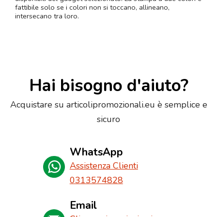
fattibile solo se i colori non si toccano, allineano,
intersecano tra loro.
Hai bisogno d'aiuto?
Acquistare su articolipromozionali.eu è semplice e
sicuro
WhatsApp
Assistenza Clienti
0313574828
Email