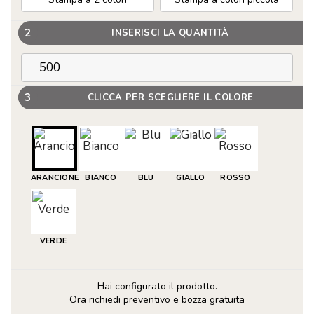
2
INSERISCI LA QUANTITÀ
3
CLICCA PER SCEGLIERE IL COLORE
ARANCIONE
BIANCO
BLU
GIALLO
ROSSO
VERDE
Hai configurato il prodotto.
Ora richiedi preventivo e bozza gratuita