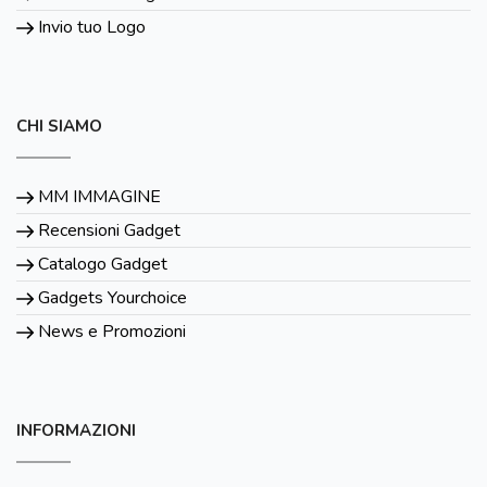
Invio tuo Logo
CHI SIAMO
MM IMMAGINE
Recensioni Gadget
Catalogo Gadget
Gadgets Yourchoice
News e Promozioni
INFORMAZIONI