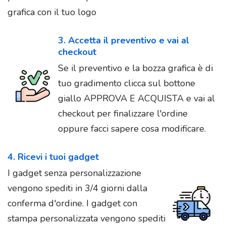
grafica con il tuo logo
3. Accetta il preventivo e vai al
checkout
Se il preventivo e la bozza grafica è di
tuo gradimento clicca sul bottone
giallo APPROVA E ACQUISTA e vai al
checkout per finalizzare l'ordine
oppure facci sapere cosa modificare.
4. Ricevi i tuoi gadget
I gadget senza personalizzazione
vengono spediti in 3/4 giorni dalla
conferma d'ordine. I gadget con
stampa personalizzata vengono spediti