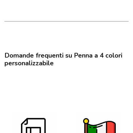
Domande frequenti su Penna a 4 colori
personalizzabile