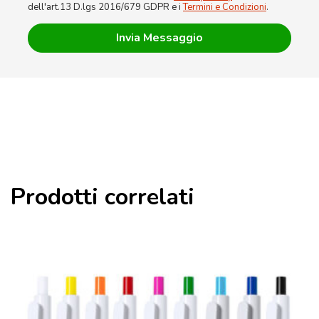
dell'art.13 D.lgs 2016/679 GDPR e i
Termini e Condizioni
.
Prodotti correlati