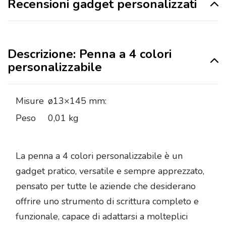
Recensioni gadget personalizzati
Descrizione: Penna a 4 colori
personalizzabile
Misure
ø13×145 mm:
Peso
0,01 kg
La penna a 4 colori personalizzabile è un
gadget pratico, versatile e sempre apprezzato,
pensato per tutte le aziende che desiderano
offrire uno strumento di scrittura completo e
funzionale, capace di adattarsi a molteplici