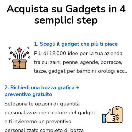
Acquista su Gadgets in 4
semplici step
1. Scegli il gadget che più ti piace
Più di 18.000 idee per la tua azienda
tra cui zaini, penne, agende, borracce,
tazze, gadget per bambini, orologi ecc...
2. Richiedi una bozza grafica +
preventivo gratuito
Seleziona le opzioni di: quantità,
personalizzazione e colore del gadget
e ti invieremo un preventivo
personalizzato completo di bozza