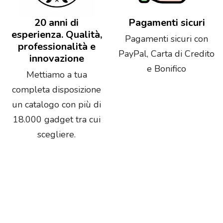
20 anni di
Pagamenti sicuri
esperienza. Qualità,
Pagamenti sicuri con
professionalità e
PayPal, Carta di Credito
innovazione
e Bonifico
Mettiamo a tua
completa disposizione
un catalogo con più di
18.000 gadget tra cui
scegliere.