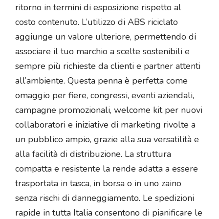
ritorno in termini di esposizione rispetto al
costo contenuto. L’utilizzo di ABS riciclato
aggiunge un valore ulteriore, permettendo di
associare il tuo marchio a scelte sostenibili e
sempre più richieste da clienti e partner attenti
all’ambiente. Questa penna è perfetta come
omaggio per fiere, congressi, eventi aziendali,
campagne promozionali, welcome kit per nuovi
collaboratori e iniziative di marketing rivolte a
un pubblico ampio, grazie alla sua versatilità e
alla facilità di distribuzione. La struttura
compatta e resistente la rende adatta a essere
trasportata in tasca, in borsa o in uno zaino
senza rischi di danneggiamento. Le spedizioni
rapide in tutta Italia consentono di pianificare le