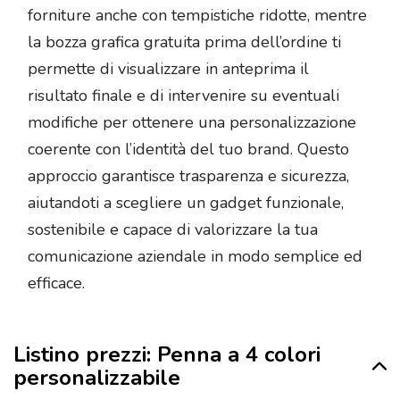
forniture anche con tempistiche ridotte, mentre
la bozza grafica gratuita prima dell’ordine ti
permette di visualizzare in anteprima il
risultato finale e di intervenire su eventuali
modifiche per ottenere una personalizzazione
coerente con l’identità del tuo brand. Questo
approccio garantisce trasparenza e sicurezza,
aiutandoti a scegliere un gadget funzionale,
sostenibile e capace di valorizzare la tua
comunicazione aziendale in modo semplice ed
efficace.
Listino prezzi: Penna a 4 colori
personalizzabile