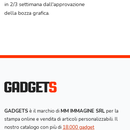
in 2/3 settimana dall'approvazione
della bozza grafica.
GADGETS
è il marchio di
MM IMMAGINE SRL
per la
stampa online e vendita di articoli personalizzabili. Il
nostro catalogo con più di
18.000 gadget