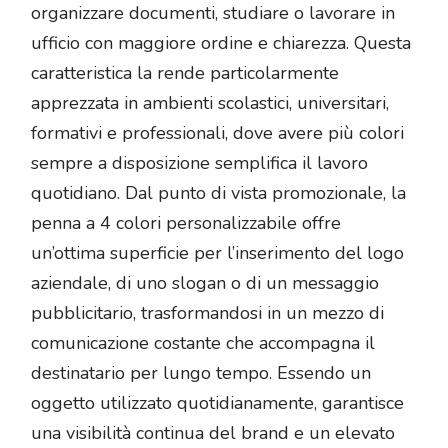
organizzare documenti, studiare o lavorare in
ufficio con maggiore ordine e chiarezza. Questa
caratteristica la rende particolarmente
apprezzata in ambienti scolastici, universitari,
formativi e professionali, dove avere più colori
sempre a disposizione semplifica il lavoro
quotidiano. Dal punto di vista promozionale, la
penna a 4 colori personalizzabile offre
un’ottima superficie per l’inserimento del logo
aziendale, di uno slogan o di un messaggio
pubblicitario, trasformandosi in un mezzo di
comunicazione costante che accompagna il
destinatario per lungo tempo. Essendo un
oggetto utilizzato quotidianamente, garantisce
una visibilità continua del brand e un elevato