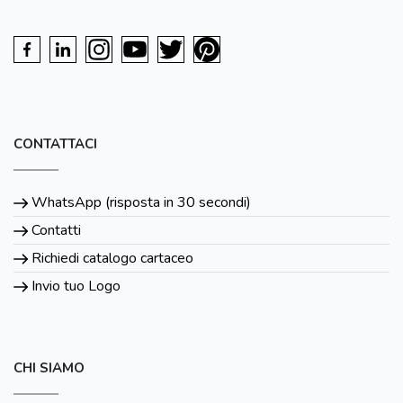
CONTATTACI
WhatsApp (risposta in 30 secondi)
Contatti
Richiedi catalogo cartaceo
Invio tuo Logo
CHI SIAMO