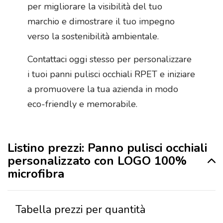
per migliorare la visibilità del tuo
marchio e dimostrare il tuo impegno
verso la sostenibilità ambientale.
Contattaci oggi stesso per personalizzare
i tuoi panni pulisci occhiali RPET e iniziare
a promuovere la tua azienda in modo
eco-friendly e memorabile.
Listino prezzi: Panno pulisci occhiali
personalizzato con LOGO 100%
microfibra
Tabella prezzi per quantità