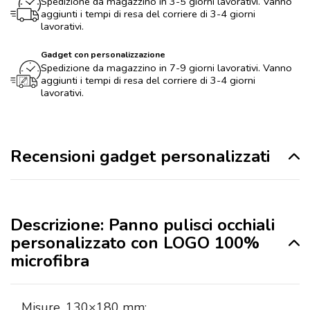
Spedizione da magazzino in 3-5 giorni lavorativi. Vanno
aggiunti i tempi di resa del corriere di 3-4 giorni
lavorativi.
Gadget con personalizzazione
Spedizione da magazzino in 7-9 giorni lavorativi. Vanno
aggiunti i tempi di resa del corriere di 3-4 giorni
lavorativi.
Recensioni gadget personalizzati
Descrizione: Panno pulisci occhiali
personalizzato con LOGO 100%
microfibra
Misure
130×180 mm: