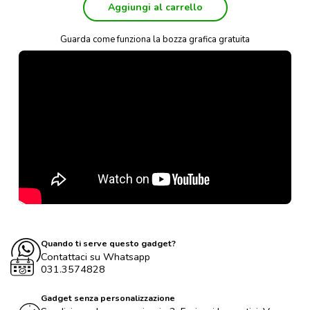
Aggiungi al carrello
Guarda come funziona la bozza grafica gratuita
Quando ti serve questo gadget?
Contattaci su Whatsapp
031.3574828
Gadget senza personalizzazione