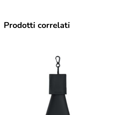
Prodotti correlati