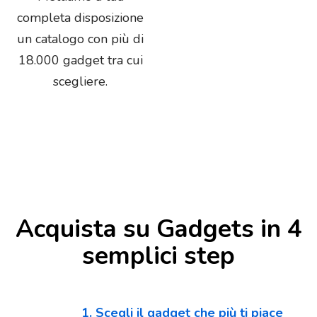
completa disposizione
un catalogo con più di
18.000 gadget tra cui
scegliere.
Acquista su Gadgets in 4
semplici step
1. Scegli il gadget che più ti piace