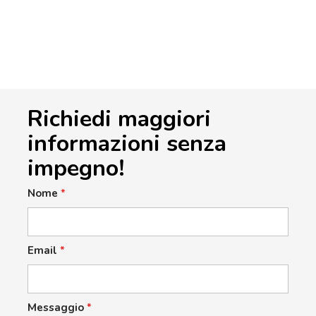
Richiedi maggiori
informazioni senza
impegno!
Nome
*
Email
*
Messaggio
*