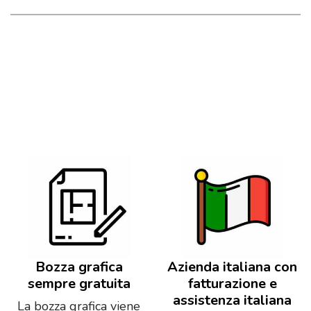
Bozza grafica
Azienda italiana con
sempre gratuita
fatturazione e
assistenza italiana
La bozza grafica viene