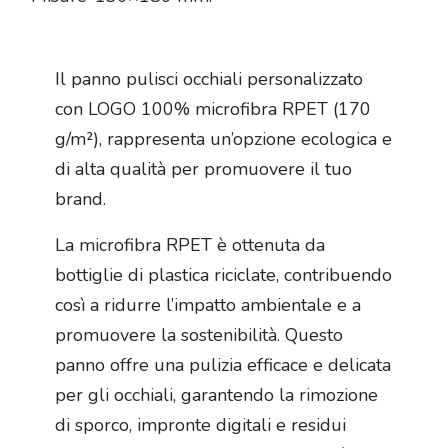
Il panno pulisci occhiali personalizzato
con LOGO 100% microfibra RPET (170
g/m²), rappresenta un’opzione ecologica e
di alta qualità per promuovere il tuo
brand.
La microfibra RPET è ottenuta da
bottiglie di plastica riciclate, contribuendo
così a ridurre l’impatto ambientale e a
promuovere la sostenibilità. Questo
panno offre una pulizia efficace e delicata
per gli occhiali, garantendo la rimozione
di sporco, impronte digitali e residui