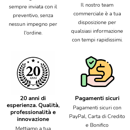
Il nostro team
sempre inviata con il
commerciale è a tua
preventivo, senza
disposizione per
nessun impegno per
qualsiasi informazione
l'ordine.
con tempi rapidissimi.
20 anni di
Pagamenti sicuri
esperienza. Qualità,
Pagamenti sicuri con
professionalità e
PayPal, Carta di Credito
innovazione
e Bonifico
Mettiamo a tua