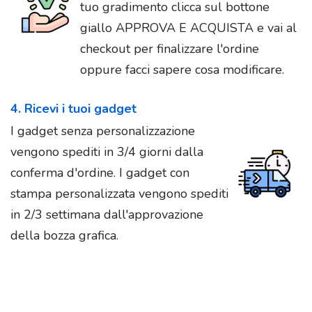
tuo gradimento clicca sul bottone
giallo APPROVA E ACQUISTA e vai al
checkout per finalizzare l'ordine
oppure facci sapere cosa modificare.
4. Ricevi i tuoi gadget
I gadget senza personalizzazione
vengono spediti in 3/4 giorni dalla
conferma d'ordine. I gadget con
stampa personalizzata vengono spediti
in 2/3 settimana dall'approvazione
della bozza grafica.