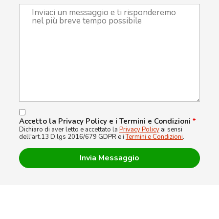
Accetto la Privacy Policy e i Termini e Condizioni
*
Dichiaro di aver letto e accettato la
Privacy Policy
ai sensi
dell'art.13 D.lgs 2016/679 GDPR e i
Termini e Condizioni
.