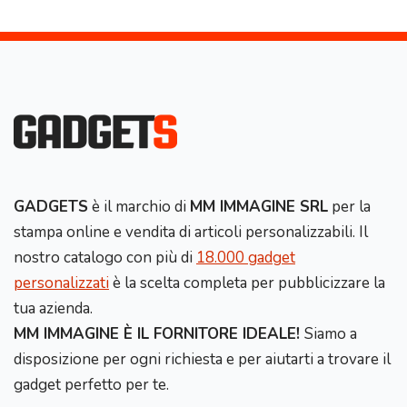
GADGETS
è il marchio di
MM IMMAGINE SRL
per la
stampa online e vendita di articoli personalizzabili. Il
nostro catalogo con più di
18.000 gadget
personalizzati
è la scelta completa per pubblicizzare la
tua azienda.
MM IMMAGINE È IL FORNITORE IDEALE!
Siamo a
disposizione per ogni richiesta e per aiutarti a trovare il
gadget perfetto per te.