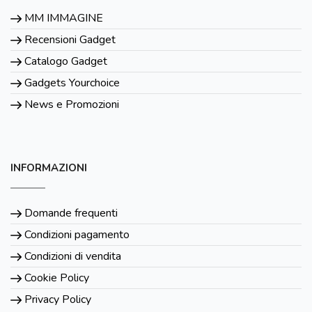
MM IMMAGINE
Recensioni Gadget
Catalogo Gadget
Gadgets Yourchoice
News e Promozioni
INFORMAZIONI
Domande frequenti
Condizioni pagamento
Condizioni di vendita
Cookie Policy
Privacy Policy