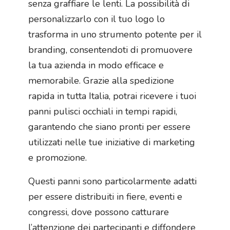
senza graffiare le lenti. La possibilità di
personalizzarlo con il tuo logo lo
trasforma in uno strumento potente per il
branding, consentendoti di promuovere
la tua azienda in modo efficace e
memorabile. Grazie alla spedizione
rapida in tutta Italia, potrai ricevere i tuoi
panni pulisci occhiali in tempi rapidi,
garantendo che siano pronti per essere
utilizzati nelle tue iniziative di marketing
e promozione.
Questi panni sono particolarmente adatti
per essere distribuiti in fiere, eventi e
congressi, dove possono catturare
l’attenzione dei partecipanti e diffondere