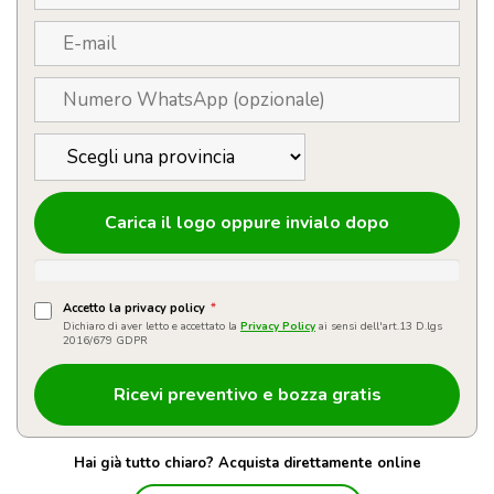
Carica il logo oppure invialo dopo
Accetto la privacy policy
*
Dichiaro di aver letto e accettato la
Privacy Policy
ai sensi dell'art.13 D.lgs
2016/679 GDPR
Hai già tutto chiaro? Acquista direttamente online