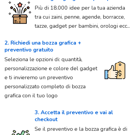
Più di 18.000 idee per la tua azienda
tra cui zaini, penne, agende, borracce,
tazze, gadget per bambini, orologi ecc...
2. Richiedi una bozza grafica +
preventivo gratuito
Seleziona le opzioni di: quantità,
personalizzazione e colore del gadget
e ti invieremo un preventivo
personalizzato completo di bozza
grafica con il tuo logo
3. Accetta il preventivo e vai al
checkout
Se il preventivo e la bozza grafica è di