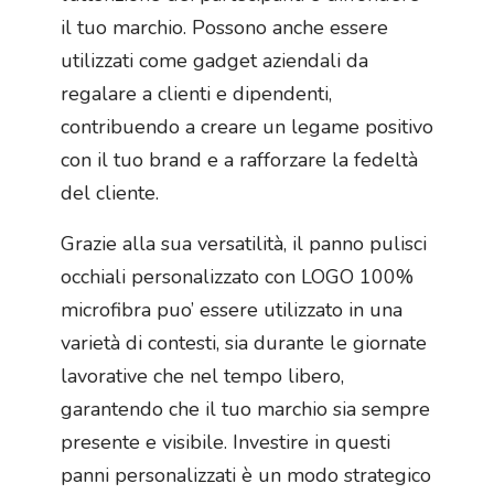
il tuo marchio. Possono anche essere
utilizzati come gadget aziendali da
regalare a clienti e dipendenti,
contribuendo a creare un legame positivo
con il tuo brand e a rafforzare la fedeltà
del cliente.
Grazie alla sua versatilità, il panno pulisci
occhiali personalizzato con LOGO 100%
microfibra puo’ essere utilizzato in una
varietà di contesti, sia durante le giornate
lavorative che nel tempo libero,
garantendo che il tuo marchio sia sempre
presente e visibile. Investire in questi
panni personalizzati è un modo strategico