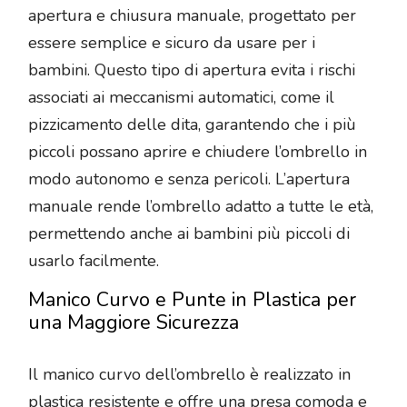
apertura e chiusura manuale, progettato per
essere semplice e sicuro da usare per i
bambini. Questo tipo di apertura evita i rischi
associati ai meccanismi automatici, come il
pizzicamento delle dita, garantendo che i più
piccoli possano aprire e chiudere l’ombrello in
modo autonomo e senza pericoli. L’apertura
manuale rende l’ombrello adatto a tutte le età,
permettendo anche ai bambini più piccoli di
usarlo facilmente.
Manico Curvo e Punte in Plastica per
una Maggiore Sicurezza
Il manico curvo dell’ombrello è realizzato in
plastica resistente e offre una presa comoda e