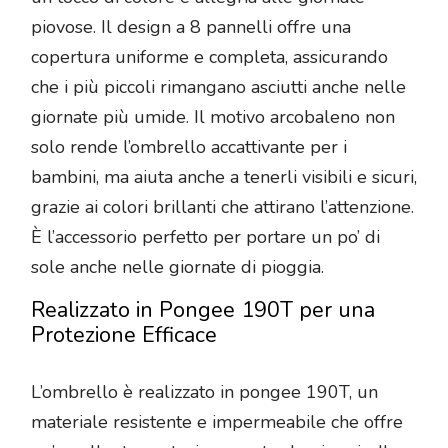
piovose. Il design a 8 pannelli offre una
copertura uniforme e completa, assicurando
che i più piccoli rimangano asciutti anche nelle
giornate più umide. Il motivo arcobaleno non
solo rende l’ombrello accattivante per i
bambini, ma aiuta anche a tenerli visibili e sicuri,
grazie ai colori brillanti che attirano l’attenzione.
È l’accessorio perfetto per portare un po’ di
sole anche nelle giornate di pioggia.
Realizzato in Pongee 190T per una
Protezione Efficace
L’ombrello è realizzato in pongee 190T, un
materiale resistente e impermeabile che offre