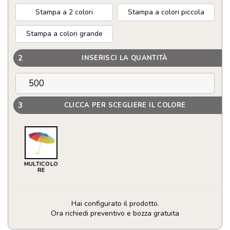
Stampa a 2 colori
Stampa a colori piccola
Stampa a colori grande
2
INSERISCI LA QUANTITÀ
3
CLICCA PER SCEGLIERE IL COLORE
MULTICOLO
RE
Hai configurato il prodotto.
Ora richiedi preventivo e bozza gratuita