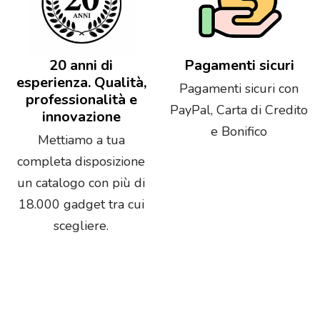
20 anni di
Pagamenti sicuri
esperienza. Qualità,
Pagamenti sicuri con
professionalità e
PayPal, Carta di Credito
innovazione
e Bonifico
Mettiamo a tua
completa disposizione
un catalogo con più di
18.000 gadget tra cui
scegliere.