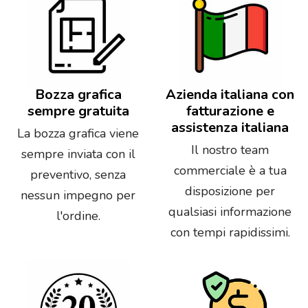
Bozza grafica
Azienda italiana con
sempre gratuita
fatturazione e
assistenza italiana
La bozza grafica viene
Il nostro team
sempre inviata con il
commerciale è a tua
preventivo, senza
disposizione per
nessun impegno per
qualsiasi informazione
l'ordine.
con tempi rapidissimi.