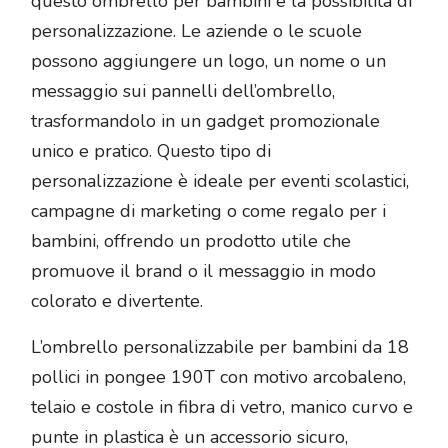
questo ombrello per bambini è la possibilità di
personalizzazione. Le aziende o le scuole
possono aggiungere un logo, un nome o un
messaggio sui pannelli dell’ombrello,
trasformandolo in un gadget promozionale
unico e pratico. Questo tipo di
personalizzazione è ideale per eventi scolastici,
campagne di marketing o come regalo per i
bambini, offrendo un prodotto utile che
promuove il brand o il messaggio in modo
colorato e divertente.
L’ombrello personalizzabile per bambini da 18
pollici in pongee 190T con motivo arcobaleno,
telaio e costole in fibra di vetro, manico curvo e
punte in plastica è un accessorio sicuro,