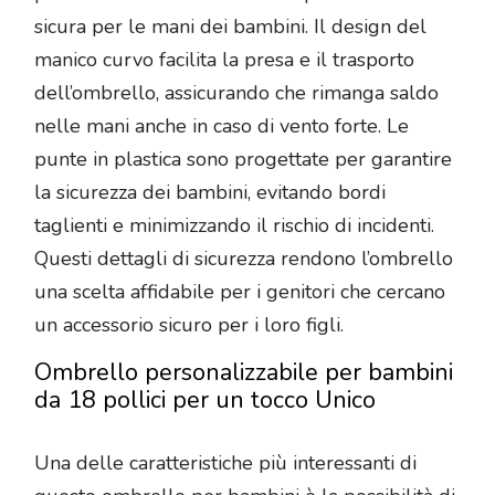
sicura per le mani dei bambini. Il design del
manico curvo facilita la presa e il trasporto
dell’ombrello, assicurando che rimanga saldo
nelle mani anche in caso di vento forte. Le
punte in plastica sono progettate per garantire
la sicurezza dei bambini, evitando bordi
taglienti e minimizzando il rischio di incidenti.
Questi dettagli di sicurezza rendono l’ombrello
una scelta affidabile per i genitori che cercano
un accessorio sicuro per i loro figli.
Ombrello personalizzabile per bambini
da 18 pollici per un tocco Unico
Una delle caratteristiche più interessanti di