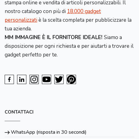
stampa online e vendita di articoli personalizzabili. Il
nostro catalogo con più di
18.000 gadget
personalizzati
è la scelta completa per pubblicizzare la
tua azienda.
MM IMMAGINE È IL FORNITORE IDEALE!
Siamo a
disposizione per ogni richiesta e per aiutarti a trovare il
gadget perfetto per te.
CONTATTACI
WhatsApp (risposta in 30 secondi)