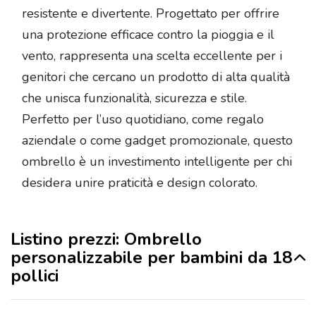
resistente e divertente. Progettato per offrire
una protezione efficace contro la pioggia e il
vento, rappresenta una scelta eccellente per i
genitori che cercano un prodotto di alta qualità
che unisca funzionalità, sicurezza e stile.
Perfetto per l’uso quotidiano, come regalo
aziendale o come gadget promozionale, questo
ombrello è un investimento intelligente per chi
desidera unire praticità e design colorato.
Listino prezzi: Ombrello
personalizzabile per bambini da 18
pollici