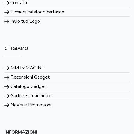
Contatti
Richiedi catalogo cartaceo
Invio tuo Logo
CHI SIAMO
MM IMMAGINE
Recensioni Gadget
Catalogo Gadget
Gadgets Yourchoice
News e Promozioni
INFORMAZIONI