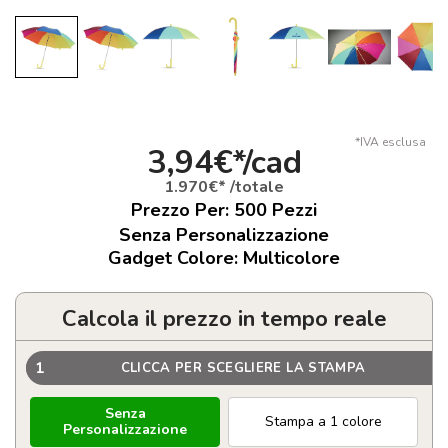
*IVA esclusa
3,94€*/cad
1.970€* /totale
Prezzo Per:
500
Pezzi
Senza Personalizzazione
Gadget Colore: Multicolore
Calcola il prezzo in tempo reale
1
CLICCA PER SCEGLIERE LA STAMPA
Senza
Stampa a 1 colore
Personalizzazione