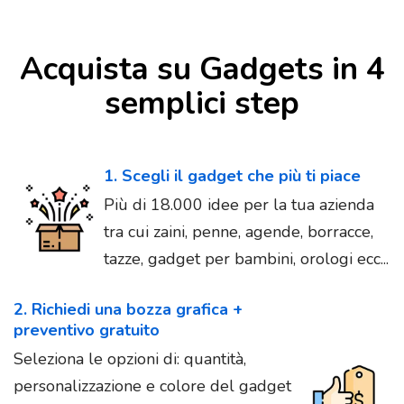
Acquista su Gadgets in 4
semplici step
1. Scegli il gadget che più ti piace
Più di 18.000 idee per la tua azienda
tra cui zaini, penne, agende, borracce,
tazze, gadget per bambini, orologi ecc...
2. Richiedi una bozza grafica +
preventivo gratuito
Seleziona le opzioni di: quantità,
personalizzazione e colore del gadget