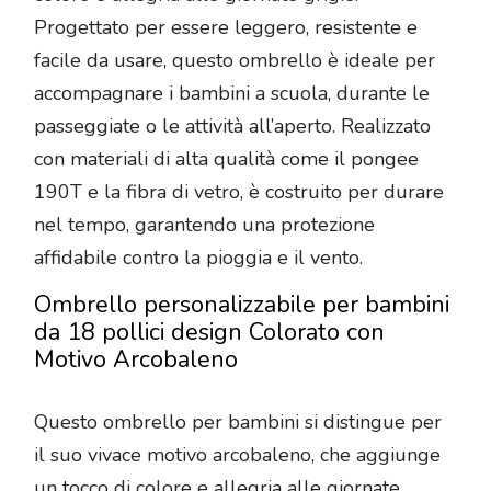
Progettato per essere leggero, resistente e
facile da usare, questo ombrello è ideale per
accompagnare i bambini a scuola, durante le
passeggiate o le attività all’aperto. Realizzato
con materiali di alta qualità come il pongee
190T e la fibra di vetro, è costruito per durare
nel tempo, garantendo una protezione
affidabile contro la pioggia e il vento.
Ombrello personalizzabile per bambini
da 18 pollici design Colorato con
Motivo Arcobaleno
Questo ombrello per bambini si distingue per
il suo vivace motivo arcobaleno, che aggiunge
un tocco di colore e allegria alle giornate