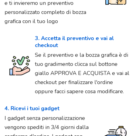
e ti invieremo un preventivo
personalizzato completo di bozza
grafica con il tuo logo
3. Accetta il preventivo e vai al
checkout
Se il preventivo e la bozza grafica è di
tuo gradimento clicca sul bottone
giallo APPROVA E ACQUISTA e vai al
checkout per finalizzare l'ordine
oppure facci sapere cosa modificare.
4. Ricevi i tuoi gadget
I gadget senza personalizzazione
vengono spediti in 3/4 giorni dalla