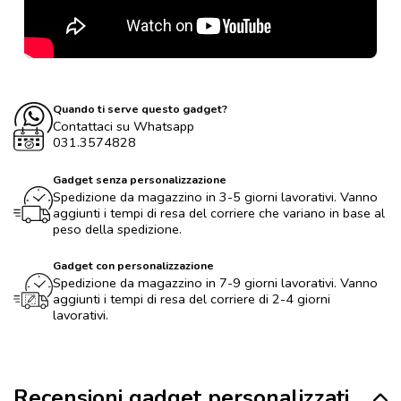
Quando ti serve questo gadget?
Contattaci su Whatsapp
031.3574828
Gadget senza personalizzazione
Spedizione da magazzino in 3-5 giorni lavorativi. Vanno
aggiunti i tempi di resa del corriere che variano in base al
peso della spedizione.
Gadget con personalizzazione
Spedizione da magazzino in 7-9 giorni lavorativi. Vanno
aggiunti i tempi di resa del corriere di 2-4 giorni
lavorativi.
Recensioni gadget personalizzati