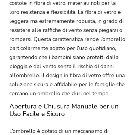
costole in fibra di vetro, materiali noti per la
loro resistenza e flessibilità. La fibra di vetro è
leggera ma estremamente robusta, in grado di
resistere alle raffiche di vento senza piegarsi o
rompersi. Questa caratteristica rende l’ombrello
particolarmente adatto per l’uso quotidiano,
garantendo che i bambini siano protetti dalla
pioggia e dal vento senza il rischio di danni
all’ombrello. Il design in fibra di vetro offre una
soluzione sicura e affidabile per le famiglie che
cercano un ombrello che duri nel tempo.
Apertura e Chiusura Manuale per un
Uso Facile e Sicuro
L’ombrello è dotato di un meccanismo di