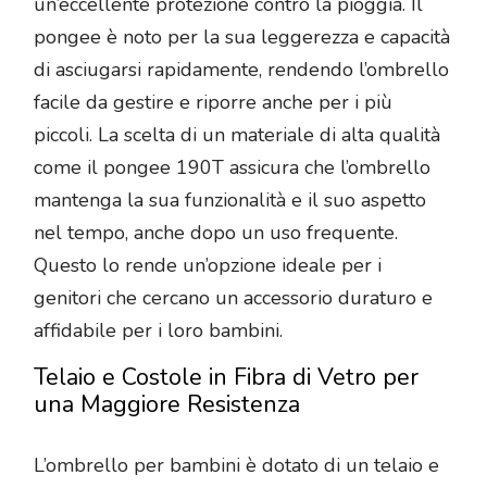
un’eccellente protezione contro la pioggia. Il
pongee è noto per la sua leggerezza e capacità
di asciugarsi rapidamente, rendendo l’ombrello
facile da gestire e riporre anche per i più
piccoli. La scelta di un materiale di alta qualità
come il pongee 190T assicura che l’ombrello
mantenga la sua funzionalità e il suo aspetto
nel tempo, anche dopo un uso frequente.
Questo lo rende un’opzione ideale per i
genitori che cercano un accessorio duraturo e
affidabile per i loro bambini.
Telaio e Costole in Fibra di Vetro per
una Maggiore Resistenza
L’ombrello per bambini è dotato di un telaio e