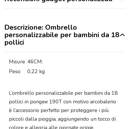
Descrizione: Ombrello
personalizzabile per bambini da 18
pollici
Misure
46CM:
Peso
0,22 kg
L’ombrello personalizzabile per bambini da 18
pollici in pongee 190T con motivo arcobaleno
è l’accessorio perfetto per proteggere i più
piccoli dalla pioggia, aggiungendo un tocco di
colore e allegria alle giornate grigie.