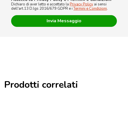
Dichiaro di aver letto e accettato la
Privacy Policy
ai sensi
dell'art.13 D.lgs 2016/679 GDPR e i
Termini e Condizioni
.
Prodotti correlati