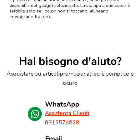
disponibili del gadget selezionato. La stampa a due colori è
fattibile solo se i colori non si toccano, allineano,
intersecano tra loro.
Hai bisogno d'aiuto?
Acquistare su articolipromozionali.eu è semplice e
sicuro
WhatsApp
Assistenza Clienti
0313574828
Email