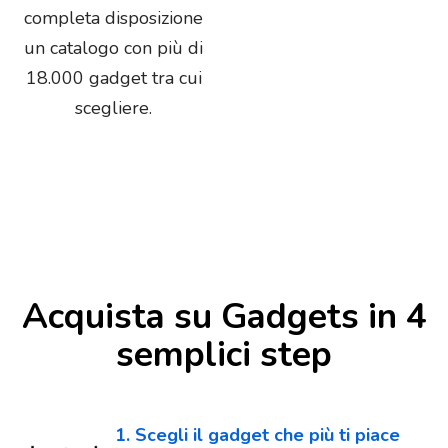
completa disposizione
un catalogo con più di
18.000 gadget tra cui
scegliere.
Acquista su Gadgets in 4
semplici step
1. Scegli il gadget che più ti piace