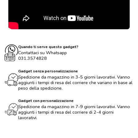
Quando ti serve questo gadget?
Contattaci su Whatsapp
031.3574828
Gadget senza personalizzazione
Spedizione da magazzino in 3-5 giorni lavorativi. Vanno
aggiunti i tempi di resa del corriere che variano in base al
peso della spedizione.
Gadget con personalizzazione
Spedizione da magazzino in 7-9 giorni lavorativi. Vanno
aggiunti i tempi di resa del corriere di 2-4 giorni
lavorativi.