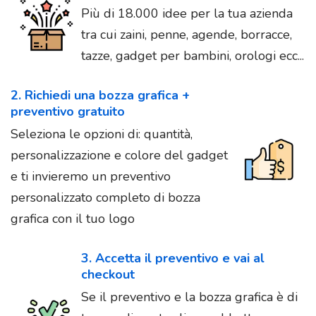
Più di 18.000 idee per la tua azienda
tra cui zaini, penne, agende, borracce,
tazze, gadget per bambini, orologi ecc...
2. Richiedi una bozza grafica +
preventivo gratuito
Seleziona le opzioni di: quantità,
personalizzazione e colore del gadget
e ti invieremo un preventivo
personalizzato completo di bozza
grafica con il tuo logo
3. Accetta il preventivo e vai al
checkout
Se il preventivo e la bozza grafica è di