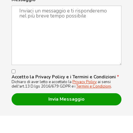
Accetto la Privacy Policy e i Termini e Condizioni
*
Dichiaro di aver letto e accettato la
Privacy Policy
ai sensi
dell'art.13 D.lgs 2016/679 GDPR e i
Termini e Condizioni
.