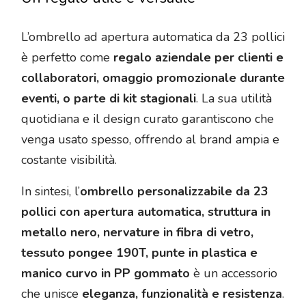
L’ombrello ad apertura automatica da 23 pollici
è perfetto come
regalo aziendale per clienti e
collaboratori, omaggio promozionale durante
eventi, o parte di kit stagionali
. La sua utilità
quotidiana e il design curato garantiscono che
venga usato spesso, offrendo al brand ampia e
costante visibilità.
In sintesi, l’
ombrello personalizzabile da 23
pollici con apertura automatica, struttura in
metallo nero, nervature in fibra di vetro,
tessuto pongee 190T, punte in plastica e
manico curvo in PP gommato
è un accessorio
che unisce
eleganza, funzionalità e resistenza
.