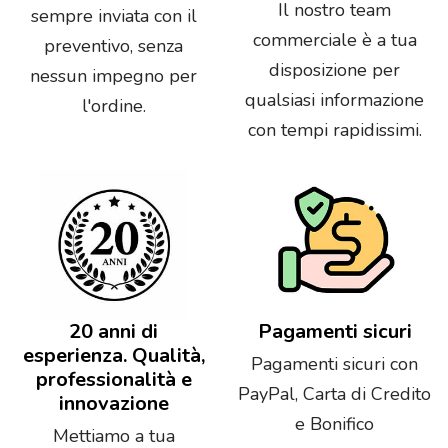
Il nostro team
sempre inviata con il
commerciale è a tua
preventivo, senza
disposizione per
nessun impegno per
qualsiasi informazione
l'ordine.
con tempi rapidissimi.
20 anni di
Pagamenti sicuri
esperienza. Qualità,
Pagamenti sicuri con
professionalità e
PayPal, Carta di Credito
innovazione
e Bonifico
Mettiamo a tua