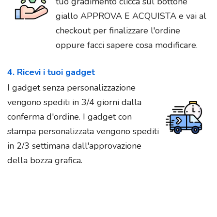
tuo gradimento clicca sul bottone
giallo APPROVA E ACQUISTA e vai al
checkout per finalizzare l'ordine
oppure facci sapere cosa modificare.
4. Ricevi i tuoi gadget
I gadget senza personalizzazione
vengono spediti in 3/4 giorni dalla
conferma d'ordine. I gadget con
stampa personalizzata vengono spediti
in 2/3 settimana dall'approvazione
della bozza grafica.