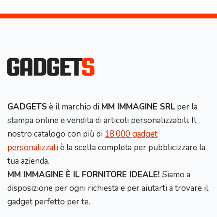
GADGETS
è il marchio di
MM IMMAGINE SRL
per la
stampa online e vendita di articoli personalizzabili. Il
nostro catalogo con più di
18.000 gadget
personalizzati
è la scelta completa per pubblicizzare la
tua azienda.
MM IMMAGINE È IL FORNITORE IDEALE!
Siamo a
disposizione per ogni richiesta e per aiutarti a trovare il
gadget perfetto per te.