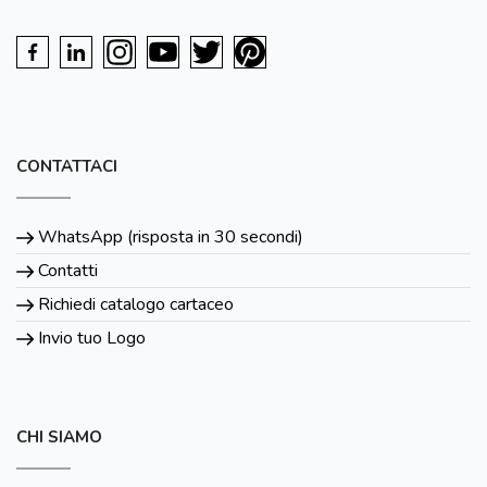
CONTATTACI
WhatsApp (risposta in 30 secondi)
Contatti
Richiedi catalogo cartaceo
Invio tuo Logo
CHI SIAMO