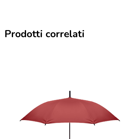
Prodotti correlati