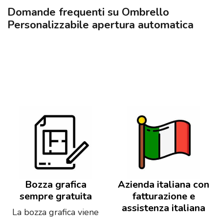
Domande frequenti su Ombrello
Personalizzabile apertura automatica
Bozza grafica
Azienda italiana con
sempre gratuita
fatturazione e
assistenza italiana
La bozza grafica viene