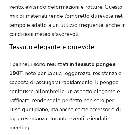
vento, evitando deformazioni e rotture. Questo
mix di materiali rende l’ombrello durevole nel
tempo e adatto a un utilizzo frequente, anche in
condizioni meteo sfavorevoli.
Tessuto elegante e durevole
I pannelli sono realizzati in
tessuto pongee
190T
, noto per la sua leggerezza, resistenza e
capacità di asciugarsi rapidamente. Il pongee
conferisce all’ombrello un aspetto elegante e
raffinato, rendendolo perfetto non solo per
l’uso quotidiano, ma anche come accessorio di
rappresentanza durante eventi aziendali o
meeting.