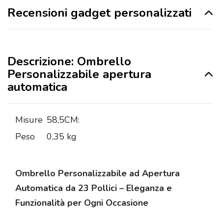
Recensioni gadget personalizzati
Descrizione: Ombrello
Personalizzabile apertura
automatica
Misure
58,5CM:
Peso
0,35 kg
Ombrello Personalizzabile ad Apertura
Automatica da 23 Pollici – Eleganza e
Funzionalità per Ogni Occasione