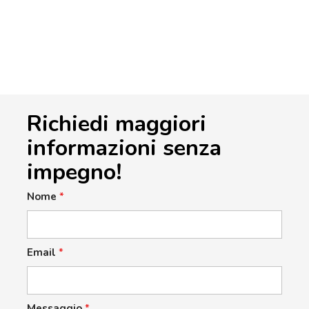
Richiedi maggiori
informazioni senza
impegno!
Nome
*
Email
*
Messaggio
*