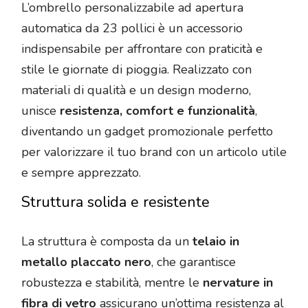
L’ombrello personalizzabile ad apertura
automatica da 23 pollici è un accessorio
indispensabile per affrontare con praticità e
stile le giornate di pioggia. Realizzato con
materiali di qualità e un design moderno,
unisce
resistenza, comfort e funzionalità
,
diventando un gadget promozionale perfetto
per valorizzare il tuo brand con un articolo utile
e sempre apprezzato.
Struttura solida e resistente
La struttura è composta da un
telaio in
metallo placcato nero
, che garantisce
robustezza e stabilità, mentre le
nervature in
fibra di vetro
assicurano un’ottima resistenza al