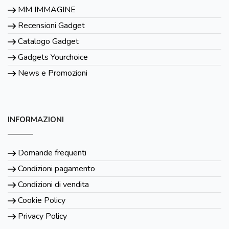
MM IMMAGINE
Recensioni Gadget
Catalogo Gadget
Gadgets Yourchoice
News e Promozioni
INFORMAZIONI
Domande frequenti
Condizioni pagamento
Condizioni di vendita
Cookie Policy
Privacy Policy