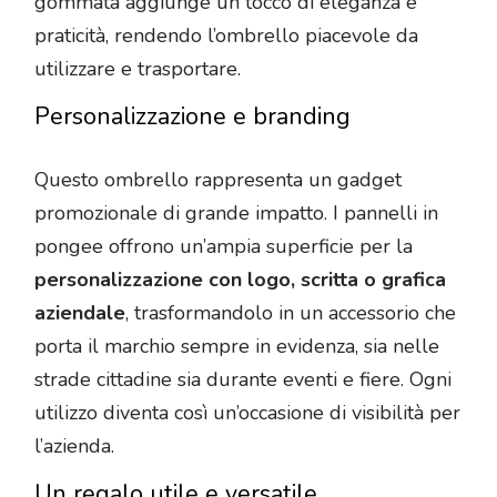
gommata aggiunge un tocco di eleganza e
praticità, rendendo l’ombrello piacevole da
utilizzare e trasportare.
Personalizzazione e branding
Questo ombrello rappresenta un gadget
promozionale di grande impatto. I pannelli in
pongee offrono un’ampia superficie per la
personalizzazione con logo, scritta o grafica
aziendale
, trasformandolo in un accessorio che
porta il marchio sempre in evidenza, sia nelle
strade cittadine sia durante eventi e fiere. Ogni
utilizzo diventa così un’occasione di visibilità per
l’azienda.
Un regalo utile e versatile