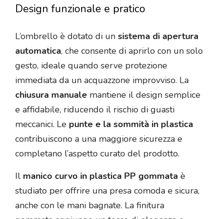
Design funzionale e pratico
L’ombrello è dotato di un
sistema di apertura
automatica
, che consente di aprirlo con un solo
gesto, ideale quando serve protezione
immediata da un acquazzone improvviso. La
chiusura manuale
mantiene il design semplice
e affidabile, riducendo il rischio di guasti
meccanici. Le
punte e la sommità in plastica
contribuiscono a una maggiore sicurezza e
completano l’aspetto curato del prodotto.
Il
manico curvo in plastica PP gommata
è
studiato per offrire una presa comoda e sicura,
anche con le mani bagnate. La finitura