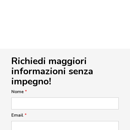
Richiedi maggiori
informazioni senza
impegno!
Nome
*
Email
*