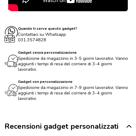
Quando ti serve questo gadget?
Contattaci su Whatsapp
031.3574828
Gadget senza personalizzazione
Spedizione da magazzino in 3-5 giorni lavorativi. Vanno
aggiunti i tempi di resa del corriere di 3-4 giorni
lavorativi.
Gadget con personalizzazione
Spedizione da magazzino in 7-9 giorni lavorativi. Vanno
aggiunti i tempi di resa del corriere di 3-4 giorni
lavorativi.
Recensioni gadget personalizzati