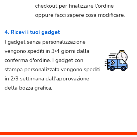
checkout per finalizzare l'ordine
oppure facci sapere cosa modificare.
4. Ricevi i tuoi gadget
I gadget senza personalizzazione
vengono spediti in 3/4 giorni dalla
conferma d'ordine. I gadget con
stampa personalizzata vengono spediti
in 2/3 settimana dall'approvazione
della bozza grafica.