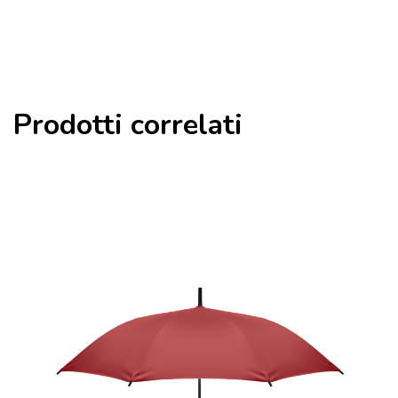
Prodotti correlati