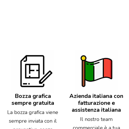
Bozza grafica
Azienda italiana con
sempre gratuita
fatturazione e
assistenza italiana
La bozza grafica viene
Il nostro team
sempre inviata con il
commerciale è a tua