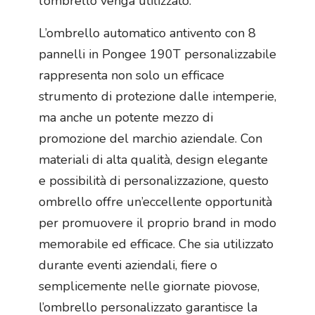
l’ombrello venga utilizzato.
L’ombrello automatico antivento con 8
pannelli in Pongee 190T personalizzabile
rappresenta non solo un efficace
strumento di protezione dalle intemperie,
ma anche un potente mezzo di
promozione del marchio aziendale. Con
materiali di alta qualità, design elegante
e possibilità di personalizzazione, questo
ombrello offre un’eccellente opportunità
per promuovere il proprio brand in modo
memorabile ed efficace. Che sia utilizzato
durante eventi aziendali, fiere o
semplicemente nelle giornate piovose,
l’ombrello personalizzato garantisce la