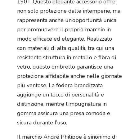
190T. Questo elegante accessorio offre
non solo protezione dalle intemperie, ma
rappresenta anche un’opportunità unica
per promuovere il proprio marchio in
modo efficace ed elegante. Realizzato
con materiali di alta qualità, tra cui una
resistente struttura in metallo e fibra di
vetro, questo ombrello garantisce una
protezione affidabile anche nelle giornate
più ventose. La fodera brandizzata
aggiunge un tocco di personalità e
distinzione, mentre l’impugnatura in
gomma assicura una presa comoda e
sicura durante l’uso.
Il marchio André Philippe è sinonimo di