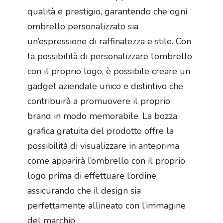
qualità e prestigio, garantendo che ogni
ombrello personalizzato sia
un’espressione di raffinatezza e stile. Con
la possibilità di personalizzare l’ombrello
con il proprio logo, è possibile creare un
gadget aziendale unico e distintivo che
contribuirà a promuovere il proprio
brand in modo memorabile. La bozza
grafica gratuita del prodotto offre la
possibilità di visualizzare in anteprima
come apparirà l’ombrello con il proprio
logo prima di effettuare l’ordine,
assicurando che il design sia
perfettamente allineato con l’immagine
del marchio.