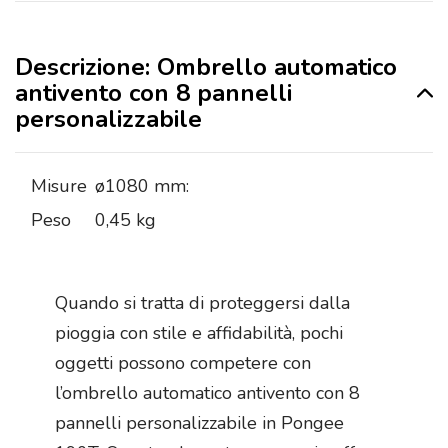
Descrizione: Ombrello automatico
antivento con 8 pannelli
personalizzabile
Misure
ø1080 mm:
Peso
0,45 kg
Quando si tratta di proteggersi dalla
pioggia con stile e affidabilità, pochi
oggetti possono competere con
l’ombrello automatico antivento con 8
pannelli personalizzabile in Pongee