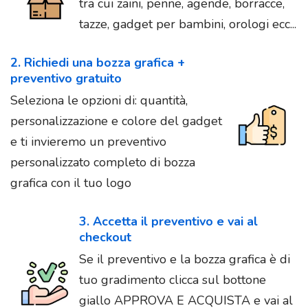
tra cui zaini, penne, agende, borracce,
tazze, gadget per bambini, orologi ecc...
2. Richiedi una bozza grafica +
preventivo gratuito
Seleziona le opzioni di: quantità,
personalizzazione e colore del gadget
e ti invieremo un preventivo
personalizzato completo di bozza
grafica con il tuo logo
3. Accetta il preventivo e vai al
checkout
Se il preventivo e la bozza grafica è di
tuo gradimento clicca sul bottone
giallo APPROVA E ACQUISTA e vai al