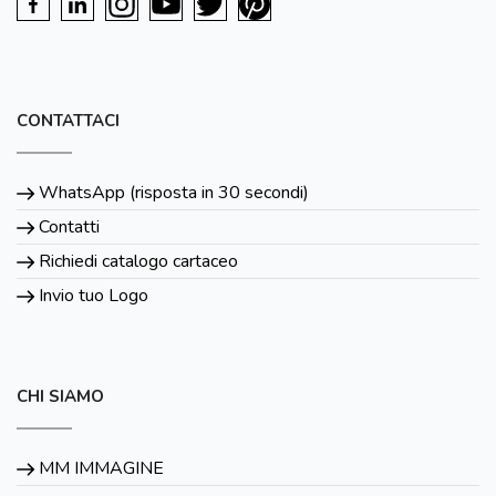
CONTATTACI
WhatsApp (risposta in 30 secondi)
Contatti
Richiedi catalogo cartaceo
Invio tuo Logo
CHI SIAMO
MM IMMAGINE