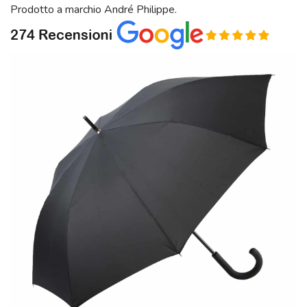
Prodotto a marchio André Philippe.