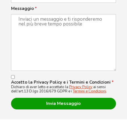
Messaggio
*
Accetto la Privacy Policy e i Termini e Condizioni
*
Dichiaro di aver letto e accettato la
Privacy Policy
ai sensi
dell'art.13 D.lgs 2016/679 GDPR e i
Termini e Condizioni
.