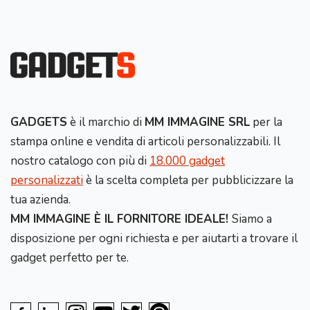
GADGETS
è il marchio di
MM IMMAGINE SRL
per la
stampa online e vendita di articoli personalizzabili. Il
nostro catalogo con più di
18.000 gadget
personalizzati
è la scelta completa per pubblicizzare la
tua azienda.
MM IMMAGINE È IL FORNITORE IDEALE!
Siamo a
disposizione per ogni richiesta e per aiutarti a trovare il
gadget perfetto per te.