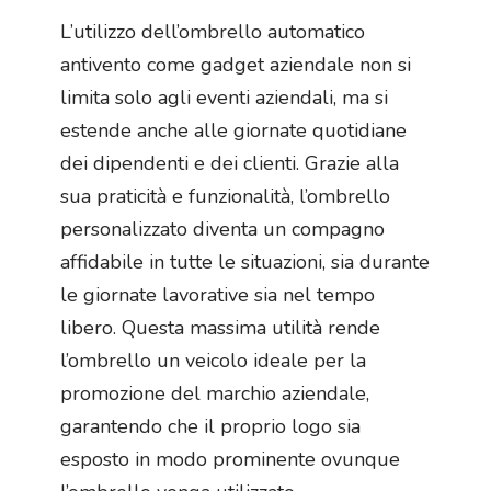
L’utilizzo dell’ombrello automatico
antivento come gadget aziendale non si
limita solo agli eventi aziendali, ma si
estende anche alle giornate quotidiane
dei dipendenti e dei clienti. Grazie alla
sua praticità e funzionalità, l’ombrello
personalizzato diventa un compagno
affidabile in tutte le situazioni, sia durante
le giornate lavorative sia nel tempo
libero. Questa massima utilità rende
l’ombrello un veicolo ideale per la
promozione del marchio aziendale,
garantendo che il proprio logo sia
esposto in modo prominente ovunque