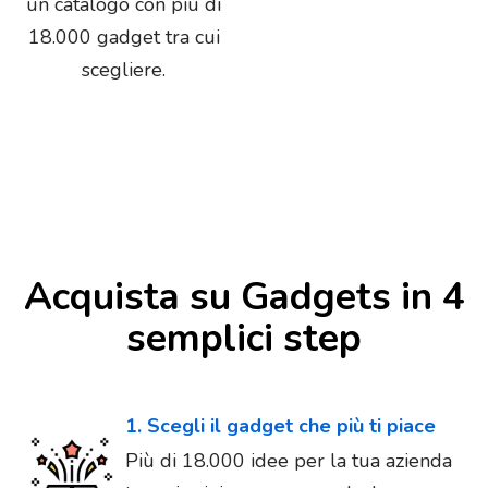
un catalogo con più di
18.000 gadget tra cui
scegliere.
Acquista su Gadgets in 4
semplici step
1. Scegli il gadget che più ti piace
Più di 18.000 idee per la tua azienda