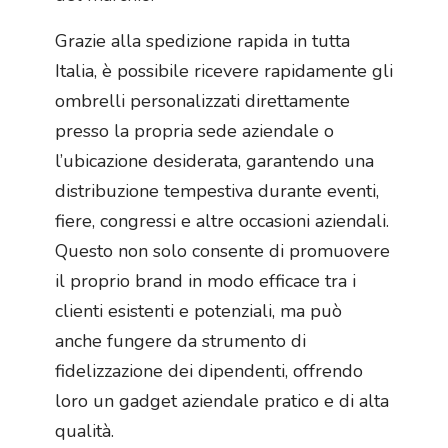
Grazie alla spedizione rapida in tutta
Italia, è possibile ricevere rapidamente gli
ombrelli personalizzati direttamente
presso la propria sede aziendale o
l’ubicazione desiderata, garantendo una
distribuzione tempestiva durante eventi,
fiere, congressi e altre occasioni aziendali.
Questo non solo consente di promuovere
il proprio brand in modo efficace tra i
clienti esistenti e potenziali, ma può
anche fungere da strumento di
fidelizzazione dei dipendenti, offrendo
loro un gadget aziendale pratico e di alta
qualità.