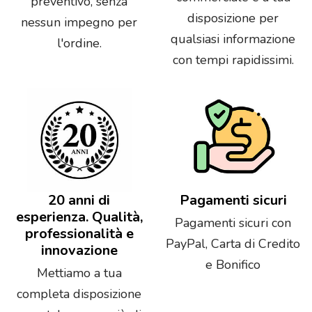
preventivo, senza
disposizione per
nessun impegno per
qualsiasi informazione
l'ordine.
con tempi rapidissimi.
20 anni di
Pagamenti sicuri
esperienza. Qualità,
Pagamenti sicuri con
professionalità e
PayPal, Carta di Credito
innovazione
e Bonifico
Mettiamo a tua
completa disposizione