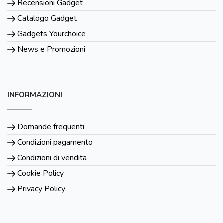
Recensioni Gadget
Catalogo Gadget
Gadgets Yourchoice
News e Promozioni
INFORMAZIONI
Domande frequenti
Condizioni pagamento
Condizioni di vendita
Cookie Policy
Privacy Policy