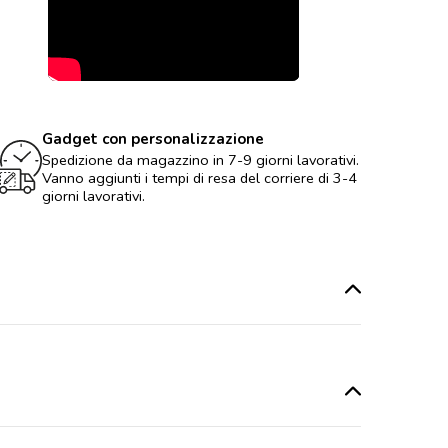
Gadget con personalizzazione
Spedizione da magazzino in 7-9 giorni lavorativi.
Vanno aggiunti i tempi di resa del corriere di 3-4
giorni lavorativi.