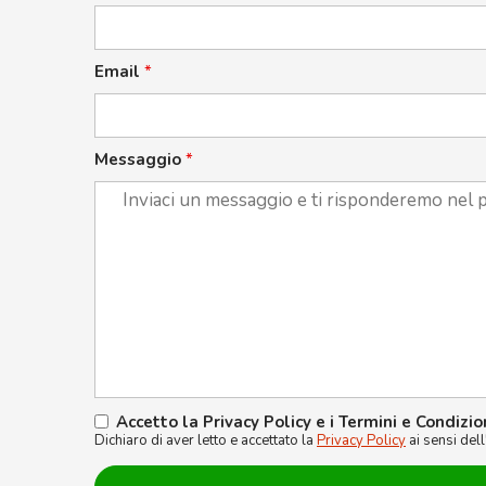
Email
*
Messaggio
*
Accetto la Privacy Policy e i Termini e Condizio
Dichiaro di aver letto e accettato la
Privacy Policy
ai sensi del