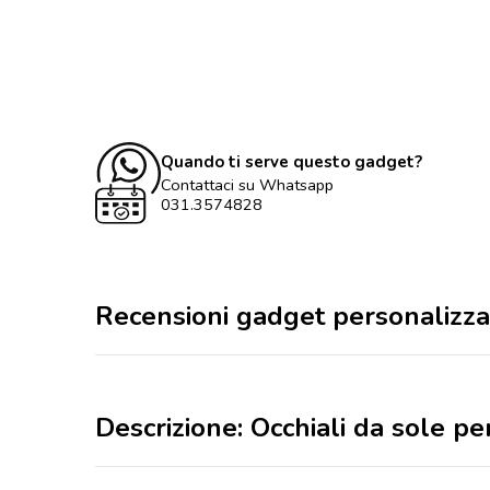
Quando ti serve questo gadget?
Contattaci su Whatsapp
031.3574828
Recensioni gadget personalizza
Descrizione: Occhiali da sole p