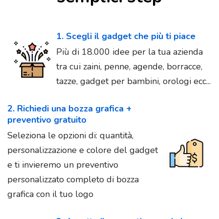
1. Scegli il gadget che più ti piace
Più di 18.000 idee per la tua azienda
tra cui zaini, penne, agende, borracce,
tazze, gadget per bambini, orologi ecc...
2. Richiedi una bozza grafica +
preventivo gratuito
Seleziona le opzioni di: quantità,
personalizzazione e colore del gadget
e ti invieremo un preventivo
personalizzato completo di bozza
grafica con il tuo logo