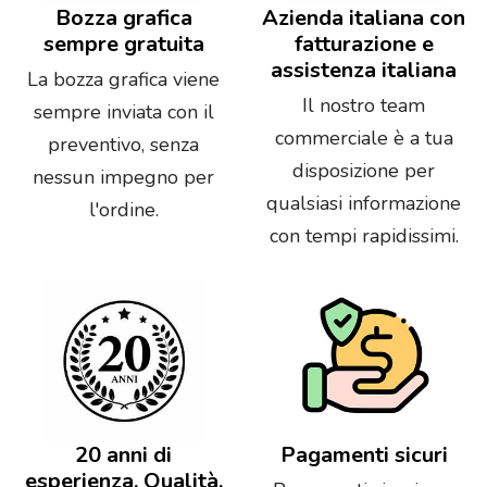
Bozza grafica
Azienda italiana con
sempre gratuita
fatturazione e
assistenza italiana
La bozza grafica viene
Il nostro team
sempre inviata con il
commerciale è a tua
preventivo, senza
disposizione per
nessun impegno per
qualsiasi informazione
l'ordine.
con tempi rapidissimi.
20 anni di
Pagamenti sicuri
esperienza. Qualità,