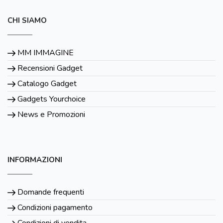
CHI SIAMO
MM IMMAGINE
Recensioni Gadget
Catalogo Gadget
Gadgets Yourchoice
News e Promozioni
INFORMAZIONI
Domande frequenti
Condizioni pagamento