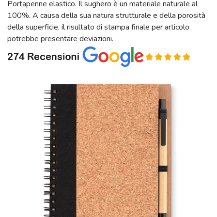
Portapenne elastico. Il sughero è un materiale naturale al
100%. A causa della sua natura strutturale e della porosità
della superficie, il risultato di stampa finale per articolo
potrebbe presentare deviazioni.