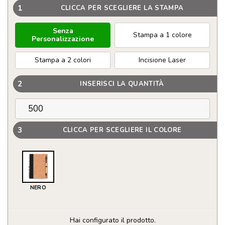
1
CLICCA PER SCEGLIERE LA STAMPA
Senza
Stampa a 1 colore
Personalizzazione
Stampa a 2 colori
Incisione Laser
2
INSERISCI LA QUANTITÀ
3
CLICCA PER SCEGLIERE IL COLORE
NERO
Hai configurato il prodotto.