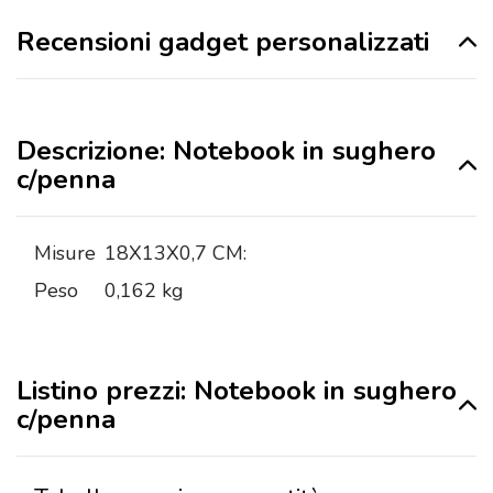
Recensioni gadget personalizzati
Descrizione: Notebook in sughero
c/penna
Misure
18X13X0,7 CM:
Peso
0,162 kg
Listino prezzi: Notebook in sughero
c/penna