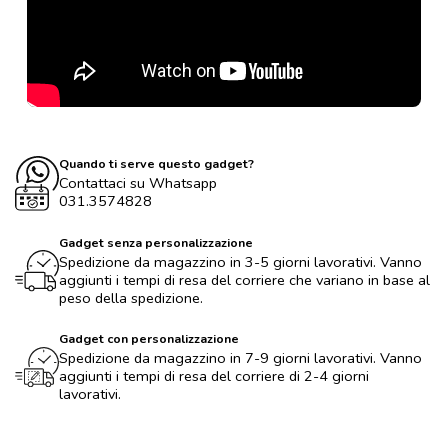
Quando ti serve questo gadget?
Contattaci su Whatsapp
031.3574828
Gadget senza personalizzazione
Spedizione da magazzino in 3-5 giorni lavorativi. Vanno
aggiunti i tempi di resa del corriere che variano in base al
peso della spedizione.
Gadget con personalizzazione
Spedizione da magazzino in 7-9 giorni lavorativi. Vanno
aggiunti i tempi di resa del corriere di 2-4 giorni
lavorativi.