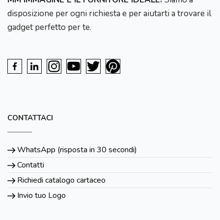
disposizione per ogni richiesta e per aiutarti a trovare il
gadget perfetto per te.
CONTATTACI
WhatsApp (risposta in 30 secondi)
Contatti
Richiedi catalogo cartaceo
Invio tuo Logo