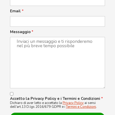
Email
*
Messaggio
*
Accetto la Privacy Policy e i Termini e Condizioni
*
Dichiaro di aver letto e accettato la
Privacy Policy
ai sensi
dell'art.13 D.lgs 2016/679 GDPR e i
Termini e Condizioni
.