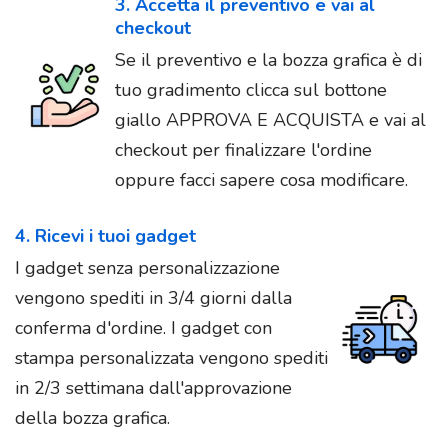
3. Accetta il preventivo e vai al
checkout
Se il preventivo e la bozza grafica è di
tuo gradimento clicca sul bottone
giallo APPROVA E ACQUISTA e vai al
checkout per finalizzare l'ordine
oppure facci sapere cosa modificare.
4. Ricevi i tuoi gadget
I gadget senza personalizzazione
vengono spediti in 3/4 giorni dalla
conferma d'ordine. I gadget con
stampa personalizzata vengono spediti
in 2/3 settimana dall'approvazione
della bozza grafica.