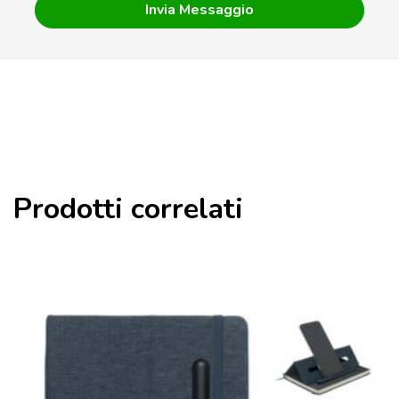
Prodotti correlati