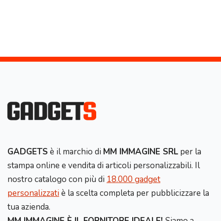
GADGETS
è il marchio di
MM IMMAGINE SRL
per la
stampa online e vendita di articoli personalizzabili. Il
nostro catalogo con più di
18.000 gadget
personalizzati
è la scelta completa per pubblicizzare la
tua azienda.
MM IMMAGINE È IL FORNITORE IDEALE!
Siamo a