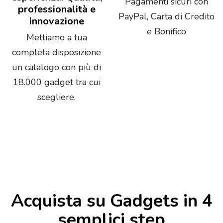
Pagamenti sicuri con
professionalità e
PayPal, Carta di Credito
innovazione
e Bonifico
Mettiamo a tua
completa disposizione
un catalogo con più di
18.000 gadget tra cui
scegliere.
Acquista su Gadgets in 4
semplici step