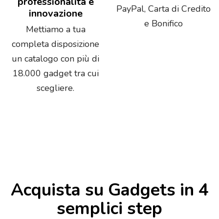
professionalità e
PayPal, Carta di Credito
innovazione
e Bonifico
Mettiamo a tua
completa disposizione
un catalogo con più di
18.000 gadget tra cui
scegliere.
Acquista su Gadgets in 4
semplici step