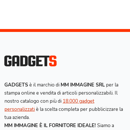
GADGETS
è il marchio di
MM IMMAGINE SRL
per la
stampa online e vendita di articoli personalizzabili. Il
nostro catalogo con più di
18.000 gadget
personalizzati
è la scelta completa per pubblicizzare la
tua azienda.
MM IMMAGINE È IL FORNITORE IDEALE!
Siamo a