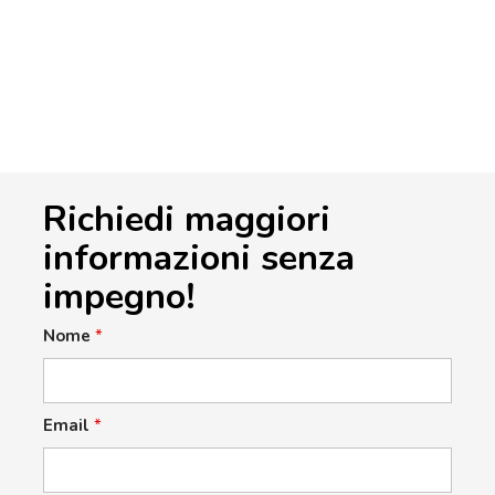
Richiedi maggiori
informazioni senza
impegno!
Nome
*
Email
*