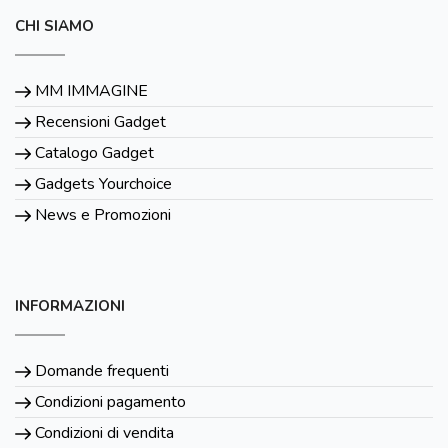
CHI SIAMO
MM IMMAGINE
Recensioni Gadget
Catalogo Gadget
Gadgets Yourchoice
News e Promozioni
INFORMAZIONI
Domande frequenti
Condizioni pagamento
Condizioni di vendita