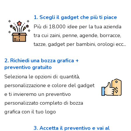
1. Scegli il gadget che più ti piace
Più di 18.000 idee per la tua azienda
tra cui zaini, penne, agende, borracce,
tazze, gadget per bambini, orologi ecc...
2. Richiedi una bozza grafica +
preventivo gratuito
Seleziona le opzioni di: quantità,
personalizzazione e colore del gadget
e ti invieremo un preventivo
personalizzato completo di bozza
grafica con il tuo logo
3. Accetta il preventivo e vai al