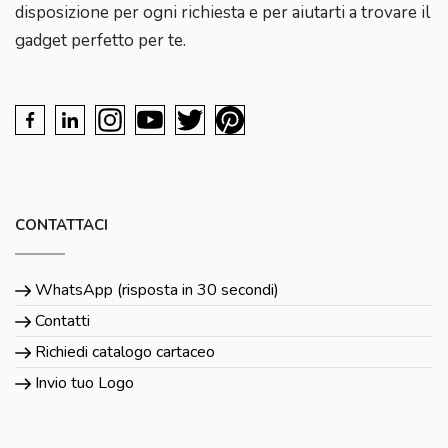
disposizione per ogni richiesta e per aiutarti a trovare il
gadget perfetto per te.
CONTATTACI
WhatsApp (risposta in 30 secondi)
Contatti
Richiedi catalogo cartaceo
Invio tuo Logo