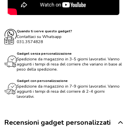
Quando ti serve questo gadget?
Contattaci su Whatsapp
031.3574828
Gadget senza personalizzazione
Spedizione da magazzino in 3-5 giorni lavorativi. Vanno
aggiunti i tempi di resa del corriere che variano in base al
peso della spedizione.
Gadget con personalizzazione
Spedizione da magazzino in 7-9 giorni lavorativi. Vanno
aggiunti i tempi di resa del corriere di 2-4 giorni
lavorativi.
Recensioni gadget personalizzati