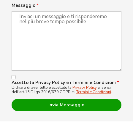
Messaggio
*
Accetto la Privacy Policy e i Termini e Condizioni
*
Dichiaro di aver letto e accettato la
Privacy Policy
ai sensi
dell'art.13 D.lgs 2016/679 GDPR e i
Termini e Condizioni
.