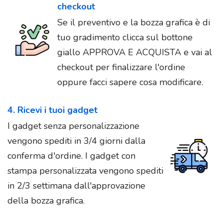
checkout
Se il preventivo e la bozza grafica è di
tuo gradimento clicca sul bottone
giallo APPROVA E ACQUISTA e vai al
checkout per finalizzare l'ordine
oppure facci sapere cosa modificare.
4. Ricevi i tuoi gadget
I gadget senza personalizzazione
vengono spediti in 3/4 giorni dalla
conferma d'ordine. I gadget con
stampa personalizzata vengono spediti
in 2/3 settimana dall'approvazione
della bozza grafica.