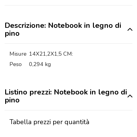
Descrizione: Notebook in legno di
pino
Misure
14X21,2X1,5 CM:
Peso
0,294 kg
Listino prezzi: Notebook in legno di
pino
Tabella prezzi per quantità