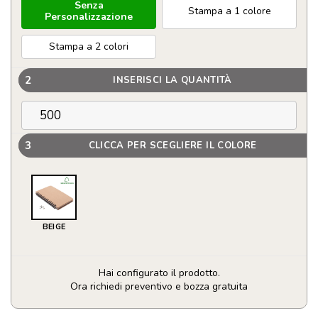
Senza
Stampa a 1 colore
Personalizzazione
Stampa a 2 colori
2
INSERISCI LA QUANTITÀ
3
CLICCA PER SCEGLIERE IL COLORE
BEIGE
Hai configurato il prodotto.
Ora richiedi preventivo e bozza gratuita
Notebook